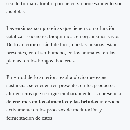
sea de forma natural o porque en su procesamiento son
añadidas.
Las enzimas son proteínas que tienen como función
catalizar reacciones bioquímicas en organismos vivos.
De lo anterior es fácil deducir, que las mismas están
presentes, en el ser humano, en los animales, en las
plantas, en los hongos, bacterias.
En virtud de lo anterior, resulta obvio que estas
sustancias se encuentren presentes en los productos
alimenticios que se ingieren diariamente. La presencia
de
enzimas en los alimentos y las bebidas
interviene
activamente en los procesos de maduración y
fermentación de estos.