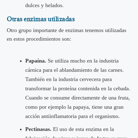
dulces y helados.
Otras enzimas utilizadas
Otro grupo importante de enzimas tenemos utilizadas
en estos procedimientos son:
Papaína.
Se utiliza mucho en la industria
cárnica para el ablandamiento de las carnes.
También en la industria cervecera para
transformar la proteína contenida en la cebada.
Cuando se consume directamente de una fruta,
como por ejemplo la papaya, tiene una gran
acción antiinflamatoria para el organismo.
Pectinasas.
El uso de esta enzima en la