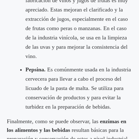
fabricación de vinos y jugos de frutas es muy
apreciado. Estas mejoran el clarificado y la
extracción de jugos, especialmente en el caso
de frutas como peras o manzanas. En el caso
de la industria vinícola, se usa en la limpieza
de las uvas y para mejorar la consistencia del
vino.
Pepsina.
Es comúnmente usada en la industria
cervecera para llevar a cabo el proceso del
licuado de la pasta de malta. Se utiliza para
conservación de productos y para evitar la
turbidez en la preparación de bebidas.
Finalmente, como se puede observar, las
enzimas en
los alimentos y las bebidas
resultan básicas para la
preparación y conservación de estos a nivel industrial.