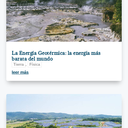
La Energía Geotérmica: la energía más
barata del mundo
Tierra
,
Física
leer más