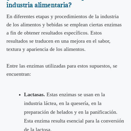
industria alimentaria?
En diferentes etapas y procedimientos de la industria
de los alimentos y bebidas se emplean ciertas enzimas
a fin de obtener resultados específicos. Estos
resultados se traducen en una mejora en el sabor,
textura y apariencia de los alimentos.
Entre las enzimas utilizadas para estos supuestos, se
encuentran:
Lactasas.
Estas enzimas se usan en la
industria láctea, en la quesería, en la
preparación de helados y en la panificación.
Esta enzima resulta esencial para la conversión
de la lactosa.