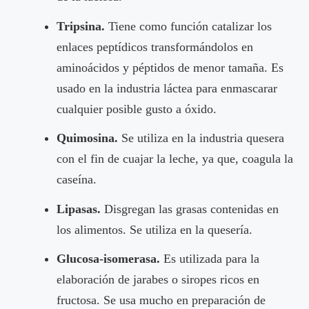
Tripsina.
Tiene como función catalizar los
enlaces peptídicos transformándolos en
aminoácidos y péptidos de menor tamaña. Es
usado en la industria láctea para enmascarar
cualquier posible gusto a óxido.
Quimosina.
Se utiliza en la industria quesera
con el fin de cuajar la leche, ya que, coagula la
caseína.
Lipasas.
Disgregan las grasas contenidas en
los alimentos. Se utiliza en la quesería.
Glucosa-isomerasa.
Es utilizada para la
elaboración de jarabes o siropes ricos en
fructosa. Se usa mucho en preparación de