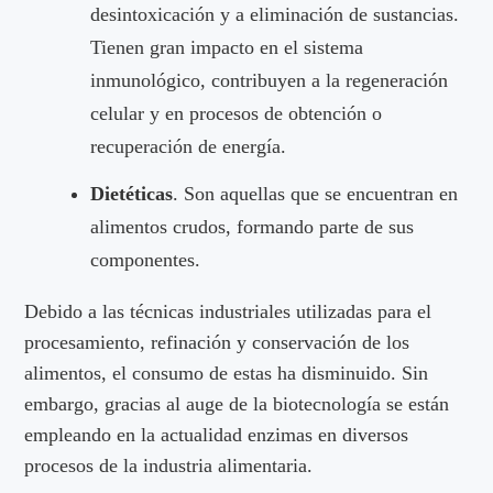
desintoxicación y a eliminación de sustancias.
Tienen gran impacto en el sistema
inmunológico, contribuyen a la regeneración
celular y en procesos de obtención o
recuperación de energía.
Dietéticas
. Son aquellas que se encuentran en
alimentos crudos, formando parte de sus
componentes.
Debido a las técnicas industriales utilizadas para el
procesamiento, refinación y conservación de los
alimentos, el consumo de estas ha disminuido. Sin
embargo, gracias al auge de la biotecnología se están
empleando en la actualidad enzimas en diversos
procesos de la industria alimentaria.