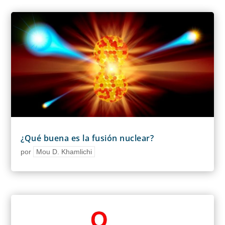
¿Qué buena es la fusión nuclear?
por
Mou D. Khamlichi