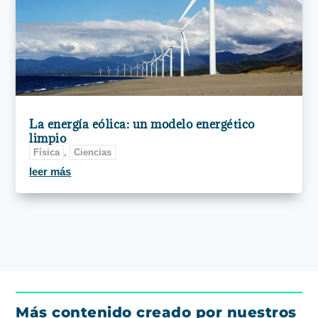
La energía eólica: un modelo energético
limpio
Física
,
Ciencias
leer más
Más contenido creado por nuestros