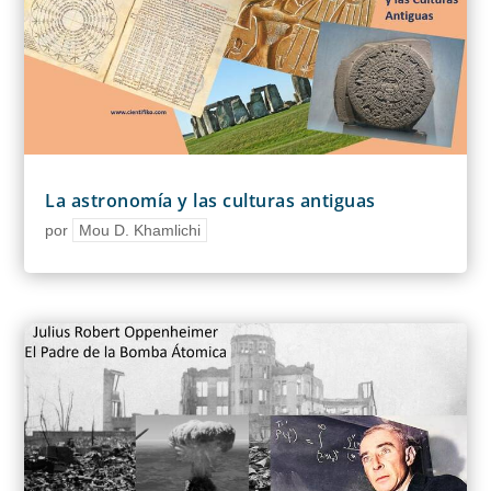
La astronomía y las culturas antiguas
por
Mou D. Khamlichi