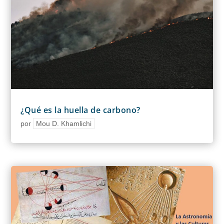
¿Qué es la huella de carbono?
por
Mou D. Khamlichi