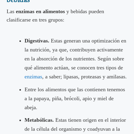
Las
enzimas en alimentos
y bebidas pueden
clasificarse en tres grupos:
Digestivas.
Estas generan una optimización en
la nutrición, ya que, contribuyen activamente
en la absorción de los nutrientes. Según sobre
qué alimento actúan, se conocen tres tipos de
enzimas
, a saber; lipasas, proteasas y amilasas.
Entre los alimentos que las contienen tenemos
a la papaya, piña, brócoli, apio y miel de
abeja.
Metabólicas.
Estas tienen origen en el interior
de la célula del organismo y coadyuvan a la