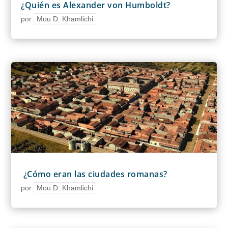
¿Quién es Alexander von Humboldt?
por
Mou D. Khamlichi
¿Cómo eran las ciudades romanas?
por
Mou D. Khamlichi