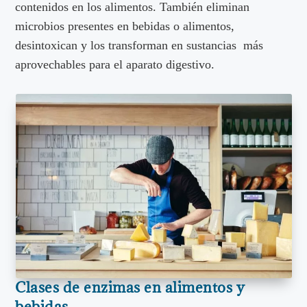
contenidos en los alimentos. También eliminan
microbios presentes en bebidas o alimentos,
desintoxican y los transforman en sustancias más
aprovechables para el aparato digestivo.
Clases de enzimas en alimentos y
bebidas