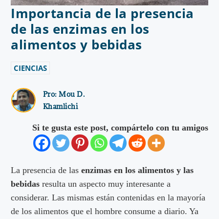
Importancia de la presencia
de las enzimas en los
alimentos y bebidas
CIENCIAS
Pro:
Mou D.
Khamlichi
Si te gusta este post, compártelo con tu amigos
La presencia de las
enzimas en los alimentos y las
bebidas
resulta un aspecto muy interesante a
considerar. Las mismas están contenidas en la mayoría
de los alimentos que el hombre consume a diario. Ya