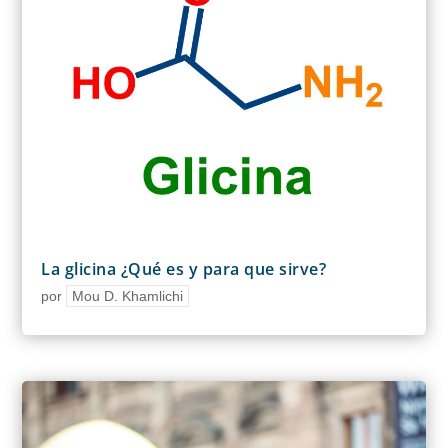
La glicina ¿Qué es y para que sirve?
por
Mou D. Khamlichi