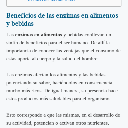
Beneficios de las enzimas en alimentos
y bebidas
Las
enzimas en alimentos
y bebidas conllevan un
sinfín de beneficios para el ser humano. De allí la
importancia de conocer las ventajas que el consumo de
estas aporta al cuerpo y la salud del hombre.
Las enzimas afectan los alimentos y las bebidas
potenciando su sabor, haciéndolos en consecuencia
mucho más ricos. De igual manera, su presencia hace
estos productos más saludables para el organismo.
Esto corresponde a que las mismas, en el desarrollo de
su actividad, potencian o activan otros nutrientes,