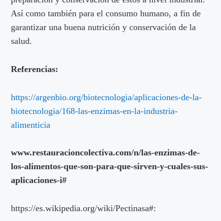
Así como también para el consumo humano, a fin de
garantizar una buena nutrición y conservación de la
salud.
Referencias:
https://argenbio.org/biotecnologia/aplicaciones-de-la-
biotecnologia/168-las-enzimas-en-la-industria-
alimenticia
www.restauracioncolectiva.com/n/las-enzimas-de-
los-alimentos-que-son-para-que-sirven-y-cuales-sus-
aplicaciones-i#
https://es.wikipedia.org/wiki/Pectinasa#: