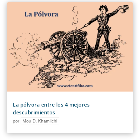
La pólvora entre los 4 mejores
descubrimientos
por
Mou D. Khamlichi