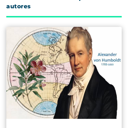
autores