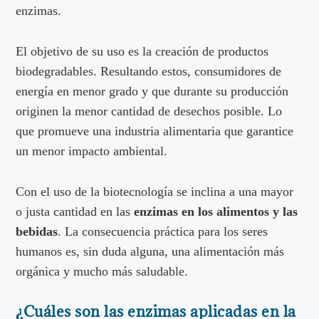
enzimas.
El objetivo de su uso es la creación de productos
biodegradables. Resultando estos, consumidores de
energía en menor grado y que durante su producción
originen la menor cantidad de desechos posible. Lo
que promueve una industria alimentaria que garantice
un menor impacto ambiental.
Con el uso de la biotecnología se inclina a una mayor
o justa cantidad en las
enzimas en los alimentos y las
bebidas
. La consecuencia práctica para los seres
humanos es, sin duda alguna, una alimentación más
orgánica y mucho más saludable.
¿Cuáles son las enzimas aplicadas en la