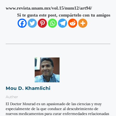
www.revista.unam.mx/vol.15/num12/art94/
Si te gusta este post, compártelo con tu amigos
Mou D. Khamlichi
Auther
El Doctor Mourad es un apasionado de las ciencias y muy
especialmente de la que conduce al descubrimiento de
nuevos medicamentos para curar enfermedades relacionadas