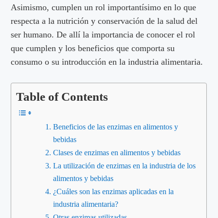
Asimismo, cumplen un rol importantísimo en lo que
respecta a la nutrición y conservación de la salud del
ser humano. De allí la importancia de conocer el rol
que cumplen y los beneficios que comporta su
consumo o su introducción en la industria alimentaria.
Table of Contents
Beneficios de las enzimas en alimentos y
bebidas
Clases de enzimas en alimentos y bebidas
La utilización de enzimas en la industria de los
alimentos y bebidas
¿Cuáles son las enzimas aplicadas en la
industria alimentaria?
Otras enzimas utilizadas