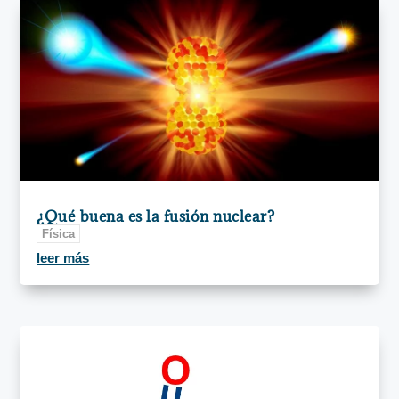
¿Qué buena es la fusión nuclear?
Física
leer más