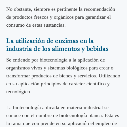
No obstante, siempre es pertinente la recomendación
de productos frescos y orgánicos para garantizar el
consumo de estas sustancias.
La utilización de enzimas en la
industria de los alimentos y bebidas
Se entiende por biotecnología a la aplicación de
organismos vivos y sistemas biológicos para crear o
transformar productos de bienes y servicios. Utilizando
en su aplicación principios de carácter científico y
tecnológico.
La biotecnología aplicada en materia industrial se
conoce con el nombre de biotecnología blanca. Esta es
la rama que comprende en su aplicación el empleo de