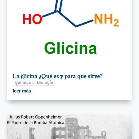
La glicina ¿Qué es y para que sirve?
Química
,
Biología
leer más