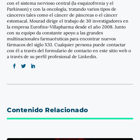
con el sistema nervioso central (la esquizofrenia y el
Parkinson) y con la oncología, tratando varios tipos de
cánceres tales como el cáncer de páncreas o el cáncer
estomacal. Mourad dirige el trabajo de 30 investigadores en
la empresa Eurofins-Villapharma desde el año 2008. Junto
con su equipo da constante apoyo a las grandes
multinacionales farmacéuticas para encontrar nuevos
fármacos del siglo XXI. Cualquier persona puede contactar
con él a través del formulario de contacto en este sitio web o
a través de su perfil profesional de Linkedin.
Contenido Relacionado