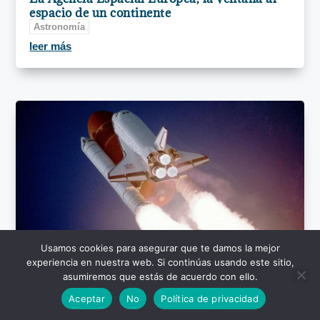
espacio de un continente
Astronomía
leer más
Usamos cookies para asegurar que te damos la mejor
experiencia en nuestra web. Si continúas usando este sitio,
asumiremos que estás de acuerdo con ello.
Aceptar
No
Política de privacidad
Misiones espaciales: viajes de alto riesgo con