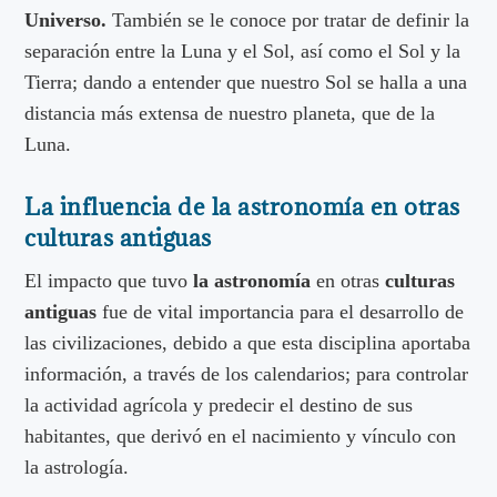
Universo.
También se le conoce por tratar de definir la
separación entre la Luna y el Sol, así como el Sol y la
Tierra; dando a entender que nuestro Sol se halla a una
distancia más extensa de nuestro planeta, que de la
Luna.
La influencia de la astronomía en otras
culturas antiguas
El impacto que tuvo
la astronomía
en otras
culturas
antiguas
fue de vital importancia para el desarrollo de
las civilizaciones, debido a que esta disciplina aportaba
información, a través de los calendarios; para controlar
la actividad agrícola y predecir el destino de sus
habitantes, que derivó en el nacimiento y vínculo con
la astrología.