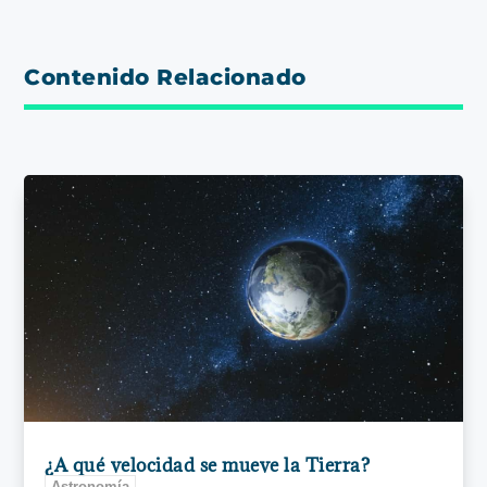
Contenido Relacionado
¿A qué velocidad se mueve la Tierra?
Astronomía