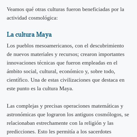
Veamos qué otras culturas fueron beneficiadas por la
actividad cosmológica:
La cultura Maya
Los pueblos mesoamericanos, con el descubrimiento
de nuevos materiales y recursos; crearon importantes
innovaciones técnicas que fueron empleadas en el
ámbito social, cultural, económico y, sobre todo,
científico. Una de estas civilizaciones que destaca en
este punto es la cultura Maya.
Las complejas y precisas operaciones matemáticas y
astronómicas que lograron los antiguos cosmólogos, se
relacionaban estrechamente con la religión y las
predicciones. Esto les permitía a los sacerdotes