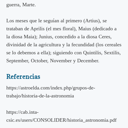
guerra, Marte.
Los meses que le seguían al primero (Artius), se
trataban de Aprilis (el mes floral), Maius (dedicado a
la diosa Maia); Junius, concedido a la diosa Ceres,
divinidad de la agricultura y la fecundidad (los cereales
se lo debemos a ella); siguiendo con Quintilis, Sextilis,
September, October, November y December.
Referencias
https://astroelda.com/index.php/grupos-de-
trabajo/historia-de-la-astronomia
https://cab.inta-
csic.es/users/CONSOLIDER/historia_astronomia.pdf