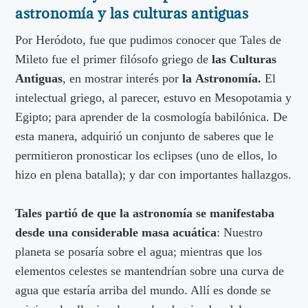
astronomía y las culturas antiguas
Por Heródoto, fue que pudimos conocer que Tales de
Mileto fue el primer filósofo griego de
las Culturas
Antiguas
, en mostrar interés por
la
Astronomía.
El
intelectual griego, al parecer, estuvo en Mesopotamia y
Egipto; para aprender de la cosmología babilónica. De
esta manera, adquirió un conjunto de saberes que le
permitieron pronosticar los eclipses (uno de ellos, lo
hizo en plena batalla); y dar con importantes hallazgos.
Tales partió de que la astronomía se manifestaba
desde una considerable masa acuática
: Nuestro
planeta se posaría sobre el agua; mientras que los
elementos celestes se mantendrían sobre una curva de
agua que estaría arriba del mundo. Allí es donde se