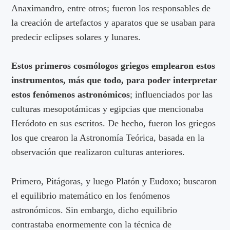
Anaximandro, entre otros; fueron los responsables de
la creación de artefactos y aparatos que se usaban para
predecir eclipses solares y lunares.
Estos primeros cosmólogos griegos emplearon estos
instrumentos, más que todo, para poder interpretar
estos fenómenos astronómicos
; influenciados por las
culturas mesopotámicas y egipcias que mencionaba
Heródoto en sus escritos. De hecho, fueron los griegos
los que crearon la Astronomía Teórica, basada en la
observación que realizaron culturas anteriores.
Primero, Pitágoras, y luego Platón y Eudoxo; buscaron
el equilibrio matemático en los fenómenos
astronómicos. Sin embargo, dicho equilibrio
contrastaba enormemente con la técnica de