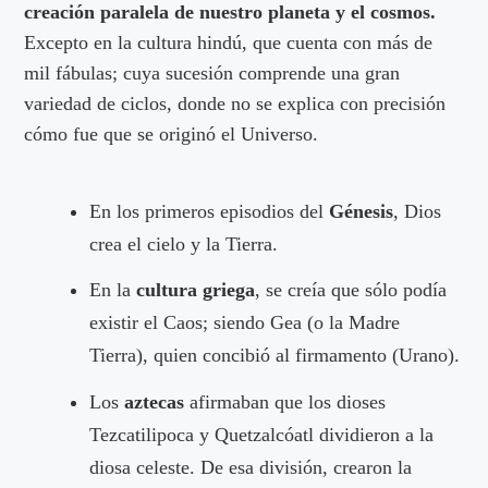
creación paralela de nuestro planeta y el cosmos.
Excepto en la cultura hindú, que cuenta con más de
mil fábulas; cuya sucesión comprende una gran
variedad de ciclos, donde no se explica con precisión
cómo fue que se originó el Universo.
En los primeros episodios del
Génesis
, Dios
crea el cielo y la Tierra.
En la
cultura griega
, se creía que sólo podía
existir el Caos; siendo Gea (o la Madre
Tierra), quien concibió al firmamento (Urano).
Los
aztecas
afirmaban que los dioses
Tezcatilipoca y Quetzalcóatl dividieron a la
diosa celeste. De esa división, crearon la