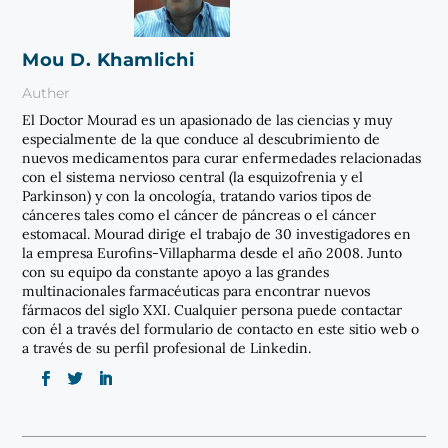
Mou D. Khamlichi
Auther
El Doctor Mourad es un apasionado de las ciencias y muy
especialmente de la que conduce al descubrimiento de
nuevos medicamentos para curar enfermedades relacionadas
con el sistema nervioso central (la esquizofrenia y el
Parkinson) y con la oncología, tratando varios tipos de
cánceres tales como el cáncer de páncreas o el cáncer
estomacal. Mourad dirige el trabajo de 30 investigadores en
la empresa Eurofins-Villapharma desde el año 2008. Junto
con su equipo da constante apoyo a las grandes
multinacionales farmacéuticas para encontrar nuevos
fármacos del siglo XXI. Cualquier persona puede contactar
con él a través del formulario de contacto en este sitio web o
a través de su perfil profesional de Linkedin.