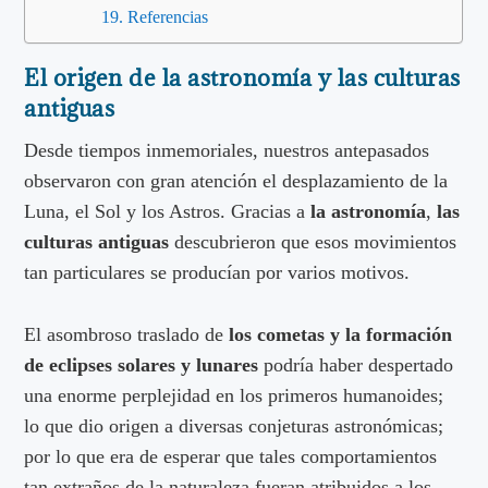
Referencias
El origen de la astronomía y las culturas
antiguas
Desde tiempos inmemoriales, nuestros antepasados
observaron con gran atención el desplazamiento de la
Luna, el Sol y los Astros. Gracias a
la astronomía
,
las
culturas antiguas
descubrieron que esos movimientos
tan particulares se producían por varios motivos.
El asombroso traslado de
los cometas y la formación
de eclipses solares y lunares
podría haber despertado
una enorme perplejidad en los primeros humanoides;
lo que dio origen a diversas conjeturas astronómicas;
por lo que era de esperar que tales comportamientos
tan extraños de la naturaleza fueran atribuidos a los