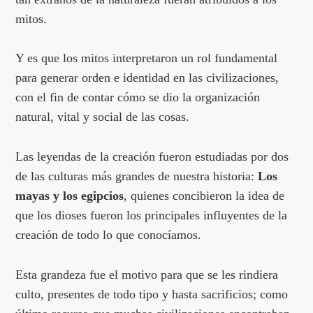
mitos.
Y es que los mitos interpretaron un rol fundamental
para generar orden e identidad en las civilizaciones,
con el fin de contar cómo se dio la organización
natural, vital y social de las cosas.
Las leyendas de la creación fueron estudiadas por dos
de las culturas más grandes de nuestra historia:
Los
mayas y los egipcios
, quienes concibieron la idea de
que los dioses fueron los principales influyentes de la
creación de todo lo que conocíamos.
Esta grandeza fue el motivo para que se les rindiera
culto, presentes de todo tipo y hasta sacrificios; como