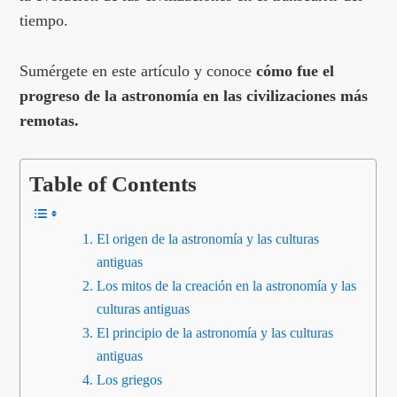
tiempo.
Sumérgete en este artículo y conoce
cómo fue el
progreso de la astronomía en las civilizaciones más
remotas.
Table of Contents
El origen de la astronomía y las culturas
antiguas
Los mitos de la creación en la astronomía y las
culturas antiguas
El principio de la astronomía y las culturas
antiguas
Los griegos