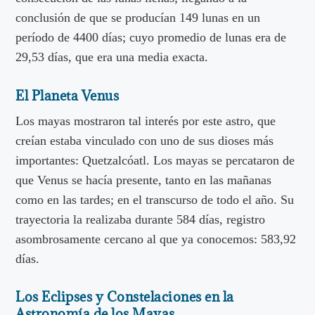
conclusión de que se producían 149 lunas en un
período de 4400 días; cuyo promedio de lunas era de
29,53 días, que era una media exacta.
El Planeta Venus
Los mayas mostraron tal interés por este astro, que
creían estaba vinculado con uno de sus dioses más
importantes: Quetzalcóatl. Los mayas se percataron de
que Venus se hacía presente, tanto en las mañanas
como en las tardes; en el transcurso de todo el año. Su
trayectoria la realizaba durante 584 días, registro
asombrosamente cercano al que ya conocemos: 583,92
días.
Los Eclipses y Constelaciones en la
Astronomía de los Mayas