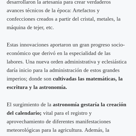
desarrollaron la artesanía para crear verdaderos
avances técnicos de la época: Artefactos y
confecciones creados a partir del cristal, metales, la
máquina de tejer, etc.
Estas innovaciones aportaron un gran progreso socio-
económico que derivó en la especialidad de las
labores. Una nueva orden administrativa y eclesiástica
daría inicio para la administración de estos grandes
imperios; donde son
cultivadas las matemáticas, la
escritura y la astronomía.
El surgimiento de la
astronomía gestaría la creación
del calendario;
vital para el registro y
aprovechamiento de diferentes manifestaciones
meteorológicas para la agricultura. Además, la