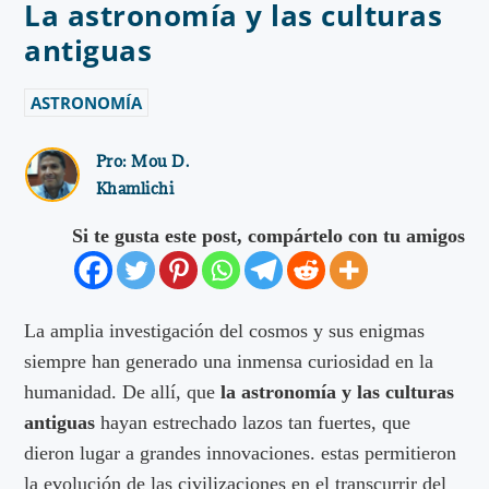
La astronomía y las culturas
antiguas
ASTRONOMÍA
Pro:
Mou D.
Khamlichi
Si te gusta este post, compártelo con tu amigos
La amplia investigación del cosmos y sus enigmas
siempre han generado una inmensa curiosidad en la
humanidad. De allí, que
la astronomía y las culturas
antiguas
hayan estrechado lazos tan fuertes, que
dieron lugar a grandes innovaciones. estas permitieron
la evolución de las civilizaciones en el transcurrir del