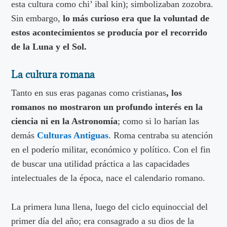
esta cultura como chi’ ibal kin); simbolizaban zozobra.
Sin embargo,
lo más curioso era que la voluntad de
estos acontecimientos se producía por el recorrido
de la Luna y el Sol.
La cultura romana
Tanto en sus eras paganas como cristianas
, los
romanos no mostraron un profundo interés en la
ciencia ni en la Astronomía
; como si lo harían las
demás
Culturas Antiguas
. Roma centraba su atención
en el poderío militar, económico y político. Con el fin
de buscar una utilidad práctica a las capacidades
intelectuales de la época, nace el calendario romano.
La primera luna llena, luego del ciclo equinoccial del
primer día del año; era consagrado a su dios de la