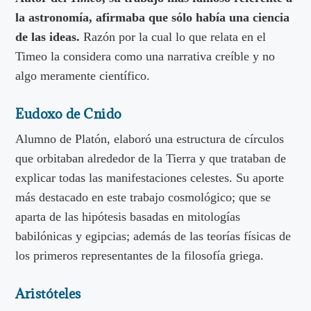
la astronomía, afirmaba que sólo había una ciencia
de las ideas.
Razón por la cual lo que relata en el
Timeo la considera como una narrativa creíble y no
algo meramente científico.
Eudoxo de Cnido
Alumno de Platón, elaboró una estructura de círculos
que orbitaban alrededor de la Tierra y que trataban de
explicar todas las manifestaciones celestes. Su aporte
más destacado en este trabajo cosmológico; que se
aparta de las hipótesis basadas en mitologías
babilónicas y egipcias; además de las teorías físicas de
los primeros representantes de la filosofía griega.
Aristóteles