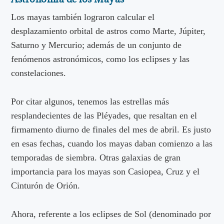
Los mayas también lograron calcular el
desplazamiento orbital de astros como Marte, Júpiter,
Saturno y Mercurio; además de un conjunto de
fenómenos astronómicos, como los eclipses y las
constelaciones.
Por citar algunos, tenemos las estrellas más
resplandecientes de las Pléyades, que resaltan en el
firmamento diurno de finales del mes de abril. Es justo
en esas fechas, cuando los mayas daban comienzo a las
temporadas de siembra. Otras galaxias de gran
importancia para los mayas son Casiopea, Cruz y el
Cinturón de Orión.
Ahora, referente a los eclipses de Sol (denominado por