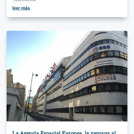
leer más
La Agencia Espacial Europea, la ventana al