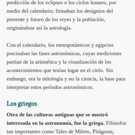
predicción de los eclipses o los ciclos lunares, por
medio del calendario; firmaban los designios del
presente y futuro de los reyes y la población,
originándose así la astrología.
Con el calendario, los mesopotámicos y egipcios
precisaban las fases astronómicas, cuyas mediciones
partían de la aritmética y la visualización de los
acontecimientos que tenían lugar en el cielo. Sin
embargo, era la mitología y no la ciencia, la base para
interpretar estos períodos astronómicos.
Los griegos
Otra de las culturas antiguas que se mostró
interesada en la astronomía, fue la griega.
Filósofos
tan importantes como Tales de Mileto, Pitágoras,