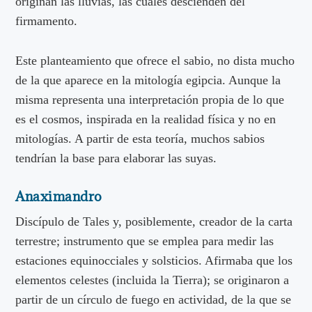
originan las lluvias, las cuales descienden del
firmamento.
Este planteamiento que ofrece el sabio, no dista mucho
de la que aparece en la mitología egipcia. Aunque la
misma representa una interpretación propia de lo que
es el cosmos, inspirada en la realidad física y no en
mitologías. A partir de esta teoría, muchos sabios
tendrían la base para elaborar las suyas.
Anaximandro
Discípulo de Tales y, posiblemente, creador de la carta
terrestre; instrumento que se emplea para medir las
estaciones equinocciales y solsticios. Afirmaba que los
elementos celestes (incluida la Tierra); se originaron a
partir de un círculo de fuego en actividad, de la que se