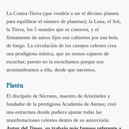
La Contra-Tierra (que vendría a ser el décimo planeta
para equilibrar el número de planetas); la Luna, el Sol,
la Tierra, los 5 mundos que se conocen, y el
firmamento de astros fijos son cubiertos por una bola
de fuego. La circulación de los cuerpos celestes crea
una prodigiosa música, que no somos capaces de
escuchar; puesto no la escuchamos porque nos
acostumbramos a ella, desde que nacemos.
Platón
El discípulo de Sócrates, maestro de Aristóteles y
fundador de la prestigiosa Academia de Atenas; creó
una estructura donde pudiera ajustar todas las
manifestaciones celestes dentro de su astrovisión.
Autor del
Timeo
, su trabajo más famoso referente a