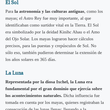
El Sol
Para
la astronomía y las culturas antiguas
, como los
mayas; el Astro Rey fue muy importante, al que
identificaban como surtidor vital en la Tierra. El Sol
era simbolizado por la deidad Kinihc Ahau o el Amo
del Ojo Solar. Los mayas lograron hacer cálculos
precisos, para las puestas y crepúsculos de Sol. No
sólo eso, también pudieron determinar la extensión de
los años solares en 365 días.
La Luna
Representada por la diosa Ixchel, la Luna era
fundamental por el gran dominio que ejercía sobre
los acontecimientos naturales.
Dicha influencia fue
tomada en cuenta por los mayas, quienes registraban la
consecución de las lunas llenas; llegando a la