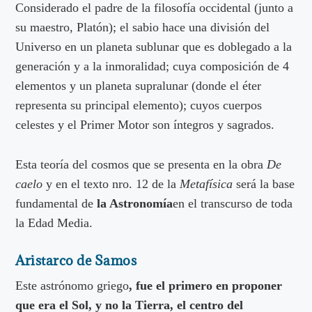
Considerado el padre de la filosofía occidental (junto a
su maestro, Platón); el sabio hace una división del
Universo en un planeta sublunar que es doblegado a la
generación y a la inmoralidad; cuya composición de 4
elementos y un planeta supralunar (donde el éter
representa su principal elemento); cuyos cuerpos
celestes y el Primer Motor son íntegros y sagrados.
Esta teoría del cosmos que se presenta en la obra
De
caelo
y en el texto nro. 12 de la
Metafísica
será la base
fundamental de
la Astronomía
en el transcurso de toda
la Edad Media.
Aristarco de Samos
Este astrónomo griego
, fue el primero en proponer
que era el Sol, y no la Tierra, el centro del