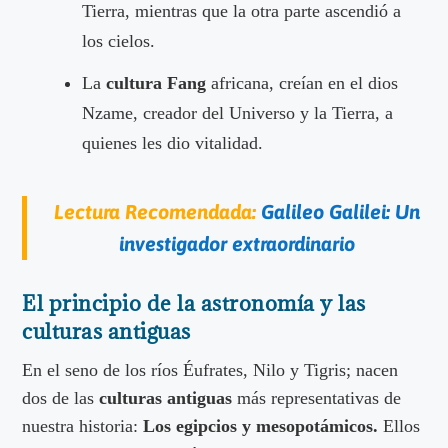
Tierra, mientras que la otra parte ascendió a
los cielos.
La
cultura Fang
africana, creían en el dios
Nzame, creador del Universo y la Tierra, a
quienes les dio vitalidad.
Lectura Recomendada:
Galileo Galilei: Un
investigador extraordinario
El principio de la astronomía y las
culturas antiguas
En el seno de los ríos Éufrates, Nilo y Tigris; nacen
dos de las
culturas antiguas
más representativas de
nuestra historia:
Los egipcios y mesopotámicos.
Ellos