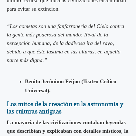
último recurso que muchas civilizaciones encontraban
para evitar su extinción.
“Los cometas son una fanfarronería del Cielo contra
la gente más poderosa del mundo: Rival de la
percepción humana, de la dadivosa ira del rayo,
debido a que éste lastima en las alturas, en aquella
parte más digna.”
Benito Jerónimo Feijoo (Teatro Crítico
Universal).
Los mitos de la creación en la astronomía y
las culturas antiguas
La mayoría de las civilizaciones contaban leyendas
que describían y explicaban con detalles místicos, la