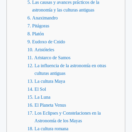
Las causas y avances prácticos de la
astronomía y las culturas antiguas
Anaximandro
Pitágoras
Platón
Eudoxo de Cnido
Aristóteles
Aristarco de Samos
La influencia de la astronomía en otras
culturas antiguas
La cultura Maya
El Sol
La Luna
El Planeta Venus
Los Eclipses y Constelaciones en la
Astronomía de los Mayas
La cultura romana