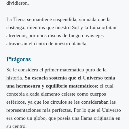
dividieron.
La Tierra se mantiene suspendida, sin nada que la
sostenga; mientras que nuestro Sol y la Luna orbitan
alrededor, por unos discos de fuego cuyos ejes
atraviesan el centro de nuestro planeta.
Pitágoras
Se le considera el primer matemático puro de la
historia.
Su escuela sostenía que el Universo tenía
una hermosura y equilibrio matemáticos
; el cual
concebía a cada elemento celeste como cuerpos
esféricos, ya que los círculos se les consideraban las
representaciones más perfectas. Por lo que el Universo
era como un globo, que poseía una llama originaria en
su centro.