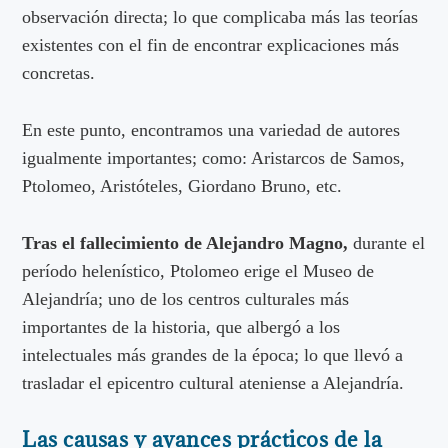
observación directa; lo que complicaba más las teorías
existentes con el fin de encontrar explicaciones más
concretas.
En este punto, encontramos una variedad de autores
igualmente importantes; como: Aristarcos de Samos,
Ptolomeo, Aristóteles, Giordano Bruno, etc.
Tras el fallecimiento de Alejandro Magno,
durante el
período helenístico, Ptolomeo erige el Museo de
Alejandría; uno de los centros culturales más
importantes de la historia, que albergó a los
intelectuales más grandes de la época; lo que llevó a
trasladar el epicentro cultural ateniense a Alejandría.
Las causas y avances prácticos de la