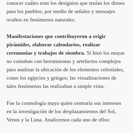
conocer cuáles eran los designios que tenían los dioses
para los pueblos; por medio de señales y mensajes
ocultos en fenómenos naturales.
Manifestaciones que contribuyeron a erigir
pirámides, elaborar calendarios, realizar
ceremonias y trabajos de siembra.
Si bien los mayas
no contaban con herramientas y artefactos complejos
para analizar la ubicación de los elementos celestiales,
como los egipcios y griegos; las visualizaciones de
tales fenómenos las realizaban a simple vista.
Fue la cosmología maya quien centraría sus intereses
en la investigación de los desplazamientos del Sol,
Venus y la Luna. Analicemos cada uno de ellos: