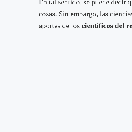
En tal sentido, se puede decir 
cosas. Sin embargo, las cienci
aportes de los
científicos del 