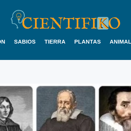
ÓN
SABIOS
TIERRA
PLANTAS
ANIMA