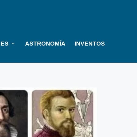
LES
ASTRONOMÍA
INVENTOS