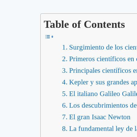
Table of Contents
Surgimiento de los cient
Primeros científicos en 
Principales científicos 
Kepler y sus grandes apo
El italiano Galileo Galil
Los descubrimientos de G
El gran Isaac Newton
La fundamental ley de 