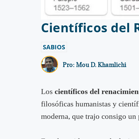
Científicos del
SABIOS
Pro:
Mou D. Khamlichi
Los
científicos del renacimien
filosóficas humanistas y cient
moderna, que trajo consigo un 