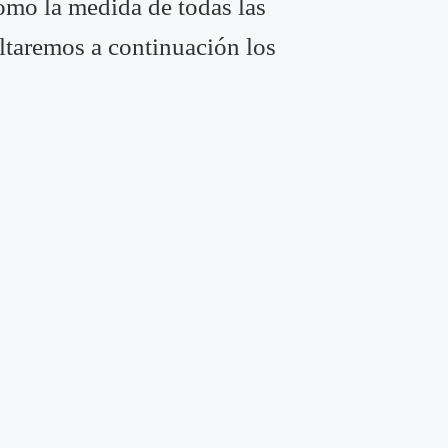
como la medida de todas las
altaremos a continuación los