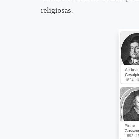
religiosas.