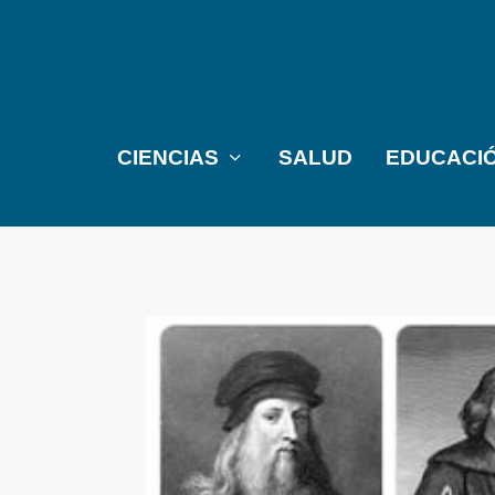
CIENCIAS
SALUD
EDUCACI