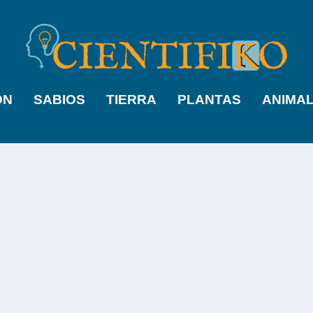
ÓN
SABIOS
TIERRA
PLANTAS
ANIMA