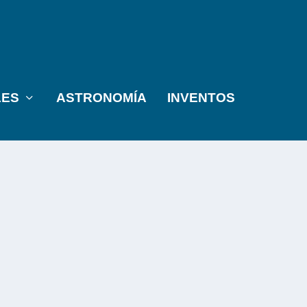
LES
ASTRONOMÍA
INVENTOS