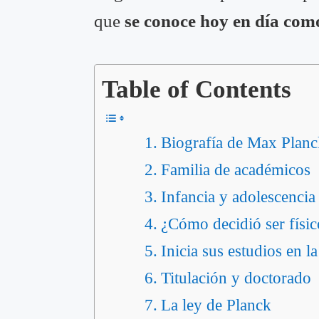
que
se conoce hoy en día como
Table of Contents
Biografía de Max Planc
Familia de académicos
Infancia y adolescenci
¿Cómo decidió ser físic
Inicia sus estudios en 
Titulación y doctorado
La ley de Planck