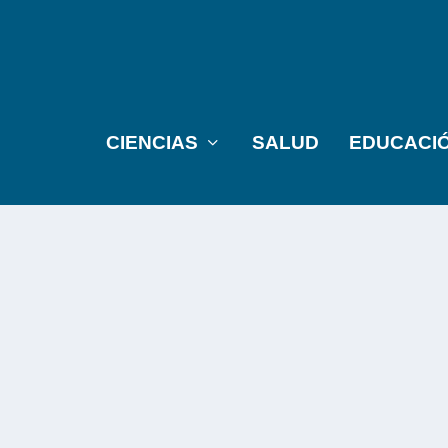
CIENCIAS
SALUD
EDUCACI