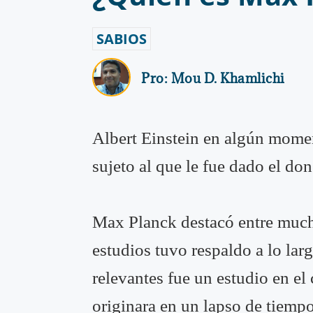
SABIOS
Pro:
Mou D. Khamlichi
Albert Einstein en algún momen
sujeto al que le fue dado el do
Max Planck destacó entre muchos
estudios tuvo respaldo a lo lar
relevantes fue un estudio en el
originara en un lapso de tiempo