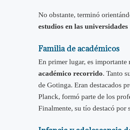
No obstante, terminó orientándo
estudios en las universidades
Familia de académicos
En primer lugar, es importante
académico recorrido
. Tanto s
de Gotinga. Eran destacados pr
Planck, formó parte de los pro
Finalmente, su tío destacó por