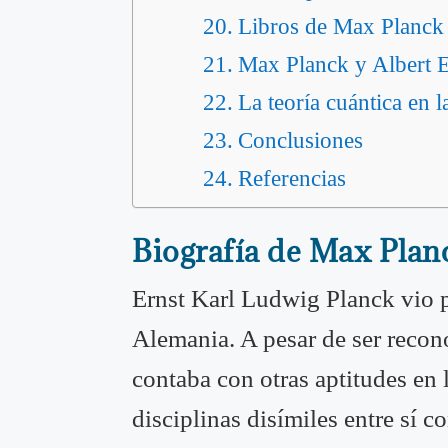
Libros de Max Planck
Max Planck y Albert E
La teoría cuántica en l
Conclusiones
Referencias
Biografía de Max Plan
Ernst Karl Ludwig Planck vio 
Alemania. A pesar de ser recono
contaba con otras aptitudes en 
disciplinas disímiles entre sí co