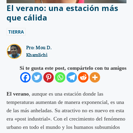
El verano: una estación más
que cálida
TIERRA
Pro:
Mou D.
Khamlichi
Si te gusta este post, compártelo con tu amigos
El verano
, aunque es una estación donde las
temperaturas aumentan de manera exponencial, es una
de las más anheladas. Su atractivo no es nuevo en esta
era «post industrial». Con el crecimiento del fenómeno
urbano en todo el mundo y los humanos subsumidos