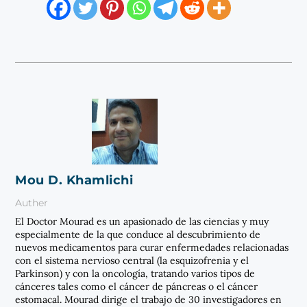
Mou D. Khamlichi
Auther
El Doctor Mourad es un apasionado de las ciencias y muy
especialmente de la que conduce al descubrimiento de
nuevos medicamentos para curar enfermedades relacionadas
con el sistema nervioso central (la esquizofrenia y el
Parkinson) y con la oncología, tratando varios tipos de
cánceres tales como el cáncer de páncreas o el cáncer
estomacal. Mourad dirige el trabajo de 30 investigadores en