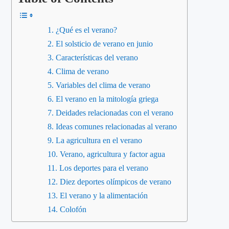
¿Qué es el verano?
El solsticio de verano en junio
Características del verano
Clima de verano
Variables del clima de verano
El verano en la mitología griega
Deidades relacionadas con el verano
Ideas comunes relacionadas al verano
La agricultura en el verano
Verano, agricultura y factor agua
Los deportes para el verano
Diez deportes olímpicos de verano
El verano y la alimentación
Colofón