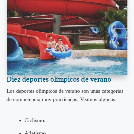
Diez deportes olímpicos de verano
Los deportes olímpicos de verano son unas categorías
de competencia muy practicadas. Veamos algunas:
Ciclismo.
Atletismo.