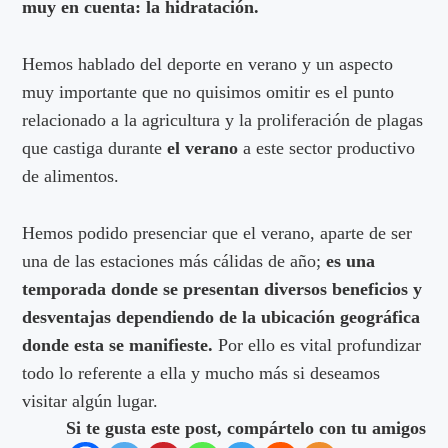
muy en cuenta: la hidratación.
Hemos hablado del deporte en verano y un aspecto
muy importante que no quisimos omitir es el punto
relacionado a la agricultura y la proliferación de plagas
que castiga durante
el verano
a este sector productivo
de alimentos.
Hemos podido presenciar que el verano, aparte de ser
una de las estaciones más cálidas de año;
es una
temporada donde se presentan diversos beneficios y
desventajas dependiendo de la ubicación geográfica
donde esta se manifieste.
Por ello es vital profundizar
todo lo referente a ella y mucho más si deseamos
visitar algún lugar.
Si te gusta este post, compártelo con tu amigos