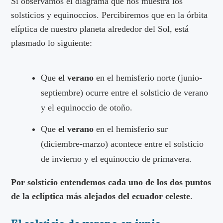
Si observamos el diagrama que nos muestra los
solsticios y equinoccios. Percibiremos que en la órbita
elíptica de nuestro planeta alrededor del Sol, está
plasmado lo siguiente:
Que
el verano
en el hemisferio norte (junio-
septiembre) ocurre entre el solsticio de verano
y el equinoccio de otoño.
Que
el verano
en el hemisferio sur
(diciembre-marzo) acontece entre el solsticio
de invierno y el equinoccio de primavera.
Por solsticio entendemos cada uno de los dos puntos
de la eclíptica más alejados del ecuador celeste
.