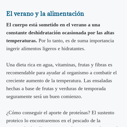
El verano y la alimentación
El cuerpo está sometido en el verano a una
constante deshidratación ocasionada por las altas
temperaturas.
Por lo tanto, es de suma importancia
ingerir alimentos ligeros e hidratantes.
Una dieta rica en agua, vitaminas, frutas y fibras es
recomendable para ayudar al organismo a combatir el
creciente aumento de la temperatura. Las ensaladas
hechas a base de frutas y verduras de temporada
seguramente será un buen comienzo.
¿Cómo conseguir el aporte de proteínas? El sustento
proteico lo encontraremos en el pescado de la