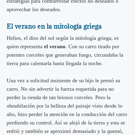
estrategias para contrarrestar efectos no deseados o
aprovechar los deseados.
El verano en la mitología griega
Helios, el dios del sol según la mitología griega, es
quien representa
el verano
. Con su carro tirado por
potentes corceles que generaban fuego, circundaba la
tierra para calentarla hasta llegada la noche.
Una vez a solicitud insistente de su hijo le prestó su
carro. No sin advertir la fuerza requerida para no
perder la rienda de tan briosos corceles. Pero la
obnubilación por la belleza del paisaje visto desde lo
alto, hizo perder la atención en la conducción del carro
perdiendo su control. Así se alejó de la tierra y esta se
enfrió y también se aproximó demasiado y la quemó,