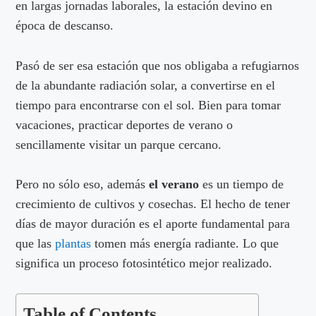
en largas jornadas laborales, la estación devino en
época de descanso.
Pasó de ser esa estación que nos obligaba a refugiarnos
de la abundante radiación solar, a convertirse en el
tiempo para encontrarse con el sol. Bien para tomar
vacaciones, practicar deportes de verano o
sencillamente visitar un parque cercano.
Pero no sólo eso, además
el verano
es un tiempo de
crecimiento de cultivos y cosechas. El hecho de tener
días de mayor duración es el aporte fundamental para
que las
plantas
tomen más energía radiante. Lo que
significa un proceso fotosintético mejor realizado.
Table of Contents