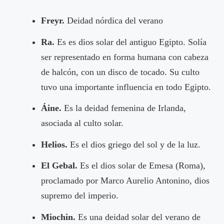
Freyr.
Deidad nórdica del verano
Ra.
Es es dios solar del antiguo Egipto. Solía
ser representado en forma humana con cabeza
de halcón, con un disco de tocado. Su culto
tuvo una importante influencia en todo Egipto.
Áine.
Es la deidad femenina de Irlanda,
asociada al culto solar.
Helios.
Es el dios griego del sol y de la luz.
El Gebal.
Es el dios solar de Emesa (Roma),
proclamado por Marco Aurelio Antonino, dios
supremo del imperio.
Miochin.
Es una deidad solar del verano de