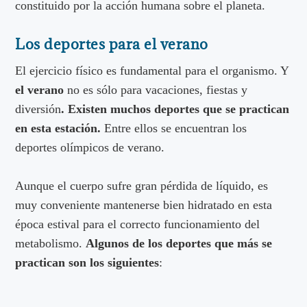
constituido por la acción humana sobre el planeta.
Los deportes para el verano
El ejercicio físico es fundamental para el organismo. Y
el verano
no es sólo para vacaciones, fiestas y
diversión
. Existen muchos deportes que se practican
en esta estación.
Entre ellos se encuentran los
deportes olímpicos de verano.
Aunque el cuerpo sufre gran pérdida de líquido, es
muy conveniente mantenerse bien hidratado en esta
época estival para el correcto funcionamiento del
metabolismo.
Algunos de los deportes que más se
practican son los siguientes
: