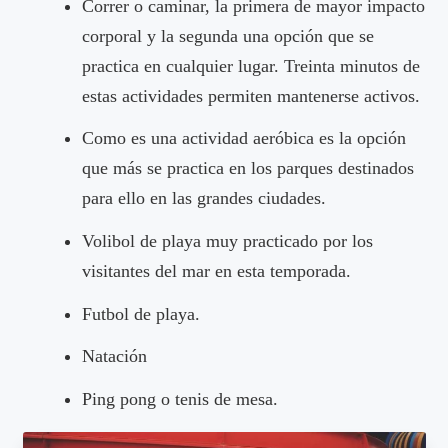
Correr o caminar, la primera de mayor impacto
corporal y la segunda una opción que se
practica en cualquier lugar. Treinta minutos de
estas actividades permiten mantenerse activos.
Como es una actividad aeróbica es la opción
que más se practica en los parques destinados
para ello en las grandes ciudades.
Volibol de playa muy practicado por los
visitantes del mar en esta temporada.
Futbol de playa.
Natación
Ping pong o tenis de mesa.