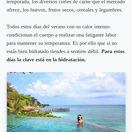
temporada, los diversos cortes de carne que el mercado
ofrece, los huevos, frutos secos, cereales y legumbres.
Todos estos días del verano con su calor intenso
condicionan el cuerpo a realizar una fatigante labor
para mantener su temperatura. Es por ello que si no
estás bien hidratado tiendes a sentirte débil.
Para estos
días la clave está en la hidratación.