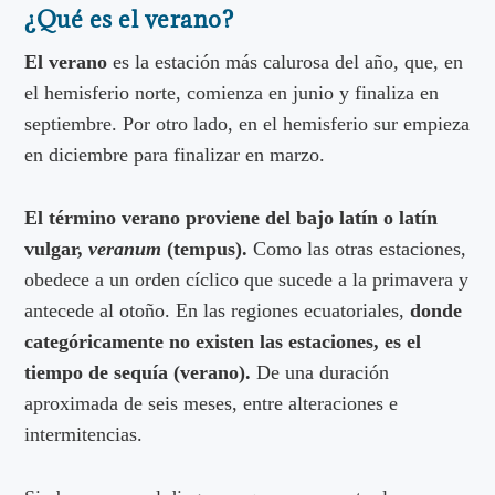
¿Qué es el verano?
El verano
es la estación más calurosa del año, que, en
el hemisferio norte, comienza en junio y finaliza en
septiembre. Por otro lado, en el hemisferio sur empieza
en diciembre para finalizar en marzo.
El término verano proviene del bajo latín o latín
vulgar,
veranum
(tempus).
Como las otras estaciones,
obedece a un orden cíclico que sucede a la primavera y
antecede al otoño. En las regiones ecuatoriales,
donde
categóricamente no existen las estaciones,
es el
tiempo de sequía (verano).
De una duración
aproximada de seis meses, entre alteraciones e
intermitencias.