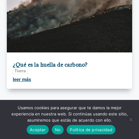
¿Qué es la huella de carbono?
Tierra
leer más
Usamos cookies para asegurar que te damos la mejor
experiencia en nuestra web. Si continúas usando este sitio,
asumiremos que estás de acuerdo con ello.
Aceptar
No
Política de privacidad