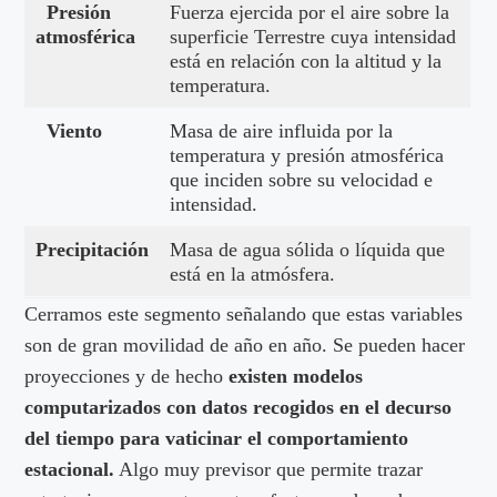
Presión
Fuerza ejercida por el aire sobre la
atmosférica
superficie Terrestre cuya intensidad
está en relación con la altitud y la
temperatura.
Viento
Masa de aire influida por la
temperatura y presión atmosférica
que inciden sobre su velocidad e
intensidad.
Precipitación
Masa de agua sólida o líquida que
está en la atmósfera.
Cerramos este segmento señalando que estas variables
son de gran movilidad de año en año. Se pueden hacer
proyecciones y de hecho
existen modelos
computarizados con datos recogidos en el decurso
del tiempo para vaticinar el comportamiento
estacional.
Algo muy previsor que permite trazar