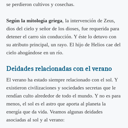
se perdieron cultivos y cosechas.
Según la mitología griega
, la intervención de Zeus,
dios del cielo y señor de los dioses, fue requerida para
detener el carro sin conducción. Y éste lo detuvo con
su atributo principal, un rayo. El hijo de Helios cae del
cielo ahogándose en un río.
Deidades relacionadas con el verano
El verano ha estado siempre relacionado con el sol. Y
existieron civilizaciones y sociedades secretas que le
rendían culto alrededor de todo el mundo. Y no es para
menos, el sol es el astro que aporta al planeta la
energía que da vida. Veamos algunas deidades
asociadas al sol y al verano: