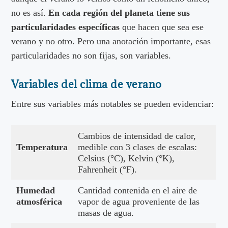
no es así.
En cada región del planeta tiene sus
particularidades específicas
que hacen que sea ese
verano y no otro. Pero una anotación importante, esas
particularidades no son fijas, son variables.
Variables del clima de verano
Entre sus variables más notables se pueden evidenciar:
Cambios de intensidad de calor,
Temperatura
medible con 3 clases de escalas:
Celsius (°C), Kelvin (°K),
Fahrenheit (°F).
Humedad
Cantidad contenida en el aire de
atmosférica
vapor de agua proveniente de las
masas de agua.