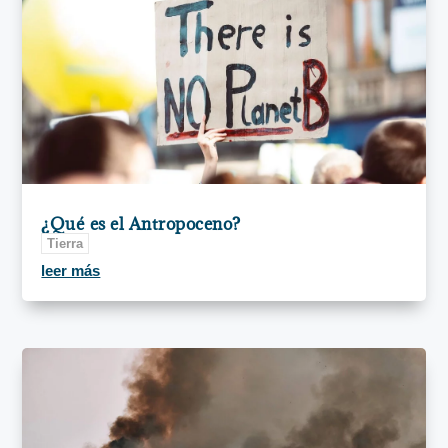
¿Qué es el Antropoceno?
Tierra
leer más