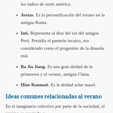
los indios de norte américa.
Aestas
. Es la personificación del verano en la
antigua Roma.
Inti.
Representa al dios del sol del antiguo
Perú. Presidía el panteón incaico, era
considerado como el progenitor de la dinastía
real.
Ba Jia Jiang.
Es una gran deidad de la
primavera y el verano, antigua China.
Hine Raumati
. Es la deidad solar maorí.
Ideas comunes relacionadas al verano
En el imaginario colectivo por parte de la sociedad, el