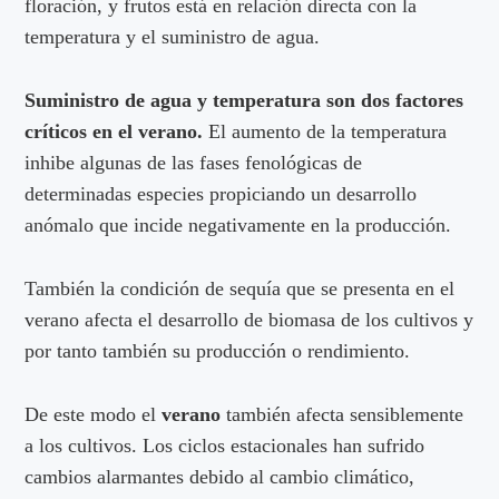
floración, y frutos está en relación directa con la
temperatura y el suministro de agua.
Suministro de agua y temperatura son dos factores
críticos en el verano.
El aumento de la temperatura
inhibe algunas de las fases fenológicas de
determinadas especies propiciando un desarrollo
anómalo que incide negativamente en la producción.
También la condición de sequía que se presenta en el
verano afecta el desarrollo de biomasa de los cultivos y
por tanto también su producción o rendimiento.
De este modo el
verano
también afecta sensiblemente
a los cultivos. Los ciclos estacionales han sufrido
cambios alarmantes debido al cambio climático,