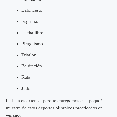
Baloncesto.
Esgrima.
Lucha libre.
Piragüismo.
Triatlón.
Equitación.
Ruta.
Judo.
La lista es extensa, pero te entregamos esta pequeña
muestra de estos deportes olímpicos practicados en
verano.