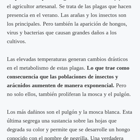
el agricultor artesanal. Se trata de las plagas que hacen
presencia en el verano. Las arañas y los insectos son
los principales. Pero también la aparición de hongos,
virus y bacterias que causan grandes daños a los
cultivos.
Las elevadas temperaturas generan cambios drásticos
en el metabolismo de estas plagas.
Lo que trae como
consecuencia que las poblaciones de insectos y
arácnidos aumenten de manera exponencial.
Pero
no solo ellos, también proliferan la mosca y el pulgón.
Los más dañinos son el pulgón y la mosca blanca. Esta
última segrega una sustancia sobre las hojas que
degrada su color y permite que se desarrolle un hongo
conocido con el nombre de negrilla. Una verdadera