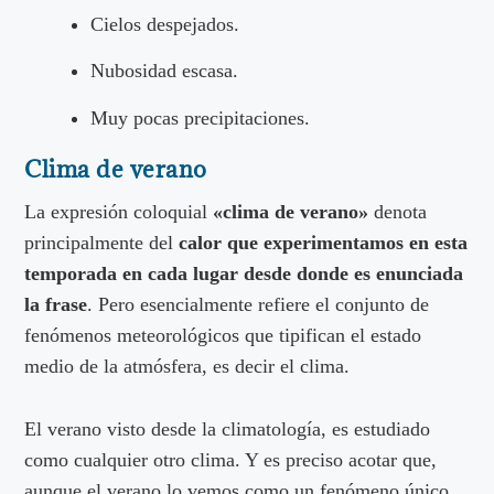
Cielos despejados.
Nubosidad escasa.
Muy pocas precipitaciones.
Clima de verano
La expresión coloquial
«clima de verano
»
denota
principalmente del
calor que experimentamos en esta
temporada en cada lugar desde donde es enunciada
la frase
. Pero esencialmente refiere el conjunto de
fenómenos meteorológicos que tipifican el estado
medio de la atmósfera, es decir el clima.
El verano visto desde la climatología, es estudiado
como cualquier otro clima. Y es preciso acotar que,
aunque el verano lo vemos como un fenómeno único,