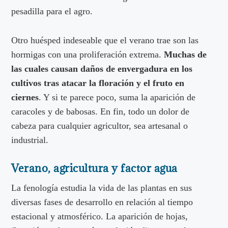
pesadilla para el agro.
Otro huésped indeseable que el verano trae son las
hormigas con una proliferación extrema.
Muchas de
las cuales causan daños de envergadura en los
cultivos tras atacar la floración y el fruto en
ciernes
. Y si te parece poco, suma la aparición de
caracoles y de babosas. En fin, todo un dolor de
cabeza para cualquier agricultor, sea artesanal o
industrial.
Verano, agricultura y factor agua
La fenología estudia la vida de las plantas en sus
diversas fases de desarrollo en relación al tiempo
estacional y atmosférico. La aparición de hojas,