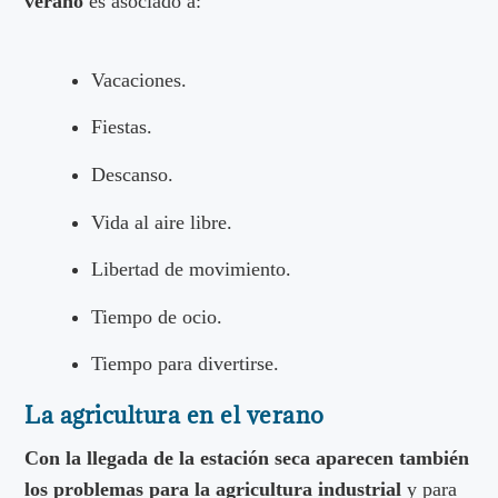
verano
es asociado a:
Vacaciones.
Fiestas.
Descanso.
Vida al aire libre.
Libertad de movimiento.
Tiempo de ocio.
Tiempo para divertirse.
La agricultura en el verano
Con la llegada de la estación seca aparecen también
los problemas para la agricultura industrial
y para