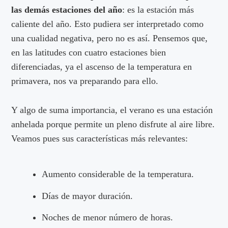
las demás estaciones del año
: es la estación más
caliente del año. Esto pudiera ser interpretado como
una cualidad negativa, pero no es así. Pensemos que,
en las latitudes con cuatro estaciones bien
diferenciadas, ya el ascenso de la temperatura en
primavera, nos va preparando para ello.
Y algo de suma importancia, el verano es una estación
anhelada porque permite un pleno disfrute al aire libre.
Veamos pues sus características más relevantes:
Aumento considerable de la temperatura.
Días de mayor duración.
Noches de menor número de horas.