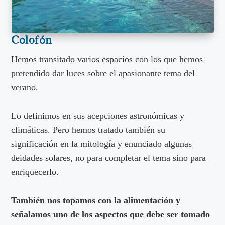
Colofón
Hemos transitado varios espacios con los que hemos
pretendido dar luces sobre el apasionante tema del
verano.
Lo definimos en sus acepciones astronómicas y
climáticas. Pero hemos tratado también su
significación en la mitología y enunciado algunas
deidades solares, no para completar el tema sino para
enriquecerlo.
También nos topamos con la alimentación y
señalamos uno de los aspectos que debe ser tomado