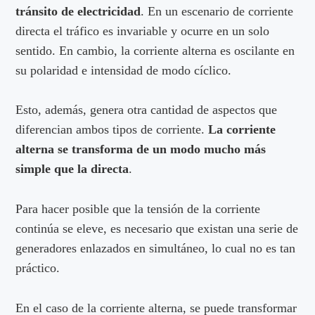
tránsito de electricidad
. En un escenario de corriente
directa el tráfico es invariable y ocurre en un solo
sentido. En cambio, la corriente alterna es oscilante en
su polaridad e intensidad de modo cíclico.
Esto, además, genera otra cantidad de aspectos que
diferencian ambos tipos de corriente.
La corriente
alterna se transforma de un modo mucho más
simple que la directa
.
Para hacer posible que la tensión de la corriente
continúa se eleve, es necesario que existan una serie de
generadores enlazados en simultáneo, lo cual no es tan
práctico.
En el caso de la corriente alterna, se puede transformar