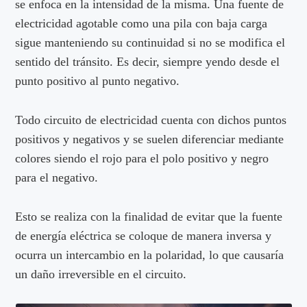
se enfoca en la intensidad de la misma. Una fuente de
electricidad agotable como una pila con baja carga
sigue manteniendo su continuidad si no se modifica el
sentido del tránsito. Es decir, siempre yendo desde el
punto positivo al punto negativo.
Todo circuito de electricidad cuenta con dichos puntos
positivos y negativos y se suelen diferenciar mediante
colores siendo el rojo para el polo positivo y negro
para el negativo.
Esto se realiza con la finalidad de evitar que la fuente
de energía eléctrica se coloque de manera inversa y
ocurra un intercambio en la polaridad, lo que causaría
un daño irreversible en el circuito.