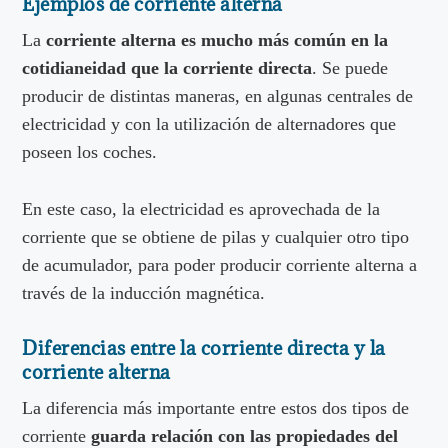
Ejemplos de corriente alterna
La
corriente alterna es mucho más común en la
cotidianeidad que la corriente directa
. Se puede
producir de distintas maneras, en algunas centrales de
electricidad y con la utilización de alternadores que
poseen los coches.
En este caso, la electricidad es aprovechada de la
corriente que se obtiene de pilas y cualquier otro tipo
de acumulador, para poder producir corriente alterna a
través de la inducción magnética.
Diferencias entre la corriente directa y la
corriente alterna
La diferencia más importante entre estos dos tipos de
corriente
guarda relación con las propiedades del