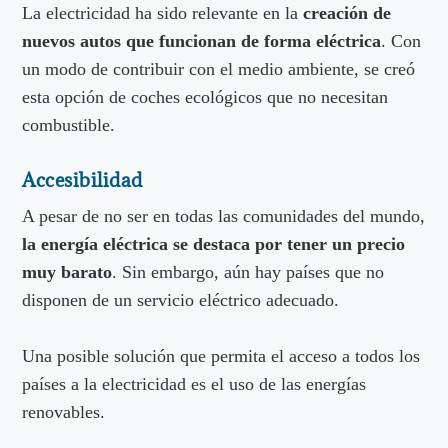
La electricidad ha sido relevante en la
creación de
nuevos autos que funcionan de forma eléctrica
. Con
un modo de contribuir con el medio ambiente, se creó
esta opción de coches ecológicos que no necesitan
combustible.
Accesibilidad
A pesar de no ser en todas las comunidades del mundo,
la energía eléctrica se destaca por tener un precio
muy barato
. Sin embargo, aún hay países que no
disponen de un servicio eléctrico adecuado.
Una posible solución que permita el acceso a todos los
países a la electricidad es el uso de las energías
renovables.