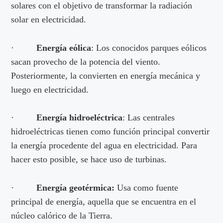
solares con el objetivo de transformar la radiación
solar en electricidad.
·
Energía eólica
: Los conocidos parques eólicos
sacan provecho de la potencia del viento.
Posteriormente, la convierten en energía mecánica y
luego en electricidad.
·
Energía hidroeléctrica
: Las centrales
hidroeléctricas tienen como función principal convertir
la energía procedente del agua en electricidad. Para
hacer esto posible, se hace uso de turbinas.
·
Energía geotérmica:
Usa como fuente
principal de energía, aquella que se encuentra en el
núcleo calórico de la Tierra.