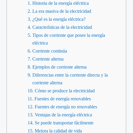
Historia de la energía eléctrica
La era masiva de la electricidad
¿Qué es la energía eléctrica?
Características de la electricidad
Tipos de corriente que posee la energía
eléctrica
Corriente continúa
Corriente alterna
Ejemplos de corriente alterna
Diferencias entre la corriente directa y la
corriente alterna
Cómo se produce la electricidad
Fuentes de energía renovables
Fuentes de energía no renovables
Ventajas de la energía eléctrica
Se puede transportar fácilmente
Mejora la calidad de vida