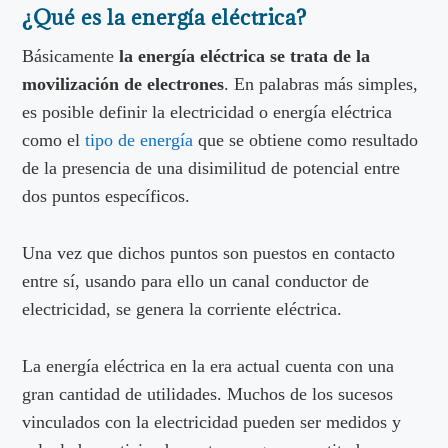
¿Qué es la energía eléctrica?
Básicamente
la energía eléctrica se trata de la
movilización de electrones
. En palabras más simples,
es posible definir la electricidad o energía eléctrica
como el
tipo de energía
que se obtiene como resultado
de la presencia de una disimilitud de potencial entre
dos puntos específicos.
Una vez que dichos puntos son puestos en contacto
entre sí, usando para ello un canal conductor de
electricidad, se genera la corriente eléctrica.
La energía eléctrica en la era actual cuenta con una
gran cantidad de utilidades. Muchos de los sucesos
vinculados con la electricidad pueden ser medidos y