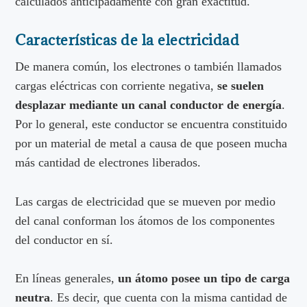
calculados anticipadamente con gran exactitud.
Características de la electricidad
De manera común, los electrones o también llamados
cargas eléctricas con corriente negativa,
se suelen
desplazar mediante un canal conductor de energía
.
Por lo general, este conductor se encuentra constituido
por un material de metal a causa de que poseen mucha
más cantidad de electrones liberados.
Las cargas de electricidad que se mueven por medio
del canal conforman los átomos de los componentes
del conductor en sí.
En líneas generales,
un átomo posee un tipo de carga
neutra
. Es decir, que cuenta con la misma cantidad de