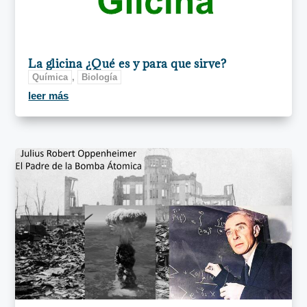
La glicina ¿Qué es y para que sirve?
Química
,
Biología
leer más