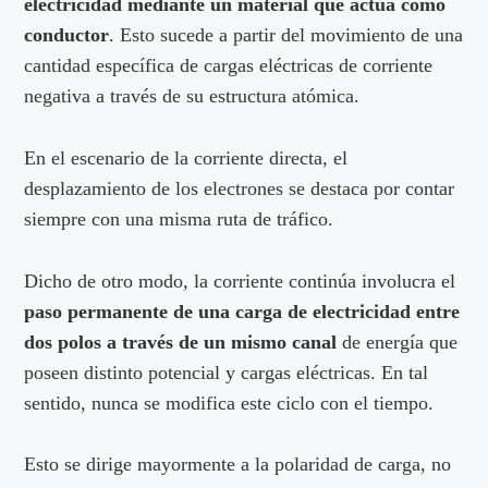
electricidad mediante un material que actúa como
conductor
. Esto sucede a partir del movimiento de una
cantidad específica de cargas eléctricas de corriente
negativa a través de su estructura atómica.
En el escenario de la corriente directa, el
desplazamiento de los electrones se destaca por contar
siempre con una misma ruta de tráfico.
Dicho de otro modo, la corriente continúa involucra el
paso permanente de una carga de electricidad entre
dos polos a través de un mismo canal
de energía que
poseen distinto potencial y cargas eléctricas. En tal
sentido, nunca se modifica este ciclo con el tiempo.
Esto se dirige mayormente a la polaridad de carga, no