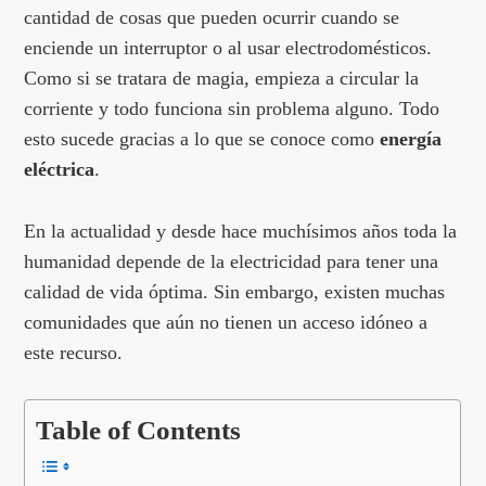
cantidad de cosas que pueden ocurrir cuando se
enciende un interruptor o al usar electrodomésticos.
Como si se tratara de magia, empieza a circular la
corriente y todo funciona sin problema alguno. Todo
esto sucede gracias a lo que se conoce como
energía
eléctrica
.
En la actualidad y desde hace muchísimos años toda la
humanidad depende de la electricidad para tener una
calidad de vida óptima. Sin embargo, existen muchas
comunidades que aún no tienen un acceso idóneo a
este recurso.
Table of Contents