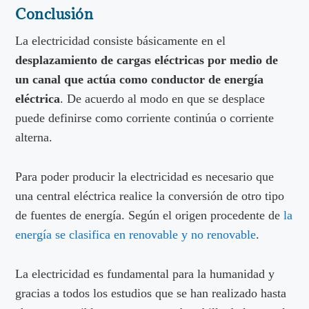
Conclusión
La electricidad consiste básicamente en el
desplazamiento de cargas eléctricas por medio de
un canal que actúa como conductor de energía
eléctrica
. De acuerdo al modo en que se desplace
puede definirse como corriente continúa o corriente
alterna.
Para poder producir la electricidad es necesario que
una central eléctrica realice la conversión de otro tipo
de fuentes de energía. Según el origen procedente de
la
energía se clasifica en renovable y no renovable
.
La electricidad es fundamental para la humanidad y
gracias a todos los estudios que se han realizado hasta