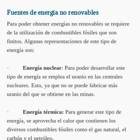
Fuentes de energía no renovables
Para poder obtener energías no renovables se requiere
de la utilización de combustibles fósiles que son
finitos. Algunas representaciones de este tipo de
energía son:
·
Energía nuclear
: Para poder desarrollar este
tipo de energía se emplea el uranio en las centrales
nucleares. Esto, ya que no se puede fabricar más
uranio del que se obtiene en las minas.
·
Energía térmica:
Para generar este tipo de
energía, se aprovecha el calor que contienen los
diversos combustibles fósiles como el gas natural, el
carbón y el petróleo.