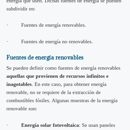
energía que usen. Dichas fuentes de energía se pueden
subdividir en:
· Fuentes de energía renovables.
· Fuentes de energía no renovables.
Fuentes de energía renovables
Se pueden definir como fuentes de energía renovables
aquellas que provienen de recursos infinitos e
inagotables
. En este caso, para obtener energía
renovable, no se requiere de la extracción de
combustibles fósiles. Algunas muestras de la energía
renovable son:
·
Energía solar fotovoltaica
: Se usan paneles