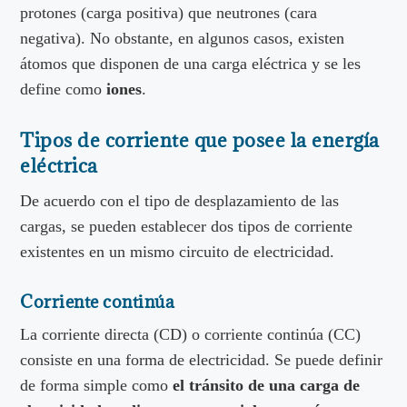
protones (carga positiva) que neutrones (cara
negativa). No obstante, en algunos casos, existen
átomos que disponen de una carga eléctrica y se les
define como
iones
.
Tipos de corriente que posee la energía
eléctrica
De acuerdo con el tipo de desplazamiento de las
cargas, se pueden establecer dos tipos de corriente
existentes en un mismo circuito de electricidad.
Corriente continúa
La corriente directa (CD) o corriente continúa (CC)
consiste en una forma de electricidad. Se puede definir
de forma simple como
el tránsito de una carga de