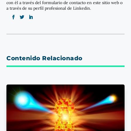
con él a través del formulario de contacto en este sitio web o
a través de su perfil profesional de Linkedin.
Contenido Relacionado