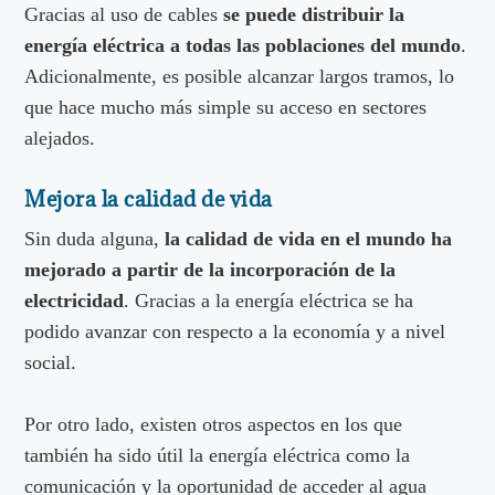
Gracias al uso de cables
se puede distribuir la
energía eléctrica a todas las poblaciones del mundo
.
Adicionalmente, es posible alcanzar largos tramos, lo
que hace mucho más simple su acceso en sectores
alejados.
Mejora la calidad de vida
Sin duda alguna,
la calidad de vida en el mundo ha
mejorado a partir de la incorporación de la
electricidad
. Gracias a la energía eléctrica se ha
podido avanzar con respecto a la economía y a nivel
social.
Por otro lado, existen otros aspectos en los que
también ha sido útil la energía eléctrica como la
comunicación y la oportunidad de acceder al agua