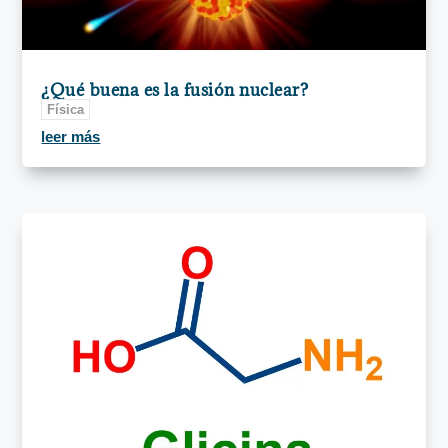
¿Qué buena es la fusión nuclear?
Física
leer más