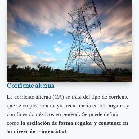
Corriente alterna
La corriente alterna (CA) se trata del tipo de corriente
que se emplea con mayor recurrencia en los hogares y
con fines domésticos en general. Se puede definir
como
la oscilación de forma regular y constante en
su dirección e intensidad
.