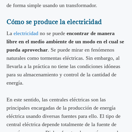
de forma simple usando un transformador.
Cómo se produce la electricidad
La
electricidad
no se puede
encontrar de manera
libre en el medio ambiente de un modo en el cual se
pueda aprovechar
. Se puede mirar en fenómenos
naturales como tormentas eléctricas. Sin embargo, al
llevarla a la práctica no tiene las condiciones idóneas
para su almacenamiento y control de la cantidad de
energía.
En este sentido, las centrales eléctricas son las
principales encargadas de la producción de energía
eléctrica usando diversas fuentes para ello. El tipo de
central eléctrica depende totalmente de la fuente de