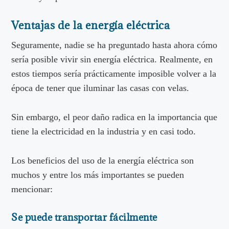
Ventajas de la energía eléctrica
Seguramente, nadie se ha preguntado hasta ahora cómo
sería posible vivir sin energía eléctrica. Realmente, en
estos tiempos sería prácticamente imposible volver a la
época de tener que iluminar las casas con velas.
Sin embargo, el peor daño radica en la importancia que
tiene la electricidad en la industria y en casi todo.
Los beneficios del uso de la energía eléctrica son
muchos y entre los más importantes se pueden
mencionar:
Se puede transportar fácilmente