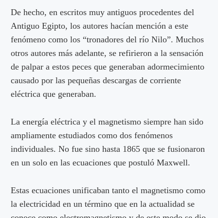
De hecho, en escritos muy antiguos procedentes del
Antiguo Egipto, los autores hacían mención a este
fenómeno como los “tronadores del río Nilo”. Muchos
otros autores más adelante, se refirieron a la sensación
de palpar a estos peces que generaban adormecimiento
causado por las pequeñas descargas de corriente
eléctrica que generaban.
La energía eléctrica y el magnetismo siempre han sido
ampliamente estudiados como dos fenómenos
individuales. No fue sino hasta 1865 que se fusionaron
en un solo en las ecuaciones que postuló Maxwell.
Estas ecuaciones unificaban tanto el magnetismo como
la electricidad en un término que en la actualidad se
conoce como electromagnetismo y de este modo se dio