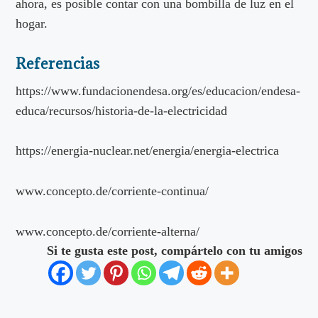
ahora, es posible contar con una bombilla de luz en el
hogar.
Referencias
https://www.fundacionendesa.org/es/educacion/endesa-
educa/recursos/historia-de-la-electricidad
https://energia-nuclear.net/energia/energia-electrica
www.concepto.de/corriente-continua/
www.concepto.de/corriente-alterna/
Si te gusta este post, compártelo con tu amigos