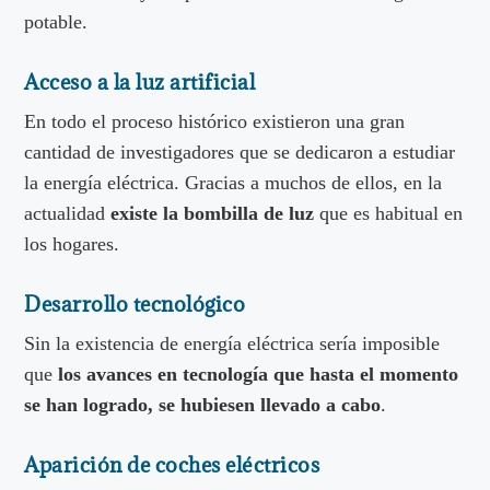
potable.
Acceso a la luz artificial
En todo el proceso histórico existieron una gran
cantidad de investigadores que se dedicaron a estudiar
la energía eléctrica. Gracias a muchos de ellos, en la
actualidad
existe la bombilla de luz
que es habitual en
los hogares.
Desarrollo tecnológico
Sin la existencia de energía eléctrica sería imposible
que
los avances en tecnología que hasta el momento
se han logrado, se hubiesen llevado a cabo
.
Aparición de coches eléctricos