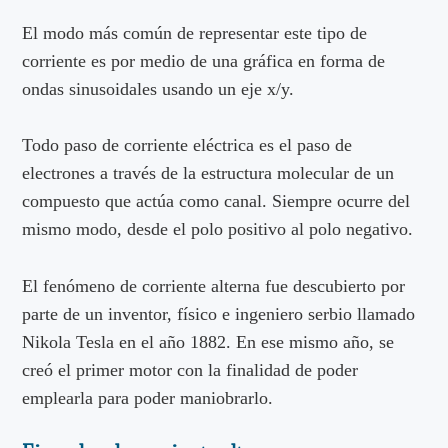
El modo más común de representar este tipo de
corriente es por medio de una gráfica en forma de
ondas sinusoidales usando un eje x/y.
Todo paso de corriente eléctrica es el paso de
electrones a través de la estructura molecular de un
compuesto que actúa como canal. Siempre ocurre del
mismo modo, desde el polo positivo al polo negativo.
El fenómeno de corriente alterna fue descubierto por
parte de un inventor, físico e ingeniero serbio llamado
Nikola Tesla en el año 1882. En ese mismo año, se
creó el primer motor con la finalidad de poder
emplearla para poder maniobrarlo.