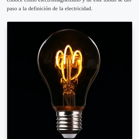
paso a la definición de la electricidad.