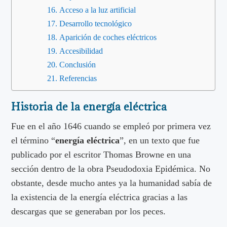
Acceso a la luz artificial
Desarrollo tecnológico
Aparición de coches eléctricos
Accesibilidad
Conclusión
Referencias
Historia de la energía eléctrica
Fue en el año 1646 cuando se empleó por primera vez
el término “
energía eléctrica
”, en un texto que fue
publicado por el escritor Thomas Browne en una
sección dentro de la obra Pseudodoxia Epidémica. No
obstante, desde mucho antes ya la humanidad sabía de
la existencia de la energía eléctrica gracias a las
descargas que se generaban por los peces.