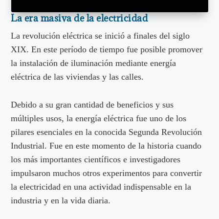
La era masiva de la electricidad
La revolución eléctrica se inició a finales del siglo
XIX. En este período de tiempo fue posible promover
la instalación de iluminación mediante energía
eléctrica de las viviendas y las calles.
Debido a su gran cantidad de beneficios y sus
múltiples usos, la energía eléctrica fue uno de los
pilares esenciales en la conocida Segunda Revolución
Industrial. Fue en este momento de la historia cuando
los más importantes científicos e investigadores
impulsaron muchos otros experimentos para convertir
la electricidad en una actividad indispensable en la
industria y en la vida diaria.