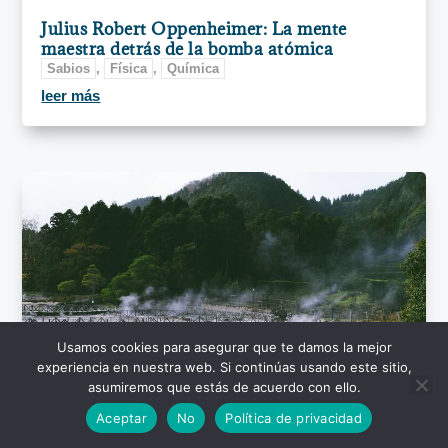
Julius Robert Oppenheimer: La mente
maestra detrás de la bomba atómica
Sabios
,
Física
,
Química
leer más
Usamos cookies para asegurar que te damos la mejor
experiencia en nuestra web. Si continúas usando este sitio,
asumiremos que estás de acuerdo con ello.
Aceptar
No
Política de privacidad