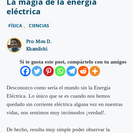
La magia de la energía
eléctrica
,
FÍSICA
CIENCIAS
Pro:
Mou D.
Khamlichi
Si te gusta este post, compártelo con tu amigos
Desconozco como sería el mundo sin la Energía
Eléctrica. Lo único que se es cuando nos hemos
quedado sin corriente eléctrica alguna vez en nuestras
vidas, nos sentimos muy incómodos ¡verdad!.
De hecho, resulta muy simple poder observar la