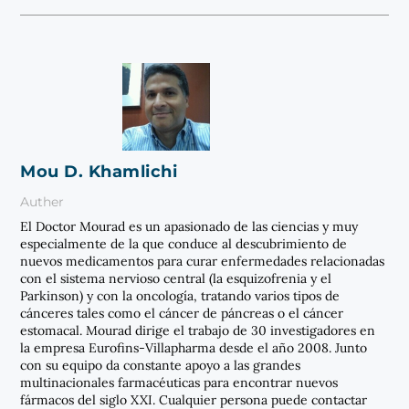
Mou D. Khamlichi
Auther
El Doctor Mourad es un apasionado de las ciencias y muy
especialmente de la que conduce al descubrimiento de
nuevos medicamentos para curar enfermedades relacionadas
con el sistema nervioso central (la esquizofrenia y el
Parkinson) y con la oncología, tratando varios tipos de
cánceres tales como el cáncer de páncreas o el cáncer
estomacal. Mourad dirige el trabajo de 30 investigadores en
la empresa Eurofins-Villapharma desde el año 2008. Junto
con su equipo da constante apoyo a las grandes
multinacionales farmacéuticas para encontrar nuevos
fármacos del siglo XXI. Cualquier persona puede contactar