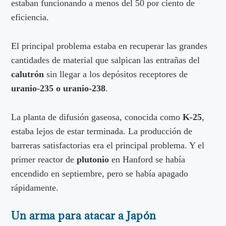
estaban funcionando a menos del 50 por ciento de
eficiencia.
El principal problema estaba en recuperar las grandes
cantidades de material que salpican las entrañas del
calutrón
sin llegar a los depósitos receptores de
uranio-235 o uranio-238
.
La planta de difusión gaseosa, conocida como
K-25
,
estaba lejos de estar terminada. La producción de
barreras satisfactorias era el principal problema. Y el
primer reactor de
plutonio
en Hanford se había
encendido en septiembre, pero se había apagado
rápidamente.
Un arma para atacar a Japón