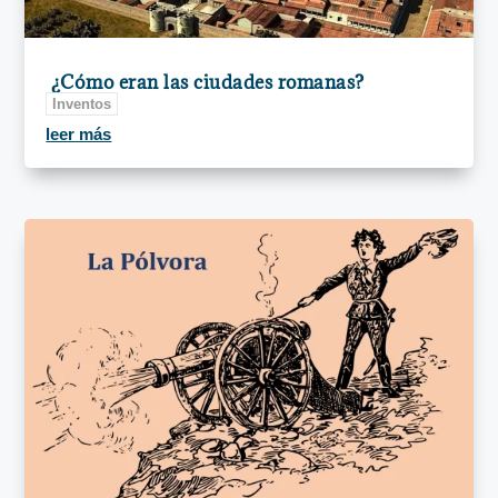
¿Cómo eran las ciudades romanas?
Inventos
leer más