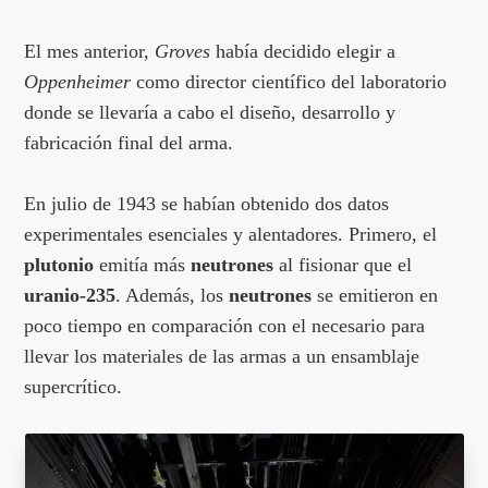
El mes anterior,
Groves
había decidido elegir a
Oppenheimer
como director científico del laboratorio
donde se llevaría a cabo el diseño, desarrollo y
fabricación final del arma.
En julio de 1943 se habían obtenido dos datos
experimentales esenciales y alentadores. Primero, el
plutonio
emitía más
neutrones
al fisionar que el
uranio-235
. Además, los
neutrones
se emitieron en
poco tiempo en comparación con el necesario para
llevar los materiales de las armas a un ensamblaje
supercrítico.