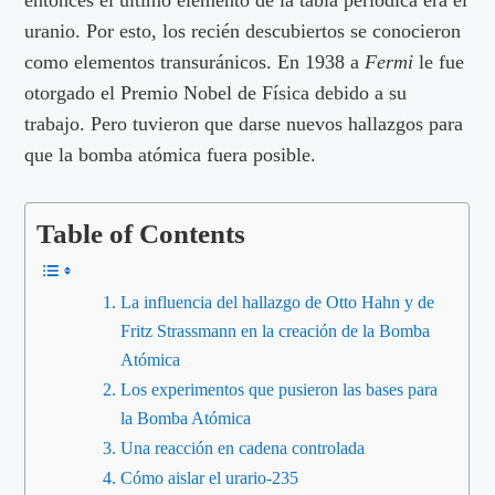
entonces el último elemento de la tabla periódica era el
uranio. Por esto, los recién descubiertos se conocieron
como elementos transuránicos. En 1938 a
Fermi
le fue
otorgado el Premio Nobel de Física debido a su
trabajo. Pero tuvieron que darse nuevos hallazgos para
que la bomba atómica fuera posible.
Table of Contents
La influencia del hallazgo de Otto Hahn y de
Fritz Strassmann en la creación de la Bomba
Atómica
Los experimentos que pusieron las bases para
la Bomba Atómica
Una reacción en cadena controlada
Cómo aislar el urario-235