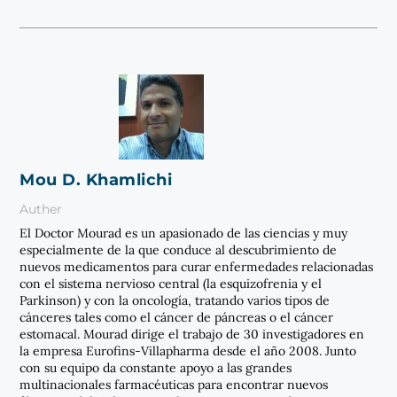
Mou D. Khamlichi
Auther
El Doctor Mourad es un apasionado de las ciencias y muy
especialmente de la que conduce al descubrimiento de
nuevos medicamentos para curar enfermedades relacionadas
con el sistema nervioso central (la esquizofrenia y el
Parkinson) y con la oncología, tratando varios tipos de
cánceres tales como el cáncer de páncreas o el cáncer
estomacal. Mourad dirige el trabajo de 30 investigadores en
la empresa Eurofins-Villapharma desde el año 2008. Junto
con su equipo da constante apoyo a las grandes
multinacionales farmacéuticas para encontrar nuevos