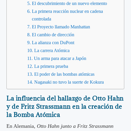
El descubrimiento de un nuevo elemento
La primera reacción nuclear en cadena
controlada
El Proyecto llamado Manhattan
El cambio de dirección
La alianza con DuPont
La carrera Atómica
Un arma para atacar a Japón
La primera prueba
El poder de las bombas atómicas
Nagasaki no tuvo la suerte de Kokura
La influencia del hallazgo de Otto Hahn
y de Fritz Strassmann en la creación de
la Bomba Atómica
En Alemania,
Otto Hahn junto a Fritz Strassmann