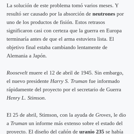
La solución de este problema tomó varios meses. Y
resultó ser causado por la absorción de
neutrones
por
uno de los productos de fisión. Estos retrasos
significaron casi con certeza que la guerra en Europa
terminaría antes de que el arma estuviera lista. El
objetivo final estaba cambiando lentamente de
Alemania a Japón.
Roosevelt
muere el 12 de abril de 1945. Sin embargo,
el nuevo presidente
Harry S. Truman
fue informado
rápidamente del proyecto por el secretario de Guerra
Henry L. Stimson
.
El 25 de abril, Stimson, con la ayuda de
Groves
, le dio
a
Truman
un informe más extenso sobre el estado del
proyecto. El diseño del cañón de
uranio 235
se había