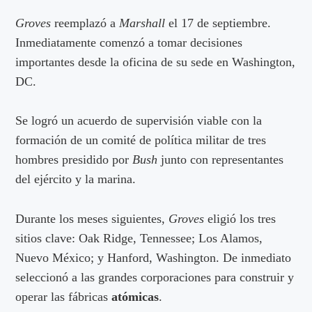
Groves
reemplazó a
Marshall
el 17 de septiembre.
Inmediatamente comenzó a tomar decisiones
importantes desde la oficina de su sede en Washington,
DC.
Se logró un acuerdo de supervisión viable con la
formación de un comité de política militar de tres
hombres presidido por
Bush
junto con representantes
del ejército y la marina.
Durante los meses siguientes,
Groves
eligió los tres
sitios clave: Oak Ridge, Tennessee; Los Alamos,
Nuevo México; y Hanford, Washington. De inmediato
seleccionó a las grandes corporaciones para construir y
operar las fábricas
atómicas
.