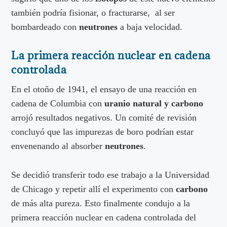
también podría fisionar, o fracturarse, al ser
bombardeado con
neutrones
a baja velocidad.
La primera reacción nuclear en cadena
controlada
En el otoño de 1941, el ensayo de una reacción en
cadena de Columbia con
uranio natural y carbono
arrojó resultados negativos. Un comité de revisión
concluyó que las impurezas de boro podrían estar
envenenando al absorber
neutrones
.
Se decidió transferir todo ese trabajo a la Universidad
de Chicago y repetir allí el experimento con
carbono
de más alta pureza. Esto finalmente condujo a la
primera reacción nuclear en cadena controlada del