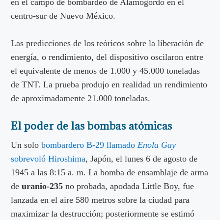
en el campo de bombardeo de Alamogordo en el
centro-sur de Nuevo México.
Las predicciones de los teóricos sobre la liberación de
energía, o rendimiento, del dispositivo oscilaron entre
el equivalente de menos de 1.000 y 45.000 toneladas
de TNT. La prueba produjo en realidad un rendimiento
de aproximadamente 21.000 toneladas.
El poder de las bombas atómicas
Un solo
bombardero B-29 llamado
Enola Gay
sobrevoló Hiroshima
, Japón, el lunes 6 de agosto de
1945 a las 8:15 a. m. La bomba de ensamblaje de arma
de
uranio-235
no probada, apodada Little Boy, fue
lanzada en el aire 580 metros sobre la ciudad para
maximizar la destrucción; posteriormente se estimó