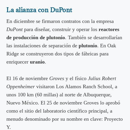
La alianza con DuPont
En diciembre se firmaron contratos con la empresa
DuPont
para diseñar, construir y operar los
reactores
de producción de plutonio
. También se desarrollarían
las instalaciones de separación de
plutonio
. En Oak
Ridge se construyeron dos tipos de fábricas para
enriquecer
uranio
.
El 16 de noviembre
Groves
y el físico
Julius Robert
Oppenheimer
visitaron Los Alamos Ranch School, a
unos 100 km (60 millas) al norte de Albuquerque,
Nuevo México. El 25 de noviembre Groves lo aprobó
como el sitio del laboratorio científico principal, a
menudo denominado por su nombre en clave: Proyecto
Y.