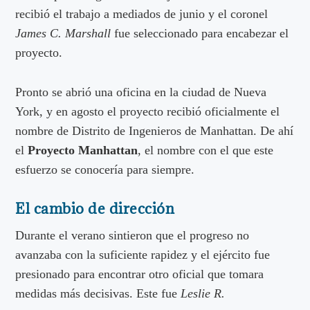
recibió el trabajo a mediados de junio y el coronel
James C. Marshall
fue seleccionado para encabezar el
proyecto.
Pronto se abrió una oficina en la ciudad de Nueva
York, y en agosto el proyecto recibió oficialmente el
nombre de Distrito de Ingenieros de Manhattan. De ahí
el
Proyecto Manhattan
, el nombre con el que este
esfuerzo se conocería para siempre.
El cambio de dirección
Durante el verano sintieron que el progreso no
avanzaba con la suficiente rapidez y el ejército fue
presionado para encontrar otro oficial que tomara
medidas más decisivas. Este fue
Leslie R.