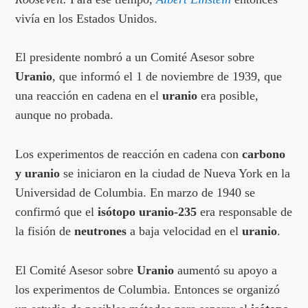
vivía en los Estados Unidos.
El presidente nombró a un Comité Asesor sobre
Uranio
, que informó el 1 de noviembre de 1939, que
una reacción en cadena en el
uranio
era posible,
aunque no probada.
Los experimentos de reacción en cadena con
carbono
y uranio
se iniciaron en la ciudad de Nueva York en la
Universidad de Columbia. En marzo de 1940 se
confirmó que el
isótopo uranio-235
era responsable de
la fisión de
neutrones
a baja velocidad en el
uranio
.
El Comité Asesor sobre
Uranio
aumentó su apoyo a
los experimentos de Columbia. Entonces se organizó