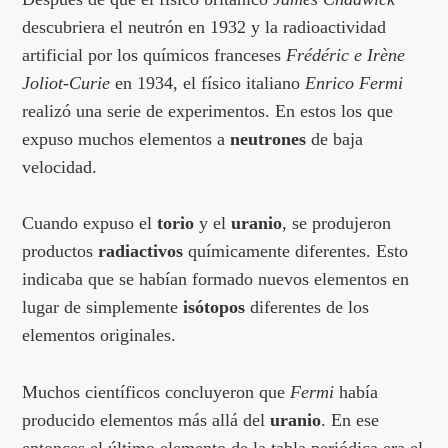
descubriera el neutrón en 1932 y la radioactividad
artificial por los químicos franceses
Frédéric e Irène
Joliot-Curie
en 1934, el físico italiano
Enrico Fermi
realizó una serie de experimentos. En estos los que
expuso muchos elementos a
neutrones
de baja
velocidad.
Cuando expuso el
torio
y el
uranio
, se produjeron
productos
radiactivos
químicamente diferentes. Esto
indicaba que se habían formado nuevos elementos en
lugar de simplemente
isótopos
diferentes de los
elementos originales.
Muchos científicos concluyeron que
Fermi
había
producido elementos más allá del
uranio
. En ese