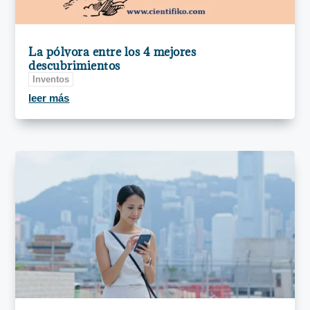
La pólvora entre los 4 mejores
descubrimientos
Inventos
leer más