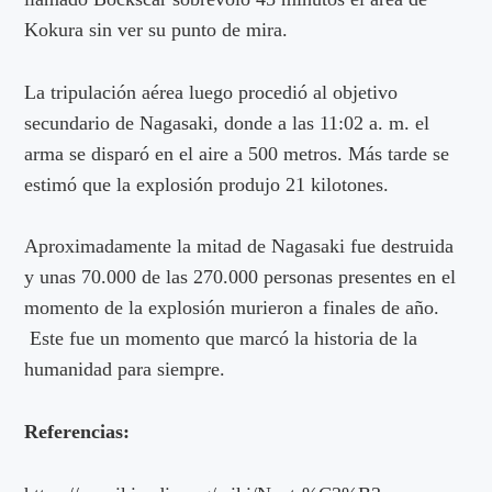
Kokura sin ver su punto de mira.
La tripulación aérea luego procedió al objetivo
secundario de Nagasaki, donde a las 11:02 a. m. el
arma se disparó en el aire a 500 metros. Más tarde se
estimó que la explosión produjo 21 kilotones.
Aproximadamente la mitad de Nagasaki fue destruida
y unas 70.000 de las 270.000 personas presentes en el
momento de la explosión murieron a finales de año.
Este fue un momento que marcó la historia de la
humanidad para siempre.
Referencias: