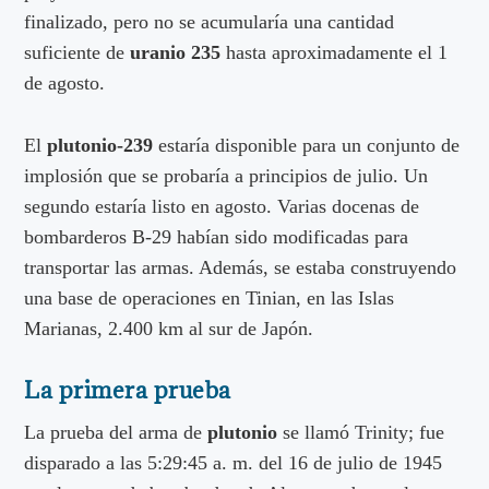
finalizado, pero no se acumularía una cantidad
suficiente de
uranio 235
hasta aproximadamente el 1
de agosto.
El
plutonio-239
estaría disponible para un conjunto de
implosión que se probaría a principios de julio. Un
segundo estaría listo en agosto. Varias docenas de
bombarderos B-29 habían sido modificadas para
transportar las armas. Además, se estaba construyendo
una base de operaciones en Tinian, en las Islas
Marianas, 2.400 km al sur de Japón.
La primera prueba
La prueba del arma de
plutonio
se llamó Trinity; fue
disparado a las 5:29:45 a. m. del 16 de julio de 1945