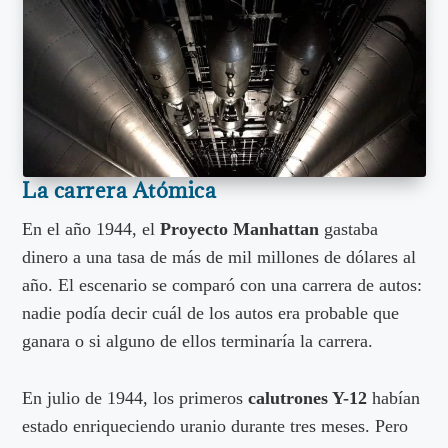
La carrera Atómica
En el año 1944, el
Proyecto Manhattan
gastaba
dinero a una tasa de más de mil millones de dólares al
año. El escenario se comparó con una carrera de autos:
nadie podía decir cuál de los autos era probable que
ganara o si alguno de ellos terminaría la carrera.
En julio de 1944, los primeros
calutrones Y-12
habían
estado enriqueciendo uranio durante tres meses. Pero