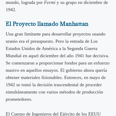
mundo, lograda por
Fermi
y su grupo en diciembre de
1942.
El Proyecto llamado Manhattan
Una gran limitante para desarrollar proyectos usando
uranio era el presupuesto. Pero la entrada de Los
Estados Unidos de América a la Segunda Guerra
Mundial en aquel diciembre del año 1941 fue decisiva.
Se comenzaron a proporcionar fondos para un esfuerzo
masivo en aquellos ensayos. El gobierno ahora quería
obtener materiales fisionables. Entonces, en mayo de
1942 se tomó la decisión trascendental de proceder
simultáneamente con varios métodos de producción
prometedores.
El Cuerpo de Ingenieros del Ejército de los EEUU