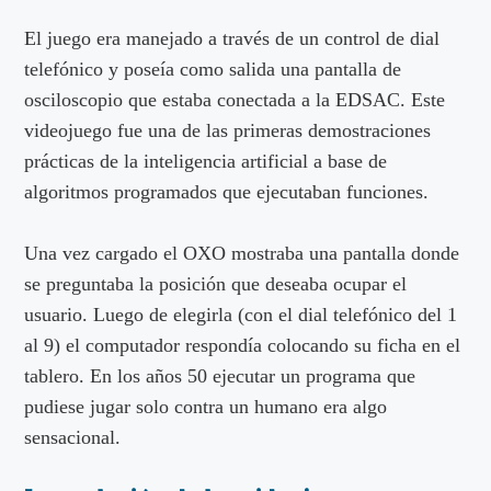
El juego era manejado a través de un control de dial
telefónico y poseía como salida una pantalla de
osciloscopio que estaba conectada a la EDSAC. Este
videojuego fue una de las primeras demostraciones
prácticas de la inteligencia artificial a base de
algoritmos programados que ejecutaban funciones.
Una vez cargado el OXO mostraba una pantalla donde
se preguntaba la posición que deseaba ocupar el
usuario. Luego de elegirla (con el dial telefónico del 1
al 9) el computador respondía colocando su ficha en el
tablero. En los años 50 ejecutar un programa que
pudiese jugar solo contra un humano era algo
sensacional.