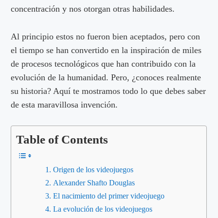
concentración y nos otorgan otras habilidades.
Al principio estos no fueron bien aceptados, pero con
el tiempo se han convertido en la inspiración de miles
de procesos tecnológicos que han contribuido con la
evolución de la humanidad. Pero, ¿conoces realmente
su historia? Aquí te mostramos todo lo que debes saber
de esta maravillosa invención.
Table of Contents
Origen de los videojuegos
Alexander Shafto Douglas
El nacimiento del primer videojuego
La evolución de los videojuegos