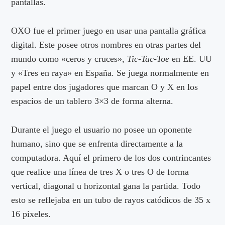
pantallas.
OXO fue el primer juego en usar una pantalla gráfica
digital. Este posee otros nombres en otras partes del
mundo como «ceros y cruces»,
Tic-Tac-Toe
en EE. UU
y «Tres en raya» en España. Se juega normalmente en
papel entre dos jugadores que marcan O y X en los
espacios de un tablero 3×3 de forma alterna.
Durante el juego el usuario no posee un oponente
humano, sino que se enfrenta directamente a la
computadora. Aquí el primero de los dos contrincantes
que realice una línea de tres X o tres O de forma
vertical, diagonal u horizontal gana la partida. Todo
esto se reflejaba en un tubo de rayos catódicos de 35 x
16 pixeles.