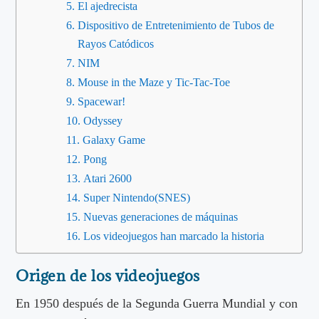
El ajedrecista
Dispositivo de Entretenimiento de Tubos de
Rayos Catódicos
NIM
Mouse in the Maze y Tic-Tac-Toe
Spacewar!
Odyssey
Galaxy Game
Pong
Atari 2600
Super Nintendo(SNES)
Nuevas generaciones de máquinas
Los videojuegos han marcado la historia
Origen de los videojuegos
En 1950 después de la Segunda Guerra Mundial y con