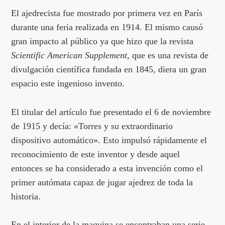
El ajedrecista fue mostrado por primera vez en París
durante una feria realizada en 1914. El mismo causó
gran impacto al público ya que hizo que la revista
Scientific American Supplement,
que es una revista de
divulgación científica fundada en 1845, diera un gran
espacio este ingenioso invento.
El titular del artículo fue presentado el 6 de noviembre
de 1915 y decía: «Torres y su extraordinario
dispositivo automático». Esto impulsó rápidamente el
reconocimiento de este inventor y desde aquel
entonces se ha considerado a esta invención como el
primer autómata capaz de jugar ajedrez de toda la
historia.
En el interior de la maquina se encontraban una serie