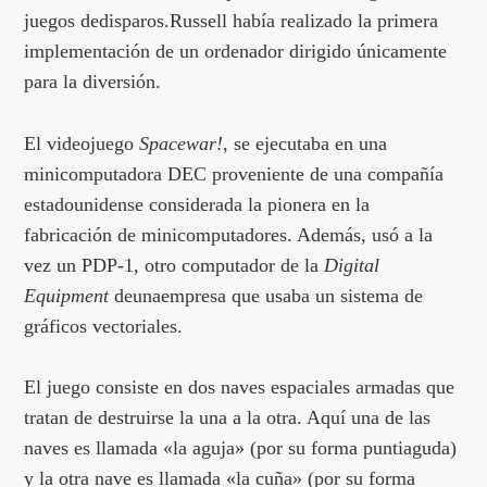
juegos dedisparos.Russell había realizado la primera
implementación de un ordenador dirigido únicamente
para la diversión.
El videojuego
Spacewar!,
se ejecutaba en una
minicomputadora DEC proveniente de una compañía
estadounidense considerada la pionera en la
fabricación de minicomputadores. Además, usó a la
vez un PDP-1, otro computador de la
Digital
Equipment
deunaempresa que usaba un sistema de
gráficos vectoriales.
El juego consiste en dos naves espaciales armadas que
tratan de destruirse la una a la otra. Aquí una de las
naves es llamada «la aguja» (por su forma puntiaguda)
y la otra nave es llamada «la cuña» (por su forma