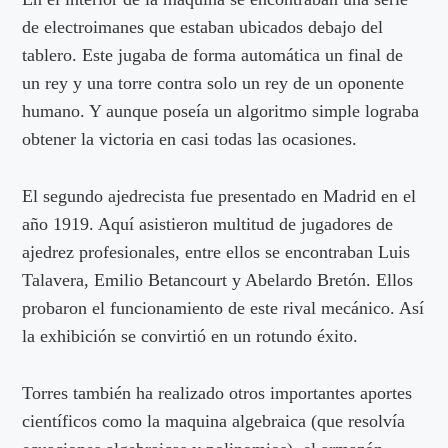
de electroimanes que estaban ubicados debajo del
tablero. Este jugaba de forma automática un final de
un rey y una torre contra solo un rey de un oponente
humano. Y aunque poseía un algoritmo simple lograba
obtener la victoria en casi todas las ocasiones.
El segundo ajedrecista fue presentado en Madrid en el
año 1919. Aquí asistieron multitud de jugadores de
ajedrez profesionales, entre ellos se encontraban Luis
Talavera, Emilio Betancourt y Abelardo Bretón. Ellos
probaron el funcionamiento de este rival mecánico. Así
la exhibición se convirtió en un rotundo éxito.
Torres también ha realizado otros importantes aportes
científicos como la maquina algebraica (que resolvía