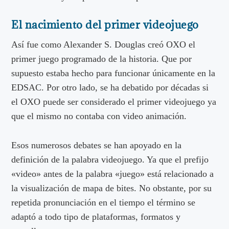
El nacimiento del primer videojuego
Así fue como Alexander S. Douglas creó OXO el
primer juego programado de la historia. Que por
supuesto estaba hecho para funcionar únicamente en la
EDSAC. Por otro lado, se ha debatido por décadas si
el OXO puede ser considerado el primer videojuego ya
que el mismo no contaba con video animación.
Esos numerosos debates se han apoyado en la
definición de la palabra videojuego. Ya que el prefijo
«video» antes de la palabra «juego» está relacionado a
la visualización de mapa de bites. No obstante, por su
repetida pronunciación en el tiempo el término se
adaptó a todo tipo de plataformas, formatos y