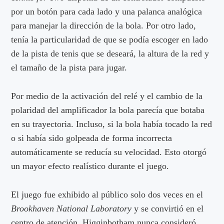
por un botón para cada lado y una palanca analógica
para manejar la dirección de la bola. Por otro lado,
tenía la particularidad de que se podía escoger en lado
de la pista de tenis que se deseará, la altura de la red y
el tamaño de la pista para jugar.
Por medio de la activación del relé y el cambio de la
polaridad del amplificador la bola parecía que botaba
en su trayectoria. Incluso, si la bola había tocado la red
o si había sido golpeada de forma incorrecta
automáticamente se reducía su velocidad. Esto otorgó
un mayor efecto realístico durante el juego.
El juego fue exhibido al público solo dos veces en el
Brookhaven National Laboratory
y se convirtió en el
centro de atención. Higginbotham nunca consideró