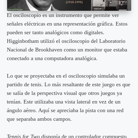
El osciloscopio es un instrumento que permite ver
señales eléctricas en una representación gráfica. Estos
pueden ser tanto analógicos como digitales.
Higginbotham utilizó el osciloscopio del Laboratorio
Nacional de Brookhaven como un monitor que estaba
conectado a una computadora analógica.
Lo que se proyectaba en el osciloscopio simulaba un
partido de tenis. Lo más resaltante de este juego es que
se salía de la perspectiva visual que otros juegos ya
tenían. Este utilizaba una vista lateral en vez de un
ángulo aéreo. Aquí se apreciaba la pista con una red
que separaba ambos campos.
Tennis for Two
disponía de un controlador compuesto