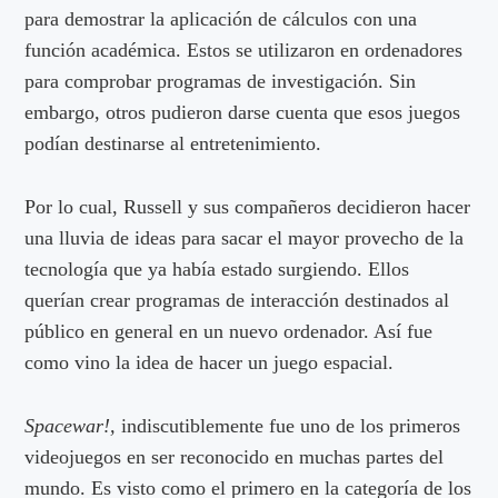
para demostrar la aplicación de cálculos con una
función académica. Estos se utilizaron en ordenadores
para comprobar programas de investigación. Sin
embargo, otros pudieron darse cuenta que esos juegos
podían destinarse al entretenimiento.
Por lo cual, Russell y sus compañeros decidieron hacer
una lluvia de ideas para sacar el mayor provecho de la
tecnología que ya había estado surgiendo. Ellos
querían crear programas de interacción destinados al
público en general en un nuevo ordenador. Así fue
como vino la idea de hacer un juego espacial.
Spacewar!,
indiscutiblemente fue uno de los primeros
videojuegos en ser reconocido en muchas partes del
mundo. Es visto como el primero en la categoría de los