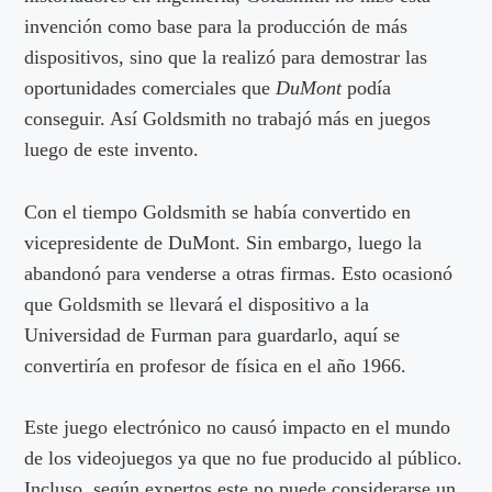
invención como base para la producción de más
dispositivos, sino que la realizó para demostrar las
oportunidades comerciales que
DuMont
podía
conseguir. Así Goldsmith no trabajó más en juegos
luego de este invento.
Con el tiempo Goldsmith se había convertido en
vicepresidente de DuMont. Sin embargo, luego la
abandonó para venderse a otras firmas. Esto ocasionó
que Goldsmith se llevará el dispositivo a la
Universidad de Furman para guardarlo, aquí se
convertiría en profesor de física en el año 1966.
Este juego electrónico no causó impacto en el mundo
de los videojuegos ya que no fue producido al público.
Incluso, según expertos este no puede considerarse un