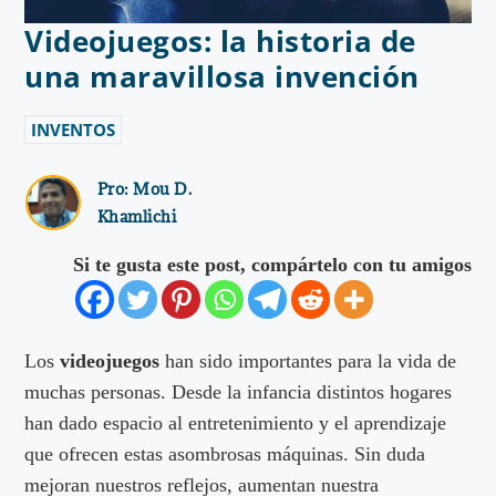
Videojuegos: la historia de
una maravillosa invención
INVENTOS
Pro:
Mou D.
Khamlichi
Si te gusta este post, compártelo con tu amigos
Los
videojuegos
han sido importantes para la vida de
muchas personas. Desde la infancia distintos hogares
han dado espacio al entretenimiento y el aprendizaje
que ofrecen estas asombrosas máquinas. Sin duda
mejoran nuestros reflejos, aumentan nuestra