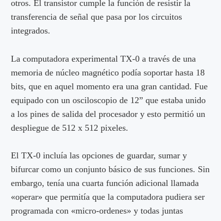
otros. El transistor cumple la función de resistir la
transferencia de señal que pasa por los circuitos
integrados.
La computadora experimental TX-0 a través de una
memoria de núcleo magnético podía soportar hasta 18
bits, que en aquel momento era una gran cantidad. Fue
equipado con un osciloscopio de 12” que estaba unido
a los pines de salida del procesador y esto permitió un
despliegue de 512 x 512 pixeles.
El TX-0 incluía las opciones de guardar, sumar y
bifurcar como un conjunto básico de sus funciones. Sin
embargo, tenía una cuarta función adicional llamada
«operar» que permitía que la computadora pudiera ser
programada con «micro-ordenes» y todas juntas