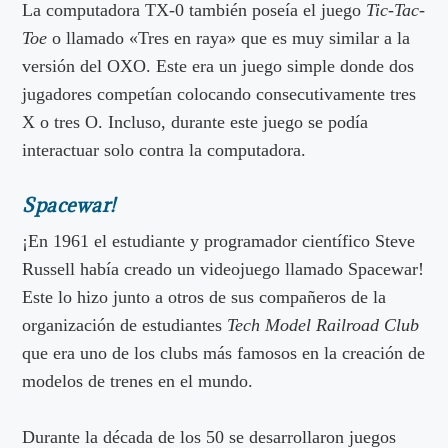
La computadora TX-0 también poseía el juego
Tic-Tac-
Toe
o llamado «Tres en raya» que es muy similar a la
versión del OXO. Este era un juego simple donde dos
jugadores competían colocando consecutivamente tres
X o tres O. Incluso, durante este juego se podía
interactuar solo contra la computadora.
Spacewar!
¡En 1961 el estudiante y programador científico Steve
Russell había creado un videojuego llamado Spacewar!
Este lo hizo junto a otros de sus compañeros de la
organización de estudiantes
Tech Model Railroad Club
que era uno de los clubs más famosos en la creación de
modelos de trenes en el mundo.
Durante la década de los 50 se desarrollaron juegos