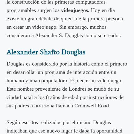
la construcción de las primeras computadoras
programables surgen los
videojuegos
. Hoy en día
existe un gran debate de quien fue la primera persona
en crear un videojuego. Sin embargo, muchos
consideran a Alexander S. Douglas como su creador.
Alexander Shafto Douglas
Douglas es considerado por la historia como el primero
en desarrollar un programa de interacción entre un
humano y una computadora. Es decir, un videojuego.
Este hombre proveniente de Londres se mudó de su
ciudad natal a los 8 años de edad por instrucciones de
sus padres a otra zona llamada Cromwell Road.
Según escritos realizados por el mismo Douglas
indicaban que ese nuevo lugar le daba la oportunidad