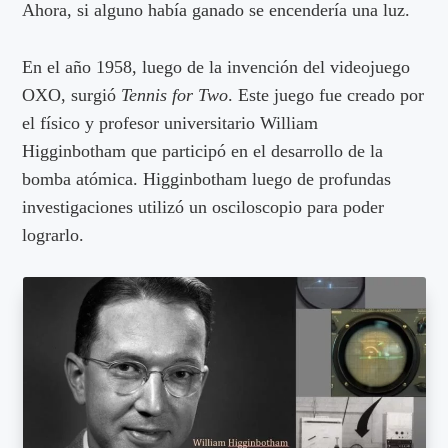
Ahora, si alguno había ganado se encendería una luz.
En el año 1958, luego de la invención del videojuego
OXO, surgió
Tennis for Two
. Este juego fue creado por
el físico y profesor universitario William
Higginbotham que participó en el desarrollo de la
bomba atómica. Higginbotham luego de profundas
investigaciones utilizó un osciloscopio para poder
lograrlo.