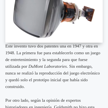
Este invento tuvo dos patentes una en 1947 y otra en
1948. La primera fue para establecerlo como un juego
de entretenimiento y la segunda para que fuese
utilizada por
DuMont Laboratories
. Sin embargo,
nunca se realizó la reproducción del juego electrónico
y quedó solo el prototipo inicial que había sido
construido.
Por otro lado, según la opinión de expertos
historiadores en ingeniería, Goldsmith no hizo esta