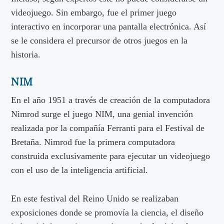
videojuego. Sin embargo, fue el primer juego
interactivo en incorporar una pantalla electrónica. Así
se le considera el precursor de otros juegos en la
historia.
NIM
En el año 1951 a través de creación de la computadora
Nimrod surge el juego NIM, una genial invención
realizada por la compañía Ferranti para el Festival de
Bretaña. Nimrod fue la primera computadora
construida exclusivamente para ejecutar un videojuego
con el uso de la inteligencia artificial.
En este festival del Reino Unido se realizaban
exposiciones donde se promovía la ciencia, el diseño