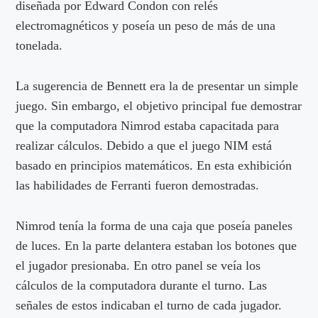
diseñada por Edward Condon con relés
electromagnéticos y poseía un peso de más de una
tonelada.
La sugerencia de Bennett era la de presentar un simple
juego. Sin embargo, el objetivo principal fue demostrar
que la computadora Nimrod estaba capacitada para
realizar cálculos. Debido a que el juego NIM está
basado en principios matemáticos. En esta exhibición
las habilidades de Ferranti fueron demostradas.
Nimrod tenía la forma de una caja que poseía paneles
de luces. En la parte delantera estaban los botones que
el jugador presionaba. En otro panel se veía los
cálculos de la computadora durante el turno. Las
señales de estos indicaban el turno de cada jugador.