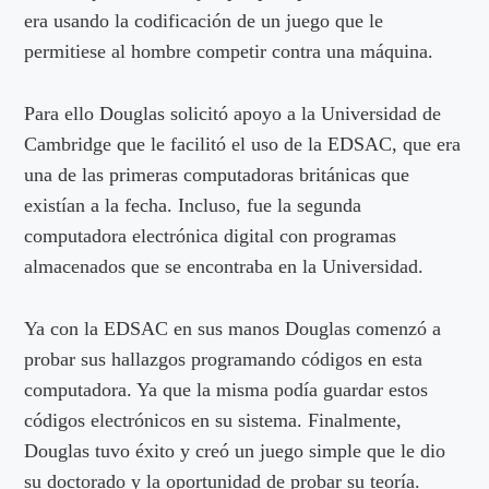
era usando la codificación de un juego que le
permitiese al hombre competir contra una máquina.
Para ello Douglas solicitó apoyo a la Universidad de
Cambridge que le facilitó el uso de la EDSAC, que era
una de las primeras computadoras británicas que
existían a la fecha. Incluso, fue la segunda
computadora electrónica digital con programas
almacenados que se encontraba en la Universidad.
Ya con la EDSAC en sus manos Douglas comenzó a
probar sus hallazgos programando códigos en esta
computadora. Ya que la misma podía guardar estos
códigos electrónicos en su sistema. Finalmente,
Douglas tuvo éxito y creó un juego simple que le dio
su doctorado y la oportunidad de probar su teoría.