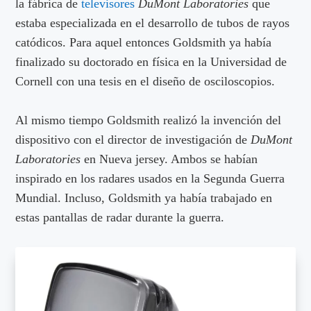
la fábrica de
televisores
DuMont Laboratories
que
estaba especializada en el desarrollo de tubos de rayos
catódicos. Para aquel entonces Goldsmith ya había
finalizado su doctorado en física en la Universidad de
Cornell con una tesis en el diseño de osciloscopios.
Al mismo tiempo Goldsmith realizó la invención del
dispositivo con el director de investigación de
DuMont
Laboratories
en Nueva jersey. Ambos se habían
inspirado en los radares usados en la Segunda Guerra
Mundial. Incluso, Goldsmith ya había trabajado en
estas pantallas de radar durante la guerra.