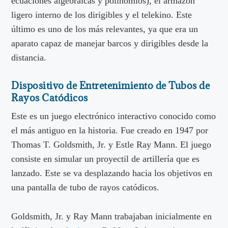
ecuaciones algebraicas y polinomios), el armazón
ligero interno de los dirigibles y el telekino. Este
último es uno de los más relevantes, ya que era un
aparato capaz de manejar barcos y dirigibles desde la
distancia.
Dispositivo de Entretenimiento de Tubos de
Rayos Catódicos
Este es un juego electrónico interactivo conocido como
el más antiguo en la historia. Fue creado en 1947 por
Thomas T. Goldsmith, Jr. y Estle Ray Mann. El juego
consiste en simular un proyectil de artillería que es
lanzado. Este se va desplazando hacia los objetivos en
una pantalla de tubo de rayos catódicos.
Goldsmith, Jr. y Ray Mann trabajaban inicialmente en