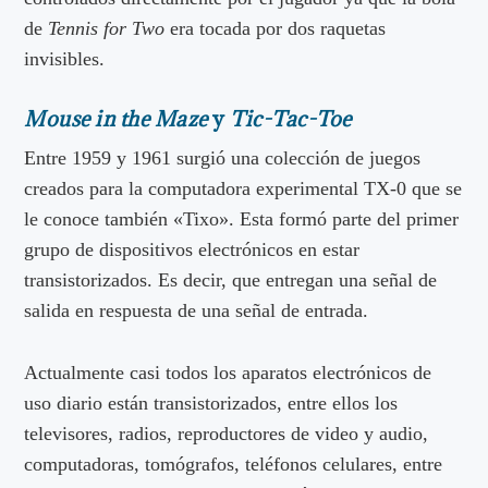
de
Tennis for Two
era tocada por dos raquetas
invisibles.
Mouse in the Maze
y
Tic-Tac-Toe
Entre 1959 y 1961 surgió una colección de juegos
creados para la computadora experimental TX-0 que se
le conoce también «Tixo». Esta formó parte del primer
grupo de dispositivos electrónicos en estar
transistorizados. Es decir, que entregan una señal de
salida en respuesta de una señal de entrada.
Actualmente casi todos los aparatos electrónicos de
uso diario están transistorizados, entre ellos los
televisores, radios, reproductores de video y audio,
computadoras, tomógrafos, teléfonos celulares, entre