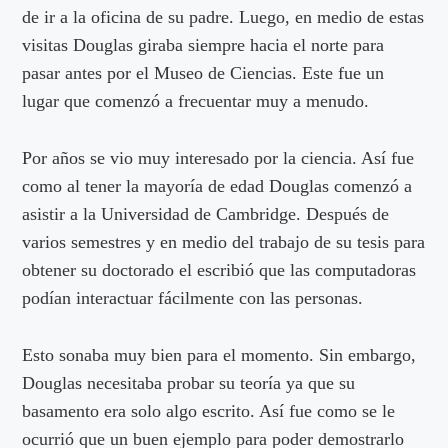
de ir a la oficina de su padre. Luego, en medio de estas
visitas Douglas giraba siempre hacia el norte para
pasar antes por el Museo de Ciencias. Este fue un
lugar que comenzó a frecuentar muy a menudo.
Por años se vio muy interesado por la ciencia. Así fue
como al tener la mayoría de edad Douglas comenzó a
asistir a la Universidad de Cambridge. Después de
varios semestres y en medio del trabajo de su tesis para
obtener su doctorado el escribió que las computadoras
podían interactuar fácilmente con las personas.
Esto sonaba muy bien para el momento. Sin embargo,
Douglas necesitaba probar su teoría ya que su
basamento era solo algo escrito. Así fue como se le
ocurrió que un buen ejemplo para poder demostrarlo