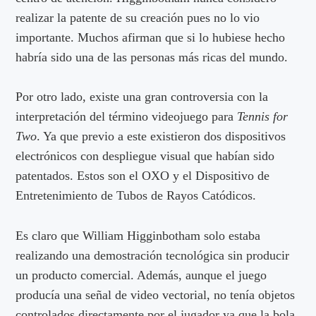
realizar la patente de su creación pues no lo vio
importante. Muchos afirman que si lo hubiese hecho
habría sido una de las personas más ricas del mundo.
Por otro lado, existe una gran controversia con la
interpretación del término videojuego para
Tennis for
Two
. Ya que previo a este existieron dos dispositivos
electrónicos con despliegue visual que habían sido
patentados. Estos son el OXO y el Dispositivo de
Entretenimiento de Tubos de Rayos Catódicos.
Es claro que William Higginbotham solo estaba
realizando una demostración tecnológica sin producir
un producto comercial. Además, aunque el juego
producía una señal de video vectorial, no tenía objetos
controlados directamente por el jugador ya que la bola