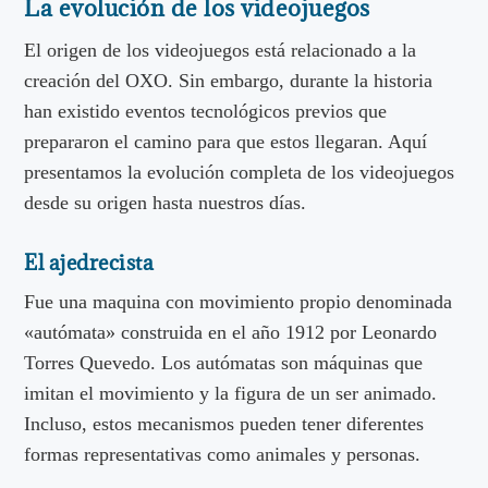
La evolución de los videojuegos
El origen de los videojuegos está relacionado a la
creación del OXO. Sin embargo, durante la historia
han existido eventos tecnológicos previos que
prepararon el camino para que estos llegaran. Aquí
presentamos la evolución completa de los videojuegos
desde su origen hasta nuestros días.
El ajedrecista
Fue una maquina con movimiento propio denominada
«autómata» construida en el año 1912 por Leonardo
Torres Quevedo. Los autómatas son máquinas que
imitan el movimiento y la figura de un ser animado.
Incluso, estos mecanismos pueden tener diferentes
formas representativas como animales y personas.