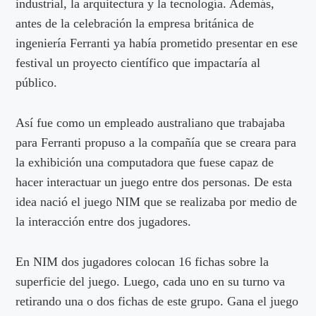
industrial, la arquitectura y la tecnología. Además,
antes de la celebración la empresa británica de
ingeniería Ferranti ya había prometido presentar en ese
festival un proyecto científico que impactaría al
público.
Así fue como un empleado australiano que trabajaba
para Ferranti propuso a la compañía que se creara para
la exhibición una computadora que fuese capaz de
hacer interactuar un juego entre dos personas. De esta
idea nació el juego NIM que se realizaba por medio de
la interacción entre dos jugadores.
En NIM dos jugadores colocan 16 fichas sobre la
superficie del juego. Luego, cada uno en su turno va
retirando una o dos fichas de este grupo. Gana el juego