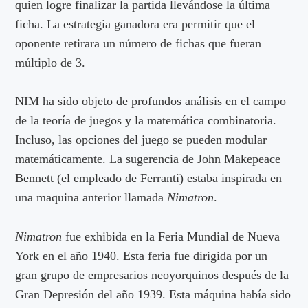
quien logre finalizar la partida llevándose la última
ficha. La estrategia ganadora era permitir que el
oponente retirara un número de fichas que fueran
múltiplo de 3.
NIM ha sido objeto de profundos análisis en el campo
de la teoría de juegos y la matemática combinatoria.
Incluso, las opciones del juego se pueden modular
matemáticamente. La sugerencia de John Makepeace
Bennett (el empleado de Ferranti) estaba inspirada en
una maquina anterior llamada
Nimatron
.
Nimatron
fue exhibida en la Feria Mundial de Nueva
York en el año 1940. Esta feria fue dirigida por un
gran grupo de empresarios neoyorquinos después de la
Gran Depresión del año 1939. Esta máquina había sido