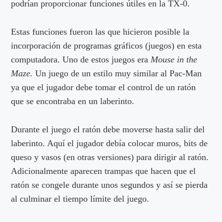
podrían proporcionar funciones útiles en la TX-0.
Estas funciones fueron las que hicieron posible la
incorporación de programas gráficos (juegos) en esta
computadora. Uno de estos juegos era
Mouse in the
Maze.
Un juego de un estilo muy similar al Pac-Man
ya que el jugador debe tomar el control de un ratón
que se encontraba en un laberinto.
Durante el juego el ratón debe moverse hasta salir del
laberinto. Aquí el jugador debía colocar muros, bits de
queso y vasos (en otras versiones) para dirigir al ratón.
Adicionalmente aparecen trampas que hacen que el
ratón se congele durante unos segundos y así se pierda
al culminar el tiempo límite del juego.