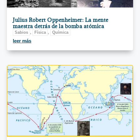
Julius Robert Oppenheimer: La mente
maestra detrás de la bomba atómica
Sabios
,
Física
,
Química
leer más