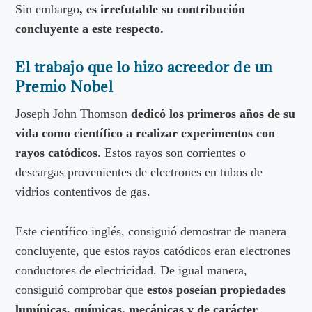
Sin embargo
, es irrefutable su contribución
concluyente a este respecto.
El trabajo que lo hizo acreedor de un
Premio Nobel
Joseph John Thomson
dedicó los primeros años de su
vida como científico a realizar experimentos con
rayos catódicos
. Estos rayos son corrientes o
descargas provenientes de electrones en tubos de
vidrios contentivos de gas.
Este científico inglés, consiguió demostrar de manera
concluyente, que estos rayos catódicos eran electrones
conductores de electricidad. De igual manera,
consiguió comprobar que
estos poseían propiedades
lumínicas, químicas, mecánicas y de carácter