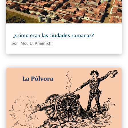
¿Cómo eran las ciudades romanas?
por
Mou D. Khamlichi