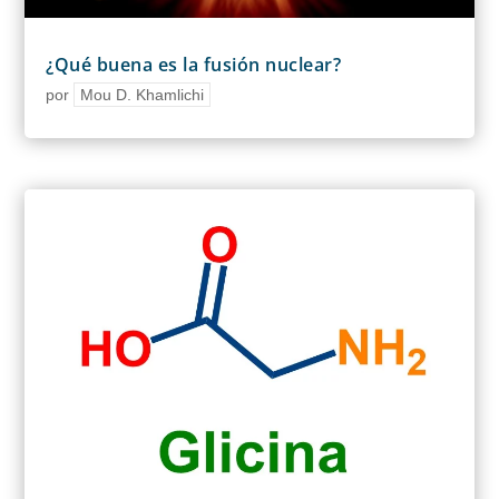
¿Qué buena es la fusión nuclear?
por
Mou D. Khamlichi