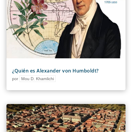
¿Quién es Alexander von Humboldt?
por
Mou D. Khamlichi