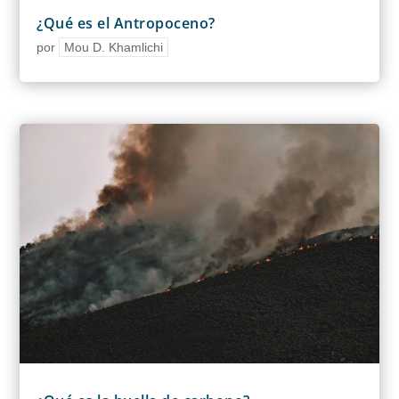
¿Qué es el Antropoceno?
por
Mou D. Khamlichi