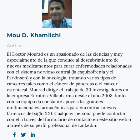
Mou D. Khamlichi
Auther
El Doctor Mourad es un apasionado de las ciencias y muy
especialmente de la que conduce al descubrimiento de
nuevos medicamentos para curar enfermedades relacionadas
con el sistema nervioso central (la esquizofrenia y el
Parkinson) y con la oncología, tratando varios tipos de
cánceres tales como el cáncer de páncreas o el cáncer
estomacal. Mourad dirige el trabajo de 30 investigadores en
la empresa Eurofins-Villapharma desde el año 2008. Junto
con su equipo da constante apoyo a las grandes
multinacionales farmacéuticas para encontrar nuevos
fármacos del siglo XXI. Cualquier persona puede contactar
con él a través del formulario de contacto en este sitio web o
a través de su perfil profesional de Linkedin.