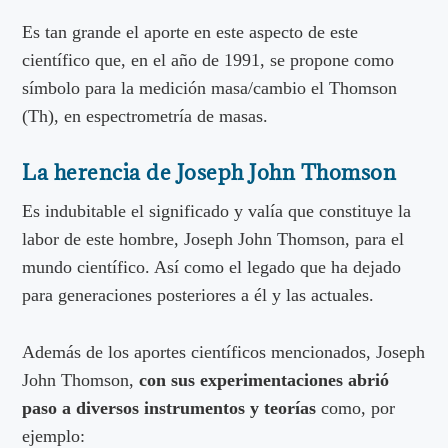
Es tan grande el aporte en este aspecto de este
científico que, en el año de 1991, se propone como
símbolo para la medición masa/cambio el Thomson
(Th), en espectrometría de masas.
La herencia de Joseph John Thomson
Es indubitable el significado y valía que constituye la
labor de este hombre, Joseph John Thomson, para el
mundo científico. Así como el legado que ha dejado
para generaciones posteriores a él y las actuales.
Además de los aportes científicos mencionados, Joseph
John Thomson,
con sus experimentaciones abrió
paso a diversos instrumentos y teorías
como, por
ejemplo: