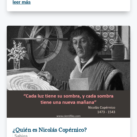
leer más
¿Quién es Nicolás Copérnico?
Sabios