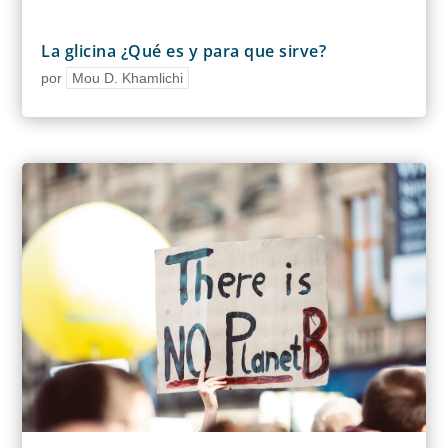
La glicina ¿Qué es y para que sirve?
por
Mou D. Khamlichi