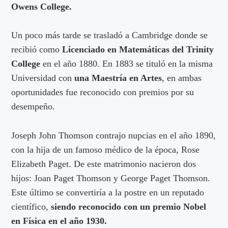
Owens College.
Un poco más tarde se trasladó a Cambridge donde se
recibió como
Licenciado en Matemáticas del Trinity
College
en el año 1880. En 1883 se tituló en la misma
Universidad con
una Maestría en Artes
, en ambas
oportunidades fue reconocido con premios por su
desempeño.
Joseph John Thomson contrajo nupcias en el año 1890,
con la hija de un famoso médico de la época, Rose
Elizabeth Paget. De este matrimonio nacieron dos
hijos: Joan Paget Thomson y George Paget Thomson.
Este último se convertiría a la postre en un reputado
científico,
siendo reconocido con un premio Nobel
en Física en el año 1930.