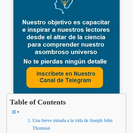
Table of Contents
Una breve mirada a la vida de Joseph John
Thomson