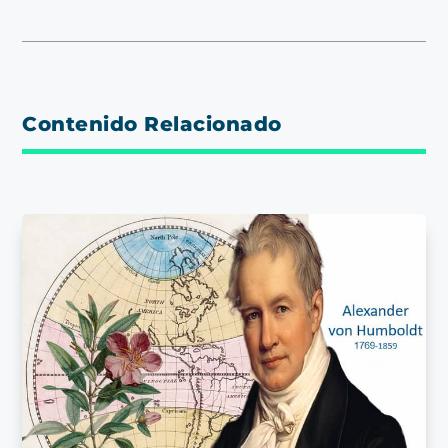
Contenido Relacionado