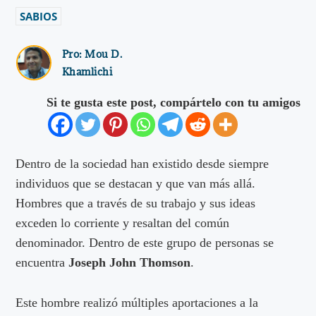
SABIOS
Pro:
Mou D.
Khamlichi
Si te gusta este post, compártelo con tu amigos
Dentro de la sociedad han existido desde siempre
individuos que se destacan y que van más allá.
Hombres que a través de su trabajo y sus ideas
exceden lo corriente y resaltan del común
denominador. Dentro de este grupo de personas se
encuentra
Joseph John Thomson
.
Este hombre realizó múltiples aportaciones a la