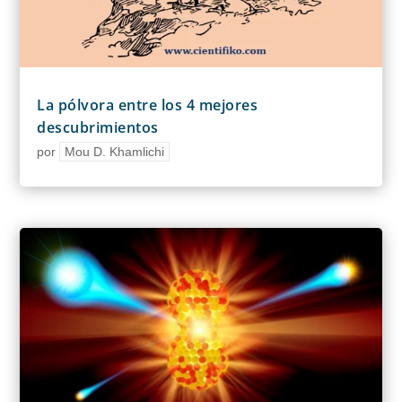
La pólvora entre los 4 mejores
descubrimientos
por
Mou D. Khamlichi