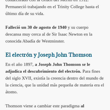
Permaneció trabajando en el Trinity College hasta el
último día de su vida.
Falleció un 30 de agosto de 1940
y su cuerpo
descansa muy cerca al de Sir Isaac Newton en la
conocida Abadía de Westminster.
El electrón y Joseph John Thomson
En el año 1897,
a
Joseph John Thomson se le
adjudica el descubrimiento del electrón.
Para fines
del siglo XVII, existía la creencia dentro del mundo de
la ciencia, que la unidad más pequeña de materia era el
átomo.
Thomson viene a cambiar este paradigma
al