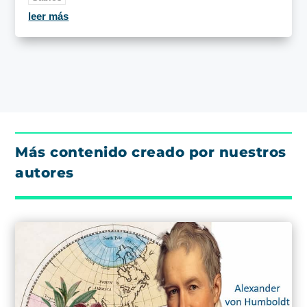
leer más
Más contenido creado por nuestros
autores