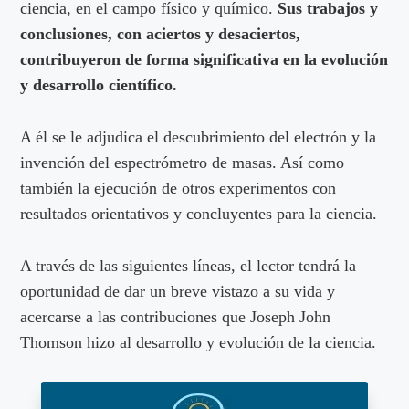
ciencia, en el campo físico y químico.
Sus trabajos y
conclusiones, con aciertos y desaciertos,
contribuyeron de forma significativa en la evolución
y desarrollo científico.
A él se le adjudica el descubrimiento del electrón y la
invención del espectrómetro de masas. Así como
también la ejecución de otros experimentos con
resultados orientativos y concluyentes para la ciencia.
A través de las siguientes líneas, el lector tendrá la
oportunidad de dar un breve vistazo a su vida y
acercarse a las contribuciones que Joseph John
Thomson hizo al desarrollo y evolución de la ciencia.