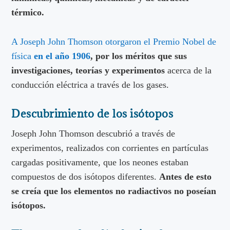
térmico.
A Joseph John Thomson otorgaron el Premio Nobel de
física
en el año 1906
, por los méritos que sus
investigaciones, teorías y experimentos
acerca de la
conducción eléctrica a través de los gases.
Descubrimiento de los isótopos
Joseph John Thomson descubrió a través de
experimentos, realizados con corrientes en partículas
cargadas positivamente, que los neones estaban
compuestos de dos isótopos diferentes.
Antes de esto
se creía que los elementos no radiactivos no poseían
isótopos.