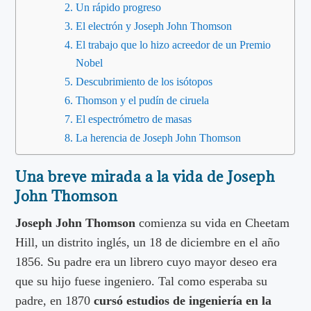
Un rápido progreso
El electrón y Joseph John Thomson
El trabajo que lo hizo acreedor de un Premio
Nobel
Descubrimiento de los isótopos
Thomson y el pudín de ciruela
El espectrómetro de masas
La herencia de Joseph John Thomson
Una breve mirada a la vida de Joseph
John Thomson
Joseph John Thomson
comienza su vida en Cheetam
Hill, un distrito inglés, un 18 de diciembre en el año
1856. Su padre era un librero cuyo mayor deseo era
que su hijo fuese ingeniero. Tal como esperaba su
padre, en 1870
cursó estudios de ingeniería en la