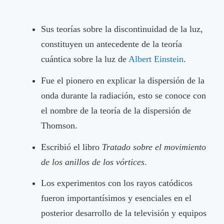
Sus teorías sobre la discontinuidad de la luz,
constituyen un antecedente de la teoría
cuántica sobre la luz de
Albert Einstein
.
Fue el pionero en explicar la dispersión de la
onda durante la radiación, esto se conoce con
el nombre de la teoría de la dispersión de
Thomson.
Escribió el libro
Tratado sobre el movimiento
de los anillos de los vórtices
.
Los experimentos con los rayos catódicos
fueron importantísimos y esenciales en el
posterior desarrollo de la televisión y equipos