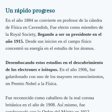
Un rápido progreso
En el año 1884 se convierte en profesor de la cátedra
de Física en Cavendish, Fue electo como miembro de
la Royal Society,
llegando a ser su presidente en el
año 1915.
Desde sus inicios en el campo físico
concentró su energía en el estudio de los átomos.
Desembocando estos estudios en el descubrimiento
de los electrones e isótopos.
En el año 1906, fue
galardonado con uno de los mayores reconocimientos,
un Premio Nobel a la Física.
Fue reconocido como caballero de la real corona
británica en el año de 1908. Así mismo, fue
condecorado con la Orden del Mérito en 1912.