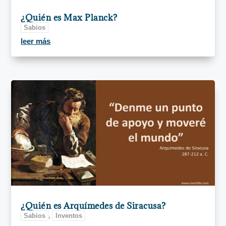
¿Quién es Max Planck?
Sabios
leer más
¿Quién es Arquímedes de Siracusa?
Sabios
,
Inventos