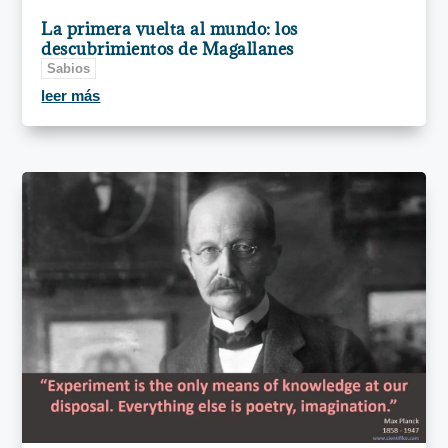
La primera vuelta al mundo: los
descubrimientos de Magallanes
Sabios
leer más