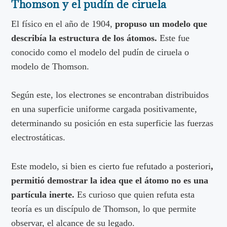
Thomson y el pudín de ciruela
El físico en el año de 1904,
propuso un modelo que
describía la estructura de los átomos.
Este fue
conocido como el modelo del pudín de ciruela o
modelo de Thomson.
Según este, los electrones se encontraban distribuidos
en una superficie uniforme cargada positivamente,
determinando su posición en esta superficie las fuerzas
electrostáticas.
Este modelo, si bien es cierto fue refutado a posteriori
,
permitió demostrar la idea que el átomo no es una
partícula inerte.
Es curioso que quien refuta esta
teoría es un discípulo de Thomson, lo que permite
observar, el alcance de su legado.