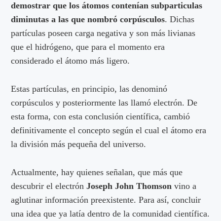
demostrar que
los átomos contenían subparticulas
diminutas a las que nombró corpúsculos
. Dichas
partículas poseen carga negativa y son más livianas
que el hidrógeno, que para el momento era
considerado el átomo más ligero.
Estas partículas, en principio, las denominó
corpúsculos y posteriormente las llamó electrón. De
esta forma, con esta conclusión científica, cambió
definitivamente el concepto según el cual el átomo era
la división más pequeña del universo.
Actualmente, hay quienes señalan, que más que
descubrir el electrón
Joseph John Thomson
vino a
aglutinar información preexistente. Para así, concluir
una idea que ya latía dentro de la comunidad científica.