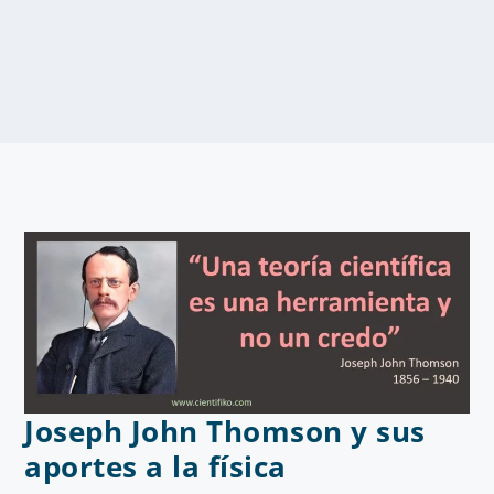
Joseph John Thomson y sus
aportes a la física