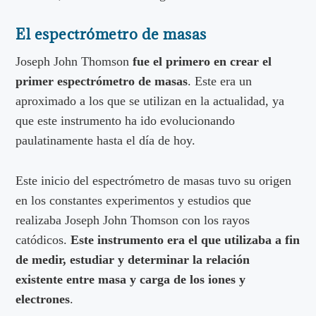
El espectrómetro de masas
Joseph John Thomson
fue el primero en crear el
primer espectrómetro de masas
. Este era un
aproximado a los que se utilizan en la actualidad, ya
que este instrumento ha ido evolucionando
paulatinamente hasta el día de hoy.
Este inicio del espectrómetro de masas tuvo su origen
en los constantes experimentos y estudios que
realizaba Joseph John Thomson con los rayos
catódicos.
Este instrumento era el que utilizaba a fin
de medir, estudiar y determinar la relación
existente entre masa y carga de los iones y
electrones
.