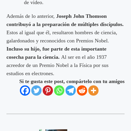
de video.
Además de lo anterior,
Joseph John Thomson
contribuyó a la preparación de múltiples discípulos.
Estos al igual que él, resultaron hombres de ciencia,
galardonados y reconocidos con Premios Nobel.
Incluso su hijo, fue parte de esta importante
cosecha para la ciencia.
Al ser en el año 1937
acreedor de un Premio Nobel a la Física por sus
estudios en electrones.
Si te gusta este post, compártelo con tu amigos