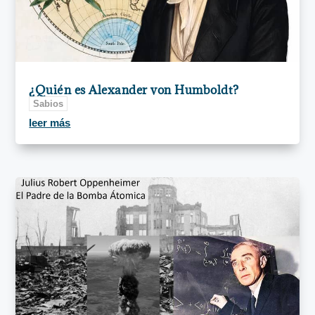
¿Quién es Alexander von Humboldt?
Sabios
leer más