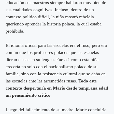
educación sus maestros siempre hablaron muy bien de
sus cualidades cognitivas. Incluso, dentro de un
contexto político difícil, la niña mostró rebeldía
queriendo aprender la historia polaca, la cual estaba
prohibida.
El idioma oficial para las escuelas era el ruso, pero era
común que los profesores polacos que las escuelas
dieran clases en su lengua. Fue así como esta niña
crecería no solo con el nacionalismo polaco de su
familia, sino con la resistencia cultural que se daba en
las escuelas ante las arremetidas rusas.
Todo este
contexto despertaría en Marie desde temprana edad
un pensamiento crítico
.
Luego del fallecimiento de su madre, Marie concluiría