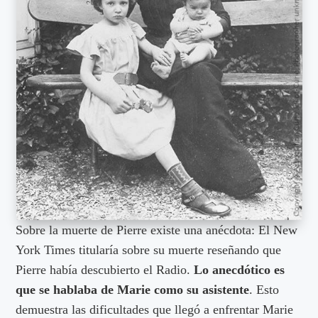
Sobre la muerte de Pierre existe una anécdota: El New
York Times titularía sobre su muerte reseñando que
Pierre había descubierto el Radio.
Lo anecdótico es
que se hablaba de Marie como su asistente
. Esto
demuestra las dificultades que llegó a enfrentar Marie