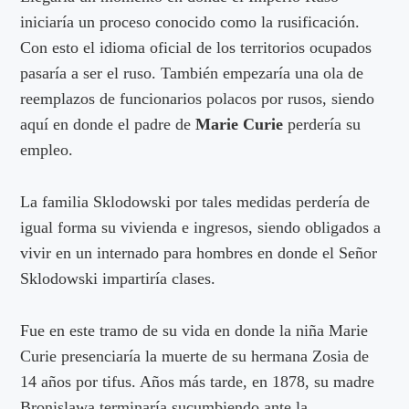
iniciaría un proceso conocido como la rusificación.
Con esto el idioma oficial de los territorios ocupados
pasaría a ser el ruso. También empezaría una ola de
reemplazos de funcionarios polacos por rusos, siendo
aquí en donde el padre de
Marie Curie
perdería su
empleo.
La familia Sklodowski por tales medidas perdería de
igual forma su vivienda e ingresos, siendo obligados a
vivir en un internado para hombres en donde el Señor
Sklodowski impartiría clases.
Fue en este tramo de su vida en donde la niña Marie
Curie presenciaría la muerte de su hermana Zosia de
14 años por tifus. Años más tarde, en 1878, su madre
Bronislawa terminaría sucumbiendo ante la