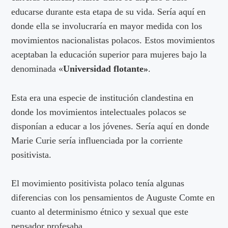
educarse durante esta etapa de su vida. Sería aquí en
donde ella se involucraría en mayor medida con los
movimientos nacionalistas polacos. Estos movimientos
aceptaban la educación superior para mujeres bajo la
denominada «
Universidad flotante»
.
Esta era una especie de institución clandestina en
donde los movimientos intelectuales polacos se
disponían a educar a los jóvenes. Sería aquí en donde
Marie Curie sería influenciada por la corriente
positivista.
El movimiento positivista polaco tenía algunas
diferencias con los pensamientos de Auguste Comte en
cuanto al determinismo étnico y sexual que este
pensador profesaba.