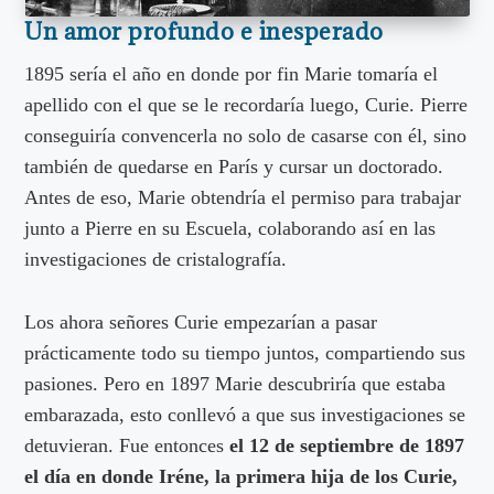
Un amor profundo e inesperado
1895 sería el año en donde por fin Marie tomaría el
apellido con el que se le recordaría luego, Curie. Pierre
conseguiría convencerla no solo de casarse con él, sino
también de quedarse en París y cursar un doctorado.
Antes de eso, Marie obtendría el permiso para trabajar
junto a Pierre en su Escuela, colaborando así en las
investigaciones de cristalografía.
Los ahora señores Curie empezarían a pasar
prácticamente todo su tiempo juntos, compartiendo sus
pasiones. Pero en 1897 Marie descubriría que estaba
embarazada, esto conllevó a que sus investigaciones se
detuvieran. Fue entonces
el 12 de septiembre de 1897
el día en donde Iréne, la primera hija de los Curie,