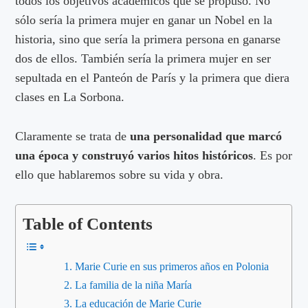
todos los objetivos académicos que se propuso. No
sólo sería la primera mujer en ganar un Nobel en la
historia, sino que sería la primera persona en ganarse
dos de ellos. También sería la primera mujer en ser
sepultada en el Panteón de París y la primera que diera
clases en La Sorbona.
Claramente se trata de
una personalidad que marcó
una época y construyó varios hitos históricos
. Es por
ello que hablaremos sobre su vida y obra.
Table of Contents
Marie Curie en sus primeros años en Polonia
La familia de la niña María
La educación de Marie Curie