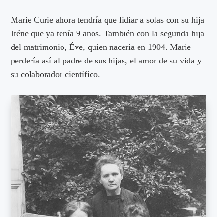
Marie Curie ahora tendría que lidiar a solas con su hija
Iréne que ya tenía 9 años. También con la segunda hija
del matrimonio, Éve, quien nacería en 1904. Marie
perdería así al padre de sus hijas, el amor de su vida y
su colaborador científico.