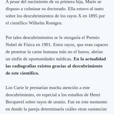
A pesar del nacimiento de su primera hija, Marie se
dispuso a culminar su doctorado. Ella estuvo al tanto
sobre los descubrimientos de los rayos X en 1895 por
el científico Wilhelm Rontgen.
Por tales descubrimientos se le otorgaría el Premio
Nobel de Física en 1901. Estos rayos, que eran capaces
de penetrar la carne humana más no el hueso, abrían
un sinfín de oportunidades médicas.
En la actualidad
las radiografías existen gracias al descubrimiento
de este científico.
Los Curie le prestarían mucha atención a este
descubrimiento, en especial a los estudios de Henri
Becquerel sobre rayos de uranio. Fue en este momento
en donde la pareja determinaría cuáles otras sustancias