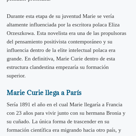
Durante esta etapa de su juventud Marie se vería
altamente influenciada por la escritora polaca Eliza
Orzeszkowa. Esta novelista era una de las propulsoras
del pensamiento positivista contemporáneo y su
influencia dentro de la elite intelectual polaca era
grande. En definitiva, Marie Curie dentro de esta
estructura clandestina empezaría su formación
superior.
Marie Curie llega a París
Sería 1891 el año en el cual Marie llegaría a Francia
con 23 años para vivir junto con su hermana Bronia y
su cuñado. La única forma de trascender en su
formación científica era migrando hacia otro país, y