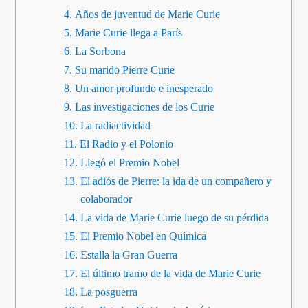
Años de juventud de Marie Curie
Marie Curie llega a París
La Sorbona
Su marido Pierre Curie
Un amor profundo e inesperado
Las investigaciones de los Curie
La radiactividad
El Radio y el Polonio
Llegó el Premio Nobel
El adiós de Pierre: la ida de un compañero y
colaborador
La vida de Marie Curie luego de su pérdida
El Premio Nobel en Química
Estalla la Gran Guerra
El último tramo de la vida de Marie Curie
La posguerra