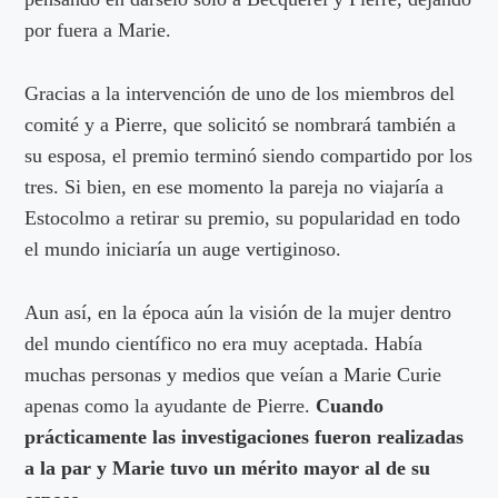
por fuera a Marie.
Gracias a la intervención de uno de los miembros del
comité y a Pierre, que solicitó se nombrará también a
su esposa, el premio terminó siendo compartido por los
tres. Si bien, en ese momento la pareja no viajaría a
Estocolmo a retirar su premio, su popularidad en todo
el mundo iniciaría un auge vertiginoso.
Aun así, en la época aún la visión de la mujer dentro
del mundo científico no era muy aceptada. Había
muchas personas y medios que veían a Marie Curie
apenas como la ayudante de Pierre.
Cuando
prácticamente las investigaciones fueron realizadas
a la par y Marie tuvo un mérito mayor al de su