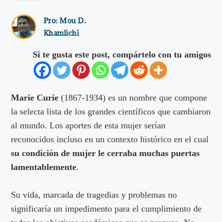
Pro:
Mou D.
Khamlichi
Si te gusta este post, compártelo con tu amigos
Marie Curie
(1867-1934) es un nombre que compone
la selecta lista de los grandes científicos que cambiaron
al mundo. Los aportes de esta mujer serían
reconocidos incluso en un contexto histórico en el cual
su condición de mujer le cerraba muchas puertas
lamentablemente
.
Su vida, marcada de tragedias y problemas no
significaría un impedimento para el cumplimiento de