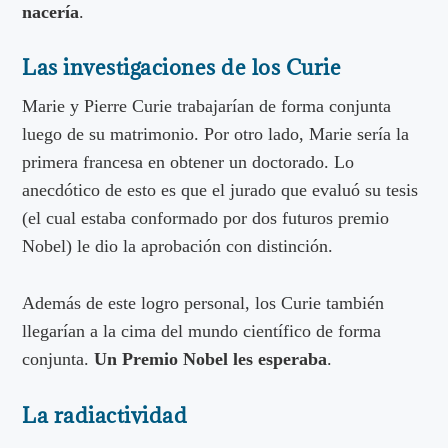
nacería
.
Las investigaciones de los Curie
Marie y Pierre Curie trabajarían de forma conjunta
luego de su matrimonio. Por otro lado, Marie sería la
primera francesa en obtener un doctorado. Lo
anecdótico de esto es que el jurado que evaluó su tesis
(el cual estaba conformado por dos futuros premio
Nobel) le dio la aprobación con distinción.
Además de este logro personal, los Curie también
llegarían a la cima del mundo científico de forma
conjunta.
Un Premio Nobel les esperaba
.
La radiactividad