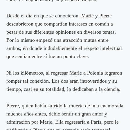
Desde el día en que se conocieron, Marie y Pierre
descubrieron que compartían intereses en común a
pesar de sus diferentes opiniones en diversos temas.
Por lo mismo empezó una atracción mutua entre
ambos, en donde indudablemente el respeto intelectual
que sentían entre sí fue un punto clave.
Ni los kilómetros, al regresar Marie a Polonia lograron
romper tal conexión. Los dos eran introvertidos y su
tiempo, casi en su totalidad, lo dedicaban a la ciencia.
Pierre, quien había sufrido la muerte de una enamorada
muchos años antes, debió sentir un gran amor y
admiración por Marie. Ella regresaría a París, pero le
notificaría a Pierre que su estancia sería temporal.