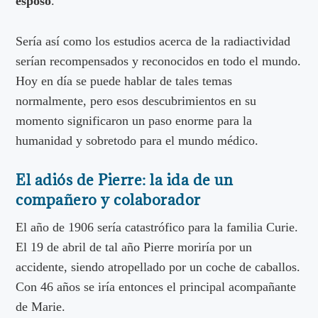
esposo
.
Sería así como los estudios acerca de la radiactividad
serían recompensados y reconocidos en todo el mundo.
Hoy en día se puede hablar de tales temas
normalmente, pero esos descubrimientos en su
momento significaron un paso enorme para la
humanidad y sobretodo para el mundo médico.
El adiós de Pierre: la ida de un
compañero y colaborador
El año de 1906 sería catastrófico para la familia Curie.
El 19 de abril de tal año Pierre moriría por un
accidente, siendo atropellado por un coche de caballos.
Con 46 años se iría entonces el principal acompañante
de Marie.