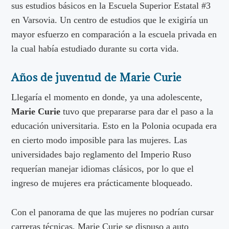
sus estudios básicos en la Escuela Superior Estatal #3
en Varsovia. Un centro de estudios que le exigiría un
mayor esfuerzo en comparación a la escuela privada en
la cual había estudiado durante su corta vida.
Años de juventud de Marie Curie
Llegaría el momento en donde, ya una adolescente,
Marie Curie
tuvo que prepararse para dar el paso a la
educación universitaria. Esto en la Polonia ocupada era
en cierto modo imposible para las mujeres. Las
universidades bajo reglamento del Imperio Ruso
requerían manejar idiomas clásicos, por lo que el
ingreso de mujeres era prácticamente bloqueado.
Con el panorama de que las mujeres no podrían cursar
carreras técnicas, Marie Curie se dispuso a auto