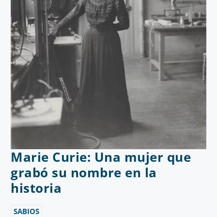
Marie Curie: Una mujer que
grabó su nombre en la
historia
SABIOS