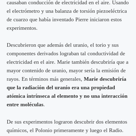
causaban conducción de electricidad en el aire. Usando
el electrómetro y una balanza de torsión piezoeléctrica
de cuarzo que había inventado Pierre iniciaron estos
experimentos.
Descubrieron que además del uranio, el torio y sus
componentes derivados lograban tal conductividad de
electricidad en el aire. Marie también descubriría que a
mayor contenido de uranio, mayor sería la emisión de
rayos. En términos más generales,
Marie descubriría
que la radiación del uranio era una propiedad
atómica intrínseca al elemento y no una interacción
entre moléculas
.
De sus experimentos lograron descubrir dos elementos
químicos, el Polonio primeramente y luego el Radio.