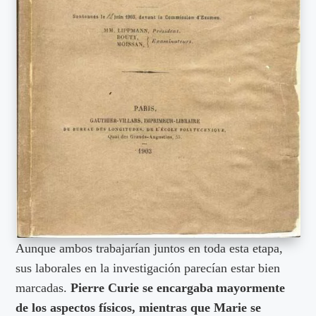
Aunque ambos trabajarían juntos en toda esta etapa,
sus laborales en la investigación parecían estar bien
marcadas.
Pierre Curie se encargaba mayormente
de los aspectos físicos, mientras que Marie se