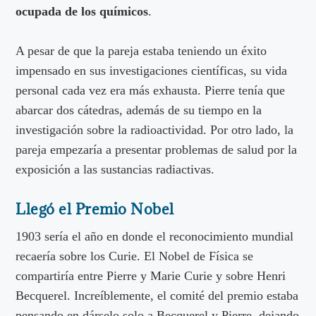
ocupada de los químicos
.
A pesar de que la pareja estaba teniendo un éxito
impensado en sus investigaciones científicas, su vida
personal cada vez era más exhausta. Pierre tenía que
abarcar dos cátedras, además de su tiempo en la
investigación sobre la radioactividad. Por otro lado, la
pareja empezaría a presentar problemas de salud por la
exposición a las sustancias radiactivas.
Llegó el Premio Nobel
1903 sería el año en donde el reconocimiento mundial
recaería sobre los Curie. El Nobel de Física se
compartiría entre Pierre y Marie Curie y sobre Henri
Becquerel. Increíblemente, el comité del premio estaba
pensando en dárselo solo a Becquerel y Pierre, dejando