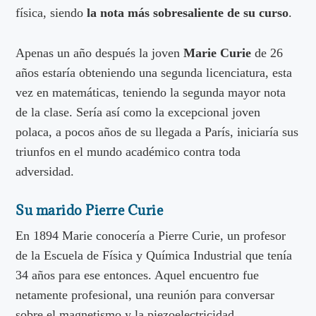
física, siendo
la nota más sobresaliente de su curso
.
Apenas un año después la joven
Marie Curie
de 26
años estaría obteniendo una segunda licenciatura, esta
vez en matemáticas, teniendo la segunda mayor nota
de la clase. Sería así como la excepcional joven
polaca, a pocos años de su llegada a París, iniciaría sus
triunfos en el mundo académico contra toda
adversidad.
Su marido Pierre Curie
En 1894 Marie conocería a Pierre Curie, un profesor
de la Escuela de Física y Química Industrial que tenía
34 años para ese entonces. Aquel encuentro fue
netamente profesional, una reunión para conversar
sobre el magnetismo y la piezoelectricidad.