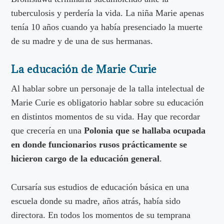
tuberculosis y perdería la vida. La niña Marie apenas
tenía 10 años cuando ya había presenciado la muerte
de su madre y de una de sus hermanas.
La educación de Marie Curie
Al hablar sobre un personaje de la talla intelectual de
Marie Curie es obligatorio hablar sobre su educación
en distintos momentos de su vida. Hay que recordar
que crecería en una
Polonia que se hallaba ocupada
en donde funcionarios rusos prácticamente se
hicieron cargo de la educación general
.
Cursaría sus estudios de educación básica en una
escuela donde su madre, años atrás, había sido
directora. En todos los momentos de su temprana