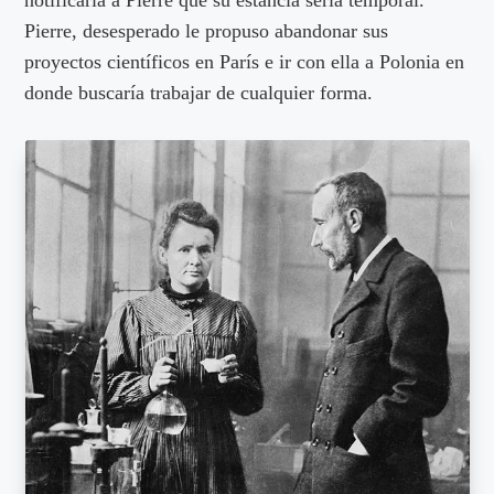
Pierre, desesperado le propuso abandonar sus
proyectos científicos en París e ir con ella a Polonia en
donde buscaría trabajar de cualquier forma.