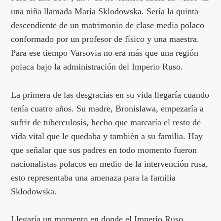
una niña llamada María Sklodowska. Sería la quinta
descendiente de un matrimonio de clase media polaco
conformado por un profesor de físico y una maestra.
Para ese tiempo Varsovia no era más que una región
polaca bajo la administración del Imperio Ruso.
La primera de las desgracias en su vida llegaría cuando
tenía cuatro años. Su madre, Bronislawa, empezaría a
sufrir de tuberculosis, hecho que marcaría el resto de
vida vital que le quedaba y también a su familia. Hay
que señalar que sus padres en todo momento fueron
nacionalistas polacos en medio de la intervención rusa,
esto representaba una amenaza para la familia
Sklodowska.
Llegaría un momento en donde el Imperio Ruso