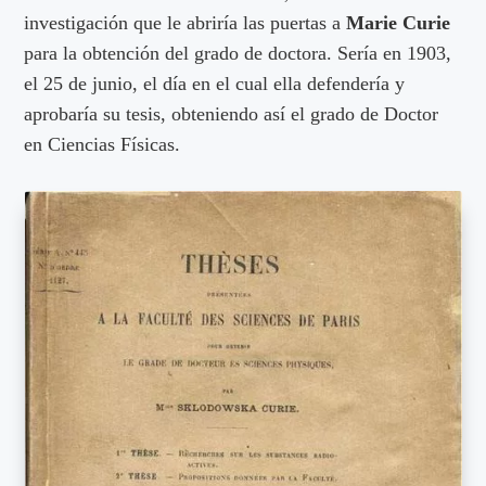
investigación que le abriría las puertas a
Marie Curie
para la obtención del grado de doctora. Sería en 1903,
el 25 de junio, el día en el cual ella defendería y
aprobaría su tesis, obteniendo así el grado de Doctor
en Ciencias Físicas.