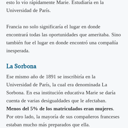
esto lo vio rápidamente Marie. Estudiaría en la
Universidad de París.
Francia no solo significaría el lugar en donde
encontrará todas las oportunidades que ameritaba. Sino
también fue el lugar en donde encontró una compañía
inesperada.
La Sorbona
Ese mismo año de 1891 se inscribiría en la
Universidad de París, la cual era denominada La
Sorbona. En esa institución educativa Marie se daría
cuenta de varias desigualdades que le afectaban.
Menos del 5% de los matriculados eran mujeres
.
Por otro lado, la mayoría de sus compañeros franceses
estaban mucho más preparados que ella.