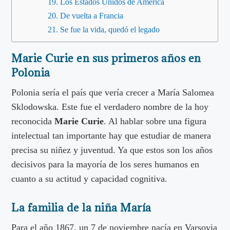
Los Estados Unidos de América
De vuelta a Francia
Se fue la vida, quedó el legado
Marie Curie en sus primeros años en
Polonia
Polonia sería el país que vería crecer a María Salomea
Sklodowska. Este fue el verdadero nombre de la hoy
reconocida
Marie Curie
. Al hablar sobre una figura
intelectual tan importante hay que estudiar de manera
precisa su niñez y juventud. Ya que estos son los años
decisivos para la mayoría de los seres humanos en
cuanto a su actitud y capacidad cognitiva.
La familia de la niña María
Para el año 1867, un 7 de noviembre nacía en Varsovia