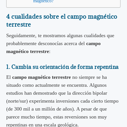
magnético?
4 cualidades sobre el campo magnético
terrestre
Seguidamente, te mostramos algunas cualidades que
probablemente desconocías acerca del
campo
magnético terrestre
:
1. Cambia su orientación de forma repentina
El
campo magnético terrestre
no siempre se ha
situado como actualmente se encuentra. Algunos
estudios han demostrado que la dirección bipolar
(norte/sur) experimenta inversiones cada cierto tiempo
(de 300 mil a un millón de años). A pesar de que
parece mucho tiempo, estas reversiones son muy
repentinas en una escala geológica.