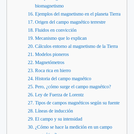
biomagnetismo
Ejemplos del magnetismo en el planeta Tierra
Origen del campo magnético terrestre
Fluidos en convicción
Mecanismo que lo explican
Cálculos entorno al magnetismo de la Tierra
Modelos pioneros
Magnetómetros
Roca rica en hierro
Historia del campo magnético
Pero, ¿cómo surge el campo magnético?
Ley de Fuerza de Lorentz
Tipos de campos magnéticos según su fuente
Líneas de inducción
El campo y su intensidad
¿Cómo se hace la medición en un campo