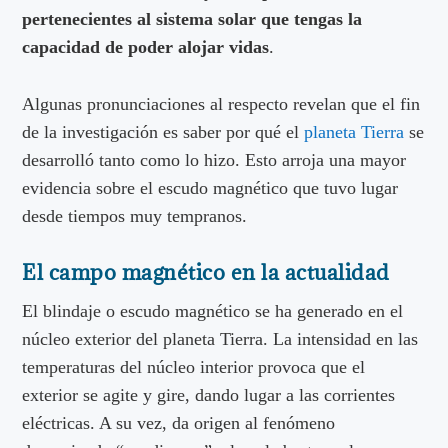
pertenecientes al sistema solar que tengas la
capacidad de poder alojar vidas
.
Algunas pronunciaciones al respecto revelan que el fin
de la investigación es saber por qué el
planeta Tierra
se
desarrolló tanto como lo hizo. Esto arroja una mayor
evidencia sobre el escudo magnético que tuvo lugar
desde tiempos muy tempranos.
El campo magnético en la actualidad
El blindaje o escudo magnético se ha generado en el
núcleo exterior del planeta Tierra. La intensidad en las
temperaturas del núcleo interior provoca que el
exterior se agite y gire, dando lugar a las corrientes
eléctricas. A su vez, da origen al fenómeno