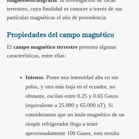
magnetoestratigrafía
: la investigación de rocas
terrestres, cuya finalidad es conocer a través de sus
partículas magnéticas el año de procedencia.
Propiedades del campo magnético
El
campo magnético terrestre
presenta algunas
características, entre ellas:
Intenso
. Posee una intensidad alta en sus
polos, y otra más baja en el ecuador, no
obstante, oscilan entre 0.25 y 0.65 Gauss
(equivalente a 25.000 y 65.000 nT). Si
consideramos que un imán magnético de un
simple refrigerador llega a tener
aproximadamente 100 Gauss, esto resulta