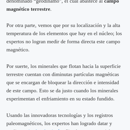
denominado “geodinamo”, el cual abastece al
campo
magnético terrestre
.
Por otra parte, vemos que por su localización y la alta
temperatura de los elementos que hay en el núcleo; los
expertos no logran medir de forma directa este campo
magnético.
Por suerte, los minerales que flotan hacia la superficie
terrestre cuentan con diminutas partículas magnéticas
que se encargan de bloquear la dirección e intensidad
de este campo. Esto se da justo cuando los minerales
experimentan el enfriamiento en su estado fundido.
Usando las innovadoras tecnologías y los registros
paleomagnéticos, los expertos han logrado datar y