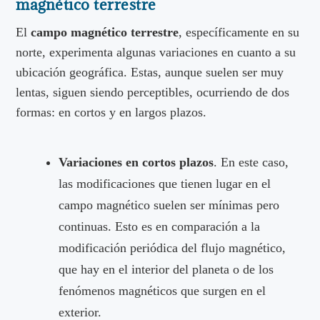
magnético terrestre
El
campo magnético terrestre
, específicamente en su
norte, experimenta algunas variaciones en cuanto a su
ubicación geográfica. Estas, aunque suelen ser muy
lentas, siguen siendo perceptibles, ocurriendo de dos
formas: en cortos y en largos plazos.
Variaciones en cortos plazos
. En este caso,
las modificaciones que tienen lugar en el
campo magnético suelen ser mínimas pero
continuas. Esto es en comparación a la
modificación periódica del flujo magnético,
que hay en el interior del planeta o de los
fenómenos magnéticos que surgen en el
exterior.