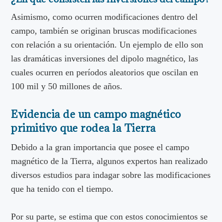
Asimismo, como ocurren modificaciones dentro del
campo, también se originan bruscas modificaciones
con relación a su orientación. Un ejemplo de ello son
las dramáticas inversiones del dipolo magnético, las
cuales ocurren en períodos aleatorios que oscilan en
100 mil y 50 millones de años.
Evidencia de un campo magnético
primitivo que rodea la Tierra
Debido a la gran importancia que posee el campo
magnético de la Tierra, algunos expertos han realizado
diversos estudios para indagar sobre las modificaciones
que ha tenido con el tiempo.
Por su parte, se estima que con estos conocimientos se