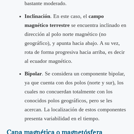
bastante moderado.
Inclinación
. En este caso, el
campo
magnético terrestre
se encuentra inclinado en
dirección al polo norte magnético (no
geográfico), y apunta hacia abajo. A su vez,
rota de forma progresiva hacia arriba, es decir
al ecuador magnético.
Bipolar
. Se considera un componente bipolar,
ya que cuenta con dos polos (norte y sur), los
cuales no concuerdan totalmente con los
conocidos polos geográficos, pero se les
acercan. La localización de estos componentes
presenta variabilidad en el tiempo.
Capa magnética o magnetósfera