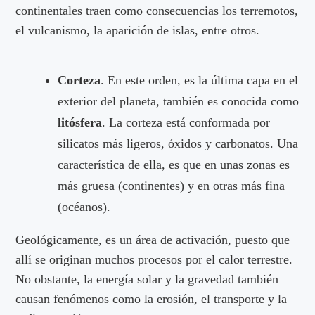
continentales traen como consecuencias los terremotos,
el vulcanismo, la aparición de islas, entre otros.
Corteza
. En este orden, es la última capa en el
exterior del planeta, también es conocida como
litósfera
. La corteza está conformada por
silicatos más ligeros, óxidos y carbonatos. Una
característica de ella, es que en unas zonas es
más gruesa (continentes) y en otras más fina
(océanos).
Geológicamente, es un área de activación, puesto que
allí se originan muchos procesos por el calor terrestre.
No obstante, la energía solar y la gravedad también
causan fenómenos como la erosión, el transporte y la