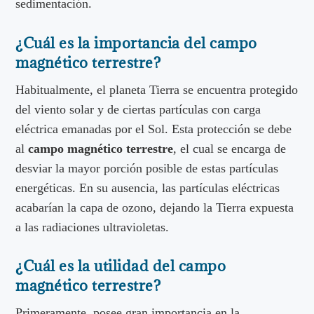
sedimentación.
¿Cuál es la importancia del campo
magnético terrestre?
Habitualmente, el planeta Tierra se encuentra protegido
del viento solar y de ciertas partículas con carga
eléctrica emanadas por el Sol. Esta protección se debe
al
campo magnético terrestre
, el cual se encarga de
desviar la mayor porción posible de estas partículas
energéticas. En su ausencia, las partículas eléctricas
acabarían la capa de ozono, dejando la Tierra expuesta
a las radiaciones ultravioletas.
¿Cuál es la utilidad del campo
magnético terrestre?
Primeramente, posee gran importancia en la