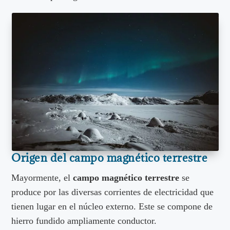
Origen del campo magnético terrestre
Mayormente, el
campo magnético terrestre
se
produce por las diversas corrientes de electricidad que
tienen lugar en el núcleo externo. Este se compone de
hierro fundido ampliamente conductor.