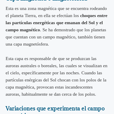
Esta es una zona magnética que se encuentra rodeando
el planeta Tierra, en ella se efectúan los
choques entre
las partículas energéticas que emanan del Sol y el
campo magnético
. Se ha demostrado que los planetas
que cuentan con un campo magnético, también tienen
una capa magnetósfera.
Esta capa es responsable de que se produzcan las
auroras australes o boreales, las cuales se visualizan en
el cielo, específicamente por las noches. Cuando las
partículas enérgicas del Sol chocan con los polos de la
capa magnética, provocan estas incandescentes
auroras, habitualmente se dan cerca de los polos.
Variaciones que experimenta el campo