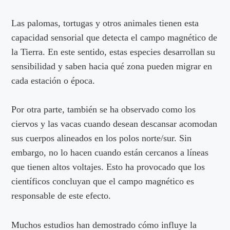
Las palomas, tortugas y otros animales tienen esta
capacidad sensorial que detecta el campo magnético de
la Tierra. En este sentido, estas especies desarrollan su
sensibilidad y saben hacia qué zona pueden migrar en
cada estación o época.
Por otra parte, también se ha observado como los
ciervos y las vacas cuando desean descansar acomodan
sus cuerpos alineados en los polos norte/sur. Sin
embargo, no lo hacen cuando están cercanos a líneas
que tienen altos voltajes. Esto ha provocado que los
científicos concluyan que el campo magnético es
responsable de este efecto.
Muchos estudios han demostrado cómo influye la