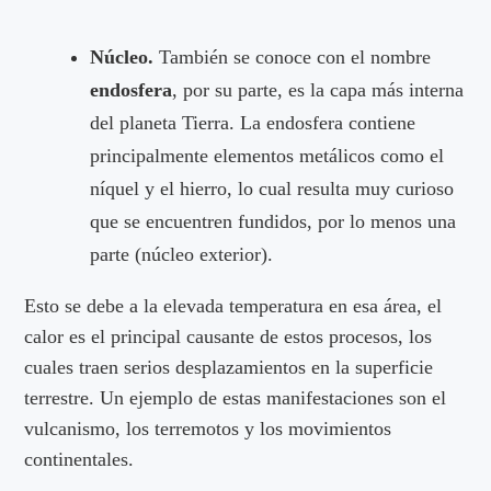
Núcleo.
También se conoce con el nombre
endosfera
, por su parte, es la capa más interna
del planeta Tierra. La endosfera contiene
principalmente elementos metálicos como el
níquel y el hierro, lo cual resulta muy curioso
que se encuentren fundidos, por lo menos una
parte (núcleo exterior).
Esto se debe a la elevada temperatura en esa área, el
calor es el principal causante de estos procesos, los
cuales traen serios desplazamientos en la superficie
terrestre. Un ejemplo de estas manifestaciones son el
vulcanismo, los terremotos y los movimientos
continentales.