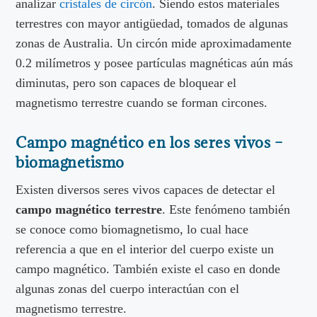
analizar
cristales de circón
. Siendo estos materiales
terrestres con mayor antigüedad, tomados de algunas
zonas de Australia. Un circón mide aproximadamente
0.2 milímetros y posee partículas magnéticas aún más
diminutas, pero son capaces de bloquear el
magnetismo terrestre cuando se forman circones.
Campo magnético en los seres vivos –
biomagnetismo
Existen diversos seres vivos capaces de detectar el
campo magnético terrestre
. Este fenómeno también
se conoce como biomagnetismo, lo cual hace
referencia a que en el interior del cuerpo existe un
campo magnético. También existe el caso en donde
algunas zonas del cuerpo interactúan con el
magnetismo terrestre.