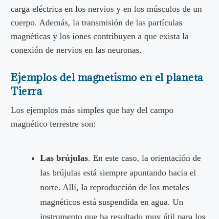
carga eléctrica en los nervios y en los músculos de un
cuerpo. Además, la transmisión de las partículas
magnéticas y los iones contribuyen a que exista la
conexión de nervios en las neuronas.
Ejemplos del magnetismo en el planeta
Tierra
Los ejemplos más simples que hay del campo
magnético terrestre son:
Las brújulas
. En este caso, la orientación de
las brújulas está siempre apuntando hacia el
norte. Allí, la reproducción de los metales
magnéticos está suspendida en agua. Un
instrumento que ha resultado muy útil para los