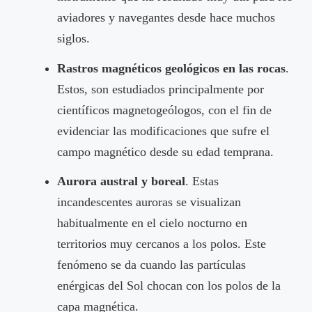
aviadores y navegantes desde hace muchos
siglos.
Rastros magnéticos geológicos en las rocas
.
Estos, son estudiados principalmente por
científicos magnetogeólogos, con el fin de
evidenciar las modificaciones que sufre el
campo magnético desde su edad temprana.
Aurora austral y boreal
. Estas
incandescentes auroras se visualizan
habitualmente en el cielo nocturno en
territorios muy cercanos a los polos. Este
fenómeno se da cuando las partículas
enérgicas del Sol chocan con los polos de la
capa magnética.