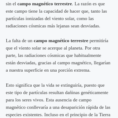
sin el
campo magnético terrestre
. La razón es que
este campo tiene la capacidad de hacer que, tanto las
partículas ionizadas del viento solar, como las
radiaciones cósmicas más lejanas sean desviadas.
La falta de un
campo magnético terrestre
permitiría
que el viento solar se acerque al planeta. Por otra
parte, las radiaciones cósmicas que habitualmente
están desviadas, gracias al campo magnético, llegarían
a nuestra superficie en una porción extrema.
Esto significa que la vida se extinguiría, puesto que
este tipo de partículas resultan dañinas genéticamente
para los seres vivos. Esta ausencia de campo
magnético conllevaría a una desaparición rápida de las
especies existentes. Incluso en el principio de la Tierra