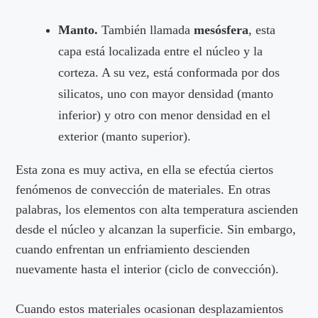
Manto.
También llamada
mesósfera
, esta
capa está localizada entre el núcleo y la
corteza. A su vez, está conformada por dos
silicatos, uno con mayor densidad (manto
inferior) y otro con menor densidad en el
exterior (manto superior).
Esta zona es muy activa, en ella se efectúa ciertos
fenómenos de convección de materiales. En otras
palabras, los elementos con alta temperatura ascienden
desde el núcleo y alcanzan la superficie. Sin embargo,
cuando enfrentan un enfriamiento descienden
nuevamente hasta el interior (ciclo de convección).
Cuando estos materiales ocasionan desplazamientos