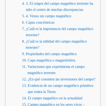
3. El origen del campo magnético terrestre ha
sido el centro de muchas discrepancias
4. Venus sin campo magnético
Capas concéntricas
¿Cuál es la importancia del campo magnético
terrestre?
¿Cuál es la utilidad del campo magnético
terrestre?
Propiedades del campo magnético
Capa magnética o magnetósfera
Variaciones que experimenta el campo
magnético terrestre
¿En qué consisten las inversiones del campo?
Evidencia de un campo magnético primitivo
que rodea la Tierra
El campo magnético en la actualidad
Campo magnético en los seres vivos –