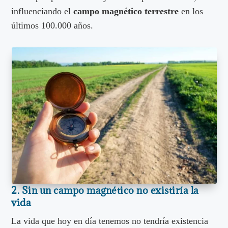
influenciando el
campo magnético terrestre
en los
últimos 100.000 años.
2. Sin un campo magnético no existiría la
vida
La vida que hoy en día tenemos no tendría existencia