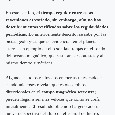
En este sentido,
el tiempo regular entre estas
reversiones es variado, sin embargo, aún no hay
descubrimientos verificados sobre las regularidades
periódicas
. Lo anteriormente descrito, se sabe por las
pistas geológicas que se evidencian en el planeta
Tierra. Un ejemplo de ello son las franjas en el fondo
del océano magnético, que resultan ser opuestas y al
mismo tiempo simétricas.
Algunos estudios realizados en ciertas universidades
estadounidenses revelan que estos cambios
direccionales en el
campo magnético terrestre
;
pueden llegar a ser más veloces que como se creía
inicialmente. El resultado obtenido ha generado una
nueva perspectiva del flujo en el espiral de hierro,