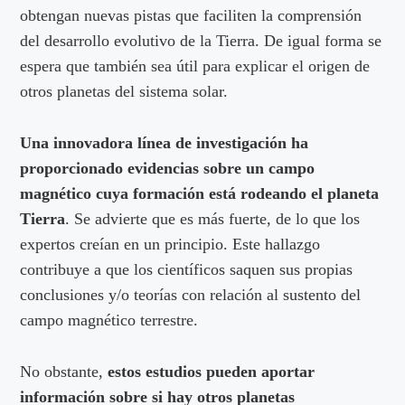
obtengan nuevas pistas que faciliten la comprensión
del desarrollo evolutivo de la Tierra. De igual forma se
espera que también sea útil para explicar el origen de
otros planetas del sistema solar.
Una innovadora línea de investigación ha
proporcionado evidencias sobre un campo
magnético cuya formación está rodeando el planeta
Tierra
. Se advierte que es más fuerte, de lo que los
expertos creían en un principio. Este hallazgo
contribuye a que los científicos saquen sus propias
conclusiones y/o teorías con relación al sustento del
campo magnético terrestre.
No obstante,
estos estudios pueden aportar
información sobre si hay otros planetas