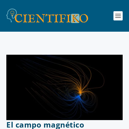
El campo magnético