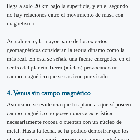
llega a solo 20 km bajo la superficie, y en el segundo
no hay relaciones entre el movimiento de masa con
magnetismo.
Actualmente, la mayor parte de los expertos
geomagnéticos consideran la teoría dinamo como la
más real. En esta se señala una fuente energética en el
centro del planeta Tierra (núcleo) provocando un
campo magnético que se sostiene por sí solo.
4. Venus sin campo magnético
Asimismo, se evidencia que los planetas que sí poseen
campo magnético no poseen una característica
necesariamente rocosa o cuentan con un núcleo de
metal. Hasta la fecha, se ha podido demostrar que los
planetas en su mayoría poseen un campo magnético o