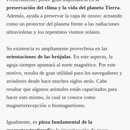
preservación del clima y la vida del planeta Tierra
.
Además, ayuda a preservar la capa de ozono: actuando
como un protector del planeta frente a las radiaciones
ultravioletas y los repentinos vientos solares.
Su existencia es ampliamente provechosa en las
orientaciones de las brújulas
. En este aspecto, la
aguja siempre apuntará al norte magnético. Por este
motivo, resulta de gran utilidad para los navegadores y
aviadores desde hace muchos siglos atrás. Cabe
resaltar que algunos animales están capacitados para
hacer esto mismo, lo cual se conoce como
magnetorrecepción o biomagnetismo.
Igualmente, es
pieza fundamental de la