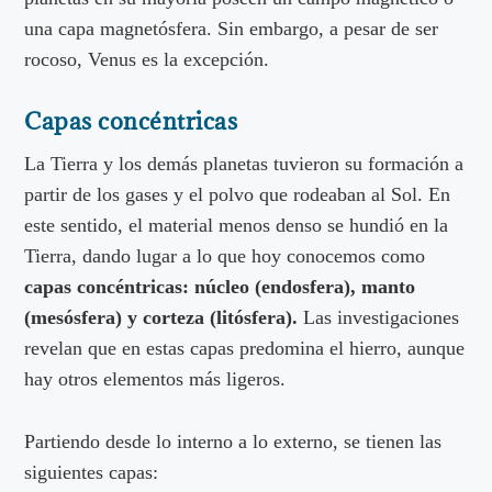
una capa magnetósfera. Sin embargo, a pesar de ser
rocoso, Venus es la excepción.
Capas concéntricas
La Tierra y los demás planetas tuvieron su formación a
partir de los gases y el polvo que rodeaban al Sol. En
este sentido, el material menos denso se hundió en la
Tierra, dando lugar a lo que hoy conocemos como
capas concéntricas: núcleo (endosfera), manto
(mesósfera) y corteza (litósfera).
Las investigaciones
revelan que en estas capas predomina el hierro, aunque
hay otros elementos más ligeros.
Partiendo desde lo interno a lo externo, se tienen las
siguientes capas: