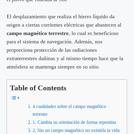
El desplazamiento que realiza el hierro líquido da
origen a ciertas corrientes eléctricas que abastecen al
campo magnético terrestre
, lo cual es beneficioso
para el sistema de navegación. Además, nos
proporciona protección de las radiaciones
extraterrestres dañinas y al mismo tiempo hace que la
atmósfera se mantenga siempre en su sitio.
Table of Contents
4 cualidades sobre el campo magnético
terrestre
1. Cambia su orientación de forma repentina
2. Sin un campo magnético no existiría la vida