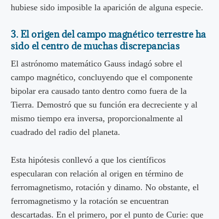
hubiese sido imposible la aparición de alguna especie.
3. El origen del campo magnético terrestre ha
sido el centro de muchas discrepancias
El astrónomo matemático Gauss indagó sobre el
campo magnético, concluyendo que el componente
bipolar era causado tanto dentro como fuera de la
Tierra. Demostró que su función era decreciente y al
mismo tiempo era inversa, proporcionalmente al
cuadrado del radio del planeta.
Esta hipótesis conllevó a que los científicos
especularan con relación al origen en término de
ferromagnetismo, rotación y dinamo. No obstante, el
ferromagnetismo y la rotación se encuentran
descartadas. En el primero, por el punto de Curie: que