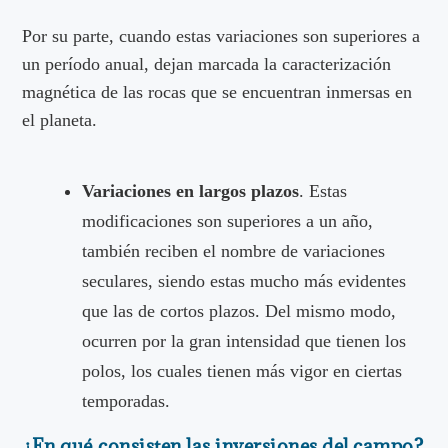
Por su parte, cuando estas variaciones son superiores a
un período anual, dejan marcada la caracterización
magnética de las rocas que se encuentran inmersas en
el planeta.
Variaciones en largos plazos
. Estas
modificaciones son superiores a un año,
también reciben el nombre de variaciones
seculares, siendo estas mucho más evidentes
que las de cortos plazos. Del mismo modo,
ocurren por la gran intensidad que tienen los
polos, los cuales tienen más vigor en ciertas
temporadas.
¿En qué consisten las inversiones del campo?