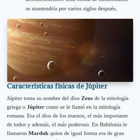
se mantendría por varios siglos después.
Características físicas de Júpiter
Júpiter toma su nombre del dios
Zeus
de la mitología
griega o
Júpiter
como se le llamó en la mitología
romana. Era el dios de los truenos, el más importante
de todos y además, el más poderoso. En Babilonia le
llamaron
Marduk
quien de igual forma era de gran