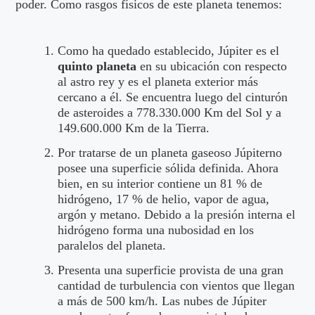
poder. Como rasgos físicos de este planeta tenemos:
Como ha quedado establecido, Júpiter es el
quinto planeta
en su ubicación con respecto
al astro rey y es el planeta exterior más
cercano a él. Se encuentra luego del cinturón
de asteroides a 778.330.000 Km del Sol y a
149.600.000 Km de la Tierra.
Por tratarse de un planeta gaseoso Júpiterno
posee una superficie sólida definida. Ahora
bien, en su interior contiene un 81 % de
hidrógeno, 17 % de helio, vapor de agua,
argón y metano. Debido a la presión interna el
hidrógeno forma una nubosidad en los
paralelos del planeta.
Presenta una superficie provista de una gran
cantidad de turbulencia con vientos que llegan
a más de 500 km/h. Las nubes de Júpiter