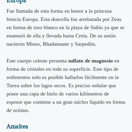
Europa
Fue llamada de esta forma en honor a la princesa
fenicia Europa. Esta doncella fue arrebatada por Zeus
en forma de toro blanco en la playa de Sidón ya que se
enamoró de ella y llevada hasta Creta. De su unión
nacieron Minos, Rhadamante y Sarpedón.
Este cuerpo celeste presenta
sulfato de magnesio
en
forma de cristales en toda su superficie. Este tipo de
sedimentos solo es posible hallarlos fácilmente en la
Tierra sobre los lagos secos. Es preciso señalar que
posee una capa de hielo de varios kilómetros de
espesor que contiene a un gran núcleo líquido en forma
de océano.
Amaltea