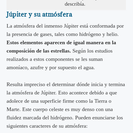
describía.
Júpiter y su atmósfera
La atmósfera del inmenso Júpiter está conformada por
la presencia de gases, tales como hidrógeno y helio.
Estos elementos aparecen de igual manera en la
composición de las estrellas.
Según los estudios
realizados a estos componentes se les suman
amoníaco, azufre y por supuesto el agua.
Resulta impreciso el determinar dónde inicia y termina
la atmósfera de Júpiter. Esto acontece debido a que
adolece de una superficie firme como la Tierra o
Marte. Este cuerpo celeste es muy denso con una
fluidez marcada del hidrógeno. Pueden enunciarse los
siguientes caracteres de su atmósfera: