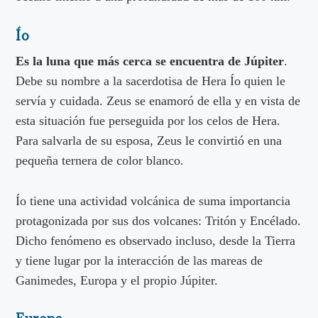
Ío
Es la luna que más cerca se encuentra de
Júpiter
.
Debe su nombre a la sacerdotisa de Hera Ío quien le
servía y cuidada. Zeus se enamoró de ella y en vista de
esta situación fue perseguida por los celos de Hera.
Para salvarla de su esposa, Zeus le convirtió en una
pequeña ternera de color blanco.
Ío tiene una actividad volcánica de suma importancia
protagonizada por sus dos volcanes: Tritón y Encélado.
Dicho fenómeno es observado incluso, desde la Tierra
y tiene lugar por la interacción de las mareas de
Ganimedes, Europa y el propio Júpiter.