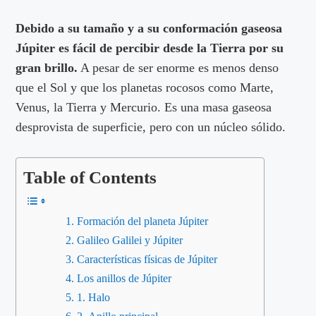
Debido a su tamaño y a su conformación gaseosa
Júpiter es fácil de percibir desde la Tierra por su
gran brillo.
A pesar de ser enorme es menos denso
que el Sol y que los planetas rocosos como Marte,
Venus, la Tierra y Mercurio. Es una masa gaseosa
desprovista de superficie, pero con un núcleo sólido.
Table of Contents
Formación del planeta Júpiter
Galileo Galilei y Júpiter
Características físicas de Júpiter
Los anillos de Júpiter
1. Halo