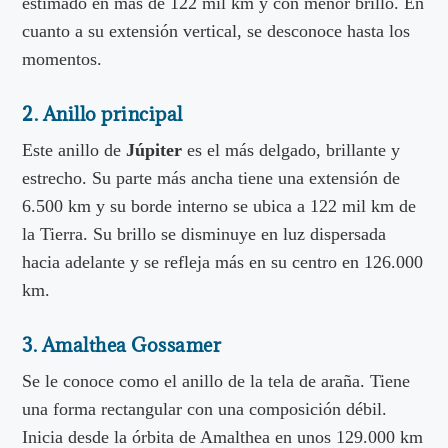
estimado en más de 122 mil km y con menor brillo. En
cuanto a su extensión vertical, se desconoce hasta los
momentos.
2. Anillo principal
Este anillo de
Júpiter
es el más delgado, brillante y
estrecho. Su parte más ancha tiene una extensión de
6.500 km y su borde interno se ubica a 122 mil km de
la Tierra. Su brillo se disminuye en luz dispersada
hacia adelante y se refleja más en su centro en 126.000
km.
3. Amalthea Gossamer
Se le conoce como el anillo de la tela de araña. Tiene
una forma rectangular con una composición débil.
Inicia desde la órbita de Amalthea en unos 129.000 km