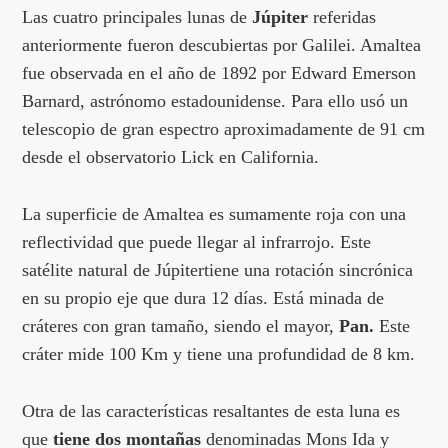
Las cuatro principales lunas de
Júpiter
referidas
anteriormente fueron descubiertas por Galilei. Amaltea
fue observada en el año de 1892 por Edward Emerson
Barnard, astrónomo estadounidense. Para ello usó un
telescopio de gran espectro aproximadamente de 91 cm
desde el observatorio Lick en California.
La superficie de Amaltea es sumamente roja con una
reflectividad que puede llegar al infrarrojo. Este
satélite natural de Júpitertiene una rotación sincrónica
en su propio eje que dura 12 días. Está minada de
cráteres con gran tamaño, siendo el mayor,
Pan.
Este
cráter mide 100 Km y tiene una profundidad de 8 km.
Otra de las características resaltantes de esta luna es
que
tiene dos montañas
denominadas Mons Ida y