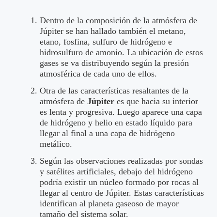
Dentro de la composición de la atmósfera de
Júpiter se han hallado también el metano,
etano, fosfina, sulfuro de hidrógeno e
hidrosulfuro de amonio. La ubicación de estos
gases se va distribuyendo según la presión
atmosférica de cada uno de ellos.
Otra de las características resaltantes de la
atmósfera de
Júpiter
es que hacia su interior
es lenta y progresiva. Luego aparece una capa
de hidrógeno y helio en estado líquido para
llegar al final a una capa de hidrógeno
metálico.
Según las observaciones realizadas por sondas
y satélites artificiales, debajo del hidrógeno
podría existir un núcleo formado por rocas al
llegar al centro de Júpiter. Estas características
identifican al planeta gaseoso de mayor
tamaño del sistema solar.