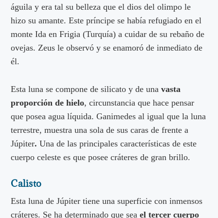
águila y era tal su belleza que el dios del olimpo le
hizo su amante. Este príncipe se había refugiado en el
monte Ida en Frigia (Turquía) a cuidar de su rebaño de
ovejas. Zeus le observó y se enamoró de inmediato de
él.
Esta luna se compone de silicato y de una
vasta
proporción de hielo
, circunstancia que hace pensar
que posea agua líquida. Ganimedes al igual que la luna
terrestre, muestra una sola de sus caras de frente a
Júpiter
.
Una de las principales características de este
cuerpo celeste es que posee cráteres de gran brillo.
Calisto
Esta luna de Júpiter tiene una superficie con inmensos
cráteres. Se ha determinado que sea
el tercer cuerpo