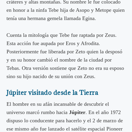
cráteres y altas montañas. Su nombre le fue colocado
en honor a la ninfa Tebe hija de Asopo y Metope quien
tenía una hermana gemela llamada Egina.
Cuenta la mitología que Tebe fue raptada por Zeus.
Esta acción fue aupada por Eros y Afrodita.
Posteriormente fue liberada por Zeto quien la desposó
y en su honor cambió el nombre de la ciudad por
Tebas. Otra versión sostiene que Zeto no era su esposo
sino su hijo nacido de su unión con Zeus.
Júpiter visitado desde la Tierra
El hombre en su afán incansable de descubrir el
universo marcó rumbo hacia
Júpiter
. En el año 1972
dispuso lo conducente para hacerlo y el 2 de marzo de
ese mismo año fue lanzado el satélite espacial Pioneer