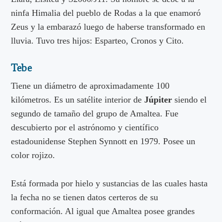
ninfa Himalia del pueblo de Rodas a la que enamoró
Zeus y la embarazó luego de haberse transformado en
lluvia. Tuvo tres hijos: Esparteo, Cronos y Cito.
Tebe
Tiene un diámetro de aproximadamente 100
kilómetros. Es un satélite interior de
Júpiter
siendo el
segundo de tamaño del grupo de Amaltea. Fue
descubierto por el astrónomo y científico
estadounidense Stephen Synnott en 1979. Posee un
color rojizo.
Está formada por hielo y sustancias de las cuales hasta
la fecha no se tienen datos certeros de su
conformación. Al igual que Amaltea posee grandes