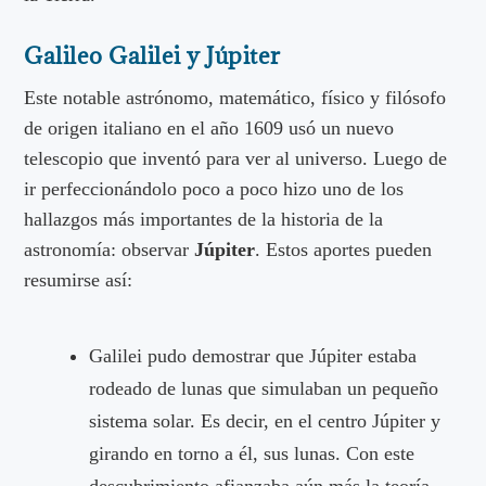
Galileo Galilei y Júpiter
Este notable astrónomo, matemático, físico y filósofo
de origen italiano en el año 1609 usó un nuevo
telescopio que inventó para ver al universo. Luego de
ir perfeccionándolo poco a poco hizo uno de los
hallazgos más importantes de la historia de la
astronomía: observar
Júpiter
. Estos aportes pueden
resumirse así:
Galilei pudo demostrar que Júpiter estaba
rodeado de lunas que simulaban un pequeño
sistema solar. Es decir, en el centro Júpiter y
girando en torno a él, sus lunas. Con este
descubrimiento afianzaba aún más la teoría