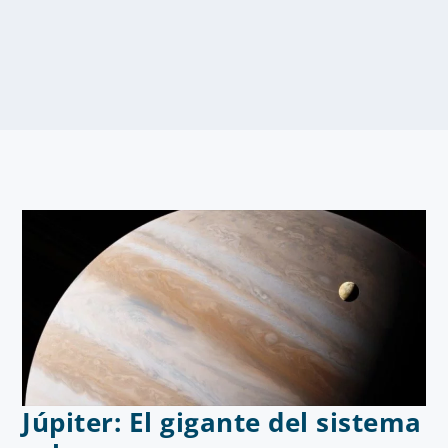
Júpiter: El gigante del sistema