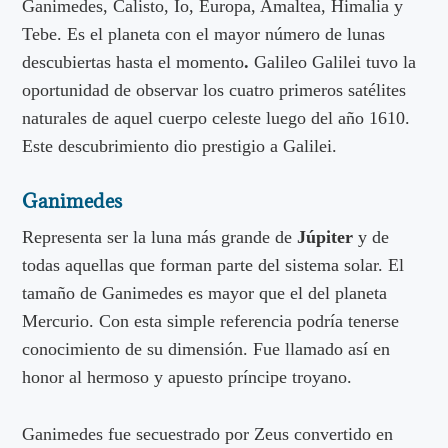
Ganimedes, Calisto, Ío, Europa, Amaltea, Himalia y
Tebe. Es el planeta con el mayor número de lunas
descubiertas hasta el momento
.
Galileo Galilei tuvo la
oportunidad de observar los cuatro primeros satélites
naturales de aquel cuerpo celeste luego del año 1610.
Este descubrimiento dio prestigio a Galilei.
Ganimedes
Representa ser la luna más grande de
Júpiter
y de
todas aquellas que forman parte del sistema solar. El
tamaño de Ganimedes es mayor que el del planeta
Mercurio. Con esta simple referencia podría tenerse
conocimiento de su dimensión. Fue llamado así en
honor al hermoso y apuesto príncipe troyano.
Ganimedes fue secuestrado por Zeus convertido en