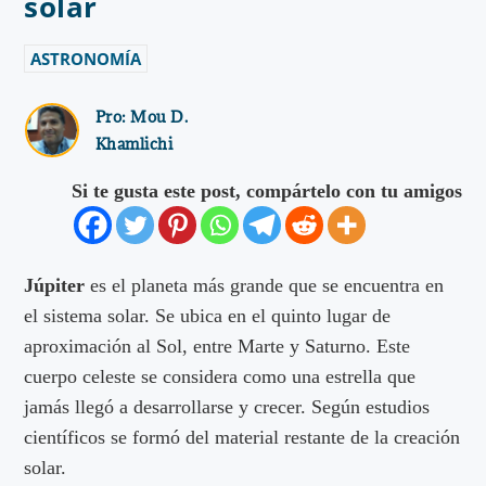
solar
ASTRONOMÍA
Pro:
Mou D.
Khamlichi
Si te gusta este post, compártelo con tu amigos
Júpiter
es el planeta más grande que se encuentra en
el sistema solar. Se ubica en el quinto lugar de
aproximación al Sol, entre Marte y Saturno. Este
cuerpo celeste se considera como una estrella que
jamás llegó a desarrollarse y crecer. Según estudios
científicos se formó del material restante de la creación
solar.