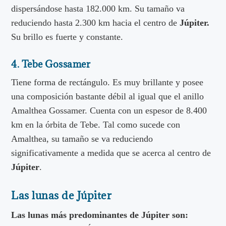
dispersándose hasta 182.000 km. Su tamaño va
reduciendo hasta 2.300 km hacia el centro de
Júpiter.
Su brillo es fuerte y constante.
4. Tebe Gossamer
Tiene forma de rectángulo. Es muy brillante y posee
una composición bastante débil al igual que el anillo
Amalthea Gossamer. Cuenta con un espesor de 8.400
km en la órbita de Tebe. Tal como sucede con
Amalthea, su tamaño se va reduciendo
significativamente a medida que se acerca al centro de
Júpiter
.
Las lunas de Júpiter
Las lunas más predominantes de Júpiter son: