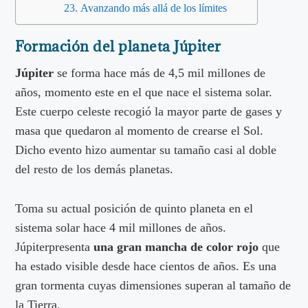
Avanzando más allá de los límites
Formación del planeta Júpiter
Júpiter
se forma hace más de 4,5 mil millones de
años, momento este en el que nace el sistema solar.
Este cuerpo celeste recogió la mayor parte de gases y
masa que quedaron al momento de crearse el Sol.
Dicho evento hizo aumentar su tamaño casi al doble
del resto de los demás planetas.
Toma su actual posición de quinto planeta en el
sistema solar hace 4 mil millones de años.
Júpiterpresenta
una gran mancha de color rojo
que
ha estado visible desde hace cientos de años. Es una
gran tormenta cuyas dimensiones superan al tamaño de
la Tierra.