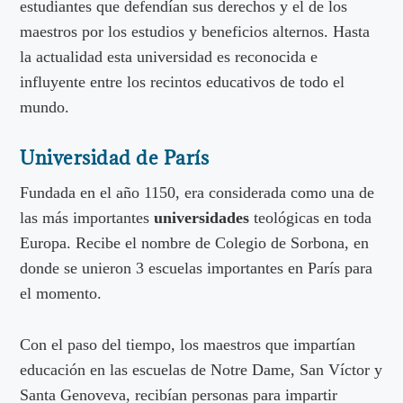
estudiantes que defendían sus derechos y el de los
maestros por los estudios y beneficios alternos. Hasta
la actualidad esta universidad es reconocida e
influyente entre los recintos educativos de todo el
mundo.
Universidad de París
Fundada en el año 1150, era considerada como una de
las más importantes
universidades
teológicas en toda
Europa. Recibe el nombre de Colegio de Sorbona, en
donde se unieron 3 escuelas importantes en París para
el momento.
Con el paso del tiempo, los maestros que impartían
educación en las escuelas de Notre Dame, San Víctor y
Santa Genoveva, recibían personas para impartir