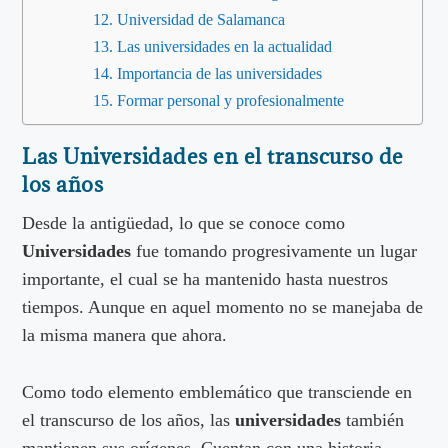
Universidad de Salamanca
Las universidades en la actualidad
Importancia de las universidades
Formar personal y profesionalmente
Las Universidades en el transcurso de
los años
Desde la antigüedad, lo que se conoce como
Universidades
fue tomando progresivamente un lugar
importante, el cual se ha mantenido hasta nuestros
tiempos. Aunque en aquel momento no se manejaba de
la misma manera que ahora.
Como todo elemento emblemático que transciende en
el transcurso de los años, las
universidades
también
mantienen sus orígenes. Cuentan con una historia