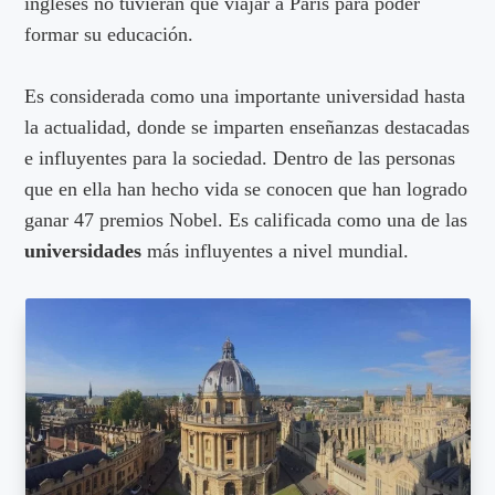
ingleses no tuvieran que viajar a París para poder
formar su educación.
Es considerada como una importante universidad hasta
la actualidad, donde se imparten enseñanzas destacadas
e influyentes para la sociedad. Dentro de las personas
que en ella han hecho vida se conocen que han logrado
ganar 47 premios Nobel. Es calificada como una de las
universidades
más influyentes a nivel mundial.