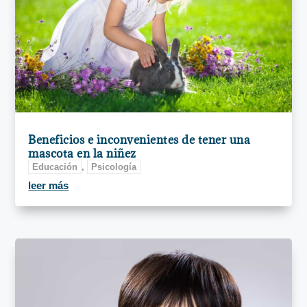
Beneficios e inconvenientes de tener una
mascota en la niñez
Educación
,
Psicología
leer más