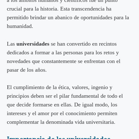
crucial para la historia. Esta transcendencia ha
permitido brindar un abanico de oportunidades para la
humanidad.
Las
universidades
se han convertido en recintos
dedicados a formar a las personas para los retos y
novedades que constantemente se enfrentan con el
pasar de los años.
El cumplimiento de la ética, valores, ingenio y
principios deben ser el pilar fundamental de todo el
que decide formarse en ellas. De igual modo, los
intereses y el amor por el conocimiento permiten
complementar la denominada vida universitaria.