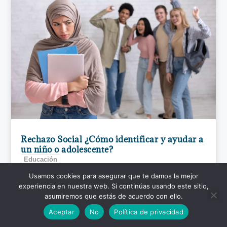
Rechazo Social ¿Cómo identificar y ayudar a
un niño o adolescente?
Educación
leer más
Usamos cookies para asegurar que te damos la mejor
experiencia en nuestra web. Si continúas usando este sitio,
asumiremos que estás de acuerdo con ello.
Aceptar
No
Política de privacidad