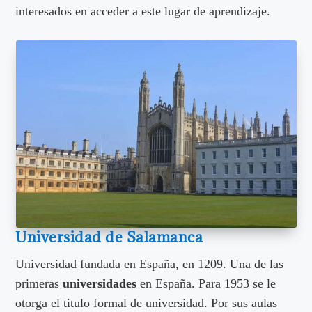
interesados en acceder a este lugar de aprendizaje.
Universidad de Salamanca
Universidad fundada en España, en 1209. Una de las
primeras
universidades
en España. Para 1953 se le
otorga el titulo formal de universidad. Por sus aulas