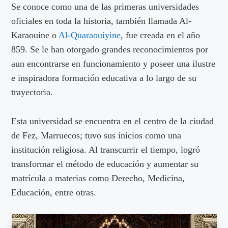
Se conoce como una de las primeras universidades
oficiales en toda la historia, también llamada Al-
Karaouine o
Al-Quaraouiyine
, fue creada en el año
859. Se le han otorgado grandes reconocimientos por
aun encontrarse en funcionamiento y poseer una ilustre
e inspiradora formación educativa a lo largo de su
trayectoria.
Esta universidad se encuentra en el centro de la ciudad
de Fez, Marruecos; tuvo sus inicios como una
institución religiosa. Al transcurrir el tiempo, logró
transformar el método de educación y aumentar su
matrícula a materias como Derecho, Medicina,
Educación, entre otras.