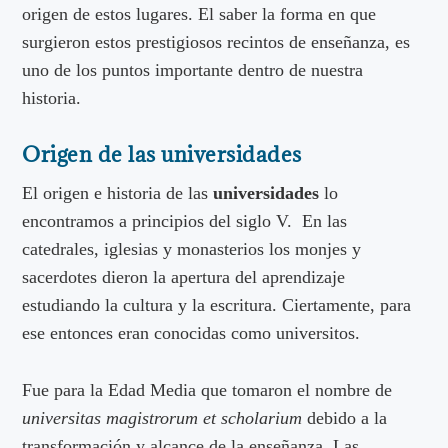
origen de estos lugares. El saber la forma en que
surgieron estos prestigiosos recintos de enseñanza, es
uno de los puntos importante dentro de nuestra
historia.
Origen de las universidades
El origen e historia de las
universidades
lo
encontramos a principios del siglo V. En las
catedrales, iglesias y monasterios los monjes y
sacerdotes dieron la apertura del aprendizaje
estudiando la cultura y la escritura. Ciertamente, para
ese entonces eran conocidas como universitos.
Fue para la Edad Media que tomaron el nombre de
universitas magistrorum et scholarium
debido a la
transformación y alcance de la enseñanza. Las