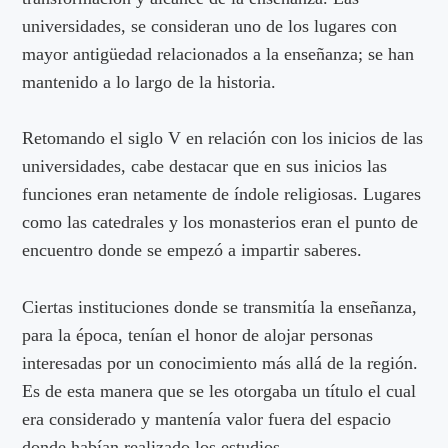
universidades, se consideran uno de los lugares con
mayor antigüedad relacionados a la enseñanza; se han
mantenido a lo largo de la historia.
Retomando el siglo V en relación con los inicios de las
universidades, cabe destacar que en sus inicios las
funciones eran netamente de índole religiosas. Lugares
como las catedrales y los monasterios eran el punto de
encuentro donde se empezó a impartir saberes.
Ciertas instituciones donde se transmitía la enseñanza,
para la época, tenían el honor de alojar personas
interesadas por un conocimiento más allá de la región.
Es de esta manera que se les otorgaba un título el cual
era considerado y mantenía valor fuera del espacio
donde habían realizado los estudios.