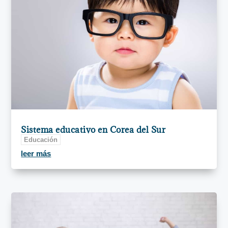
Sistema educativo en Corea del Sur
Educación
leer más