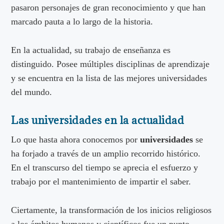
pasaron personajes de gran reconocimiento y que han
marcado pauta a lo largo de la historia.
En la actualidad, su trabajo de enseñanza es
distinguido. Posee múltiples disciplinas de aprendizaje
y se encuentra en la lista de las mejores universidades
del mundo.
Las universidades en la actualidad
Lo que hasta ahora conocemos por
universidades
se
ha forjado a través de un amplio recorrido histórico.
En el transcurso del tiempo se aprecia el esfuerzo y
trabajo por el mantenimiento de impartir el saber.
Ciertamente, la transformación de los inicios religiosos
a los ámbitos humanos y científicos fue un punto