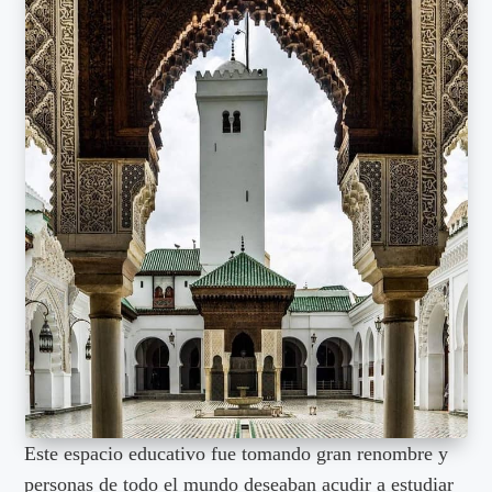
Este espacio educativo fue tomando gran renombre y
personas de todo el mundo deseaban acudir a estudiar