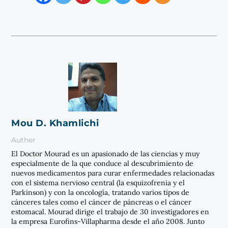
Mou D. Khamlichi
Auther
El Doctor Mourad es un apasionado de las ciencias y muy
especialmente de la que conduce al descubrimiento de
nuevos medicamentos para curar enfermedades relacionadas
con el sistema nervioso central (la esquizofrenia y el
Parkinson) y con la oncología, tratando varios tipos de
cánceres tales como el cáncer de páncreas o el cáncer
estomacal. Mourad dirige el trabajo de 30 investigadores en
la empresa Eurofins-Villapharma desde el año 2008. Junto