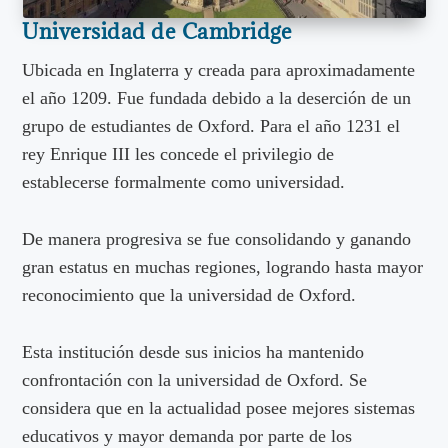
Universidad de Cambridge
Ubicada en Inglaterra y creada para aproximadamente
el año 1209. Fue fundada debido a la deserción de un
grupo de estudiantes de Oxford. Para el año 1231 el
rey Enrique III les concede el privilegio de
establecerse formalmente como universidad.
De manera progresiva se fue consolidando y ganando
gran estatus en muchas regiones, logrando hasta mayor
reconocimiento que la universidad de Oxford.
Esta institución desde sus inicios ha mantenido
confrontación con la universidad de Oxford. Se
considera que en la actualidad posee mejores sistemas
educativos y mayor demanda por parte de los