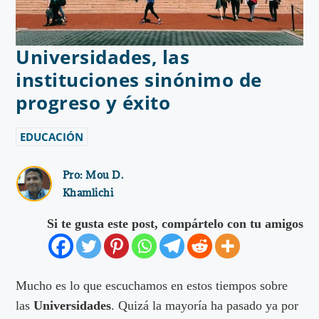
Universidades, las
instituciones sinónimo de
progreso y éxito
EDUCACIÓN
Pro:
Mou D.
Khamlichi
Si te gusta este post, compártelo con tu amigos
Mucho es lo que escuchamos en estos tiempos sobre
las
Universidades
. Quizá la mayoría ha pasado ya por