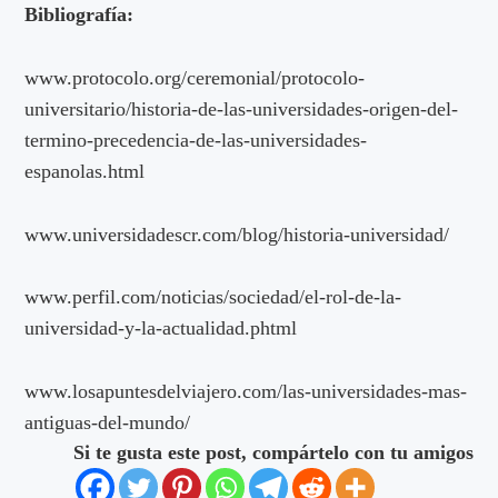
Bibliografía:
www.protocolo.org/ceremonial/protocolo-
universitario/historia-de-las-universidades-origen-del-
termino-precedencia-de-las-universidades-
espanolas.html
www.universidadescr.com/blog/historia-universidad/
www.perfil.com/noticias/sociedad/el-rol-de-la-
universidad-y-la-actualidad.phtml
www.losapuntesdelviajero.com/las-universidades-mas-
antiguas-del-mundo/
Si te gusta este post, compártelo con tu amigos