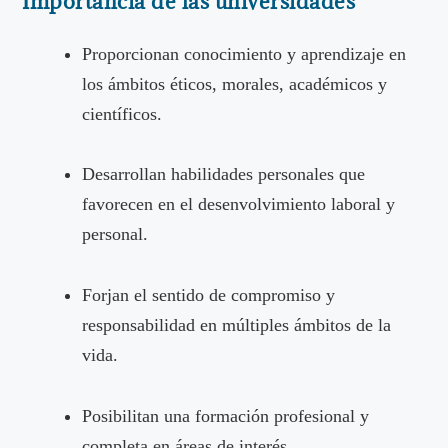
Importancia de las universidades
Proporcionan conocimiento y aprendizaje en
los ámbitos éticos, morales, académicos y
científicos.
Desarrollan habilidades personales que
favorecen en el desenvolvimiento laboral y
personal.
Forjan el sentido de compromiso y
responsabilidad en múltiples ámbitos de la
vida.
Posibilitan una formación profesional y
completa en áreas de interés.