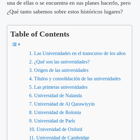
una de ellas o se encuentra en sus planes hacerlo, pero
¿Qué tanto sabemos sobre estos históricos lugares?
Table of Contents
Las Universidades en el transcurso de los años
¿Qué son las universidades?
Origen de las universidades
Títulos y consolidación de las universidades
Las primeras universidades
Universidad de Nalanda
Universidad de Al Qarawiyyin
Universidad de Bolonia
Universidad de París
Universidad de Oxford
Universidad de Cambridge