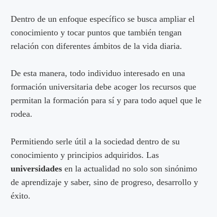
Dentro de un enfoque específico se busca ampliar el
conocimiento y tocar puntos que también tengan
relación con diferentes ámbitos de la vida diaria.
De esta manera, todo individuo interesado en una
formación universitaria debe acoger los recursos que
permitan la formación para sí y para todo aquel que le
rodea.
Permitiendo serle útil a la sociedad dentro de su
conocimiento y principios adquiridos. Las
universidades
en la actualidad no solo son sinónimo
de aprendizaje y saber, sino de progreso, desarrollo y
éxito.