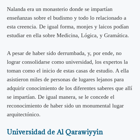
Nalanda era un monasterio donde se impartían
enseñanzas sobre el budismo y todo lo relacionado a
esta creencia. De igual forma, monjes y laicos podían
estudiar en ella sobre Medicina, Lógica, y Gramática.
A pesar de haber sido derrumbada, y, por ende, no
lograr consolidarse como universidad, los expertos la
toman como el inicio de estas casas de estudio. A ella
asistieron miles de personas de lugares lejanos para
adquirir conocimiento de los diferentes saberes que allí
se impartían. De igual manera, se le concede el
reconocimiento de haber sido un monumental lugar
arquitectónico.
Universidad de Al Qarawiyyin