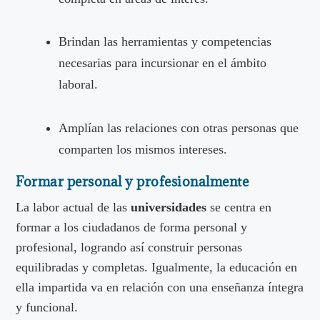
Brindan las herramientas y competencias
necesarias para incursionar en el ámbito
laboral.
Amplían las relaciones con otras personas que
comparten los mismos intereses.
Formar personal y profesionalmente
La labor actual de las
universidades
se centra en
formar a los ciudadanos de forma personal y
profesional, logrando así construir personas
equilibradas y completas. Igualmente, la educación en
ella impartida va en relación con una enseñanza íntegra
y funcional.