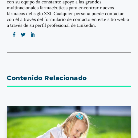
con su equipo da constante apoyo a las grandes
multinacionales farmacéuticas para encontrar nuevos
fármacos del siglo XXI. Cualquier persona puede contactar
con él a través del formulario de contacto en este sitio web o
a través de su perfil profesional de Linkedin.
Contenido Relacionado