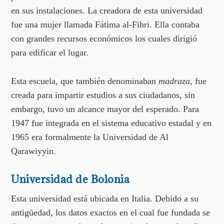
en sus instalaciones. La creadora de esta universidad
fue una mujer llamada Fátima al-Fihri. Ella contaba
con grandes recursos económicos los cuales dirigió
para edificar el lugar.
Esta escuela, que también denominaban
madraza
, fue
creada para impartir estudios a sus ciudadanos, sin
embargo, tuvo un alcance mayor del esperado. Para
1947 fue integrada en el sistema educativo estadal y en
1965 era formalmente la Universidad de Al
Qarawiyyin.
Universidad de Bolonia
Esta universidad está ubicada en Italia. Debido a su
antigüedad, los datos exactos en el cual fue fundada se