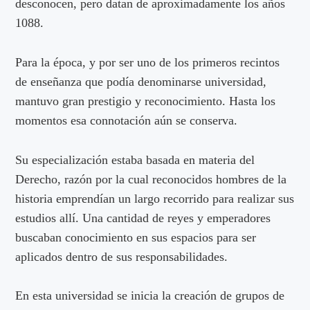
desconocen, pero datan de aproximadamente los años
1088.
Para la época, y por ser uno de los primeros recintos
de enseñanza que podía denominarse universidad,
mantuvo gran prestigio y reconocimiento. Hasta los
momentos esa connotación aún se conserva.
Su especialización estaba basada en materia del
Derecho, razón por la cual reconocidos hombres de la
historia emprendían un largo recorrido para realizar sus
estudios allí. Una cantidad de reyes y emperadores
buscaban conocimiento en sus espacios para ser
aplicados dentro de sus responsabilidades.
En esta universidad se inicia la creación de grupos de