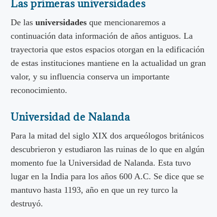
Las primeras universidades
De las
universidades
que mencionaremos a
continuación data información de años antiguos. La
trayectoria que estos espacios otorgan en la edificación
de estas instituciones mantiene en la actualidad un gran
valor, y su influencia conserva un importante
reconocimiento.
Universidad de Nalanda
Para la mitad del siglo XIX dos arqueólogos británicos
descubrieron y estudiaron las ruinas de lo que en algún
momento fue la Universidad de Nalanda. Esta tuvo
lugar en la India para los años 600 A.C. Se dice que se
mantuvo hasta 1193, año en que un rey turco la
destruyó.