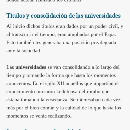
Títulos y consolidación de las universidades
Al inicio dichos títulos eran dados por un poder civil, y
al transcurrir el tiempo, eran ampliados por el Papa.
Esto también les generaba una posición privilegiada
ante la sociedad.
Las
universidades
se van consolidando a lo largo del
tiempo y tomando la forma que hasta los momentos
conocemos. En el siglo XII aquellos que impartían el
conocimiento iniciaron la defensa del rumbo que
estaba tomando la enseñanza. Se interesaban cada vez
más por el bien común y la calidad de lo que hasta los
momentos se venía realizando.