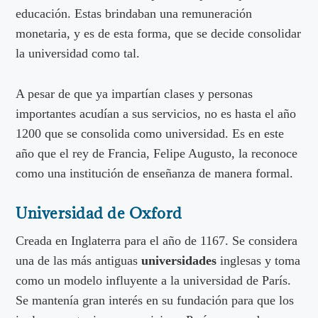
educación. Estas brindaban una remuneración
monetaria, y es de esta forma, que se decide consolidar
la universidad como tal.
A pesar de que ya impartían clases y personas
importantes acudían a sus servicios, no es hasta el año
1200 que se consolida como universidad. Es en este
año que el rey de Francia, Felipe Augusto, la reconoce
como una institución de enseñanza de manera formal.
Universidad de Oxford
Creada en Inglaterra para el año de 1167. Se considera
una de las más antiguas
universidades
inglesas y toma
como un modelo influyente a la universidad de París.
Se mantenía gran interés en su fundación para que los