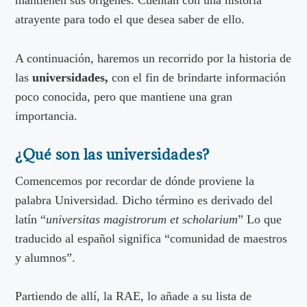
atrayente para todo el que desea saber de ello.
A continuación, haremos un recorrido por la historia de
las
universidades,
con el fin de brindarte información
poco conocida, pero que mantiene una gran
importancia.
¿Qué son las universidades?
Comencemos por recordar de dónde proviene la
palabra Universidad. Dicho término es derivado del
latín “
universitas magistrorum et scholarium
” Lo que
traducido al español significa “comunidad de maestros
y alumnos”.
Partiendo de allí, la RAE, lo añade a su lista de