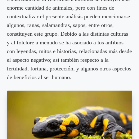
enorme cantidad de animales, pero con fines de
contextualizar el presente análisis pueden mencionarse
algunos, ranas, salamandras, sapos, entre otros,
constituyen este grupo. Debido a las distintas culturas
y al folclore a menudo se ha asociado a los anfibios
con leyendas, mitos e historias, relacionadas más desde
el aspecto negativo; así también respecto a la
fertilidad, fortuna, protección, y algunos otros aspectos
de beneficios al ser humano.