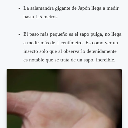
La salamandra gigante de Japón llega a medir
hasta 1.5 metros.
El paso más pequeño es el sapo pulga, no llega
a medir más de 1 centímetro. Es como ver un
insecto solo que al observarlo detenidamente
es notable que se trata de un sapo, increíble.