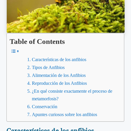
Table of Contents
Características de los anfibios
Tipos de Anfibios
Alimentación de los Anfibios
Reproducción de los Anfibios
¿En qué consiste exactamente el proceso de
metamorfosis?
Conservación
Apuntes curiosos sobre los anfibios
Características de los anfibios