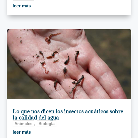
leer más
Lo que nos dicen los insectos acuáticos sobre
la calidad del agua
Animales
,
Biología
leer más