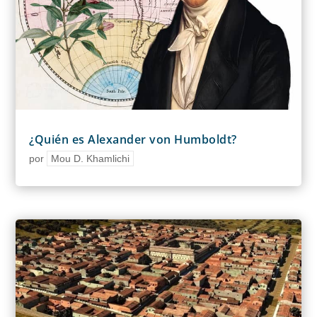
¿Quién es Alexander von Humboldt?
por
Mou D. Khamlichi