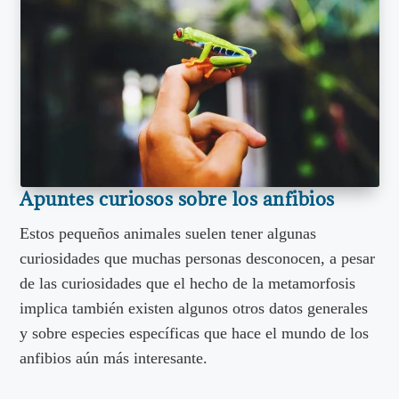
Apuntes curiosos sobre los anfibios
Estos pequeños animales suelen tener algunas
curiosidades que muchas personas desconocen, a pesar
de las curiosidades que el hecho de la metamorfosis
implica también existen algunos otros datos generales
y sobre especies específicas que hace el mundo de los
anfibios aún más interesante.