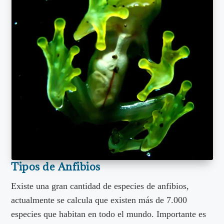
Tipos de Anfibios
Existe una gran cantidad de especies de anfibios,
actualmente se calcula que existen más de 7.000
especies que habitan en todo el mundo. Importante es