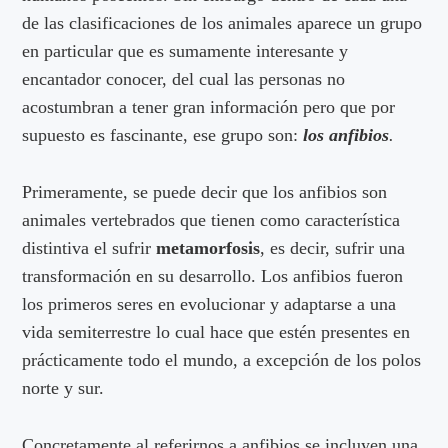
de las clasificaciones de los animales aparece un grupo
en particular que es sumamente interesante y
encantador conocer, del cual las personas no
acostumbran a tener gran información pero que por
supuesto es fascinante, ese grupo son:
los anfibios
.
Primeramente, se puede decir que los anfibios son
animales vertebrados que tienen como característica
distintiva el sufrir
metamorfosis
, es decir, sufrir una
transformación en su desarrollo. Los anfibios fueron
los primeros seres en evolucionar y adaptarse a una
vida semiterrestre lo cual hace que estén presentes en
prácticamente todo el mundo, a excepción de los polos
norte y sur.
Concretamente al referirnos a anfibios se incluyen una