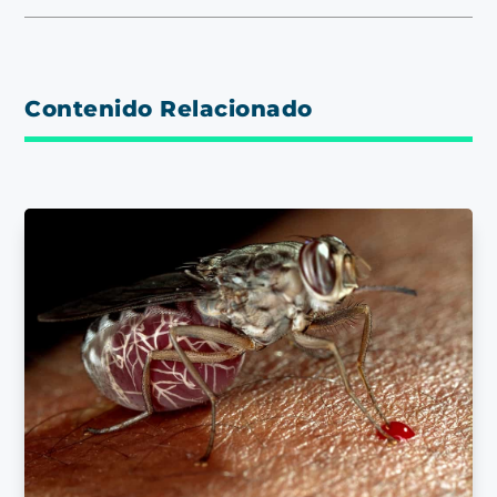
Contenido Relacionado