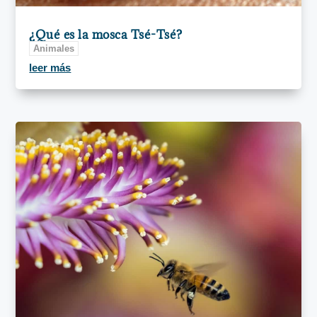
¿Qué es la mosca Tsé-Tsé?
Animales
leer más