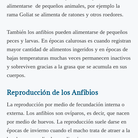
alimentarse de pequeños animales, por ejemplo la
rama Goliat se alimenta de ratones y otros roedores.
También los anfibios pueden alimentarse de pequeños
peces y larvas. En épocas calurosas es cuando registran
mayor cantidad de alimentos ingeridos y en épocas de
bajas temperaturas muchas veces permanecen inactivos
y sobreviven gracias a la grasa que se acumula en sus
cuerpos.
Reproducción
de los
Anfibios
La reproducción por medio de fecundación interna o
externa. Los anfibios son ovíparos, es decir, que nacen
por medio de huevos. La reproducción suele darse en
épocas de invierno cuando el macho trata de atraer a la