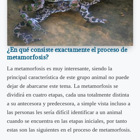
¿En qué consiste exactamente el proceso de
metamorfosis?
La metamorfosis es muy interesante, siendo la
principal característica de este grupo animal no puede
dejar de abarcarse este tema. La metamorfosis se
dividirá en cuatro etapas, cada una totalmente distinta
a su antecesora y predecesora, a simple vista incluso a
las personas les sería difícil identificar a un animal
cuando se encuentra en las etapas iniciales, por tanto
estas son las siguientes en el proceso de metamorfosis.