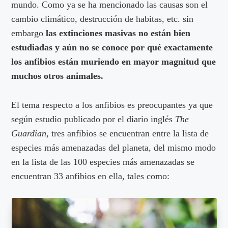
mundo. Como ya se ha mencionado las causas son el
cambio climático, destrucción de habitas, etc. sin
embargo
las extinciones masivas no están bien
estudiadas y aún no se conoce por qué exactamente
los anfibios están muriendo en mayor magnitud que
muchos otros animales.
El tema respecto a los anfibios es preocupantes ya que
según estudio publicado por el diario inglés
The
Guardian
, tres anfibios se encuentran entre la lista de
especies más amenazadas del planeta, del mismo modo
en la lista de las 100 especies más amenazadas se
encuentran 33 anfibios en ella, tales como: