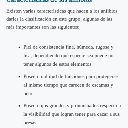
Existen varias características que hacen a los anfibios
darles la clasificación en este grupo, algunas de las
más importantes son las siguientes:
Piel de consistencia fina, húmeda, rugosa y
lisa, dependiendo qué especie sea puede no
tener algunos de estos elementos.
Poseen multitud de funciones para protegerse
al mismo tiempo que carecen de escamas y
pelo.
Poseen ojos grandes y pronunciados respecto a
la visibilidad que logran tener para cazar a sus
presas.