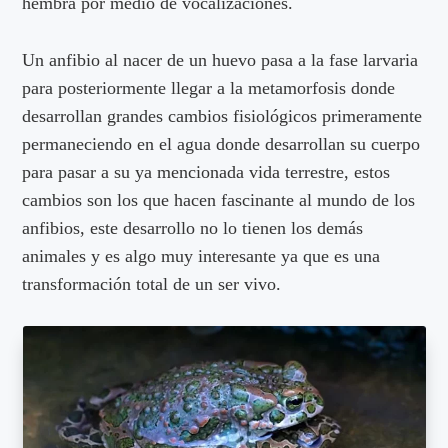
hembra por medio de vocalizaciones.
Un anfibio al nacer de un huevo pasa a la fase larvaria
para posteriormente llegar a la metamorfosis donde
desarrollan grandes cambios fisiológicos primeramente
permaneciendo en el agua donde desarrollan su cuerpo
para pasar a su ya mencionada vida terrestre, estos
cambios son los que hacen fascinante al mundo de los
anfibios, este desarrollo no lo tienen los demás
animales y es algo muy interesante ya que es una
transformación total de un ser vivo.