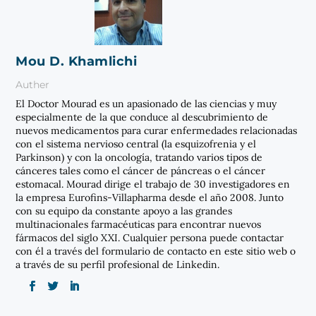
Mou D. Khamlichi
Auther
El Doctor Mourad es un apasionado de las ciencias y muy
especialmente de la que conduce al descubrimiento de
nuevos medicamentos para curar enfermedades relacionadas
con el sistema nervioso central (la esquizofrenia y el
Parkinson) y con la oncología, tratando varios tipos de
cánceres tales como el cáncer de páncreas o el cáncer
estomacal. Mourad dirige el trabajo de 30 investigadores en
la empresa Eurofins-Villapharma desde el año 2008. Junto
con su equipo da constante apoyo a las grandes
multinacionales farmacéuticas para encontrar nuevos
fármacos del siglo XXI. Cualquier persona puede contactar
con él a través del formulario de contacto en este sitio web o
a través de su perfil profesional de Linkedin.