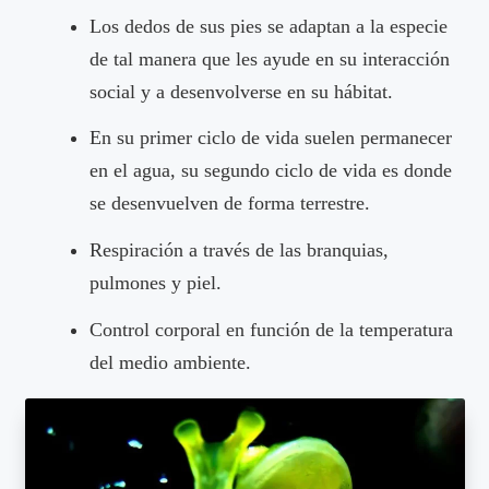
Los dedos de sus pies se adaptan a la especie
de tal manera que les ayude en su interacción
social y a desenvolverse en su hábitat.
En su primer ciclo de vida suelen permanecer
en el agua, su segundo ciclo de vida es donde
se desenvuelven de forma terrestre.
Respiración a través de las branquias,
pulmones y piel.
Control corporal en función de la temperatura
del medio ambiente.