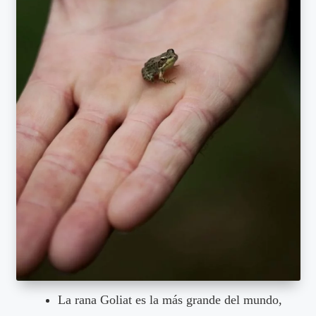
La rana Goliat es la más grande del mundo,