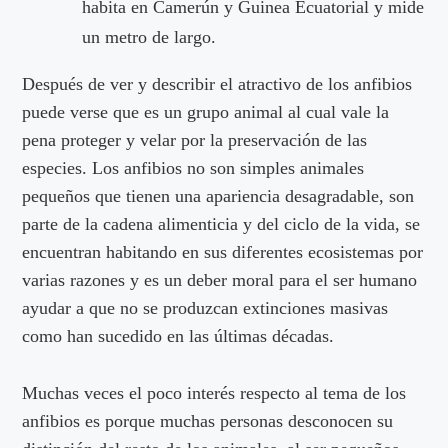
habita en Camerún y Guinea Ecuatorial y mide
un metro de largo.
Después de ver y describir el atractivo de los anfibios
puede verse que es un grupo animal al cual vale la
pena proteger y velar por la preservación de las
especies. Los anfibios no son simples animales
pequeños que tienen una apariencia desagradable, son
parte de la cadena alimenticia y del ciclo de la vida, se
encuentran habitando en sus diferentes ecosistemas por
varias razones y es un deber moral para el ser humano
ayudar a que no se produzcan extinciones masivas
como han sucedido en las últimas décadas.
Muchas veces el poco interés respecto al tema de los
anfibios es porque muchas personas desconocen su