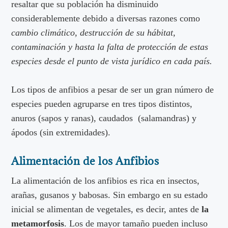
resaltar que su población ha disminuido
considerablemente debido a diversas razones como
cambio climático, destrucción de su hábitat,
contaminación y hasta la falta de protección de estas
especies desde el punto de vista jurídico en cada país.
Los tipos de anfibios a pesar de ser un gran número de
especies pueden agruparse en tres tipos distintos,
anuros (sapos y ranas), caudados (salamandras) y
ápodos (sin extremidades).
Alimentación
de los
Anfibios
La alimentación de los anfibios es rica en insectos,
arañas, gusanos y babosas. Sin embargo en su estado
inicial se alimentan de vegetales, es decir, antes de
la
metamorfosis
. Los de mayor tamaño pueden incluso