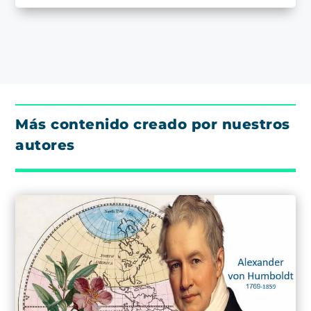
Más contenido creado por nuestros
autores