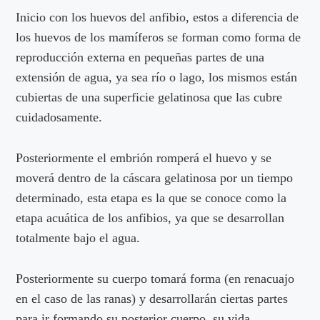
Inicio con los huevos del anfibio, estos a diferencia de
los huevos de los mamíferos se forman como forma de
reproducción externa en pequeñas partes de una
extensión de agua, ya sea río o lago, los mismos están
cubiertas de una superficie gelatinosa que las cubre
cuidadosamente.
Posteriormente el embrión romperá el huevo y se
moverá dentro de la cáscara gelatinosa por un tiempo
determinado, esta etapa es la que se conoce como la
etapa acuática de los anfibios, ya que se desarrollan
totalmente bajo el agua.
Posteriormente su cuerpo tomará forma (en renacuajo
en el caso de las ranas) y desarrollarán ciertas partes
para ir formando su posterior cuerpo, su vida