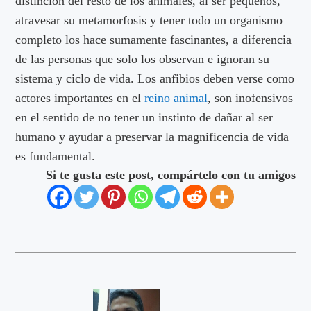
distinción del resto de los animales, al ser pequeños,
atravesar su metamorfosis y tener todo un organismo
completo los hace sumamente fascinantes, a diferencia
de las personas que solo los observan e ignoran su
sistema y ciclo de vida. Los anfibios deben verse como
actores importantes en el
reino animal
, son inofensivos
en el sentido de no tener un instinto de dañar al ser
humano y ayudar a preservar la magnificencia de vida
es fundamental.
Si te gusta este post, compártelo con tu amigos