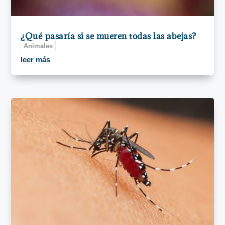
¿Qué pasaría si se mueren todas las abejas?
Animales
leer más