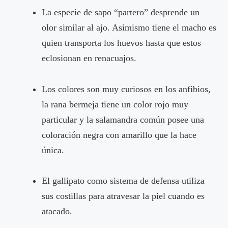
La especie de sapo “partero” desprende un
olor similar al ajo. Asimismo tiene el macho es
quien transporta los huevos hasta que estos
eclosionan en renacuajos.
Los colores son muy curiosos en los anfibios,
la rana bermeja tiene un color rojo muy
particular y la salamandra común posee una
coloración negra con amarillo que la hace
única.
El gallipato como sistema de defensa utiliza
sus costillas para atravesar la piel cuando es
atacado.