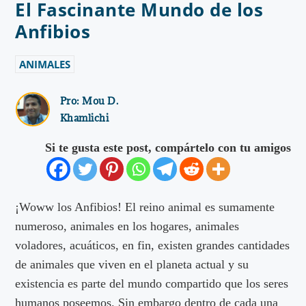
El Fascinante Mundo de los
Anfibios
ANIMALES
Pro:
Mou D.
Khamlichi
Si te gusta este post, compártelo con tu amigos
¡Woww los Anfibios! El reino animal es sumamente
numeroso, animales en los hogares, animales
voladores, acuáticos, en fin, existen grandes cantidades
de animales que viven en el planeta actual y su
existencia es parte del mundo compartido que los seres
humanos poseemos. Sin embargo dentro de cada una