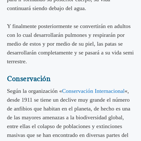
continuará siendo debajo del agua.
Y finalmente posteriormente se convertirán en adultos
con lo cual desarrollarán pulmones y respirarán por
medio de estos y por medio de su piel, las patas se
desarrollarán completamente y se pasará a su vida semi
terrestre.
Conservación
Según la organización «
Conservación Internacional
«,
desde 1911 se tiene un declive muy grande el número
de anfibios que habitan en el planeta, de hecho es una
de las mayores amenazas a la biodiversidad global,
entre ellas el colapso de poblaciones y extinciones
masivas que se han encontrado en diversas partes del