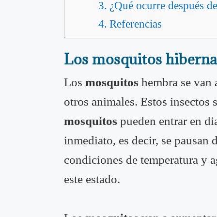
¿Qué ocurre después de
Referencias
Los mosquitos hibern
Los
mosquitos
hembra se van a
otros animales. Estos insectos 
mosquitos
pueden entrar en di
inmediato, es decir, se pausan
condiciones de temperatura y a
este estado.