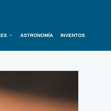
LES
ASTRONOMÍA
INVENTOS