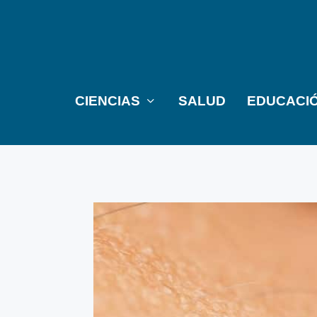
CIENCIAS
SALUD
EDUCACI