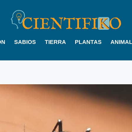
ÓN
SABIOS
TIERRA
PLANTAS
ANIMA