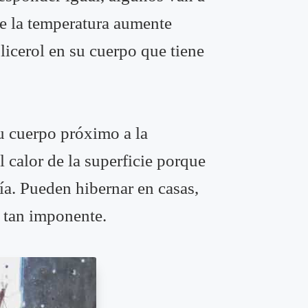
e la temperatura aumente
licerol en su cuerpo que tiene
su cuerpo próximo a la
 calor de la superficie porque
ía. Pueden hibernar en casas,
 tan imponente.