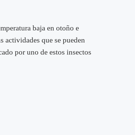
emperatura baja en otoño e
s actividades que se pueden
icado por uno de estos insectos