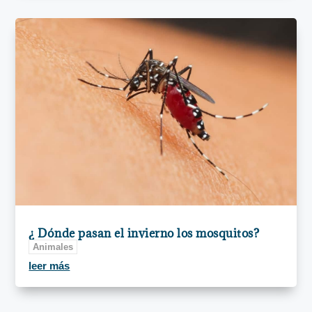
¿ Dónde pasan el invierno los mosquitos?
Animales
leer más