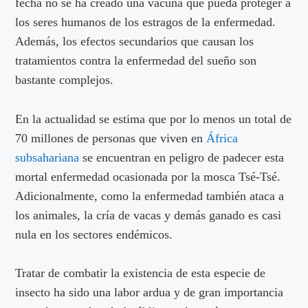
fecha no se ha creado una vacuna que pueda proteger a
los seres humanos de los estragos de la enfermedad.
Además, los efectos secundarios que causan los
tratamientos contra la enfermedad del sueño son
bastante complejos.
En la actualidad se estima que por lo menos un total de
70 millones de personas que viven en
África
subsahariana
se encuentran en peligro de padecer esta
mortal enfermedad ocasionada por la mosca Tsé-Tsé.
Adicionalmente, como la enfermedad también ataca a
los animales, la cría de vacas y demás ganado es casi
nula en los sectores endémicos.
Tratar de combatir la existencia de esta especie de
insecto ha sido una labor ardua y de gran importancia