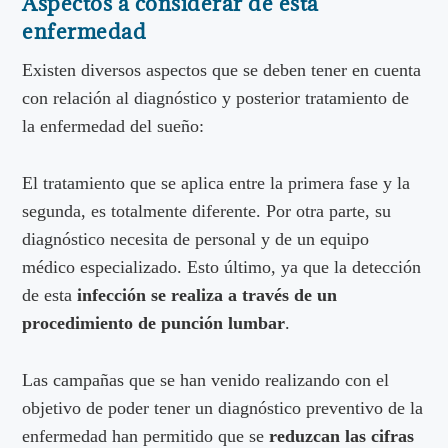
Aspectos a considerar de esta
enfermedad
Existen diversos aspectos que se deben tener en cuenta
con relación al diagnóstico y posterior tratamiento de
la enfermedad del sueño:
El tratamiento que se aplica entre la primera fase y la
segunda, es totalmente diferente. Por otra parte, su
diagnóstico necesita de personal y de un equipo
médico especializado. Esto último, ya que la detección
de esta
infección se realiza a través de un
procedimiento de punción lumbar
.
Las campañas que se han venido realizando con el
objetivo de poder tener un diagnóstico preventivo de la
enfermedad han permitido que se
reduzcan las cifras