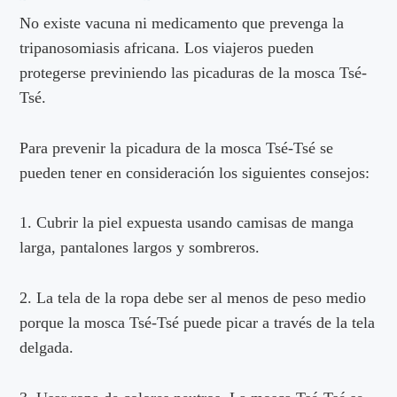
No existe vacuna ni medicamento que prevenga la
tripanosomiasis africana. Los viajeros pueden
protegerse previniendo las picaduras de la mosca Tsé-
Tsé.
Para prevenir la picadura de la mosca Tsé-Tsé se
pueden tener en consideración los siguientes consejos:
1. Cubrir la piel expuesta usando camisas de manga
larga, pantalones largos y sombreros.
2. La tela de la ropa debe ser al menos de peso medio
porque la mosca Tsé-Tsé puede picar a través de la tela
delgada.