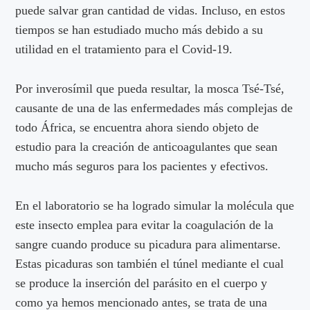
puede salvar gran cantidad de vidas. Incluso, en estos
tiempos se han estudiado mucho más debido a su
utilidad en el tratamiento para el Covid-19.
Por inverosímil que pueda resultar, la mosca Tsé-Tsé,
causante de una de las enfermedades más complejas de
todo África, se encuentra ahora siendo objeto de
estudio para la creación de anticoagulantes que sean
mucho más seguros para los pacientes y efectivos.
En el laboratorio se ha logrado simular la molécula que
este insecto emplea para evitar la coagulación de la
sangre cuando produce su picadura para alimentarse.
Estas picaduras son también el túnel mediante el cual
se produce la inserción del parásito en el cuerpo y
como ya hemos mencionado antes, se trata de una