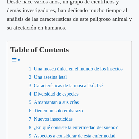
Desde hace varios años, un grupo de científicos y
demás investigadores, han dedicado mucho tiempo al
análisis de las características de este peligroso animal y
su afectación en humanos.
Table of Contents
Una mosca única en el mundo de los insectos
Una asesina letal
Características de la mosca Tsé-Tsé
Diversidad de especies
Amamantan a sus crías
Tienen un solo embarazo
Nuevos insecticidas
¿En qué consiste la enfermedad del sueño?
Aspectos a considerar de esta enfermedad