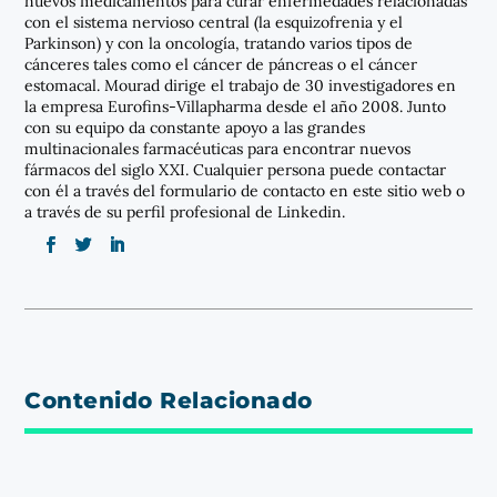
nuevos medicamentos para curar enfermedades relacionadas
con el sistema nervioso central (la esquizofrenia y el
Parkinson) y con la oncología, tratando varios tipos de
cánceres tales como el cáncer de páncreas o el cáncer
estomacal. Mourad dirige el trabajo de 30 investigadores en
la empresa Eurofins-Villapharma desde el año 2008. Junto
con su equipo da constante apoyo a las grandes
multinacionales farmacéuticas para encontrar nuevos
fármacos del siglo XXI. Cualquier persona puede contactar
con él a través del formulario de contacto en este sitio web o
a través de su perfil profesional de Linkedin.
Contenido Relacionado