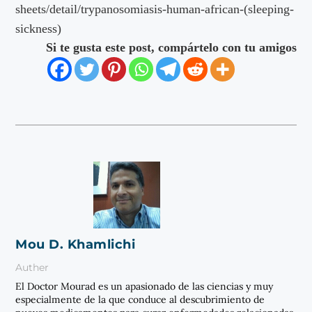
sheets/detail/trypanosomiasis-human-african-(sleeping-
sickness)
Si te gusta este post, compártelo con tu amigos
Mou D. Khamlichi
Auther
El Doctor Mourad es un apasionado de las ciencias y muy
especialmente de la que conduce al descubrimiento de