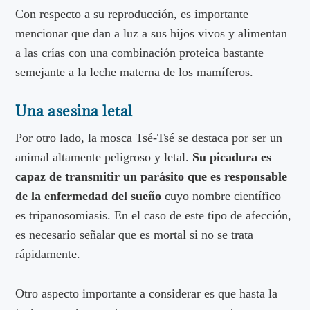
Con respecto a su reproducción, es importante
mencionar que dan a luz a sus hijos vivos y alimentan
a las crías con una combinación proteica bastante
semejante a la leche materna de los mamíferos.
Una asesina letal
Por otro lado, la mosca Tsé-Tsé se destaca por ser un
animal altamente peligroso y letal.
Su picadura es
capaz de transmitir un parásito que es responsable
de la enfermedad del sueño
cuyo nombre científico
es tripanosomiasis. En el caso de este tipo de afección,
es necesario señalar que es mortal si no se trata
rápidamente.
Otro aspecto importante a considerar es que hasta la