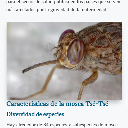
para el sector de salud pública en los países que se ven
más afectados por la gravedad de la enfermedad.
Características de la mosca Tsé-Tsé
Diversidad de especies
Hay alrededor de 34 especies y subespecies de mosca