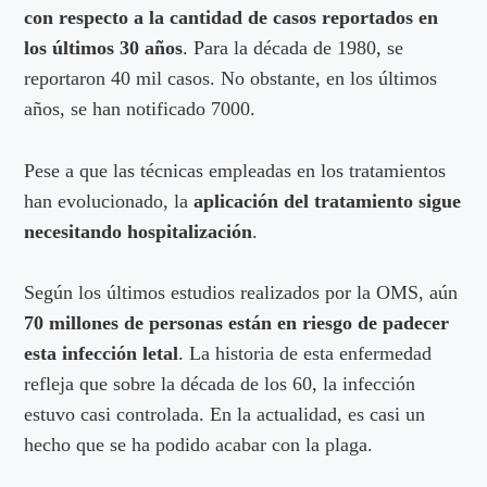
con respecto a la cantidad de casos reportados en
los últimos 30 años
. Para la década de 1980, se
reportaron 40 mil casos. No obstante, en los últimos
años, se han notificado 7000.
Pese a que las técnicas empleadas en los tratamientos
han evolucionado, la
aplicación del tratamiento sigue
necesitando hospitalización
.
Según los últimos estudios realizados por la OMS, aún
70 millones de personas están en riesgo de padecer
esta infección letal
. La historia de esta enfermedad
refleja que sobre la década de los 60, la infección
estuvo casi controlada. En la actualidad, es casi un
hecho que se ha podido acabar con la plaga.