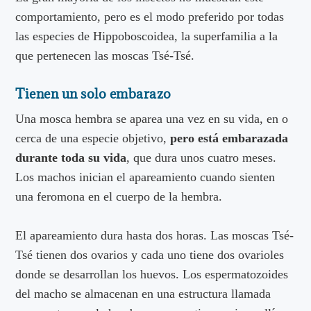
comportamiento, pero es el modo preferido por todas
las especies de Hippoboscoidea, la superfamilia a la
que pertenecen las moscas Tsé-Tsé.
Tienen un solo embarazo
Una mosca hembra se aparea una vez en su vida, en o
cerca de una especie objetivo,
pero está embarazada
durante toda su vida
, que dura unos cuatro meses.
Los machos inician el apareamiento cuando sienten
una feromona en el cuerpo de la hembra.
El apareamiento dura hasta dos horas. Las moscas Tsé-
Tsé tienen dos ovarios y cada uno tiene dos ovarioles
donde se desarrollan los huevos. Los espermatozoides
del macho se almacenan en una estructura llamada