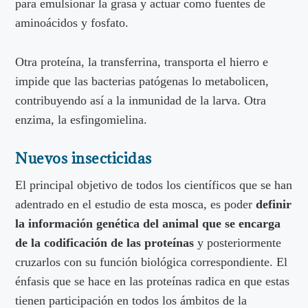
para emulsionar la grasa y actuar como fuentes de
aminoácidos y fosfato.
Otra proteína, la transferrina, transporta el hierro e
impide que las bacterias patógenas lo metabolicen,
contribuyendo así a la inmunidad de la larva. Otra
enzima, la esfingomielina.
Nuevos insecticidas
El principal objetivo de todos los científicos que se han
adentrado en el estudio de esta mosca, es poder
definir
la información genética del animal que se encarga
de la codificación de las proteínas
y posteriormente
cruzarlos con su función biológica correspondiente. El
énfasis que se hace en las proteínas radica en que estas
tienen participación en todos los ámbitos de la