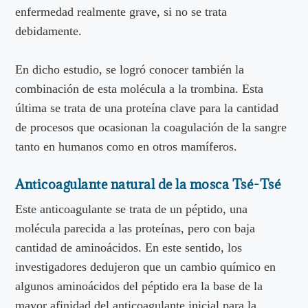
enfermedad realmente grave, si no se trata
debidamente.
En dicho estudio, se logró conocer también la
combinación de esta molécula a la trombina. Esta
última se trata de una proteína clave para la cantidad
de procesos que ocasionan la coagulación de la sangre
tanto en humanos como en otros mamíferos.
Anticoagulante natural de la mosca Tsé-Tsé
Este anticoagulante se trata de un péptido, una
molécula parecida a las proteínas, pero con baja
cantidad de aminoácidos. En este sentido, los
investigadores dedujeron que un cambio químico en
algunos aminoácidos del péptido era la base de la
mayor afinidad del anticoagulante inicial para la