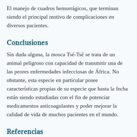
El manejo de cuadros hemorrágicos, que terminan
siendo el principal motivo de complicaciones en
diversos pacientes.
Conclusiones
Sin duda alguna, la mosca Tsé-Tsé se trata de un
animal peligroso con capacidad de transmitir una de
las peores enfermedades infecciosas de África. No
obstante, esta especie en particular posee
características propias de su especie que hasta la fecha
están siendo estudiadas con el fin de potenciar
medicamentos anticoagulantes y poder mejorar la
calidad de vida de muchos pacientes en el mundo.
Referencias