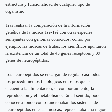
estructura y funcionalidad de cualquier tipo de
organismo.
Tras realizar la comparación de la información
genética de la mosca Tsé-Tsé con otras especies
semejantes con genomas conocidos, como, por
ejemplo, las moscas de frutas, los científicos apuntaron
la existencia de un total de 43 genes receptores y 39
genes de neuropéptidos.
Los neuropéptidos se encargan de regular casi todos
los procedimientos fisiológicos entre los que se
encuentra la alimentación, el comportamiento, la
reproducción y el metabolismo. En tal sentido, poder
conocer a fondo cómo funcionaban los sistemas de
neuropéptidos en estas moscas, representaba una mejor