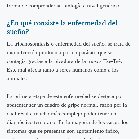
forma de comprender su biología a nivel genérico.
¿En qué consiste la enfermedad del
sueño?
La tripanosomiasis o enfermedad del sueño, se trata de
una infección producida por un parásito que se
contagia gracias a la picadura de la mosca Tsé-Tsé.
Este mal afecta tanto a seres humanos como a los
animales.
La primera etapa de esta enfermedad se destaca por
aparentar ser un cuadro de gripe normal, razón por la
cual resulta mucho más complejo poder tener un
diagnóstico temprano. En la mayoría de los casos, los
síntomas que se presentan son agotamiento físico,