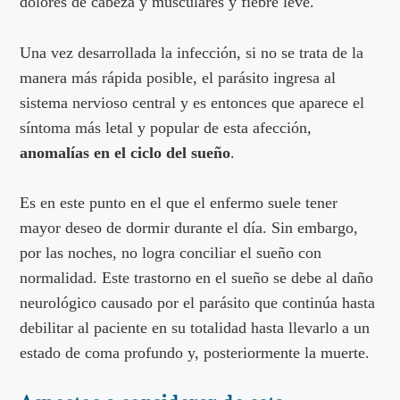
dolores de cabeza y musculares y fiebre leve.
Una vez desarrollada la infección, si no se trata de la
manera más rápida posible, el parásito ingresa al
sistema nervioso central y es entonces que aparece el
síntoma más letal y popular de esta afección,
anomalías en el ciclo del sueño
.
Es en este punto en el que el enfermo suele tener
mayor deseo de dormir durante el día. Sin embargo,
por las noches, no logra conciliar el sueño con
normalidad. Este trastorno en el sueño se debe al daño
neurológico causado por el parásito que continúa hasta
debilitar al paciente en su totalidad hasta llevarlo a un
estado de coma profundo y, posteriormente la muerte.