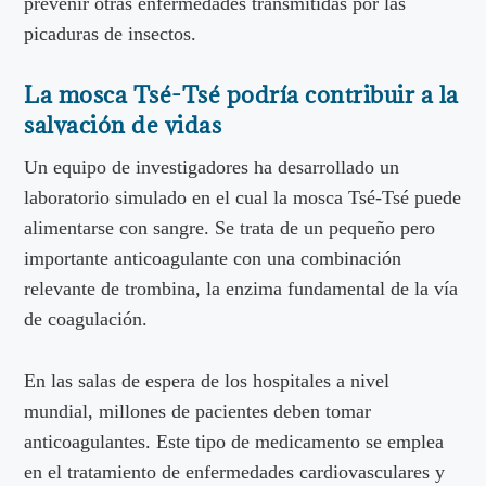
prevenir otras enfermedades transmitidas por las
picaduras de insectos.
La mosca Tsé-Tsé podría contribuir a la
salvación de vidas
Un equipo de investigadores ha desarrollado un
laboratorio simulado en el cual la mosca Tsé-Tsé puede
alimentarse con sangre. Se trata de un pequeño pero
importante anticoagulante con una combinación
relevante de trombina, la enzima fundamental de la vía
de coagulación.
En las salas de espera de los hospitales a nivel
mundial, millones de pacientes deben tomar
anticoagulantes. Este tipo de medicamento se emplea
en el tratamiento de enfermedades cardiovasculares y