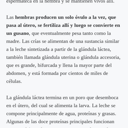
espermateca en la hembra y se mantienen vivos allí.
Las
hembras producen un solo óvulo a la vez, que
pasa al útero, se fertiliza allí y luego se convierte en
un gusano
, que eventualmente pesa tanto como la
madre. Las crías se alimentan de una sustancia similar
a la leche sintetizada a partir de la glándula láctea,
también llamada glándula uterina o glándula accesoria,
que es grande, bifurcada y llena la mayor parte del
abdomen, y está formada por cientos de miles de
células.
La glándula láctea termina en un poro que desemboca
en el útero, del cual se alimenta la larva. La leche se
compone principalmente de agua, proteínas y grasas.
Algunas de las doce proteínas principales funcionan