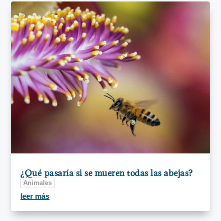
¿Qué pasaría si se mueren todas las abejas?
Animales
leer más