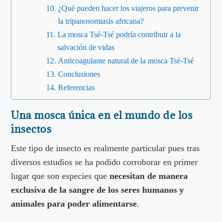
¿Qué pueden hacer los viajeros para prevenir
la tripanosomiasis africana?
La mosca Tsé-Tsé podría contribuir a la
salvación de vidas
Anticoagulante natural de la mosca Tsé-Tsé
Conclusiones
Referencias
Una mosca única en el mundo de los
insectos
Este tipo de insecto es realmente particular pues tras
diversos estudios se ha podido corroborar en primer
lugar que son especies que
necesitan de manera
exclusiva de la sangre de los seres humanos y
animales para poder alimentarse
.