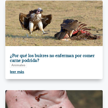
¿Por qué los buitres no enferman por comer
carne podrida?
Animales
leer más