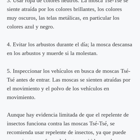
3. Usar ropa de colores neutros. La mosca Tsé-Tsé se
siente atraída por los colores brillantes, los colores
muy oscuros, las telas metálicas, en particular los
colores azul y negro.
4. Evitar los arbustos durante el día; la mosca descansa
en los arbustos y muerde si la molestan.
5. Inspeccionar los vehículos en busca de moscas Tsé-
Tsé antes de entrar. Las moscas se sienten atraídas por
el movimiento y el polvo de los vehículos en
movimiento.
Aunque hay evidencia limitada de que el repelente de
insectos funciona contra las moscas Tsé-Tsé, se
recomienda usar repelente de insectos, ya que puede