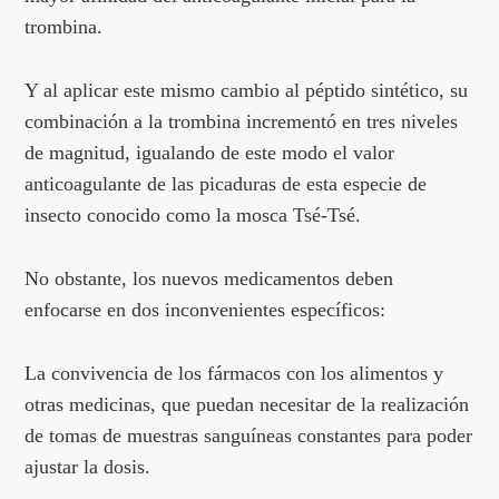
trombina.
Y al aplicar este mismo cambio al péptido sintético, su
combinación a la trombina incrementó en tres niveles
de magnitud, igualando de este modo el valor
anticoagulante de las picaduras de esta especie de
insecto conocido como la mosca Tsé-Tsé.
No obstante, los nuevos medicamentos deben
enfocarse en dos inconvenientes específicos:
La convivencia de los fármacos con los alimentos y
otras medicinas, que puedan necesitar de la realización
de tomas de muestras sanguíneas constantes para poder
ajustar la dosis.