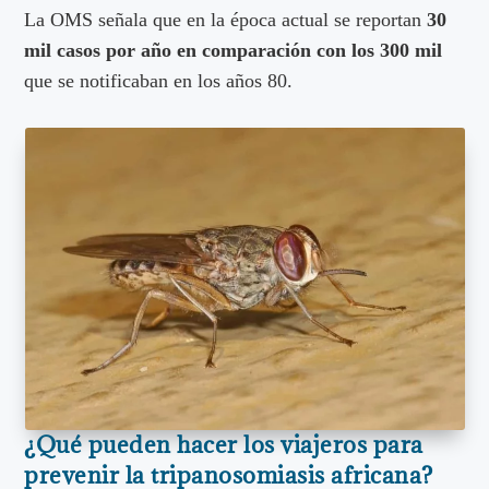
La OMS señala que en la época actual se reportan
30
mil casos por año en comparación con los 300 mil
que se notificaban en los años 80.
¿Qué pueden hacer los viajeros para
prevenir la tripanosomiasis africana?