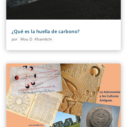
¿Qué es la huella de carbono?
por
Mou D. Khamlichi