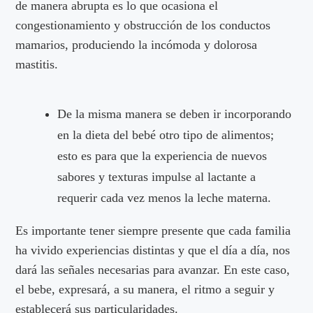
de manera abrupta es lo que ocasiona el
congestionamiento y obstrucción de los conductos
mamarios, produciendo la incómoda y dolorosa
mastitis.
De la misma manera se deben ir incorporando
en la dieta del bebé otro tipo de alimentos;
esto es para que la experiencia de nuevos
sabores y texturas impulse al lactante a
requerir cada vez menos la leche materna.
Es importante tener siempre presente que cada familia
ha vivido experiencias distintas y que el día a día, nos
dará las señales necesarias para avanzar. En este caso,
el bebe, expresará, a su manera, el ritmo a seguir y
establecerá sus particularidades.