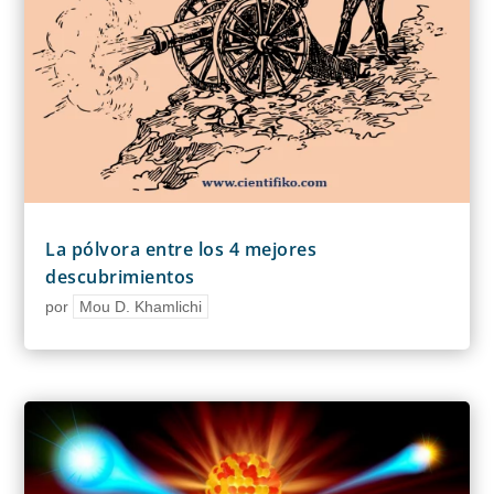
La pólvora entre los 4 mejores
descubrimientos
por
Mou D. Khamlichi