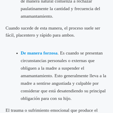
de manera natural comienza a rechazar
paulatinamente la cantidad y frecuencia del
amamantamiento.
Cuando sucede de esta manera, el proceso suele ser
fácil, placentero y rápido para ambos.
De manera forzosa
. Es cuando se presentan
circunstancias personales o externas que
obliguen a la madre a suspender el
amamantamiento. Esto generalmente lleva a la
madre a sentirse angustiada y culpable por
considerar que está desatendiendo su principal
obligación para con su hijo.
El trauma o sufrimiento emocional que produce el