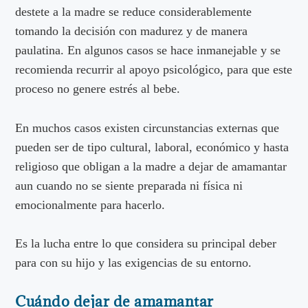
destete a la madre se reduce considerablemente
tomando la decisión con madurez y de manera
paulatina. En algunos casos se hace inmanejable y se
recomienda recurrir al apoyo psicológico, para que este
proceso no genere estrés al bebe.
En muchos casos existen circunstancias externas que
pueden ser de tipo cultural, laboral, económico y hasta
religioso que obligan a la madre a dejar de amamantar
aun cuando no se siente preparada ni física ni
emocionalmente para hacerlo.
Es la lucha entre lo que considera su principal deber
para con su hijo y las exigencias de su entorno.
Cuándo dejar de amamantar