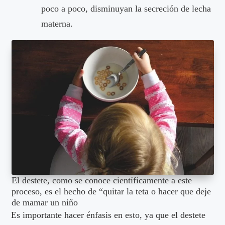
poco a poco, disminuyan la secreción de lecha
materna.
El destete, como se conoce científicamente a este
proceso, es el hecho de “quitar la teta o hacer que deje
de mamar un niño
Es importante hacer énfasis en esto, ya que el destete