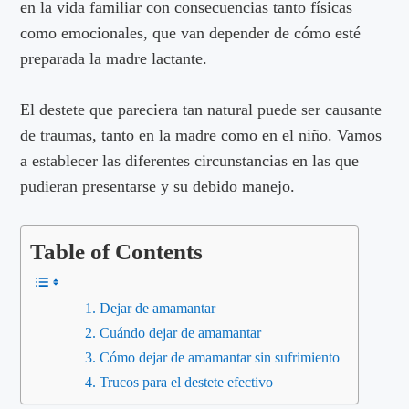
en la vida familiar con consecuencias tanto físicas
como emocionales, que van depender de cómo esté
preparada la madre lactante.
El destete que pareciera tan natural puede ser causante
de traumas, tanto en la madre como en el niño. Vamos
a establecer las diferentes circunstancias en las que
pudieran presentarse y su debido manejo.
Table of Contents
Dejar de amamantar
Cuándo dejar de amamantar
Cómo dejar de amamantar sin sufrimiento
Trucos para el destete efectivo