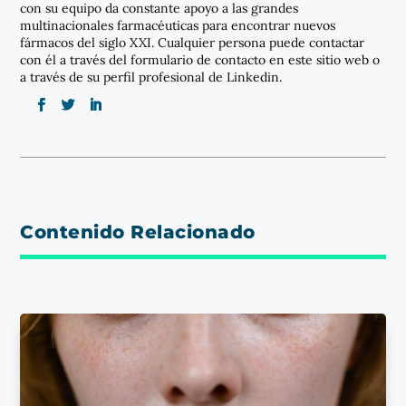
con su equipo da constante apoyo a las grandes
multinacionales farmacéuticas para encontrar nuevos
fármacos del siglo XXI. Cualquier persona puede contactar
con él a través del formulario de contacto en este sitio web o
a través de su perfil profesional de Linkedin.
Contenido Relacionado