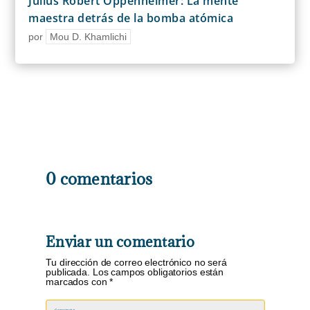
Julius Robert Oppenheimer: La mente
maestra detrás de la bomba atómica
por
Mou D. Khamlichi
0 comentarios
Enviar un comentario
Tu dirección de correo electrónico no será
publicada.
Los campos obligatorios están
marcados con
*