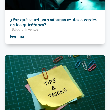
¿Por qué se utilizan sábanas azules o verdes
en los quirófanos?
Salud
,
Inventos
leer más