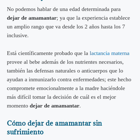
No podemos hablar de una edad determinada para
dejar de amamantar
; ya que la experiencia establece
un amplio rango que va desde los 2 años hasta los 7
inclusive.
Está científicamente probado que la
lactancia materna
provee al bebe además de los nutrientes necesarios,
también las defensas naturales o anticuerpos que lo
ayudan a inmunizarlo contra enfermedades; este hecho
compromete emocionalmente a la madre haciéndole
más difícil tomar la decisión de cuál es el mejor
momento
dejar de amamantar
.
Cómo dejar de amamantar sin
sufrimiento