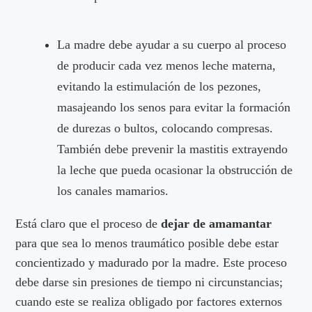
La madre debe ayudar a su cuerpo al proceso
de producir cada vez menos leche materna,
evitando la estimulación de los pezones,
masajeando los senos para evitar la formación
de durezas o bultos, colocando compresas.
También debe prevenir la mastitis extrayendo
la leche que pueda ocasionar la obstrucción de
los canales mamarios.
Está claro que el proceso de
dejar de amamantar
para que sea lo menos traumático posible debe estar
concientizado y madurado por la madre. Este proceso
debe darse sin presiones de tiempo ni circunstancias;
cuando este se realiza obligado por factores externos