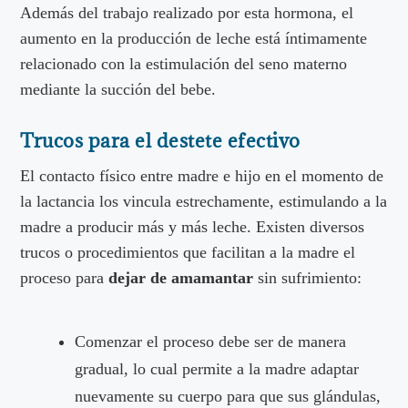
Además del trabajo realizado por esta hormona, el
aumento en la producción de leche está íntimamente
relacionado con la estimulación del seno materno
mediante la succión del bebe.
Trucos para el destete efectivo
El contacto físico entre madre e hijo en el momento de
la lactancia los vincula estrechamente, estimulando a la
madre a producir más y más leche. Existen diversos
trucos o procedimientos que facilitan a la madre el
proceso para
dejar de amamantar
sin sufrimiento:
Comenzar el proceso debe ser de manera
gradual, lo cual permite a la madre adaptar
nuevamente su cuerpo para que sus glándulas,