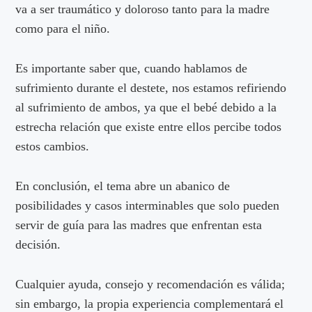
va a ser traumático y doloroso tanto para la madre
como para el niño.
Es importante saber que, cuando hablamos de
sufrimiento durante el destete, nos estamos refiriendo
al sufrimiento de ambos, ya que el bebé debido a la
estrecha relación que existe entre ellos percibe todos
estos cambios.
En conclusión, el tema abre un abanico de
posibilidades y casos interminables que solo pueden
servir de guía para las madres que enfrentan esta
decisión.
Cualquier ayuda, consejo y recomendación es válida;
sin embargo, la propia experiencia complementará el