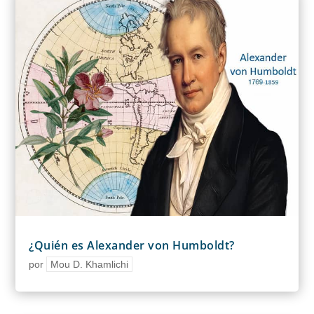
¿Quién es Alexander von Humboldt?
por
Mou D. Khamlichi