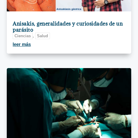
Anisakis, generalidades y curiosidades de un
parásito
Ciencias
,
Salud
leer más