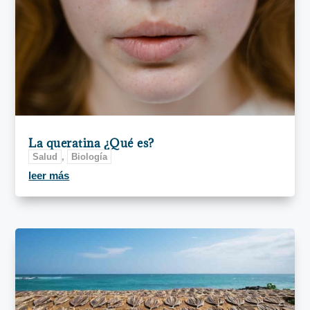
La queratina ¿Qué es?
Salud
,
Biología
leer más