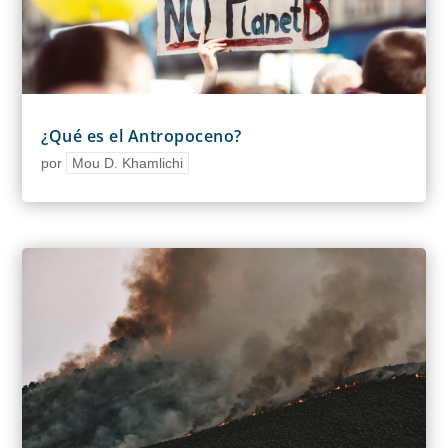
¿Qué es el Antropoceno?
por
Mou D. Khamlichi