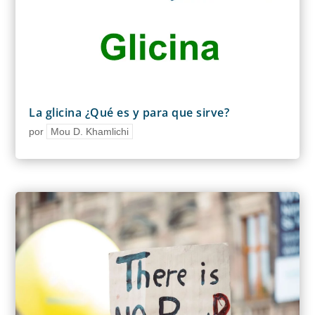
La glicina ¿Qué es y para que sirve?
por
Mou D. Khamlichi