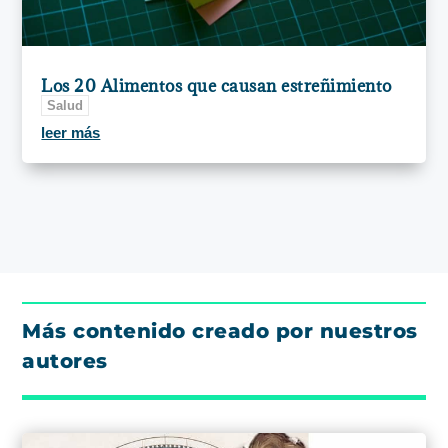
Los 20 Alimentos que causan estreñimiento
Salud
leer más
Más contenido creado por nuestros
autores