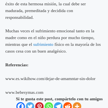
éxito de esta hermosa misión, la cual debe ser
madurada, premeditada y decidida con
responsabilidad.
Muchas veces el sufrimiento emocional tanto en la
madre como en el niño perdura por mucho tiempo,
mientras que el
sufrimiento
físico en la mayoría de los
casos cesa con un buen analgésico.
Referencias:
www.es.wikihow.com/dejar-de-amamntar-sin-dolor
www.bebesymas.com
Si te gusta este post, compártelo con tu amigos