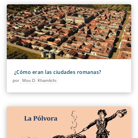
¿Cómo eran las ciudades romanas?
por
Mou D. Khamlichi