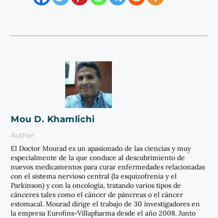
Mou D. Khamlichi
Auther
El Doctor Mourad es un apasionado de las ciencias y muy
especialmente de la que conduce al descubrimiento de
nuevos medicamentos para curar enfermedades relacionadas
con el sistema nervioso central (la esquizofrenia y el
Parkinson) y con la oncología, tratando varios tipos de
cánceres tales como el cáncer de páncreas o el cáncer
estomacal. Mourad dirige el trabajo de 30 investigadores en
la empresa Eurofins-Villapharma desde el año 2008. Junto