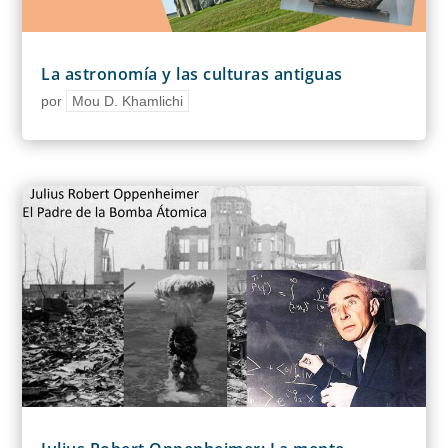
La astronomía y las culturas antiguas
por
Mou D. Khamlichi