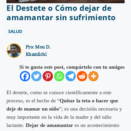
El Destete o Cómo dejar de
amamantar sin sufrimiento
SALUD
Pro:
Mou D.
Khamlichi
Si te gusta este post, compártelo con tu amigos
El destete, como se conoce científicamente a este
proceso, es el hecho de “
Quitar la teta o hacer que
deje de mamar un niño
”; es una decisión necesaria y
muy importante en la vida de la madre y del niño
lactante.
Dejar de amamantar
es un acontecimiento