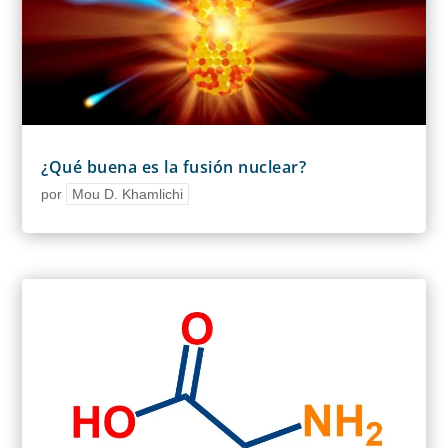
¿Qué buena es la fusión nuclear?
por
Mou D. Khamlichi