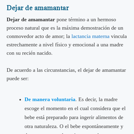
Dejar de amamantar
Dejar de amamantar
pone término a un hermoso
proceso natural que es la máxima demostración de un
conmovedor acto de amor; la
lactancia materna
vincula
estrechamente a nivel físico y emocional a una madre
con su recién nacido.
De acuerdo a las circunstancias, el dejar de amamantar
puede ser:
De manera voluntaria
. Es decir, la madre
escoge el momento en el cual considera que el
bebe está preparado para ingerir alimentos de
otra naturaleza. O el bebe espontáneamente y