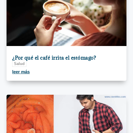
¿Por qué el café irrita el estómago?
Salud
leer más