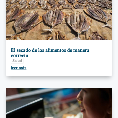
El secado de los alimentos de manera
correcta
Salud
leer más