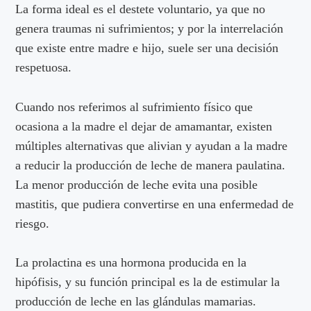
La forma ideal es el destete voluntario, ya que no
genera traumas ni sufrimientos; y por la interrelación
que existe entre madre e hijo, suele ser una decisión
respetuosa.
Cuando nos referimos al sufrimiento físico que
ocasiona a la madre el dejar de amamantar, existen
múltiples alternativas que alivian y ayudan a la madre
a reducir la producción de leche de manera paulatina.
La menor producción de leche evita una posible
mastitis, que pudiera convertirse en una enfermedad de
riesgo.
La prolactina es una hormona producida en la
hipófisis, y su función principal es la de estimular la
producción de leche en las glándulas mamarias.