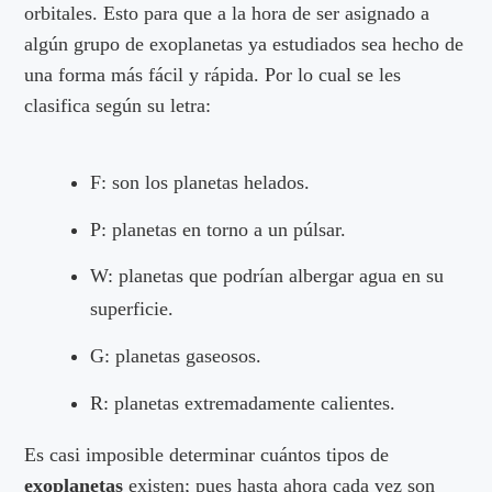
orbitales. Esto para que a la hora de ser asignado a
algún grupo de exoplanetas ya estudiados sea hecho de
una forma más fácil y rápida. Por lo cual se les
clasifica según su letra:
F: son los planetas helados.
P: planetas en torno a un púlsar.
W: planetas que podrían albergar agua en su
superficie.
G: planetas gaseosos.
R: planetas extremadamente calientes.
Es casi imposible determinar cuántos tipos de
exoplanetas
existen; pues hasta ahora cada vez son