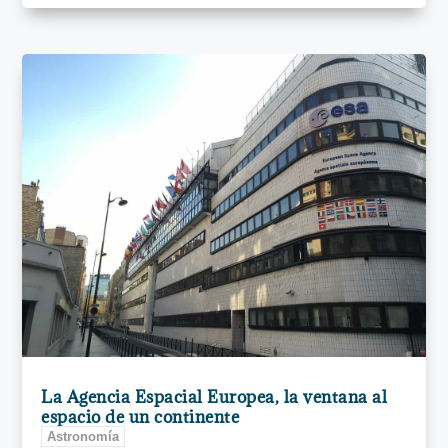
La Agencia Espacial Europea, la ventana al
espacio de un continente
Astronomía