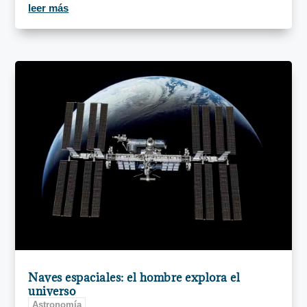
leer más
Naves espaciales: el hombre explora el
universo
Astronomía