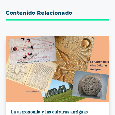
Contenido Relacionado
La astronomía y las culturas antiguas