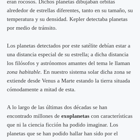
eran rocosos. Dichos planetas dibujaban orbitas
alrededor de estrellas diferentes, tanto en su tamaño, su
temperatura y su densidad. Kepler detectaba planetas
por medio de tránsito.
Los planetas detectados por este satélite debían estar a
una distancia especial de su estrella; a dicha distancia
los filósofos y astrónomos amantes del tema le llaman
zona habitable
. En nuestro sistema solar dicha zona se
extiende desde Venus a Marte estando la tierra situada
cómodamente a mitad de esta.
A lo largo de las últimas dos décadas se han
encontrado millones de
exoplanetas
con características
que ni la ciencia ficción ha podido imaginar. Los
planetas que se han podido hallar han sido por el