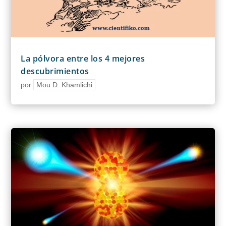
La pólvora entre los 4 mejores
descubrimientos
por
Mou D. Khamlichi