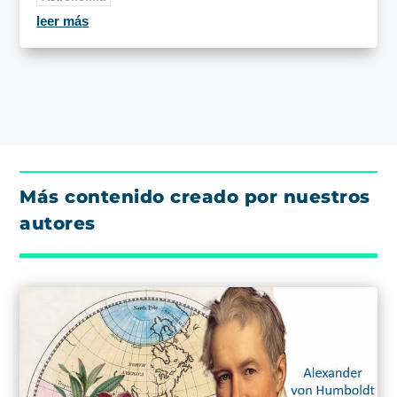
leer más
Más contenido creado por nuestros
autores