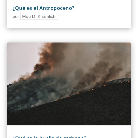
¿Qué es el Antropoceno?
por
Mou D. Khamlichi