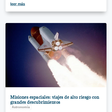
leer más
Misiones espaciales: viajes de alto riesgo con
grandes descubrimientos
Astronomía