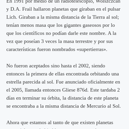
En 1991 por medio de un radiotelescopio, Wolszczcan
y D.A. Frail hallaron planetas que giraban en el pulsar
Lich. Giraban a la misma distancia de la Tierra al sol;
tenían menos masa que los gigantes gaseosos por lo
que los científicos no podían darle este nombre. A la
vez que poseían 3 veces la masa terrestre y por sus
características fueron nombrados «supertierras».
No fueron aceptados sino hasta el 2002, siendo
entonces la primera de ellas encontrada orbitando una
estrella parecida al sol. Fue anunciado oficialmente en
el 2005, llamada entonces Gliese 876d. Este tardaba 2
días en terminar su órbita, la distancia de este planeta
se encontraba a la misma distancia de Mercurio al Sol.
Ahora que estamos al tanto de que existen planetas