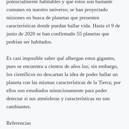
potencialmente habitables y que estos son bastante
comunes en nuestro universo; se han proyectado
misiones en busca de planetas que presenten
características donde puedan hallar vida. Hasta el 9 de
junio de 2020 se han confirmado 55 planetas que
podrían ser habitados.
Es casi imposible saber qué albergan estos gigantes,
pues se encuentra a cientos de años luz; sin embargo,
los científicos no descartan la idea de poder hallar un
planeta con las mismas características de la Tierra; por
ellos son estudiados minuciosamente para poder
detectar si sus atmósferas y características no son
cambiantes.
Referencias