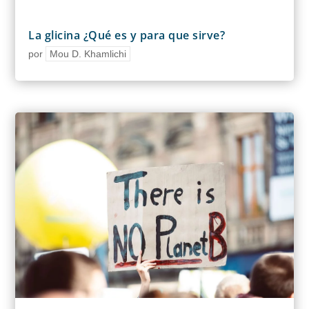
La glicina ¿Qué es y para que sirve?
por
Mou D. Khamlichi