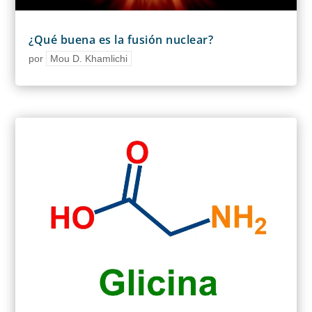
¿Qué buena es la fusión nuclear?
por
Mou D. Khamlichi