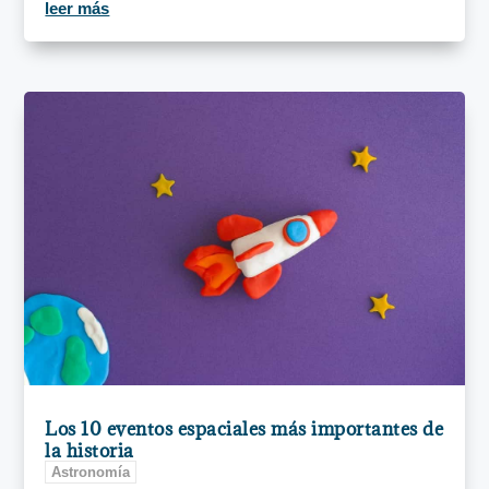
leer más
Los 10 eventos espaciales más importantes de
la historia
Astronomía