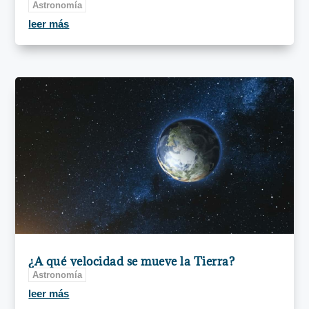
Astronomía
leer más
¿A qué velocidad se mueve la Tierra?
Astronomía
leer más