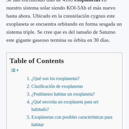
nuestro sistema solar siendo KOI-5Ab el más nuevo
hasta ahora. Ubicado en la constelación cygnus este
exoplaneta se encuentra orbitando en forma sesgada un
sistema triple. Se cree que es del tamaño de Saturno
este gigante gaseoso termina su órbita en 30 días.
Table of Contents
¿Qué son los exoplanetas?
Clasificación de exoplanetas
¿Podríamos habitar un exoplaneta?
¿Qué necesita un exoplaneta para ser
habitado?
Exoplanetas con posibles características para
habitar