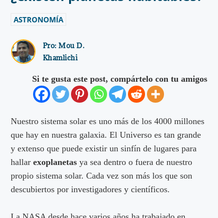
ASTRONOMÍA
Pro:
Mou D.
Khamlichi
Si te gusta este post, compártelo con tu amigos
Nuestro sistema solar es uno más de los 4000 millones
que hay en nuestra galaxia. El Universo es tan grande
y extenso que puede existir un sinfín de lugares para
hallar
exoplanetas
ya sea dentro o fuera de nuestro
propio sistema solar. Cada vez son más los que son
descubiertos por investigadores y científicos.
La NASA desde hace varios años ha trabajado en