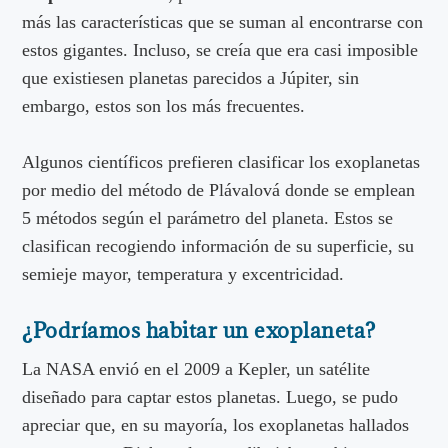
más las características que se suman al encontrarse con
estos gigantes. Incluso, se creía que era casi imposible
que existiesen planetas parecidos a Júpiter, sin
embargo, estos son los más frecuentes.
Algunos científicos prefieren clasificar los exoplanetas
por medio del método de Plávalová donde se emplean
5 métodos según el parámetro del planeta. Estos se
clasifican recogiendo información de su superficie, su
semieje mayor, temperatura y excentricidad.
¿Podríamos habitar un exoplaneta?
La NASA envió en el 2009 a Kepler, un satélite
diseñado para captar estos planetas. Luego, se pudo
apreciar que, en su mayoría, los exoplanetas hallados