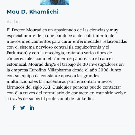
Mou D. Khamlichi
Auther
El Doctor Mourad es un apasionado de las ciencias y muy
especialmente de la que conduce al descubrimiento de
nuevos medicamentos para curar enfermedades relacionadas
con el sistema nervioso central (la esquizofrenia y el
Parkinson) y con la oncología, tratando varios tipos de
cánceres tales como el cáncer de páncreas o el cáncer
estomacal. Mourad dirige el trabajo de 30 investigadores en
la empresa Eurofins-Villapharma desde el año 2008. Junto
con su equipo da constante apoyo a las grandes
multinacionales farmacéuticas para encontrar nuevos
fármacos del siglo XXI. Cualquier persona puede contactar
con él a través del formulario de contacto en este sitio web o
a través de su perfil profesional de Linkedin.