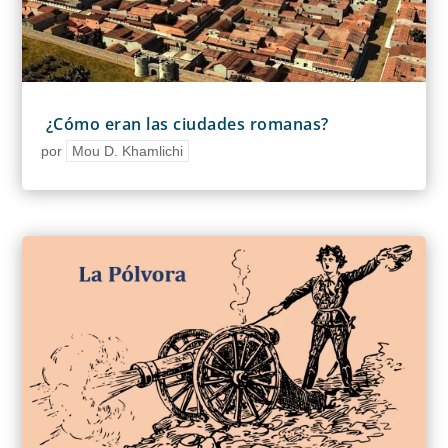
¿Cómo eran las ciudades romanas?
por
Mou D. Khamlichi