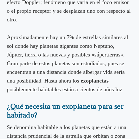
efecto Doppler; fenómeno que varía en el foco emisor
o el propio receptor y se desplazan uno con respecto al
otro.
Aproximadamente hay un 7% de estrellas similares al
sol donde hay planetas gigantes como Neptuno,
Júpiter, tierra o las nuevas y posibles «súpertierras».
Gran parte de estos planetas son estudiados, pues se
encuentran a una distancia donde albergar vida sería
una posibilidad. Hasta ahora los
exoplanetas
posiblemente habitables están a cientos de años luz.
¿Qué necesita un exoplaneta para ser
habitado?
Se denomina habitable a los planetas que están a una
distancia prudencial de la estrella que orbitan o zona