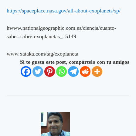
https://spaceplace.nasa.gov/all-about-exoplanets/sp/
hwww.nationalgeographic.com.es/ciencia/cuanto-
sabes-sobre-exoplanetas_15149
www.xataka.com/tag/exoplaneta
Si te gusta este post, compártelo con tu amigos