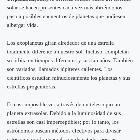
solar se hacen presentes cada vez más abriéndonos
paso a posibles encuentros de planetas que pudiesen
albergar vida.
Los exoplanetas giran alrededor de una estrella
totalmente diferente a nuestro sol. Incluso, completan
su órbita en tiempos diferentes y sus tamaños. También
son variados, llamados júpiteres calientes. Los
científicos estudian minuciosamente los planetas y sus
estrellas progenitoras.
Es casi imposible ver a través de un telescopio un
planeta extrasolar. Debido a la luminosidad de sus
estrellas son casi imperceptibles; por lo tanto, los
astrónomos buscan métodos efectivos para divisar
estos que, por lo general, son detectados por ser