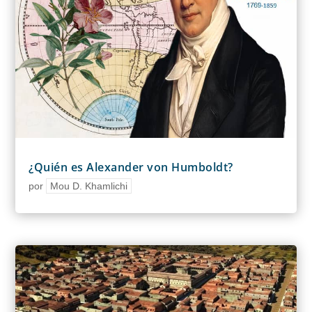
¿Quién es Alexander von Humboldt?
por
Mou D. Khamlichi