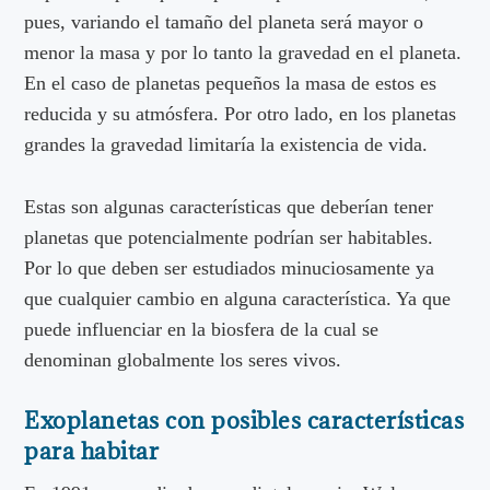
pues, variando el tamaño del planeta será mayor o
menor la masa y por lo tanto la gravedad en el planeta.
En el caso de planetas pequeños la masa de estos es
reducida y su atmósfera. Por otro lado, en los planetas
grandes la gravedad limitaría la existencia de vida.
Estas son algunas características que deberían tener
planetas que potencialmente podrían ser habitables.
Por lo que deben ser estudiados minuciosamente ya
que cualquier cambio en alguna característica. Ya que
puede influenciar en la biosfera de la cual se
denominan globalmente los seres vivos.
Exoplanetas con posibles características
para habitar