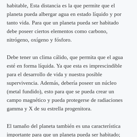
habitable, Esta distancia es la que permite que el
planeta pueda albergar agua en estado líquido y por
tanto vida. Para que un planeta pueda ser habitado
debe poseer ciertos elementos como carbono,
nitrógeno, oxígeno y fósforo.
Debe tener un clima cálido, que permita que el agua
esté en forma líquida. Ya que esta es imprescindible
para el desarrollo de vida y nuestra posible
supervivencia. Además, debería poseer un núcleo
(metal fundido), esto para que se pueda crear un
campo magnético y pueda protegerse de radiaciones
gamma y X de su estrella progenitora.
El tamaño del planeta también es una característica
importante para que un planeta pueda ser habitado;