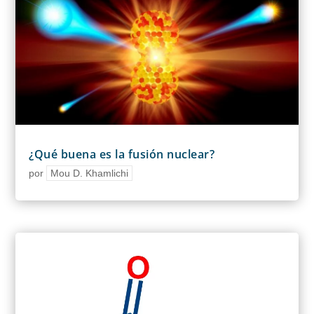
¿Qué buena es la fusión nuclear?
por
Mou D. Khamlichi