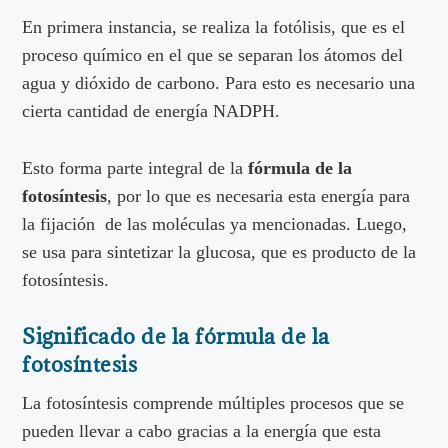
En primera instancia, se realiza la fotólisis, que es el
proceso químico en el que se separan los átomos del
agua y dióxido de carbono. Para esto es necesario una
cierta cantidad de energía NADPH.
Esto forma parte integral de la
fórmula de la
fotosíntesis
, por lo que es necesaria esta energía para
la fijación de las moléculas ya mencionadas. Luego,
se usa para sintetizar la glucosa, que es producto de la
fotosíntesis.
Significado de la fórmula de la
fotosíntesis
La fotosíntesis comprende múltiples procesos que se
pueden llevar a cabo gracias a la energía que esta