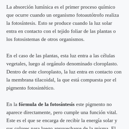
La absorción lumínica es el primer proceso químico
que ocurre cuando un organismo fotoautótrofo realiza
la fotosíntesis. Esto se produce cuando la luz solar
entra en contacto con el tejido foliar de las plantas o
los fotosistemas de otros organismos.
En el caso de las plantas, esta luz entra a las células
vegetales, luego al orgánulo denominado cloroplasto.
Dentro de este cloroplasto, la luz entra en contacto con
la membrana tilacoidal, la que está compuesta por el
pigmento fotosintético.
En la
fórmula de la fotosíntesis
este pigmento no
aparece directamente, pero cumple una función vital.
Este es el que se encarga de recibir la energía solar y
sus colores para luego aprovecharse de la misma. El