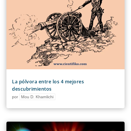
La pólvora entre los 4 mejores
descubrimientos
por
Mou D. Khamlichi