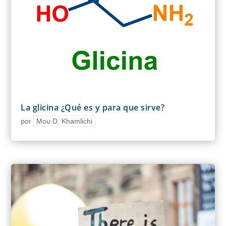
La glicina ¿Qué es y para que sirve?
por
Mou D. Khamlichi