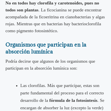
No en todos hay clorofila y carotenoides, pues no
todos son plantas
. La ficocianina se puede encontrar
acompañada de la ficoeritrina en cianobacterias y algas
rojas. Mientras que en bacterias hay bacterioclorofila
como pigmento fotosintético.
Organismos que participan en la
absorción lumínica
Podría decirse que algunos de los organismos que
participan en la absorción lumínica son:
Las clorofilas. Más que participar, estas son
parte fundamental del proceso para el correcto
desarrollo de la
fórmula de la fotosíntesis
. Se
encargan de absorber la luz (excepto la verde)