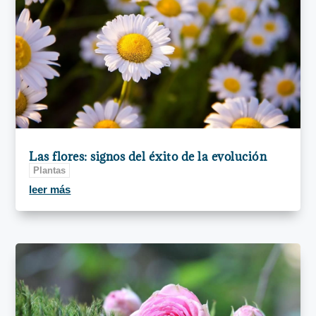
Las flores: signos del éxito de la evolución
Plantas
leer más