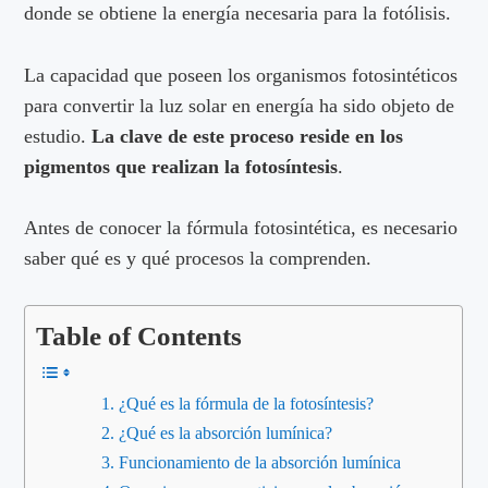
donde se obtiene la energía necesaria para la fotólisis.
La capacidad que poseen los organismos fotosintéticos
para convertir la luz solar en energía ha sido objeto de
estudio.
La clave de este proceso reside en los
pigmentos que realizan la fotosíntesis
.
Antes de conocer la fórmula fotosintética, es necesario
saber qué es y qué procesos la comprenden.
Table of Contents
¿Qué es la fórmula de la fotosíntesis?
¿Qué es la absorción lumínica?
Funcionamiento de la absorción lumínica