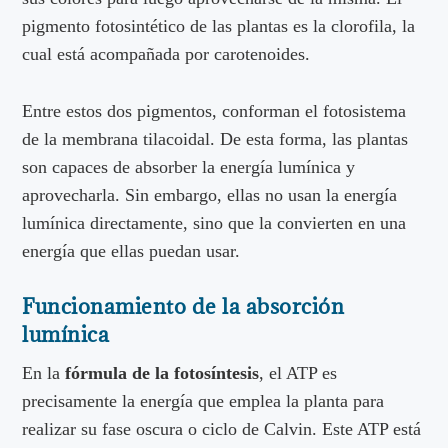
pigmento fotosintético de las plantas es la clorofila, la
cual está acompañada por carotenoides.
Entre estos dos pigmentos, conforman el fotosistema
de la membrana tilacoidal. De esta forma, las plantas
son capaces de absorber la energía lumínica y
aprovecharla. Sin embargo, ellas no usan la energía
lumínica directamente, sino que la convierten en una
energía que ellas puedan usar.
Funcionamiento de la absorción
lumínica
En la
fórmula de la fotosíntesis
, el ATP es
precisamente la energía que emplea la planta para
realizar su fase oscura o ciclo de Calvin. Este ATP está