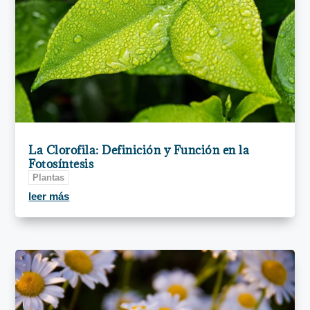
La Clorofila: Definición y Función en la
Fotosíntesis
Plantas
leer más