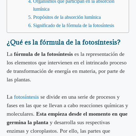
Organismos que participan en la absorción
lumínica
Propósitos de la absorción lumínica
Significado de la fórmula de la fotosíntesis
¿Qué es la fórmula de la fotosíntesis?
La
fórmula de la fotosíntesis
es la representación de
los elementos que intervienen en el intrincado proceso
de transformación de energía en materia, por parte de
las plantas.
La
fotosíntesis
se divide en una serie de procesos y
fases en las que se llevan a cabo reacciones químicas y
moleculares.
Esta empieza desde el momento en que
germina la planta
y desarrolla sus respectivas
enzimas y cloroplastos. Por ello, las partes que