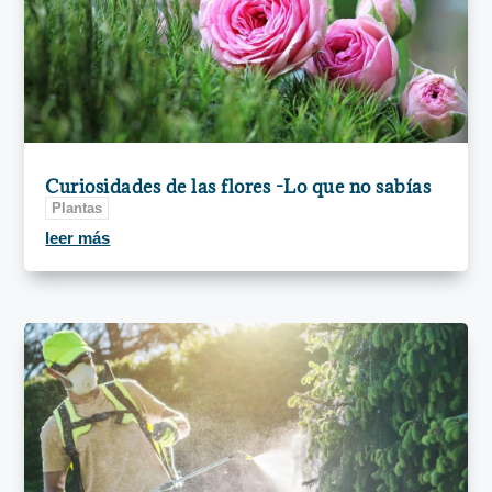
Curiosidades de las flores -Lo que no sabías
Plantas
leer más