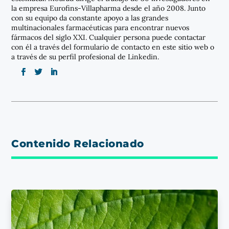
la empresa Eurofins-Villapharma desde el año 2008. Junto
con su equipo da constante apoyo a las grandes
multinacionales farmacéuticas para encontrar nuevos
fármacos del siglo XXI. Cualquier persona puede contactar
con él a través del formulario de contacto en este sitio web o
a través de su perfil profesional de Linkedin.
Contenido Relacionado