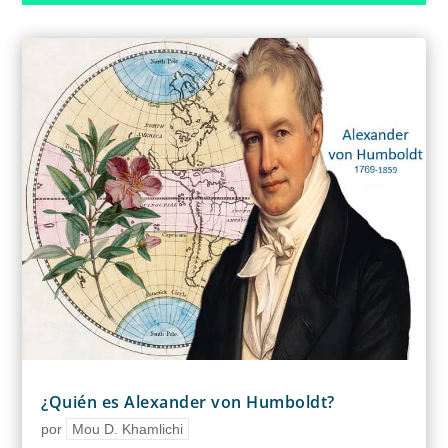
¿Quién es Alexander von Humboldt?
por
Mou D. Khamlichi