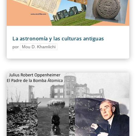
La astronomía y las culturas antiguas
por
Mou D. Khamlichi