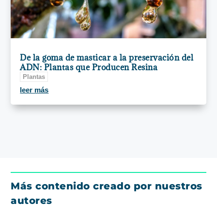
De la goma de masticar a la preservación del
ADN: Plantas que Producen Resina
Plantas
leer más
Más contenido creado por nuestros
autores