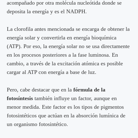
acompañado por otra molécula nucleótida donde se
deposita la energía y es el NADPH.
La clorofila antes mencionada se encarga de obtener la
energía solar y convertirla en energía bioquímica
(ATP). Por eso, la energía solar no se usa directamente
en los procesos posteriores a la fase luminosa. En
cambio, a través de la excitación atómica es posible
cargar al ATP con energía a base de luz.
Pero, cabe destacar que en la
fórmula de la
fotosíntesis
también influye un factor, aunque en
menor medida. Este factor es los tipos de pigmentos
fotosintéticos que actúan en la absorción lumínica de
un organismo fotosintético.