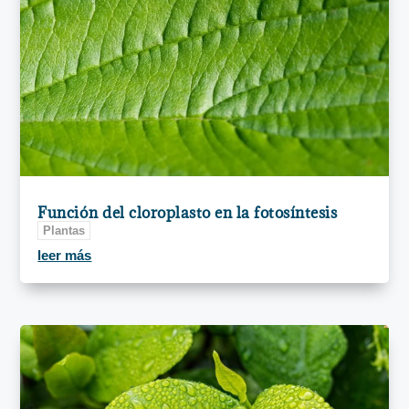
Función del cloroplasto en la fotosíntesis
Plantas
leer más