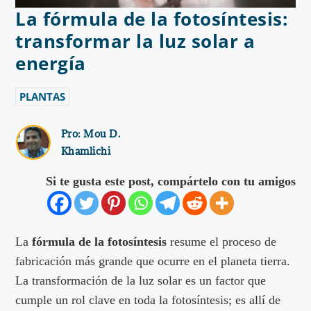
La fórmula de la fotosíntesis:
transformar la luz solar a
energía
PLANTAS
Pro:
Mou D.
Khamlichi
Si te gusta este post, compártelo con tu amigos
La
fórmula de la fotosíntesis
resume el proceso de
fabricación más grande que ocurre en el planeta tierra.
La transformación de la luz solar es un factor que
cumple un rol clave en toda la fotosíntesis; es allí de