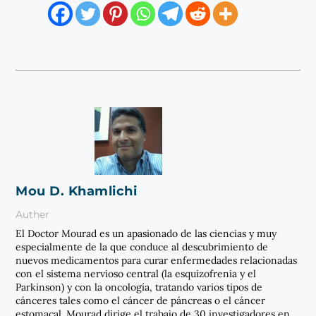
Mou D. Khamlichi
Auther
El Doctor Mourad es un apasionado de las ciencias y muy
especialmente de la que conduce al descubrimiento de
nuevos medicamentos para curar enfermedades relacionadas
con el sistema nervioso central (la esquizofrenia y el
Parkinson) y con la oncología, tratando varios tipos de
cánceres tales como el cáncer de páncreas o el cáncer
estomacal. Mourad dirige el trabajo de 30 investigadores en