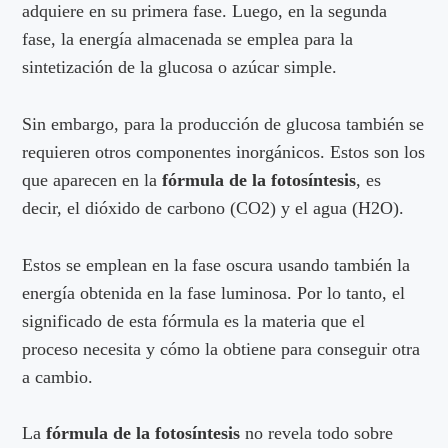
adquiere en su primera fase. Luego, en la segunda
fase, la energía almacenada se emplea para la
sintetización de la glucosa o azúcar simple.
Sin embargo, para la producción de glucosa también se
requieren otros componentes inorgánicos. Estos son los
que aparecen en la
fórmula de la fotosíntesis
, es
decir, el dióxido de carbono (CO
2
) y el agua (H
2
O).
Estos se emplean en la fase oscura usando también la
energía obtenida en la fase luminosa. Por lo tanto, el
significado de esta fórmula es la materia que el
proceso necesita y cómo la obtiene para conseguir otra
a cambio.
La
fórmula de la fotosíntesis
no revela todo sobre