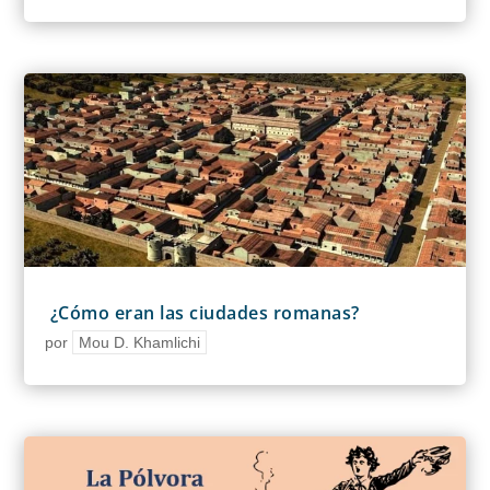
¿Cómo eran las ciudades romanas?
por
Mou D. Khamlichi