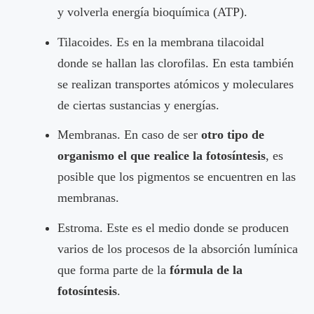
y volverla energía bioquímica (ATP).
Tilacoides. Es en la membrana tilacoidal
donde se hallan las clorofilas. En esta también
se realizan transportes atómicos y moleculares
de ciertas sustancias y energías.
Membranas. En caso de ser
otro tipo de
organismo el que realice la fotosíntesis
, es
posible que los pigmentos se encuentren en las
membranas.
Estroma. Este es el medio donde se producen
varios de los procesos de la absorción lumínica
que forma parte de la
fórmula de la
fotosíntesis
.