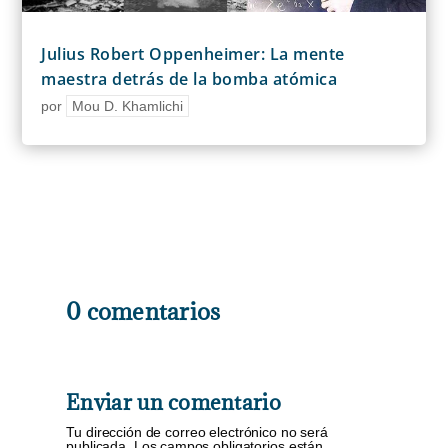
Julius Robert Oppenheimer: La mente
maestra detrás de la bomba atómica
por
Mou D. Khamlichi
0 comentarios
Enviar un comentario
Tu dirección de correo electrónico no será
publicada.
Los campos obligatorios están