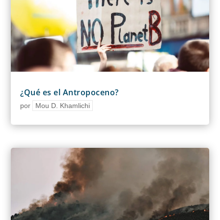
¿Qué es el Antropoceno?
por
Mou D. Khamlichi