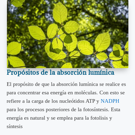
Propósitos de la absorción lumínica
El propósito de que la absorción lumínica se realice es
para concentrar esa energía en moléculas. Con esto se
refiere a la carga de los nucleótidos ATP y
NADPH
para los procesos posteriores de la fotosíntesis. Esta
energía es natural y se emplea para la fotolisis y
síntesis