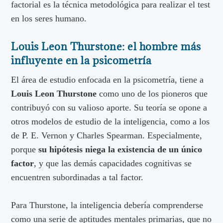
factorial es la técnica metodológica para realizar el test
en los seres humano.
Louis Leon Thurstone: el hombre más
influyente en la psicometría
El área de estudio enfocada en la psicometría, tiene a
Louis Leon Thurstone
como uno de los pioneros que
contribuyó con su valioso aporte. Su teoría se opone a
otros modelos de estudio de la inteligencia, como a los
de P. E. Vernon y Charles Spearman. Especialmente,
porque
su hipótesis niega la existencia de un único
factor
, y que las demás capacidades cognitivas se
encuentren subordinadas a tal factor.
Para Thurstone, la inteligencia debería comprenderse
como una serie de aptitudes mentales primarias, que no