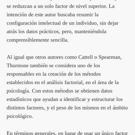
se reduzcan a un solo factor de nivel superior. La
intención de este autor buscaba resumir la
configuración intelectual de un individuo, sin dejar
atrás los datos prácticos, pero, manteniéndola
comprensiblemente sencilla.
Al igual que otros autores como Cattell o Spearman,
Thurstone también se considera uno de los
responsables en la creación de los métodos
establecidos en el análisis factorial, en el área de la
psicología. Con estos métodos se obtienen datos
estadísticos que ayudan a identificar y estructurar los
distintos factores, y el peso de los mismos en el ámbito
psicológico.
En términos generales, en lugar de usar un único factor