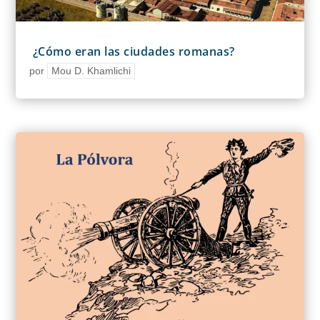
¿Cómo eran las ciudades romanas?
por
Mou D. Khamlichi