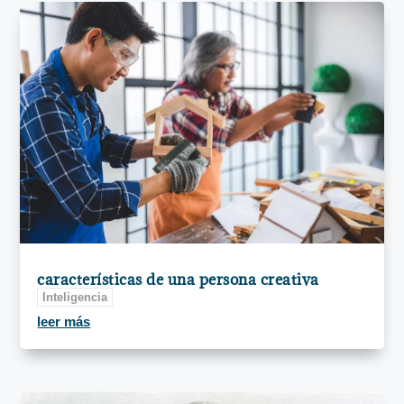
características de una persona creativa
Inteligencia
leer más