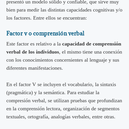
presentó un modelo sólido y confiable, que sirve muy
bien para medir las distintas capacidades cognitivas y/o
los factores. Entre ellos se encuentran:
Factor v o comprensión verbal
Este factor es relativo a la
capacidad de comprensión
verbal de los individuos
, el mismo tiene una conexión
con los conocimientos concernientes al lenguaje y sus
diferentes manifestaciones.
En el factor V se incluyen el vocabulario, la sintaxis
(pragmática) y la semántica. Para estudiar la
compresión verbal, se utilizan pruebas que profundizan
en la comprensión lectora, organización de segmentos
textuales, ortografía, analogías verbales, entre otras.