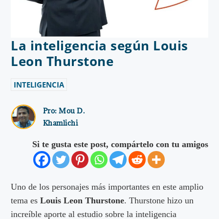
La inteligencia según Louis
Leon Thurstone
INTELIGENCIA
Pro:
Mou D.
Khamlichi
Si te gusta este post, compártelo con tu amigos
Uno de los personajes más importantes en este amplio
tema es
Louis Leon Thurstone
. Thurstone hizo un
increíble aporte al estudio sobre la inteligencia