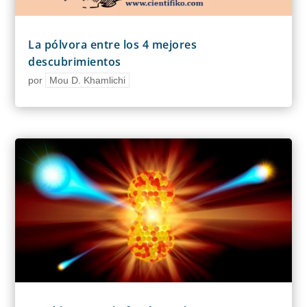
La pólvora entre los 4 mejores
descubrimientos
por
Mou D. Khamlichi