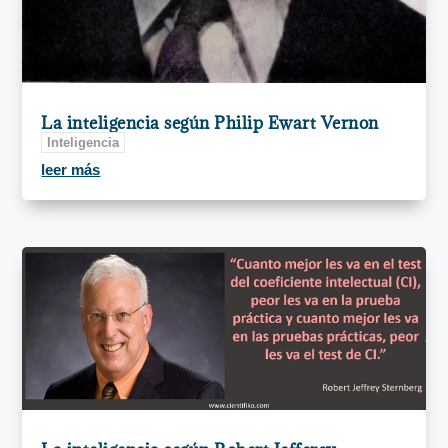
La inteligencia según Philip Ewart Vernon
Inteligencia
leer más