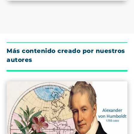
Más contenido creado por nuestros
autores