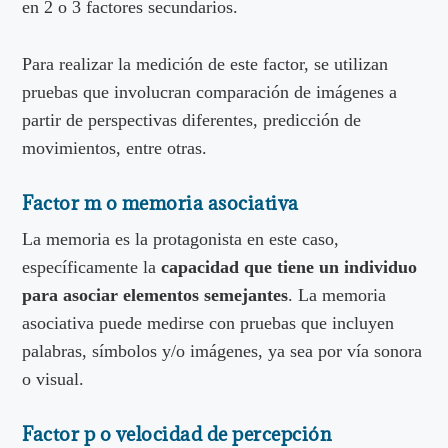
en 2 o 3 factores secundarios.
Para realizar la medición de este factor, se utilizan
pruebas que involucran comparación de imágenes a
partir de perspectivas diferentes, predicción de
movimientos, entre otras.
Factor m o memoria asociativa
La memoria es la protagonista en este caso,
específicamente la
capacidad que tiene un individuo
para asociar elementos semejantes
. La memoria
asociativa puede medirse con pruebas que incluyen
palabras, símbolos y/o imágenes, ya sea por vía sonora
o visual.
Factor p o velocidad de percepción