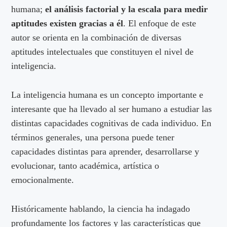
humana;
el análisis factorial y la escala para medir
aptitudes existen gracias a él
. El enfoque de este
autor se orienta en la combinación de diversas
aptitudes intelectuales que constituyen el nivel de
inteligencia.
La inteligencia humana es un concepto importante e
interesante que ha llevado al ser humano a estudiar las
distintas capacidades cognitivas de cada individuo. En
términos generales, una persona puede tener
capacidades distintas para aprender, desarrollarse y
evolucionar, tanto académica, artística o
emocionalmente.
Históricamente hablando, la ciencia ha indagado
profundamente los factores y las características que