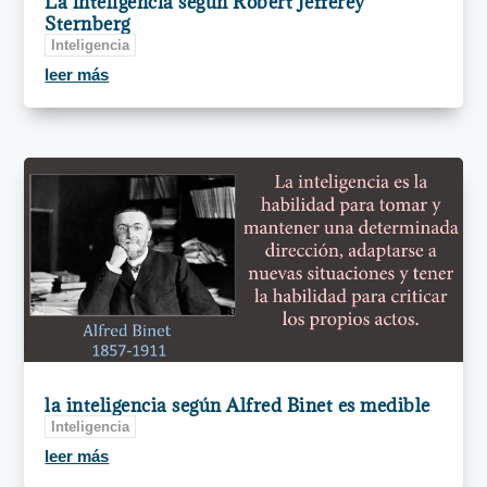
La inteligencia según Robert Jefferey
Sternberg
Inteligencia
leer más
la inteligencia según Alfred Binet es medible
Inteligencia
leer más