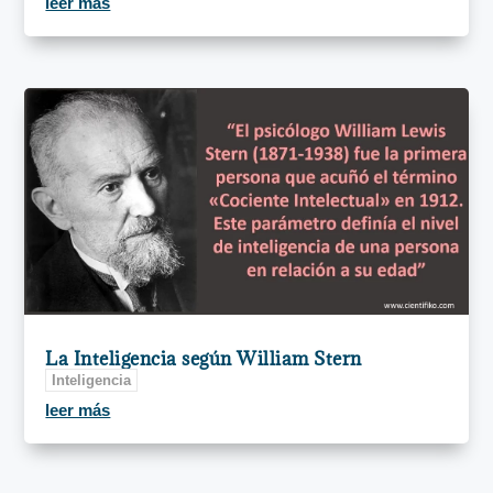
leer más
La Inteligencia según William Stern
Inteligencia
leer más