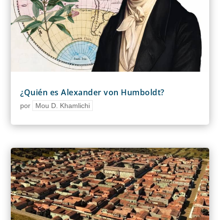
¿Quién es Alexander von Humboldt?
por
Mou D. Khamlichi