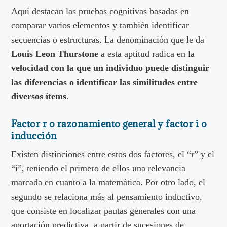
Aquí destacan las pruebas cognitivas basadas en
comparar varios elementos y también identificar
secuencias o estructuras. La denominación que le da
Louis Leon Thurstone
a esta aptitud radica en la
velocidad con la que un individuo puede distinguir
las diferencias o identificar las similitudes entre
diversos ítems
.
Factor r o razonamiento general y factor i o
inducción
Existen distinciones entre estos dos factores, el “r” y el
“i”, teniendo el primero de ellos una relevancia
marcada en cuanto a la matemática. Por otro lado, el
segundo se relaciona más al pensamiento inductivo,
que consiste en localizar pautas generales con una
aportación predictiva, a partir de sucesiones de