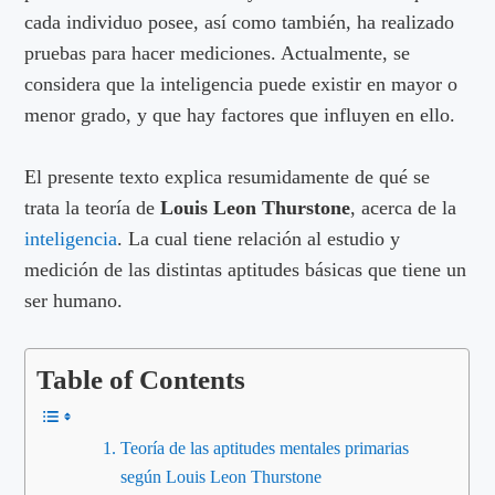
cada individuo posee, así como también, ha realizado
pruebas para hacer mediciones. Actualmente, se
considera que la inteligencia puede existir en mayor o
menor grado, y que hay factores que influyen en ello.
El presente texto explica resumidamente de qué se
trata la teoría de
Louis Leon Thurstone
, acerca de la
inteligencia
. La cual tiene relación al estudio y
medición de las distintas aptitudes básicas que tiene un
ser humano.
Table of Contents
Teoría de las aptitudes mentales primarias
según Louis Leon Thurstone