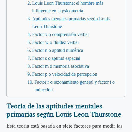
Louis Leon Thurstone: el hombre más
influyente en la psicometría
Aptitudes mentales primarias según Louis
Leon Thurstone
Factor v o comprensión verbal
Factor w o fluidez verbal
Factor n o aptitud numérica
Factor s o aptitud espacial
Factor m o memoria asociativa
Factor p o velocidad de percepción
Factor r o razonamiento general y factor i o
inducción
Teoría de las aptitudes mentales
primarias según Louis Leon Thurstone
Esta teoría está basada en siete factores para medir las