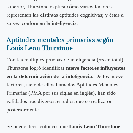
superior, Thurstone explica cómo varios factores
representan las distintas aptitudes cognitivas; y éstas a
su vez conforman la inteligencia.
Aptitudes mentales primarias según
Louis Leon Thurstone
Con las múltiples pruebas de inteligencia (56 en total),
Thurstone logró identificar
nueve factores influyentes
en la determinación de la inteligencia
. De los nueve
factores, siete de ellos llamados Aptitudes Mentales
Primarias (PMA por sus siglas en inglés), han sido
validados tras diversos estudios que se realizaron
posteriormente.
Se puede decir entonces que
Louis Leon Thurstone