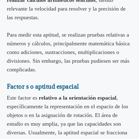
relevante la velocidad para resolver y la precisión de
las respuestas.
Para medir esta aptitud, se realizan pruebas relativas a
números y cálculos, principalmente matemática básica
como adiciones, sustracciones, multiplicaciones o
divisiones. Sin embargo, las pruebas pudiesen ser más
complicadas.
Factor s o aptitud espacial
Este factor es
relativo a la orientación espacial
,
específicamente la representación en el espacio de los
objetos o en la asignación de rotación. El área de
estudio es muy amplia, ya que las capacidades son
diversas. Usualmente, la aptitud espacial se fracciona