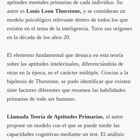
aptitudes mentales primarias de cada individuo. Su
autor es
Louis Leon Thurstone,
y se consideran un
modelo psicológico relevante dentro de todos los que
existen en el tema de la inteligencia. Tuvo sus orígenes
en la década de los años 20.
El elemento fundamental que destaca en esta teoría
sobre las aptitudes intelectuales, diferenciándola de
otras en la época, es el carácter múltiple. Gracias a la
hipótesis de Thurstone, se pudo identificar que existen
siete factores diferentes que resumen las habilidades
primarias de todo ser humano.
Llamada Teoría de Aptitudes Primarias
, el autor
propone un modelo con el que se puede medir las
capacidades cognitivas mediante un test. El análisis