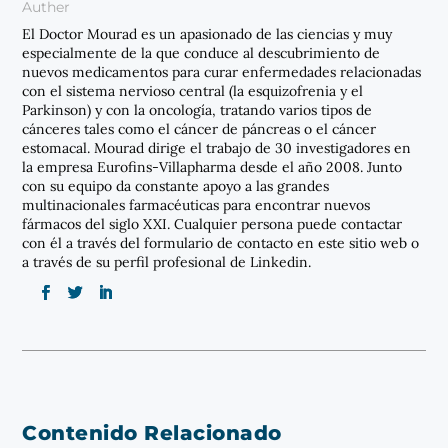
Auther
El Doctor Mourad es un apasionado de las ciencias y muy
especialmente de la que conduce al descubrimiento de
nuevos medicamentos para curar enfermedades relacionadas
con el sistema nervioso central (la esquizofrenia y el
Parkinson) y con la oncología, tratando varios tipos de
cánceres tales como el cáncer de páncreas o el cáncer
estomacal. Mourad dirige el trabajo de 30 investigadores en
la empresa Eurofins-Villapharma desde el año 2008. Junto
con su equipo da constante apoyo a las grandes
multinacionales farmacéuticas para encontrar nuevos
fármacos del siglo XXI. Cualquier persona puede contactar
con él a través del formulario de contacto en este sitio web o
a través de su perfil profesional de Linkedin.
Contenido Relacionado