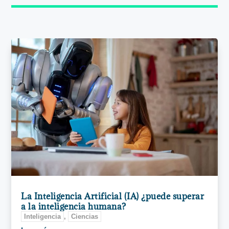
La Inteligencia Artificial (IA) ¿puede superar
a la inteligencia humana?
Inteligencia
,
Ciencias