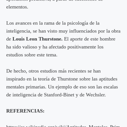
elementos.
Los avances en la rama de la psicología de la
inteligencia, se han visto muy influenciados por la obra
de
Louis Leon Thurstone.
El aporte de este hombre
ha sido valioso y ha afectado positivamente los
estudios sobre este tema.
De hecho, otros estudios más recientes se han
inspirado en la teoría de Thurstone sobre las aptitudes
mentales primarias. Un ejemplo de eso son las escalas
de inteligencia de Stanford-Binet y de Wechsler.
REFERENCIAS:
https://es.wikipedia.org/wiki/Aptitudes_Mentales_Prim