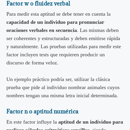
Factor w o fluidez verbal
Para medir esta aptitud se debe tener en cuenta la
capacidad de un individuo para pronunciar
oraciones verbales en secuencia
. Las mismas deben
ser coherentes y estructuradas y deben emitirse rápida
y naturalmente. Las pruebas utilizadas para medir este
factor incluyen tests que requieren producir un
discurso de forma veloz.
Un ejemplo práctico podría ser, utilizar la clásica
prueba que pide al individuo nombrar animales cuyos
nombres tengan una misma letra inicial determinada.
Factor n o aptitud numérica
En este factor influye la
aptitud de un individuo para
realizar cálculos aritméticos sencillos
, siendo