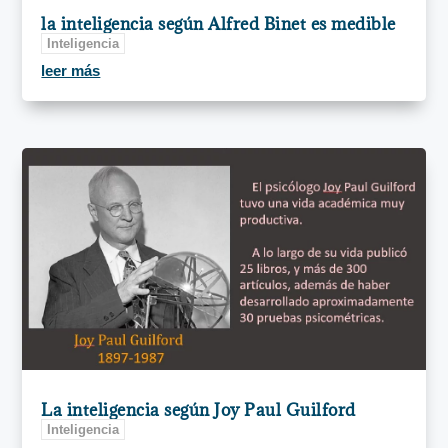
la inteligencia según Alfred Binet es medible
Inteligencia
leer más
La inteligencia según Joy Paul Guilford
Inteligencia