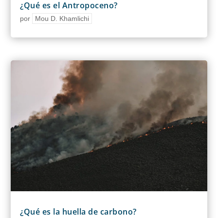
¿Qué es el Antropoceno?
por
Mou D. Khamlichi
¿Qué es la huella de carbono?