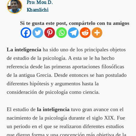
Pro:
Mou D.
Khamlichi
Si te gusta este post, compártelo con tu amigos
La inteligencia
ha sido uno de los principales objetos
de estudio de la psicología. A esta se le ha hecho
referencia desde las primeras aportaciones filosóficas
de la antigua Grecia. Desde entonces se han postulado
diferentes hipótesis y argumentos hasta la
consideración de psicología como ciencia.
El estudio de
la inteligencia
tuvo gran avance con el
nacimiento de la psicología durante el siglo XIX. Fue
un periodo en el que se realizaron diferentes estudios
que dieron forma y una concepción más objetiva de la