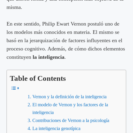
misma.
En este sentido, Philip Ewart Vernon postuló uno de
los modelos más conocidos en materia. El mismo se
basó en la jerarquización de factores influyentes en el
proceso cognitivo. Además, de cómo dichos elementos
constituyen
la inteligencia
.
Table of Contents
Vernon y la definición de la inteligencia
El modelo de Vernon y los factores de la
inteligencia
Contribuciones de Vernon a la psicología
La inteligencia genotípica