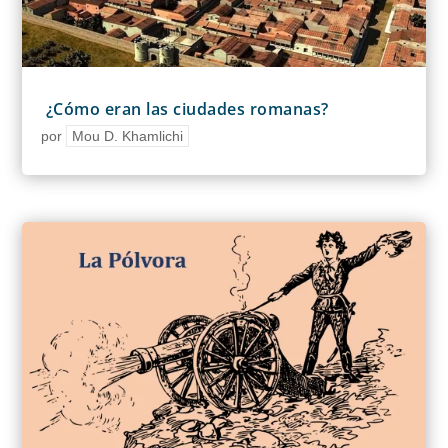
¿Cómo eran las ciudades romanas?
por
Mou D. Khamlichi