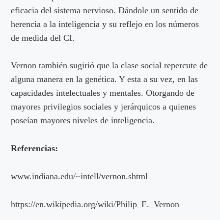
eficacia del sistema nervioso. Dándole un sentido de
herencia a la inteligencia y su reflejo en los números
de medida del CI.
Vernon también sugirió que la clase social repercute de
alguna manera en la genética. Y esta a su vez, en las
capacidades intelectuales y mentales. Otorgando de
mayores privilegios sociales y jerárquicos a quienes
poseían mayores niveles de inteligencia.
Referencias:
www.indiana.edu/~intell/vernon.shtml
https://en.wikipedia.org/wiki/Philip_E._Vernon