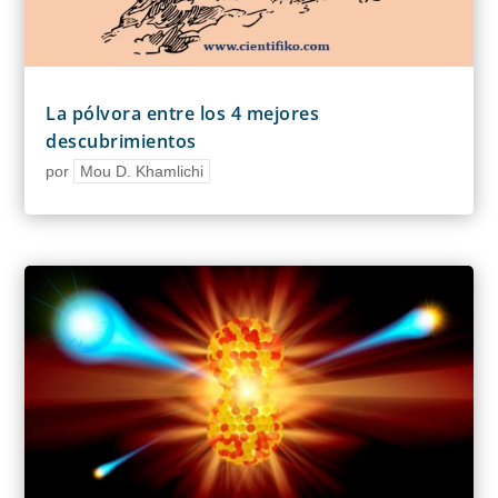
La pólvora entre los 4 mejores
descubrimientos
por
Mou D. Khamlichi