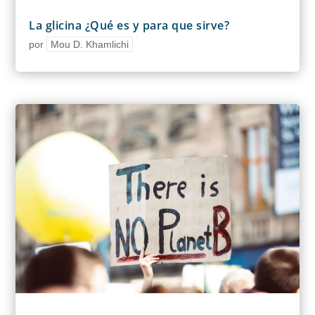
La glicina ¿Qué es y para que sirve?
por
Mou D. Khamlichi