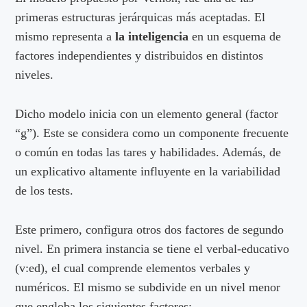
primeras estructuras jerárquicas más aceptadas. El
mismo representa a
la inteligencia
en un esquema de
factores independientes y distribuidos en distintos
niveles.
Dicho modelo inicia con un elemento general (factor
“g”). Este se considera como un componente frecuente
o común en todas las tares y habilidades. Además, de
un explicativo altamente influyente en la variabilidad
de los tests.
Este primero, configura otros dos factores de segundo
nivel. En primera instancia se tiene el verbal-educativo
(v:ed), el cual comprende elementos verbales y
numéricos. El mismo se subdivide en un nivel menor
que engloba los siguientes factores: