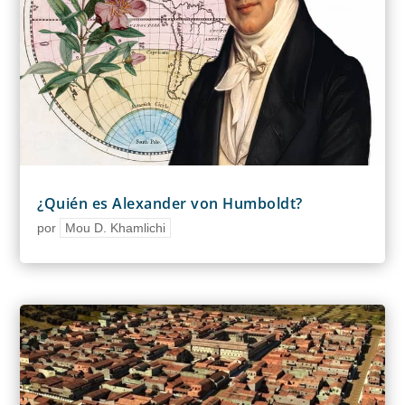
¿Quién es Alexander von Humboldt?
por
Mou D. Khamlichi