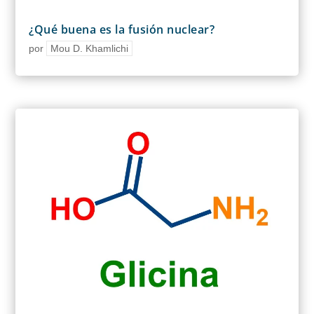
¿Qué buena es la fusión nuclear?
por
Mou D. Khamlichi