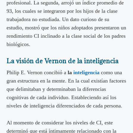
profesional. La segunda, arrojó un índice promedio de
93, los cuales se integraron por los hijos de la clase
trabajadora no estudiada. Un dato curioso de su
estudio, mostró que los niños adoptados presentaron un
rendimiento CI inclinado a la clase social de los padres
biológicos.
La visión de Vernon de la inteligencia
Philip E. Vernon concibió a
la
inteligencia
como una
gran estructura en la mente. En la cual existían factores
que delimitaban y determinaban la diferencias
cognitivas de cada individuo. Estableciendo así los
niveles de inteligencia diferenciados de cada persona.
Al momento de considerar los niveles de CI, este
determinó que está íntimamente relacionado con la