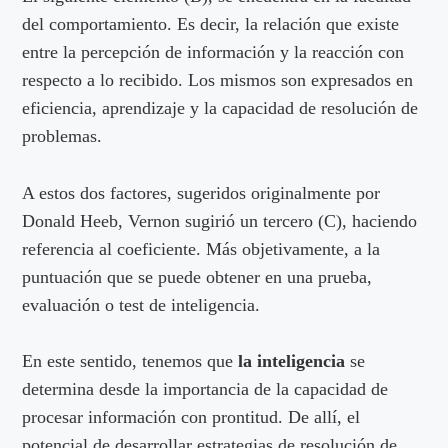
del comportamiento. Es decir, la relación que existe
entre la percepción de información y la reacción con
respecto a lo recibido. Los mismos son expresados en
eficiencia, aprendizaje y la capacidad de resolución de
problemas.
A estos dos factores, sugeridos originalmente por
Donald Heeb, Vernon sugirió un tercero (C), haciendo
referencia al coeficiente. Más objetivamente, a la
puntuación que se puede obtener en una prueba,
evaluación o test de inteligencia.
En este sentido, tenemos que
la inteligencia
se
determina desde la importancia de la capacidad de
procesar información con prontitud. De allí, el
potencial de desarrollar estrategias de resolución de