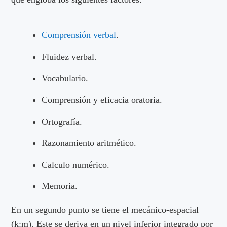
Comprensión verbal
.
Fluidez verbal.
Vocabulario.
Comprensión y eficacia oratoria.
Ortografía.
Razonamiento aritmético.
Calculo numérico.
Memoria.
En un segundo punto se tiene el mecánico-espacial
(k:m). Este se deriva en un nivel inferior integrado por