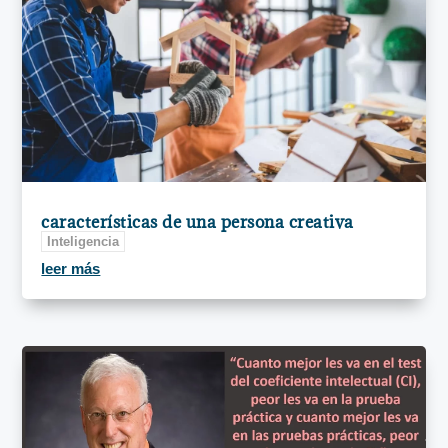
características de una persona creativa
Inteligencia
leer más