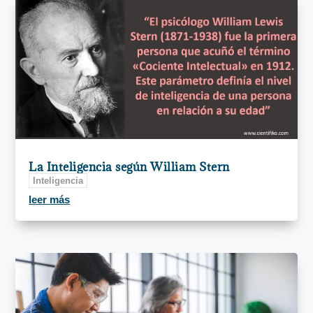
La Inteligencia según William Stern
Inteligencia
leer más