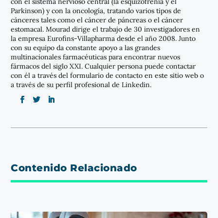
con el sistema nervioso central (la esquizofrenia y el
Parkinson) y con la oncología, tratando varios tipos de
cánceres tales como el cáncer de páncreas o el cáncer
estomacal. Mourad dirige el trabajo de 30 investigadores en
la empresa Eurofins-Villapharma desde el año 2008. Junto
con su equipo da constante apoyo a las grandes
multinacionales farmacéuticas para encontrar nuevos
fármacos del siglo XXI. Cualquier persona puede contactar
con él a través del formulario de contacto en este sitio web o
a través de su perfil profesional de Linkedin.
Contenido Relacionado