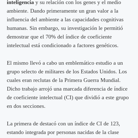
inteligencia
y su relación con los genes y el medio
ambiente. Dando primeramente un gran valor a la
influencia del ambiente a las capacidades cognitivas
humanas. Sin embargo, su investigación le permitió
demostrar que el 70% del índice de coeficiente
intelectual está condicionado a factores genéticos.
El mismo llevó a cabo un emblemático estudio a un
grupo selecto de militares de los Estados Unidos. Los
cuales eran reclutas de la Primera Guerra Mundial.
Dicho trabajo arrojó una marcada diferencia de índice
de coeficiente intelectual (CI) que dividió a este grupo
en dos secciones.
La primera de destacó con un índice de CI de 123,
estando integrada por personas nacidas de la clase