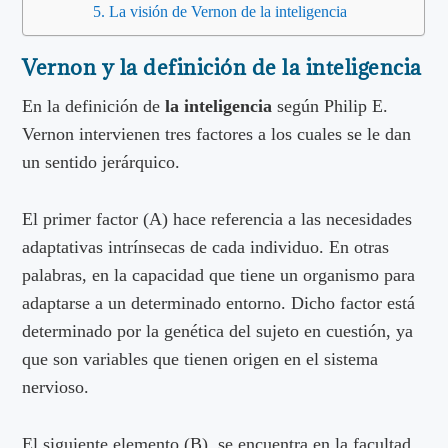
La visión de Vernon de la inteligencia
Vernon y la definición de la inteligencia
En la definición de
la inteligencia
según Philip E.
Vernon intervienen tres factores a los cuales se le dan
un sentido jerárquico.
El primer factor (A) hace referencia a las necesidades
adaptativas intrínsecas de cada individuo. En otras
palabras, en la capacidad que tiene un organismo para
adaptarse a un determinado entorno. Dicho factor está
determinado por la genética del sujeto en cuestión, ya
que son variables que tienen origen en el sistema
nervioso.
El siguiente elemento (B), se encuentra en la facultad