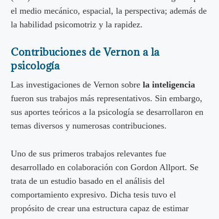
el medio mecánico, espacial, la perspectiva; además de
la habilidad psicomotriz y la rapidez.
Contribuciones de Vernon a la
psicología
Las investigaciones de Vernon sobre
la inteligencia
fueron sus trabajos más representativos. Sin embargo,
sus aportes teóricos a la psicología se desarrollaron en
temas diversos y numerosas contribuciones.
Uno de sus primeros trabajos relevantes fue
desarrollado en colaboración con Gordon Allport. Se
trata de un estudio basado en el análisis del
comportamiento expresivo. Dicha tesis tuvo el
propósito de crear una estructura capaz de estimar