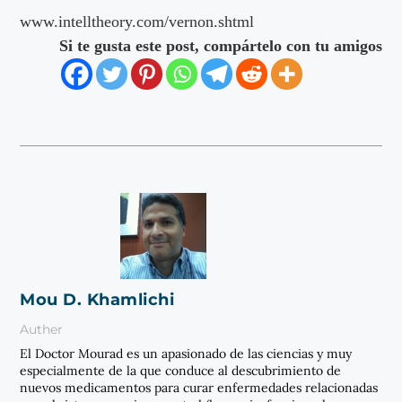
www.intelltheory.com/vernon.shtml
Si te gusta este post, compártelo con tu amigos
Mou D. Khamlichi
Auther
El Doctor Mourad es un apasionado de las ciencias y muy
especialmente de la que conduce al descubrimiento de
nuevos medicamentos para curar enfermedades relacionadas