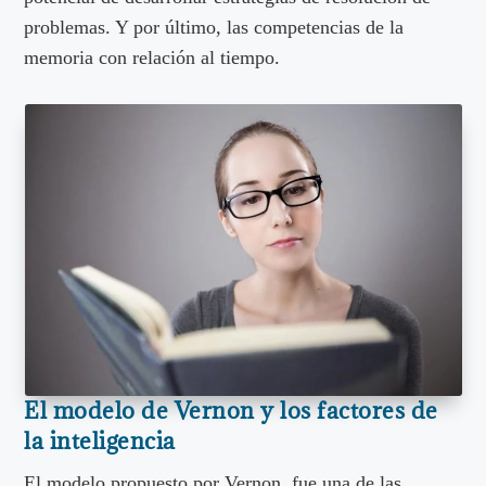
problemas. Y por último, las competencias de la
memoria con relación al tiempo.
El modelo de Vernon y los factores de
la inteligencia
El modelo propuesto por Vernon, fue una de las