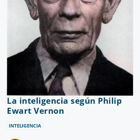
La inteligencia según Philip
Ewart Vernon
INTELIGENCIA