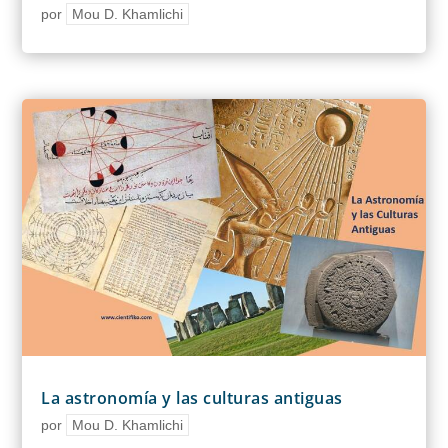
por
Mou D. Khamlichi
La astronomía y las culturas antiguas
por
Mou D. Khamlichi