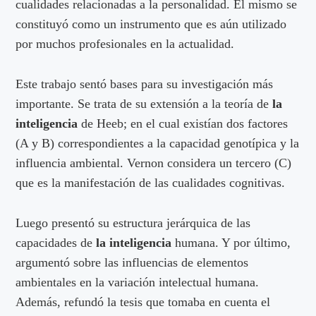
cualidades relacionadas a la personalidad. El mismo se
constituyó como un instrumento que es aún utilizado
por muchos profesionales en la actualidad.
Este trabajo sentó bases para su investigación más
importante. Se trata de su extensión a la teoría de
la
inteligencia
de Heeb; en el cual existían dos factores
(A y B) correspondientes a la capacidad genotípica y la
influencia ambiental. Vernon considera un tercero (C)
que es la manifestación de las cualidades cognitivas.
Luego presentó su estructura jerárquica de las
capacidades de
la inteligencia
humana. Y por último,
argumentó sobre las influencias de elementos
ambientales en la variación intelectual humana.
Además, refundó la tesis que tomaba en cuenta el