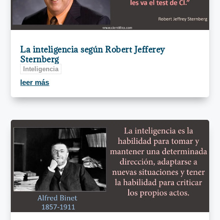
La inteligencia según Robert Jefferey
Sternberg
Inteligencia
leer más