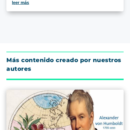
leer más
Más contenido creado por nuestros
autores