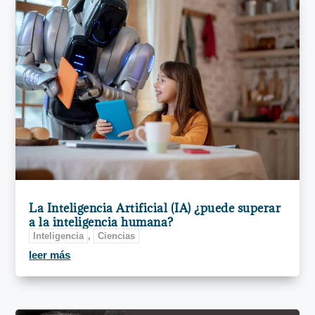
La Inteligencia Artificial (IA) ¿puede superar
a la inteligencia humana?
Inteligencia
,
Ciencias
leer más