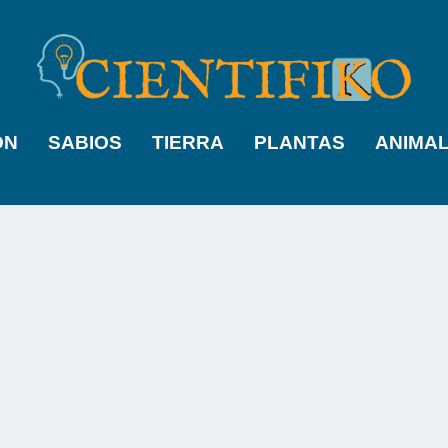
ÓN
SABIOS
TIERRA
PLANTAS
ANIMA