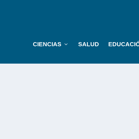
CIENCIAS
SALUD
EDUCACI