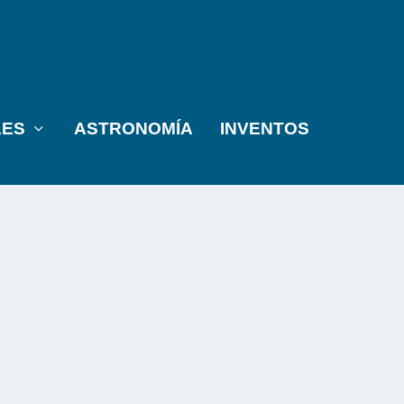
LES
ASTRONOMÍA
INVENTOS