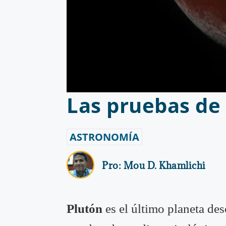
Las pruebas de 
ASTRONOMÍA
Pro:
Mou D. Khamlichi
Plutón
es el último planeta des