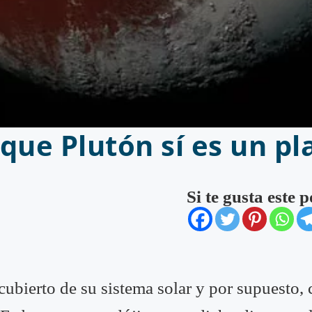
que Plutón sí es un pl
Si te gusta este 
cubierto de su sistema solar y por supuesto,