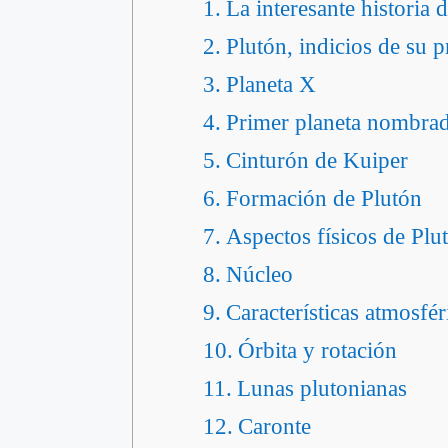
La interesante historia 
Plutón, indicios de su 
Planeta X
Primer planeta nombrad
Cinturón de Kuiper
Formación de Plutón
Aspectos físicos de Plu
Núcleo
Características atmosfér
Órbita y rotación
Lunas plutonianas
Caronte