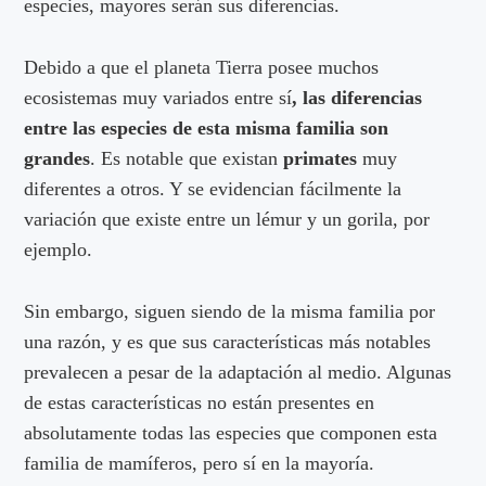
especies, mayores serán sus diferencias.
Debido a que el planeta Tierra posee muchos
ecosistemas muy variados entre sí
, las diferencias
entre las especies de esta misma familia son
grandes
. Es notable que existan
primates
muy
diferentes a otros. Y se evidencian fácilmente la
variación que existe entre un lémur y un gorila, por
ejemplo.
Sin embargo, siguen siendo de la misma familia por
una razón, y es que sus características más notables
prevalecen a pesar de la adaptación al medio. Algunas
de estas características no están presentes en
absolutamente todas las especies que componen esta
familia de mamíferos, pero sí en la mayoría.