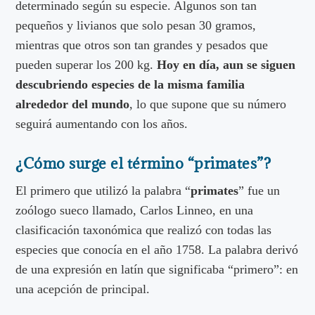
determinado según su especie. Algunos son tan
pequeños y livianos que solo pesan 30 gramos,
mientras que otros son tan grandes y pesados que
pueden superar los 200 kg.
Hoy en día, aun se siguen
descubriendo especies de la misma familia
alrededor del mundo
, lo que supone que su número
seguirá aumentando con los años.
¿Cómo surge el término “primates”?
El primero que utilizó la palabra “
primates
” fue un
zoólogo sueco llamado, Carlos Linneo, en una
clasificación taxonómica que realizó con todas las
especies que conocía en el año 1758. La palabra derivó
de una expresión en latín que significaba “primero”: en
una acepción de principal.