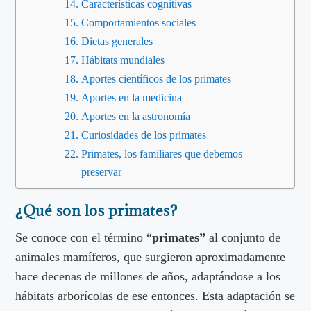
Características cognitivas
Comportamientos sociales
Dietas generales
Hábitats mundiales
Aportes científicos de los primates
Aportes en la medicina
Aportes en la astronomía
Curiosidades de los primates
Primates, los familiares que debemos
preservar
¿Qué son los primates?
Se conoce con el término “
primates”
al conjunto de
animales mamíferos, que surgieron aproximadamente
hace decenas de millones de años, adaptándose a los
hábitats arborícolas de ese entonces. Esta adaptación se