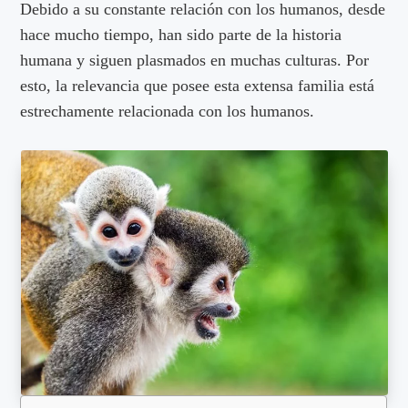
Debido a su constante relación con los humanos, desde
hace mucho tiempo, han sido parte de la historia
humana y siguen plasmados en muchas culturas. Por
esto, la relevancia que posee esta extensa familia está
estrechamente relacionada con los humanos.