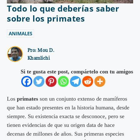
Todo lo que deberías saber
sobre los primates
ANIMALES
Pro:
Mou D.
Khamlichi
Si te gusta este post, compártelo con tu amigos
Los
primates
son un conjunto extenso de mamíferos
que han estado presentes en la historia humana, desde
siempre. Su existencia exacta se desconoce, pero se
tienen evidencias de que su origen data de hace
decenas de millones de años. Sus primeras especies