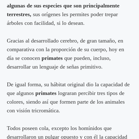
algunas de sus especies que son principalmente
terrestres,
sus orígenes les permites poder trepar
árboles con facilidad, si lo desean.
Gracias al desarrollado cerebro, de gran tamaño, en
comparativa con la proporción de su cuerpo, hoy en
día se conocen
primates
que pueden, incluso,
desarrollar un lenguaje de señas primitivo.
De igual forma, su hábitat original dio la capacidad de
que algunos
primates
lograran percibir tres tipos de
colores, siendo así que formen parte de los animales
con visión tricromática.
Todos poseen cola, excepto los homínidos que
desarrollaron un pulgar opuesto y con él la capacidad