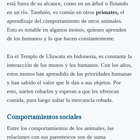
está fuera de su alcance, como en un árbol o flotando
en un río. También, es común en otros
primates,
el
aprendizaje del comportamiento de otros animales.
Esto es notable en algunos monos, quienes aprenden
de los humanos y lo que hacen constantemente.
En el Templo de Uluwatu en Indonesia, es constante la
interacción de los monos y los humanos. Con los años,
estos monos han aprendido de las prioridades humanas
y han sabido el valor que le dan a sus objetos. Por
esto, suelen robarlos y esperan a que les ofrezcan
comida, para luego soltar la mercancía robada.
Comportamientos sociales
Entre los comportamientos de los animales, las
relaciones con sus parentescos son de suma