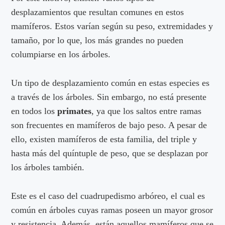
desplazamientos que resultan comunes en estos
mamíferos. Estos varían según su peso, extremidades y
tamaño, por lo que, los más grandes no pueden
columpiarse en los árboles.
Un tipo de desplazamiento común en estas especies es
a través de los árboles. Sin embargo, no está presente
en todos los
primates
, ya que los saltos entre ramas
son frecuentes en mamíferos de bajo peso. A pesar de
ello, existen mamíferos de esta familia, del triple y
hasta más del quíntuple de peso, que se desplazan por
los árboles también.
Este es el caso del cuadrupedismo arbóreo, el cual es
común en árboles cuyas ramas poseen un mayor grosor
y resistencia. Además, están aquellos mamíferos que se