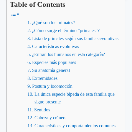
Table of Contents
¿Qué son los primates?
¿Cómo surge el término “primates”?
Lista de primates según sus familias evolutivas
Características evolutivas
¿Entran los humanos en esta categoría?
Especies más populares
Su anatomía general
Extremidades
Postura y locomoción
La única especie bípeda de esta familia que
sigue presente
Sentidos
Cabeza y cráneo
Características y comportamientos comunes