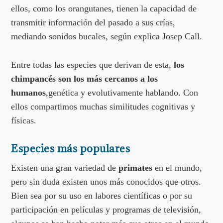
ellos, como los orangutanes, tienen la capacidad de
transmitir información del pasado a sus crías,
mediando sonidos bucales, según explica Josep Call.
Entre todas las especies que derivan de esta,
los
chimpancés son los más cercanos a los
humanos
,genética y evolutivamente hablando. Con
ellos compartimos muchas similitudes cognitivas y
físicas.
Especies más populares
Existen una gran variedad de
primates
en el mundo,
pero sin duda existen unos más conocidos que otros.
Bien sea por su uso en labores científicas o por su
participación en películas y programas de televisión,