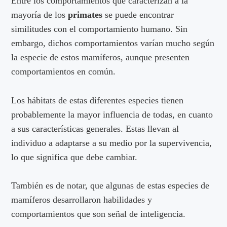
Entre los comportamientos que caracterizan a la
mayoría de los
primates
se puede encontrar
similitudes con el comportamiento humano. Sin
embargo, dichos comportamientos varían mucho según
la especie de estos mamíferos, aunque presenten
comportamientos en común.
Los hábitats de estas diferentes especies tienen
probablemente la mayor influencia de todas, en cuanto
a sus características generales. Estas llevan al
individuo a adaptarse a su medio por la supervivencia,
lo que significa que debe cambiar.
También es de notar, que algunas de estas especies de
mamíferos desarrollaron habilidades y
comportamientos que son señal de inteligencia.