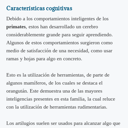
Características cognitivas
Debido a los comportamientos inteligentes de los
primates
, estos han desarrollado un cerebro
considerablemente grande para seguir aprendiendo.
Algunos de estos comportamientos surgieron como
medio de satisfacción de una necesidad, como usar
ramas y hojas para algo en concreto.
Esto es la utilización de herramientas, de parte de
algunos mamíferos, de los cuales se destaca el
orangután. Este demuestra una de las mayores
inteligencias presentes en esta familia, la cual reluce
con la utilización de herramientas rudimentarias.
Los artilugios suelen ser usados para alcanzar algo que