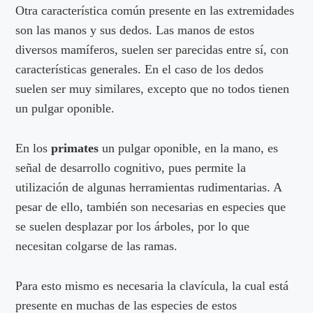
Otra característica común presente en las extremidades
son las manos y sus dedos. Las manos de estos
diversos mamíferos, suelen ser parecidas entre sí, con
características generales. En el caso de los dedos
suelen ser muy similares, excepto que no todos tienen
un pulgar oponible.
En los
primates
un pulgar oponible, en la mano, es
señal de desarrollo cognitivo, pues permite la
utilización de algunas herramientas rudimentarias. A
pesar de ello, también son necesarias en especies que
se suelen desplazar por los árboles, por lo que
necesitan colgarse de las ramas.
Para esto mismo es necesaria la clavícula, la cual está
presente en muchas de las especies de estos