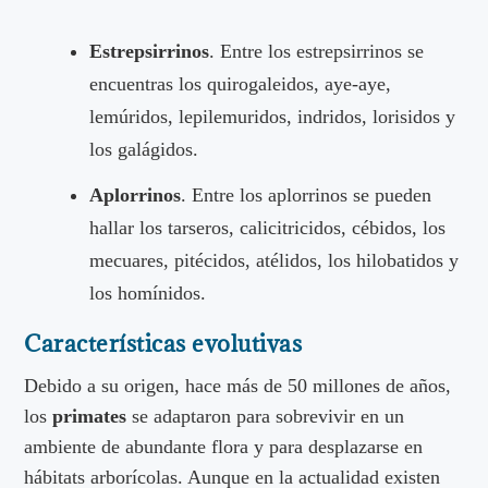
Estrepsirrinos
. Entre los estrepsirrinos se
encuentras los quirogaleidos, aye-aye,
lemúridos, lepilemuridos, indridos, lorisidos y
los galágidos.
Aplorrinos
. Entre los aplorrinos se pueden
hallar los tarseros, calicitricidos, cébidos, los
mecuares, pitécidos, atélidos, los hilobatidos y
los homínidos.
Características evolutivas
Debido a su origen, hace más de 50 millones de años,
los
primates
se adaptaron para sobrevivir en un
ambiente de abundante flora y para desplazarse en
hábitats arborícolas. Aunque en la actualidad existen