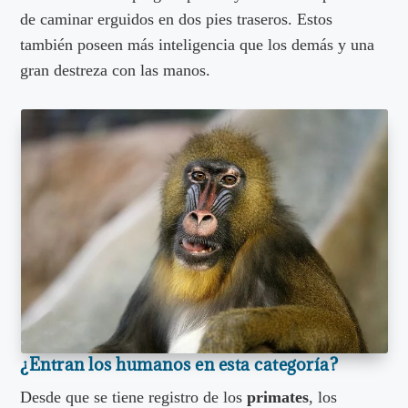
de caminar erguidos en dos pies traseros. Estos
también poseen más inteligencia que los demás y una
gran destreza con las manos.
¿Entran los humanos en esta categoría?
Desde que se tiene registro de los
primates
, los