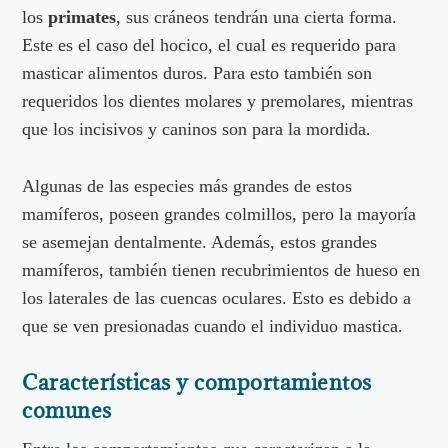
los
primates
, sus cráneos tendrán una cierta forma.
Este es el caso del hocico, el cual es requerido para
masticar alimentos duros. Para esto también son
requeridos los dientes molares y premolares, mientras
que los incisivos y caninos son para la mordida.
Algunas de las especies más grandes de estos
mamíferos, poseen grandes colmillos, pero la mayoría
se asemejan dentalmente. Además, estos grandes
mamíferos, también tienen recubrimientos de hueso en
los laterales de las cuencas oculares. Esto es debido a
que se ven presionadas cuando el individuo mastica.
Características y comportamientos
comunes