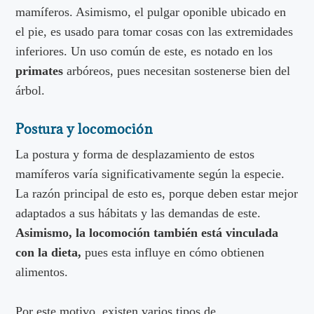
mamíferos. Asimismo, el pulgar oponible ubicado en
el pie, es usado para tomar cosas con las extremidades
inferiores. Un uso común de este, es notado en los
primates
arbóreos, pues necesitan sostenerse bien del
árbol.
Postura y locomoción
La postura y forma de desplazamiento de estos
mamíferos varía significativamente según la especie.
La razón principal de esto es, porque deben estar mejor
adaptados a sus hábitats y las demandas de este.
Asimismo, la locomoción también está vinculada
con la dieta,
pues esta influye en cómo obtienen
alimentos.
Por este motivo, existen varios tipos de