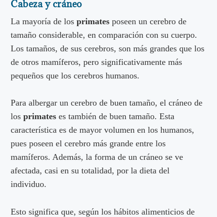
Cabeza y cráneo
La mayoría de los
primates
poseen un cerebro de
tamaño considerable, en comparación con su cuerpo.
Los tamaños, de sus cerebros, son más grandes que los
de otros mamíferos, pero significativamente más
pequeños que los cerebros humanos.
Para albergar un cerebro de buen tamaño, el cráneo de
los
primates
es también de buen tamaño. Esta
característica es de mayor volumen en los humanos,
pues poseen el cerebro más grande entre los
mamíferos. Además, la forma de un cráneo se ve
afectada, casi en su totalidad, por la dieta del
individuo.
Esto significa que, según los hábitos alimenticios de