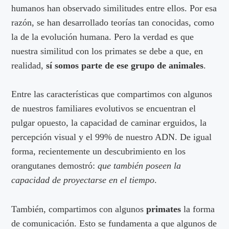
humanos han observado similitudes entre ellos. Por esa
razón, se han desarrollado teorías tan conocidas, como
la de la evolución humana. Pero la verdad es que
nuestra similitud con los primates se debe a que, en
realidad,
sí somos parte de ese grupo de animales
.
Entre las características que compartimos con algunos
de nuestros familiares evolutivos se encuentran el
pulgar opuesto, la capacidad de caminar erguidos, la
percepción visual y el 99% de nuestro ADN. De igual
forma, recientemente un descubrimiento en los
orangutanes demostró:
que también poseen la
capacidad de proyectarse en el tiempo
.
También, compartimos con algunos
primates
la forma
de comunicación. Esto se fundamenta a que algunos de