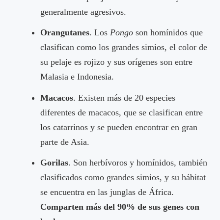
generalmente agresivos.
Orangutanes
. Los
Pongo
son homínidos que
clasifican como los grandes simios, el color de
su pelaje es rojizo y sus orígenes son entre
Malasia e Indonesia.
Macacos
. Existen más de 20 especies
diferentes de macacos, que se clasifican entre
los catarrinos y se pueden encontrar en gran
parte de Asia.
Gorilas
. Son herbívoros y homínidos, también
clasificados como grandes simios, y su hábitat
se encuentra en las junglas de África.
Comparten más del 90% de sus genes con