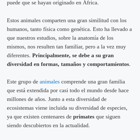
puede que se hayan originado en África.
Estos animales comparten una gran similitud con los
humanos, tanto física como genética. Esto ha llevado a
que nuestros estudios, sobre la anatomía de los
mismos, nos resulten tan familiar, pero a la vez muy
diferentes.
Principalmente, se debe a su gran
diversidad en formas, tamaños y comportamientos
.
Este grupo de
animales
comprende una gran familia
que está extendida por casi todo el mundo desde hace
millones de años. Junto a esta diversidad de
ecosistemas viene incluida su diversidad de especies,
ya que existen centenares de
primates
que siguen
siendo descubiertos en la actualidad.