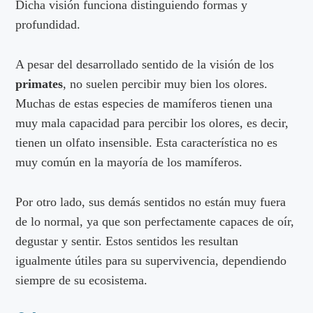
Dicha visión funciona distinguiendo formas y
profundidad.
A pesar del desarrollado sentido de la visión de los
primates
, no suelen percibir muy bien los olores.
Muchas de estas especies de mamíferos tienen una
muy mala capacidad para percibir los olores, es decir,
tienen un olfato insensible. Esta característica no es
muy común en la mayoría de los mamíferos.
Por otro lado, sus demás sentidos no están muy fuera
de lo normal, ya que son perfectamente capaces de oír,
degustar y sentir. Estos sentidos les resultan
igualmente útiles para su supervivencia, dependiendo
siempre de su ecosistema.