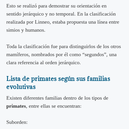
Esto se realizó para demostrar su orientación en
sentido jerárquico y no temporal. En la clasificación
realizada por Linneo, estaba propuesta una línea entre
simios y humanos.
Toda la clasificación fue para distinguirlos de los otros
mamíferos, nombrados por él como “segundos”, una
clara referencia al orden jerárquico.
Lista de primates según sus familias
evolutivas
Existen diferentes familias dentro de los tipos de
primates
, entre ellas se encuentran:
Suborden: