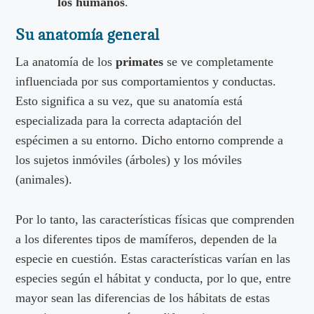
los humanos
.
Su anatomía general
La anatomía de los
primates
se ve completamente
influenciada por sus comportamientos y conductas.
Esto significa a su vez, que su anatomía está
especializada para la correcta adaptación del
espécimen a su entorno. Dicho entorno comprende a
los sujetos inmóviles (árboles) y los móviles
(animales).
Por lo tanto, las características físicas que comprenden
a los diferentes tipos de mamíferos, dependen de la
especie en cuestión. Estas características varían en las
especies según el hábitat y conducta, por lo que, entre
mayor sean las diferencias de los hábitats de estas