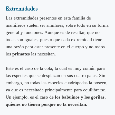
Extremidades
Las extremidades presentes en esta familia de
mamíferos suelen ser similares, sobre todo en su forma
general y funciones. Aunque es de resaltar, que no
todas son iguales, puesto que cada extremidad tiene
una razón para estar presente en el cuerpo y no todos
los
primates
las necesitan.
Este es el caso de la cola, la cual es muy común para
las especies que se desplazan en sus cuatro patas. Sin
embargo, no todas las especies cuadrúpedas la poseen,
ya que es necesitada principalmente para equilibrarse.
Un ejemplo, es el caso de
los babuinos y los gorilas,
quienes no tienen porque no la necesitan
.