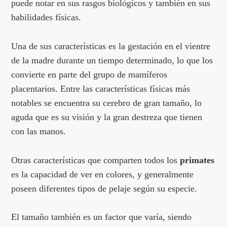
puede notar en sus rasgos biológicos y también en sus
habilidades físicas.
Una de sus características es la gestación en el vientre
de la madre durante un tiempo determinado, lo que los
convierte en parte del grupo de mamíferos
placentarios. Entre las características físicas más
notables se encuentra su cerebro de gran tamaño, lo
aguda que es su visión y la gran destreza que tienen
con las manos.
Otras características que comparten todos los
primates
es la capacidad de ver en colores, y generalmente
poseen diferentes tipos de pelaje según su especie.
El tamaño también es un factor que varía, siendo