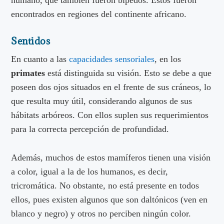
encontrados en regiones del continente africano.
Sentidos
En cuanto a las
capacidades sensoriales
, en los
primates
está distinguida su visión. Esto se debe a que
poseen dos ojos situados en el frente de sus cráneos, lo
que resulta muy útil, considerando algunos de sus
hábitats arbóreos. Con ellos suplen sus requerimientos
para la correcta percepción de profundidad.
Además, muchos de estos mamíferos tienen una visión
a color, igual a la de los humanos, es decir,
tricromática. No obstante, no está presente en todos
ellos, pues existen algunos que son daltónicos (ven en
blanco y negro) y otros no perciben ningún color.