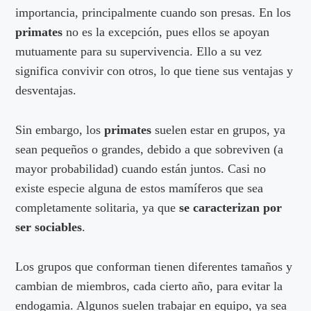
importancia, principalmente cuando son presas. En los
primates
no es la excepción, pues ellos se apoyan
mutuamente para su supervivencia. Ello a su vez
significa convivir con otros, lo que tiene sus ventajas y
desventajas.
Sin embargo, los
primates
suelen estar en grupos, ya
sean pequeños o grandes, debido a que sobreviven (a
mayor probabilidad) cuando están juntos. Casi no
existe especie alguna de estos mamíferos que sea
completamente solitaria, ya que
se caracterizan por
ser sociables
.
Los grupos que conforman tienen diferentes tamaños y
cambian de miembros, cada cierto año, para evitar la
endogamia. Algunos suelen trabajar en equipo, ya sea