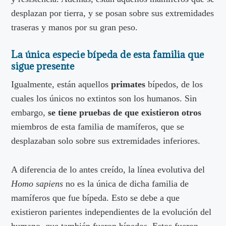
desplazan por tierra, y se posan sobre sus extremidades
traseras y manos por su gran peso.
La única especie bípeda de esta familia que
sigue presente
Igualmente, están aquellos
primates
bípedos, de los
cuales los únicos no extintos son los humanos. Sin
embargo,
se tiene pruebas de que existieron otros
miembros de esta familia de mamíferos, que se
desplazaban solo sobre sus extremidades inferiores.
A diferencia de lo antes creído, la línea evolutiva del
Homo sapiens
no es la única de dicha familia de
mamíferos que fue bípeda. Esto se debe a que
existieron parientes independientes de la evolución del
humano, que también fueron bípedos. Estos fueron