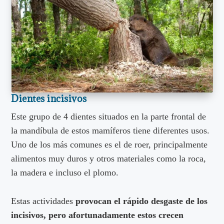
Dientes incisivos
Este grupo de 4 dientes situados en la parte frontal de
la mandíbula de estos mamíferos tiene diferentes usos.
Uno de los más comunes es el de roer, principalmente
alimentos muy duros y otros materiales como la roca,
la madera e incluso el plomo.
Estas actividades
provocan el rápido desgaste de los
incisivos, pero afortunadamente estos crecen