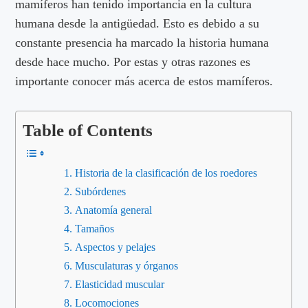
mamíferos han tenido importancia en la cultura
humana desde la antigüedad. Esto es debido a su
constante presencia ha marcado la historia humana
desde hace mucho. Por estas y otras razones es
importante conocer más acerca de estos mamíferos.
Table of Contents
Historia de la clasificación de los roedores
Subórdenes
Anatomía general
Tamaños
Aspectos y pelajes
Musculaturas y órganos
Elasticidad muscular
Locomociones