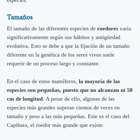
especies.
Tamaños
El tamaño de las diferentes especies de
roedores
varía
significativamente según sus hábitos y antigüedad
evolutiva. Esto se debe a que la fijación de un tamaño
diferente en la genética de los seres vivos suele
requerir de un proceso largo y constante.
En el caso de estos mamíferos,
la mayoría de las
especies son pequeñas, puesto que no alcanzan ni 50
cm de longitud
. A pesar de ello, algunas de las
especies más grandes superan cientos de veces en
tamaño y peso a las más pequeñas. Este es el caso del
Capibara, el roedor más grande que existe.