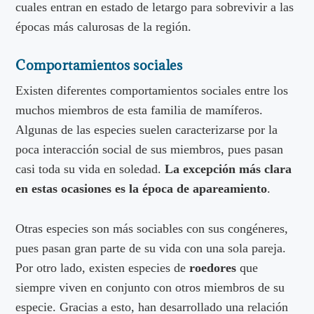
cuales entran en estado de letargo para sobrevivir a las
épocas más calurosas de la región.
Comportamientos sociales
Existen diferentes comportamientos sociales entre los
muchos miembros de esta familia de mamíferos.
Algunas de las especies suelen caracterizarse por la
poca interacción social de sus miembros, pues pasan
casi toda su vida en soledad.
La excepción más clara
en estas ocasiones es la época de apareamiento
.
Otras especies son más sociables con sus congéneres,
pues pasan gran parte de su vida con una sola pareja.
Por otro lado, existen especies de
roedores
que
siempre viven en conjunto con otros miembros de su
especie. Gracias a esto, han desarrollado una relación