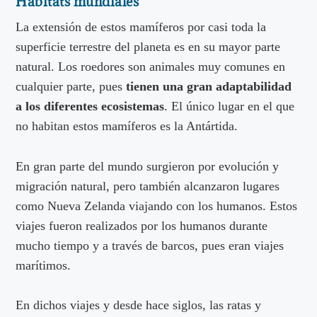
Hábitats mundiales
La extensión de estos mamíferos por casi toda la
superficie terrestre del planeta es en su mayor parte
natural. Los roedores son animales muy comunes en
cualquier parte, pues
tienen una gran adaptabilidad
a los diferentes ecosistemas
. El único lugar en el que
no habitan estos mamíferos es la Antártida.
En gran parte del mundo surgieron por evolución y
migración natural, pero también alcanzaron lugares
como Nueva Zelanda viajando con los humanos. Estos
viajes fueron realizados por los humanos durante
mucho tiempo y a través de barcos, pues eran viajes
marítimos.
En dichos viajes y desde hace siglos, las ratas y