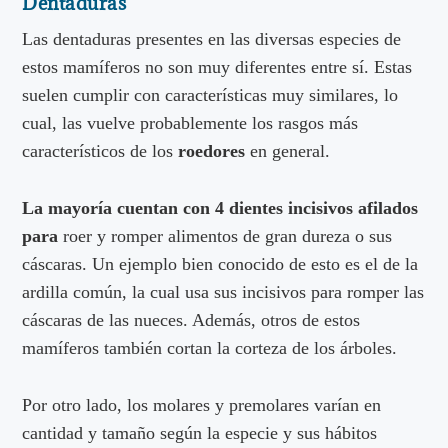
Dentaduras
Las dentaduras presentes en las diversas especies de
estos mamíferos no son muy diferentes entre sí. Estas
suelen cumplir con características muy similares, lo
cual, las vuelve probablemente los rasgos más
característicos de los
roedores
en general.
La mayoría cuentan con 4 dientes incisivos afilados
para
roer y romper alimentos de gran dureza o sus
cáscaras. Un ejemplo bien conocido de esto es el de la
ardilla común, la cual usa sus incisivos para romper las
cáscaras de las nueces. Además, otros de estos
mamíferos también cortan la corteza de los árboles.
Por otro lado, los molares y premolares varían en
cantidad y tamaño según la especie y sus hábitos