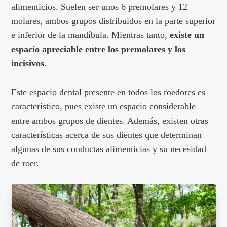
alimenticios. Suelen ser unos 6 premolares y 12
molares, ambos grupos distribuidos en la parte superior
e inferior de la mandíbula. Mientras tanto,
existe un
espacio apreciable entre los premolares y los
incisivos.
Este espacio dental presente en todos los roedores es
característico, pues existe un espacio considerable
entre ambos grupos de dientes. Además, existen otras
características acerca de sus dientes que determinan
algunas de sus conductas alimenticias y su necesidad
de roer.