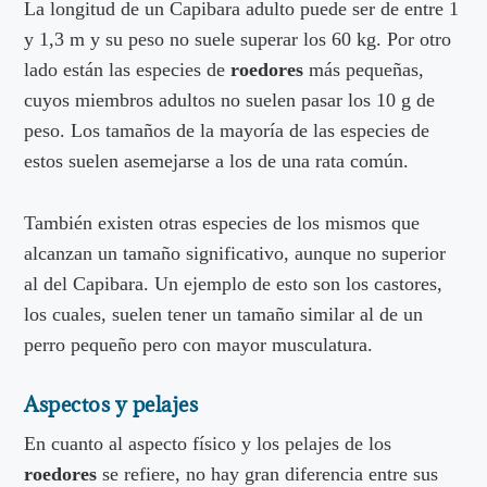
La longitud de un Capibara adulto puede ser de entre 1
y 1,3 m y su peso no suele superar los 60 kg. Por otro
lado están las especies de
roedores
más pequeñas,
cuyos miembros adultos no suelen pasar los 10 g de
peso. Los tamaños de la mayoría de las especies de
estos suelen asemejarse a los de una rata común.
También existen otras especies de los mismos que
alcanzan un tamaño significativo, aunque no superior
al del Capibara. Un ejemplo de esto son los castores,
los cuales, suelen tener un tamaño similar al de un
perro pequeño pero con mayor musculatura.
Aspectos y pelajes
En cuanto al aspecto físico y los pelajes de los
roedores
se refiere, no hay gran diferencia entre sus