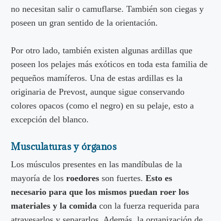
no necesitan salir o camuflarse. También son ciegas y
poseen un gran sentido de la orientación.
Por otro lado, también existen algunas ardillas que
poseen los pelajes más exóticos en toda esta familia de
pequeños mamíferos. Una de estas ardillas es la
originaria de Prevost, aunque sigue conservando
colores opacos (como el negro) en su pelaje, esto a
excepción del blanco.
Musculaturas y órganos
Los músculos presentes en las mandíbulas de la
mayoría de los
roedores
son fuertes.
Esto es
necesario para que los mismos puedan roer los
materiales y la comida
con la fuerza requerida para
atravesarlos y separarlos. Además, la organización de