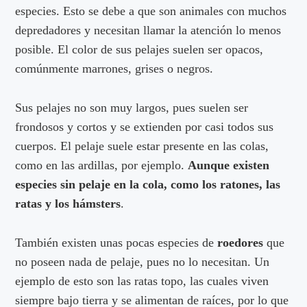
especies. Esto se debe a que son animales con muchos
depredadores y necesitan llamar la atención lo menos
posible. El color de sus pelajes suelen ser opacos,
comúnmente marrones, grises o negros.
Sus pelajes no son muy largos, pues suelen ser
frondosos y cortos y se extienden por casi todos sus
cuerpos. El pelaje suele estar presente en las colas,
como en las ardillas, por ejemplo.
Aunque existen
especies sin pelaje en la cola, como los ratones, las
ratas y los hámsters
.
También existen unas pocas especies de
roedores
que
no poseen nada de pelaje, pues no lo necesitan. Un
ejemplo de esto son las ratas topo, las cuales viven
siempre bajo tierra y se alimentan de raíces, por lo que