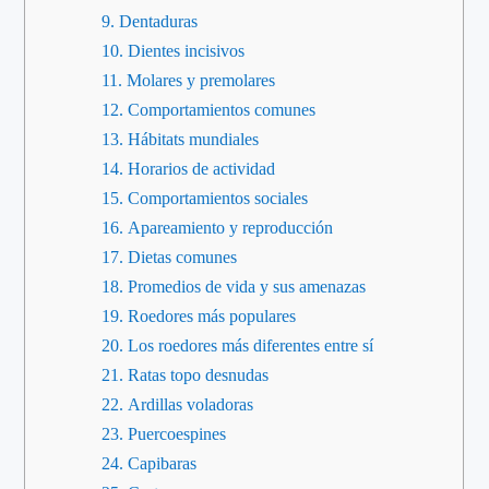
Dentaduras
Dientes incisivos
Molares y premolares
Comportamientos comunes
Hábitats mundiales
Horarios de actividad
Comportamientos sociales
Apareamiento y reproducción
Dietas comunes
Promedios de vida y sus amenazas
Roedores más populares
Los roedores más diferentes entre sí
Ratas topo desnudas
Ardillas voladoras
Puercoespines
Capibaras