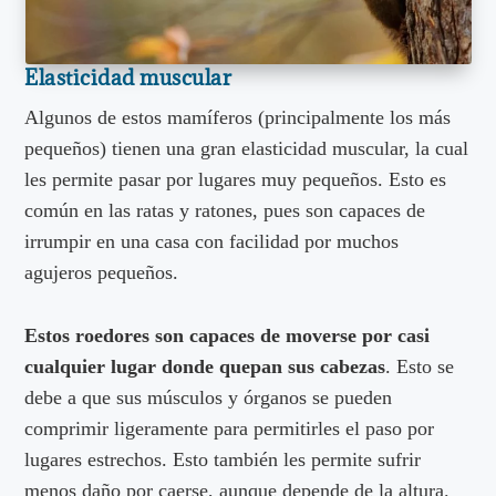
Elasticidad muscular
Algunos de estos mamíferos (principalmente los más
pequeños) tienen una gran elasticidad muscular, la cual
les permite pasar por lugares muy pequeños. Esto es
común en las ratas y ratones, pues son capaces de
irrumpir en una casa con facilidad por muchos
agujeros pequeños.
Estos roedores son capaces de moverse por casi
cualquier lugar donde quepan sus cabezas
. Esto se
debe a que sus músculos y órganos se pueden
comprimir ligeramente para permitirles el paso por
lugares estrechos. Esto también les permite sufrir
menos daño por caerse, aunque depende de la altura.