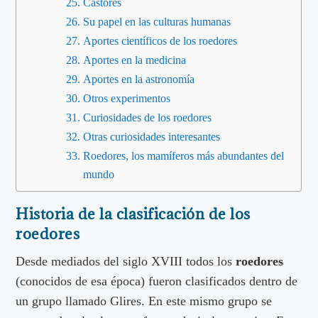
Castores
Su papel en las culturas humanas
Aportes científicos de los roedores
Aportes en la medicina
Aportes en la astronomía
Otros experimentos
Curiosidades de los roedores
Otras curiosidades interesantes
Roedores, los mamíferos más abundantes del
mundo
Historia de la clasificación de los
roedores
Desde mediados del siglo XVIII todos los
roedores
(conocidos de esa época) fueron clasificados dentro de
un grupo llamado Glires. En este mismo grupo se