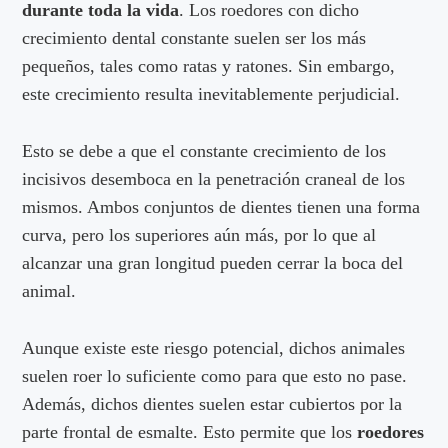
durante toda la vida
. Los roedores con dicho
crecimiento dental constante suelen ser los más
pequeños, tales como ratas y ratones. Sin embargo,
este crecimiento resulta inevitablemente perjudicial.
Esto se debe a que el constante crecimiento de los
incisivos desemboca en la penetración craneal de los
mismos. Ambos conjuntos de dientes tienen una forma
curva, pero los superiores aún más, por lo que al
alcanzar una gran longitud pueden cerrar la boca del
animal.
Aunque existe este riesgo potencial, dichos animales
suelen roer lo suficiente como para que esto no pase.
Además, dichos dientes suelen estar cubiertos por la
parte frontal de esmalte. Esto permite que los
roedores