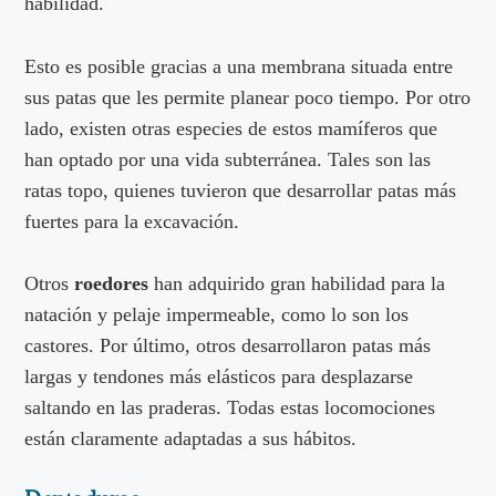
habilidad.
Esto es posible gracias a una membrana situada entre
sus patas que les permite planear poco tiempo. Por otro
lado, existen otras especies de estos mamíferos que
han optado por una vida subterránea. Tales son las
ratas topo, quienes tuvieron que desarrollar patas más
fuertes para la excavación.
Otros
roedores
han adquirido gran habilidad para la
natación y pelaje impermeable, como lo son los
castores. Por último, otros desarrollaron patas más
largas y tendones más elásticos para desplazarse
saltando en las praderas. Todas estas locomociones
están claramente adaptadas a sus hábitos.