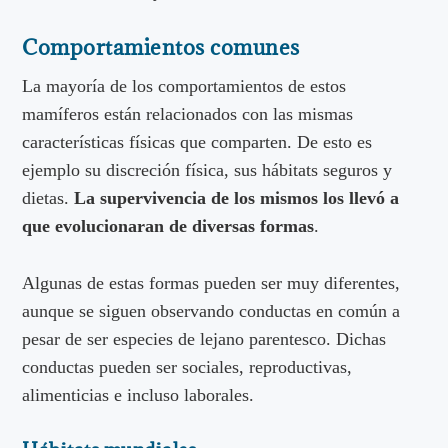
Comportamientos comunes
La mayoría de los comportamientos de estos
mamíferos están relacionados con las mismas
características físicas que comparten. De esto es
ejemplo su discreción física, sus hábitats seguros y
dietas.
La supervivencia de los mismos los llevó a
que evolucionaran de diversas formas
.
Algunas de estas formas pueden ser muy diferentes,
aunque se siguen observando conductas en común a
pesar de ser especies de lejano parentesco. Dichas
conductas pueden ser sociales, reproductivas,
alimenticias e incluso laborales.