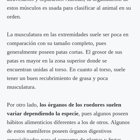
estos músculos es usada para clasificar al animal en su
orden.
La musculatura en las extremidades suele ser poca en
comparación con su tamaño completo, pues
generalmente poseen patas cortas. El grosor de sus
patas es mayor en la zona superior donde se
encuentran unidas al torso. En cuanto al torso, suele
tener un buen recubrimiento de grasa y poca
musculatura.
Por otro lado,
los órganos de los roedores suelen
variar dependiendo la especie
, pues algunos poseen
hábitos alimenticios diferentes a los de otros. Algunos
de estos mamíferos poseen órganos digestivos
especializados para el consumo de plantas y frutas.