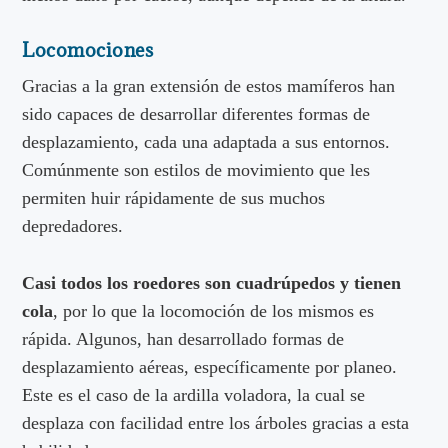
Locomociones
Gracias a la gran extensión de estos mamíferos han
sido capaces de desarrollar diferentes formas de
desplazamiento, cada una adaptada a sus entornos.
Comúnmente son estilos de movimiento que les
permiten huir rápidamente de sus muchos
depredadores.
Casi todos los roedores son cuadrúpedos y tienen
cola
, por lo que la locomoción de los mismos es
rápida. Algunos, han desarrollado formas de
desplazamiento aéreas, específicamente por planeo.
Este es el caso de la ardilla voladora, la cual se
desplaza con facilidad entre los árboles gracias a esta