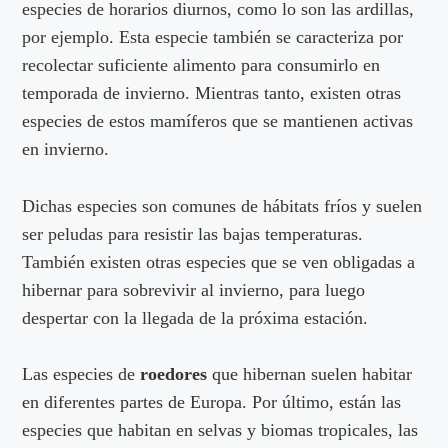
especies de horarios diurnos, como lo son las ardillas,
por ejemplo. Esta especie también se caracteriza por
recolectar suficiente alimento para consumirlo en
temporada de invierno. Mientras tanto, existen otras
especies de estos mamíferos que se mantienen activas
en invierno.
Dichas especies son comunes de hábitats fríos y suelen
ser peludas para resistir las bajas temperaturas.
También existen otras especies que se ven obligadas a
hibernar para sobrevivir al invierno, para luego
despertar con la llegada de la próxima estación.
Las especies de
roedores
que hibernan suelen habitar
en diferentes partes de Europa. Por último, están las
especies que habitan en selvas y biomas tropicales, las