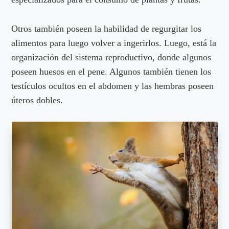
Otros también poseen la habilidad de regurgitar los
alimentos para luego volver a ingerirlos. Luego, está la
organización del sistema reproductivo, donde algunos
poseen huesos en el pene. Algunos también tienen los
testículos ocultos en el abdomen y las hembras poseen
úteros dobles.