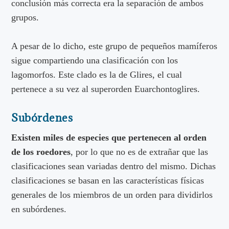
conclusión más correcta era la separación de ambos
grupos.
A pesar de lo dicho, este grupo de pequeños mamíferos
sigue compartiendo una clasificación con los
lagomorfos. Este clado es la de Glires, el cual
pertenece a su vez al superorden Euarchontoglires.
Subórdenes
Existen miles de especies que pertenecen al orden
de los roedores
, por lo que no es de extrañar que las
clasificaciones sean variadas dentro del mismo. Dichas
clasificaciones se basan en las características físicas
generales de los miembros de un orden para dividirlos
en subórdenes.