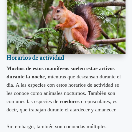
Horarios de actividad
Muchos de estos mamíferos suelen estar activos
durante la noche
, mientras que descansan durante el
día. A las especies con estos horarios de actividad se
les conoce como animales nocturnos. También son
comunes las especies de
roedores
crepusculares, es
decir, que trabajan durante el atardecer y amanecer.
Sin embargo, también son conocidas múltiples