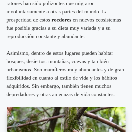
ratones han sido polizontes que migraron
involuntariamente a otras partes del mundo. La
prosperidad de estos
roedores
en nuevos ecosistemas
fue posible gracias a su dieta muy variada y a su
reproducción constante y abundante.
Asimismo, dentro de estos lugares pueden habitar
bosques, desiertos, montañas, cuevas y también
urbanismos. Son mamíferos muy abundantes y de gran
flexibilidad en cuanto al estilo de vida y los hábitos
adquiridos. Sin embargo, también tienen muchos
depredadores y otras amenazas de vida constantes.