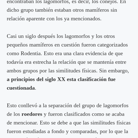
encontraban los lagomorfos, es decir, los conejos. En
dicho grupo también estaban otros mamíferos sin
relación aparente con los ya mencionados.
Casi un siglo después los lagomorfos y los otros
pequeños mamíferos en cuestión fueron categorizados
como Rodentia. Esto era una clara evidencia de que
todavía era estrecha la relación que se mantenía entre
ambos grupos por las similitudes físicas. Sin embargo,
a principios del siglo XX esta clasificación fue
cuestionada
.
Esto conllevó a la separación del grupo de lagomorfos
de los
roedores
y fueron clasificados como se acaba
de mencionar. Esto se debe a que las similitudes físicas
fueron estudiadas a fondo y comparadas, por lo que la