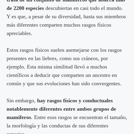
de 2200 especies
descubiertas en casi todo el mundo.
Y es que, a pesar de su diversidad, hasta sus miembros
más diferentes comparten muchos rasgos físicos
apreciables.
Estos rasgos físicos suelen asemejarse con los rasgos
presentes en las liebres, como sus cráneos, por
ejemplo. Esta misma similitud llevó a muchos
científicos a deducir que comparten un ancestro en
común y que sus evoluciones han sido convergentes.
Sin embargo,
hay rasgos físicos y conductuales
notablemente diferentes entre ambos grupos de
mamíferos
. Entre esos rasgos se encuentran el tamaño,
la morfología y las conductas de sus diferentes