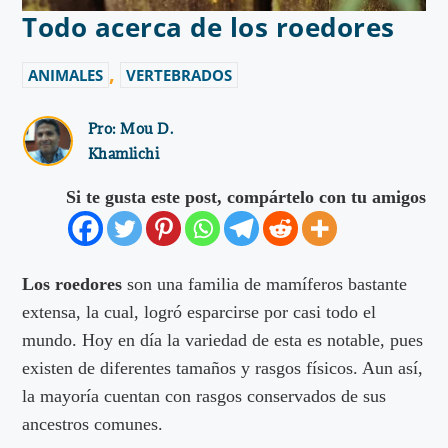
Todo acerca de los roedores
,
ANIMALES
VERTEBRADOS
Pro:
Mou D.
Khamlichi
Si te gusta este post, compártelo con tu amigos
Los roedores
son una familia de mamíferos bastante
extensa, la cual, logró esparcirse por casi todo el
mundo. Hoy en día la variedad de esta es notable, pues
existen de diferentes tamaños y rasgos físicos. Aun así,
la mayoría cuentan con rasgos conservados de sus
ancestros comunes.