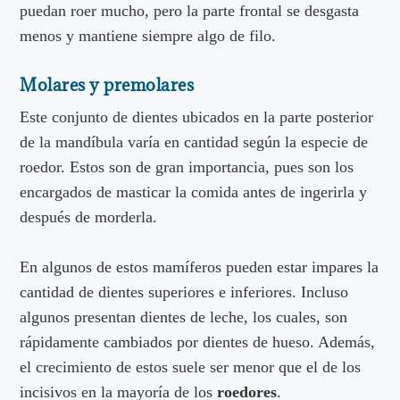
puedan roer mucho, pero la parte frontal se desgasta
menos y mantiene siempre algo de filo.
Molares y premolares
Este conjunto de dientes ubicados en la parte posterior
de la mandíbula varía en cantidad según la especie de
roedor. Estos son de gran importancia, pues son los
encargados de masticar la comida antes de ingerirla y
después de morderla.
En algunos de estos mamíferos pueden estar impares la
cantidad de dientes superiores e inferiores. Incluso
algunos presentan dientes de leche, los cuales, son
rápidamente cambiados por dientes de hueso. Además,
el crecimiento de estos suele ser menor que el de los
incisivos en la mayoría de los
roedores
.