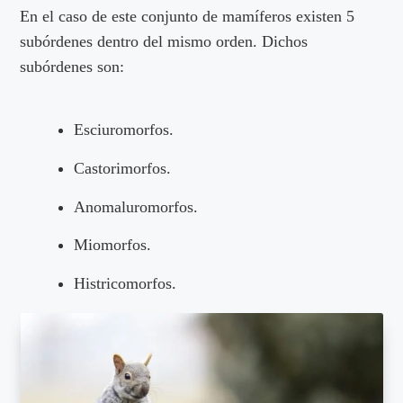
En el caso de este conjunto de mamíferos existen 5
subórdenes dentro del mismo orden. Dichos
subórdenes son:
Esciuromorfos.
Castorimorfos.
Anomaluromorfos.
Miomorfos.
Histricomorfos.