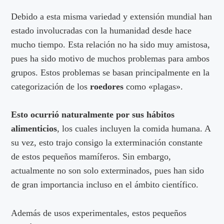
Debido a esta misma variedad y extensión mundial han
estado involucradas con la humanidad desde hace
mucho tiempo. Esta relación no ha sido muy amistosa,
pues ha sido motivo de muchos problemas para ambos
grupos. Estos problemas se basan principalmente en la
categorización de los
roedores
como «plagas».
Esto ocurrió naturalmente por sus hábitos
alimenticios
, los cuales incluyen la comida humana. A
su vez, esto trajo consigo la exterminación constante
de estos pequeños mamíferos. Sin embargo,
actualmente no son solo exterminados, pues han sido
de gran importancia incluso en el ámbito científico.
Además de usos experimentales, estos pequeños