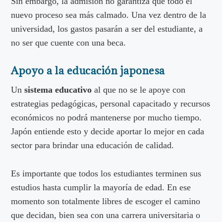
Sin embargo, la admisión no garantiza que todo el
nuevo proceso sea más calmado. Una vez dentro de la
universidad, los gastos pasarán a ser del estudiante, a
no ser que cuente con una beca.
Apoyo a la educación japonesa
Un
sistema educativo
al que no se le apoye con
estrategias pedagógicas, personal capacitado y recursos
económicos no podrá mantenerse por mucho tiempo.
Japón entiende esto y decide aportar lo mejor en cada
sector para brindar una educación de calidad.
Es importante que todos los estudiantes terminen sus
estudios hasta cumplir la mayoría de edad. En ese
momento son totalmente libres de escoger el camino
que decidan, bien sea con una carrera universitaria o