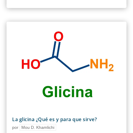
La glicina ¿Qué es y para que sirve?
por
Mou D. Khamlichi