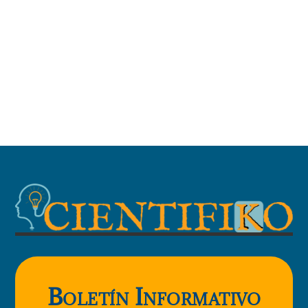
Boletín Informativo