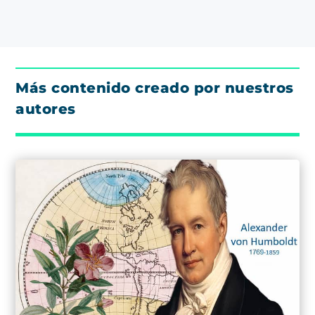
Más contenido creado por nuestros
autores