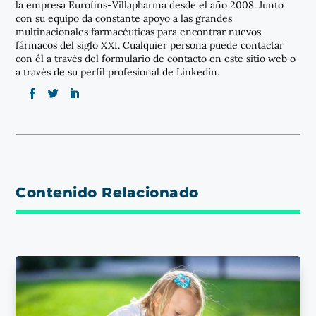
la empresa Eurofins-Villapharma desde el año 2008. Junto
con su equipo da constante apoyo a las grandes
multinacionales farmacéuticas para encontrar nuevos
fármacos del siglo XXI. Cualquier persona puede contactar
con él a través del formulario de contacto en este sitio web o
a través de su perfil profesional de Linkedin.
Contenido Relacionado