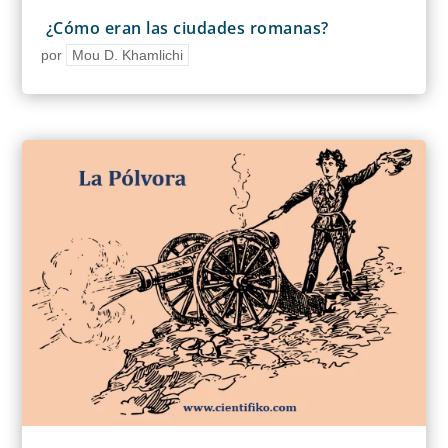
¿Cómo eran las ciudades romanas?
por
Mou D. Khamlichi