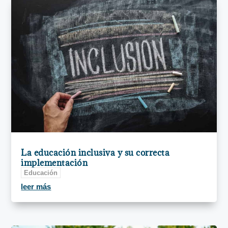
La educación inclusiva y su correcta
implementación
Educación
leer más