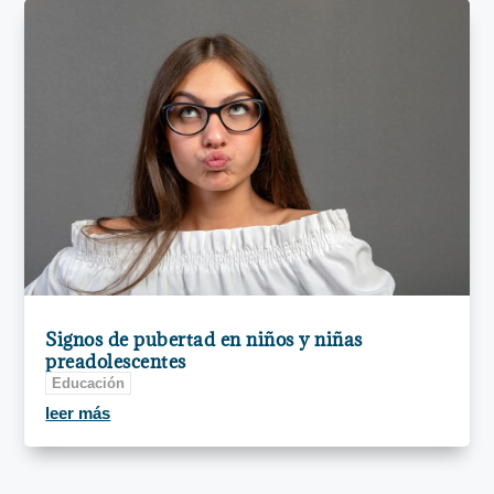
Signos de pubertad en niños y niñas
preadolescentes
Educación
leer más