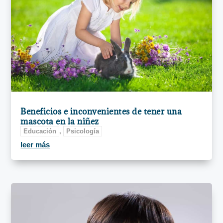
Beneficios e inconvenientes de tener una
mascota en la niñez
Educación
,
Psicología
leer más