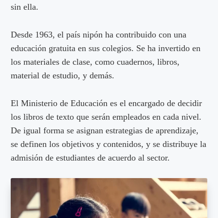
sin ella.
Desde 1963, el país nipón ha contribuido con una
educación gratuita en sus colegios. Se ha invertido en
los materiales de clase, como cuadernos, libros,
material de estudio, y demás.
El Ministerio de Educación es el encargado de decidir
los libros de texto que serán empleados en cada nivel.
De igual forma se asignan estrategias de aprendizaje,
se definen los objetivos y contenidos, y se distribuye la
admisión de estudiantes de acuerdo al sector.