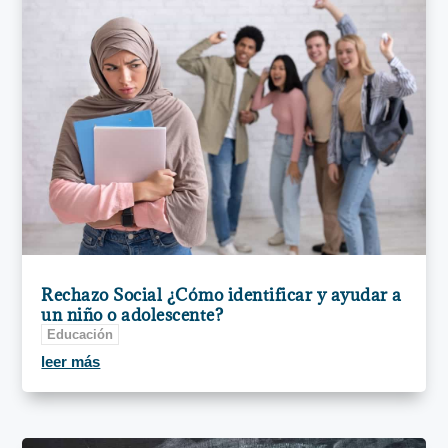
Rechazo Social ¿Cómo identificar y ayudar a
un niño o adolescente?
Educación
leer más