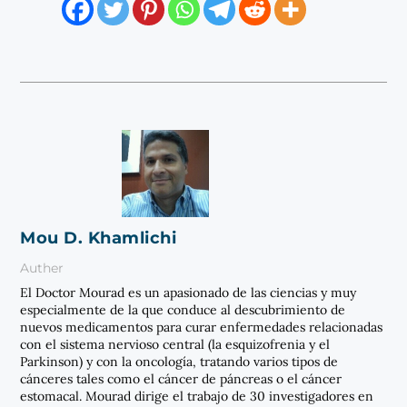
Mou D. Khamlichi
Auther
El Doctor Mourad es un apasionado de las ciencias y muy
especialmente de la que conduce al descubrimiento de
nuevos medicamentos para curar enfermedades relacionadas
con el sistema nervioso central (la esquizofrenia y el
Parkinson) y con la oncología, tratando varios tipos de
cánceres tales como el cáncer de páncreas o el cáncer
estomacal. Mourad dirige el trabajo de 30 investigadores en