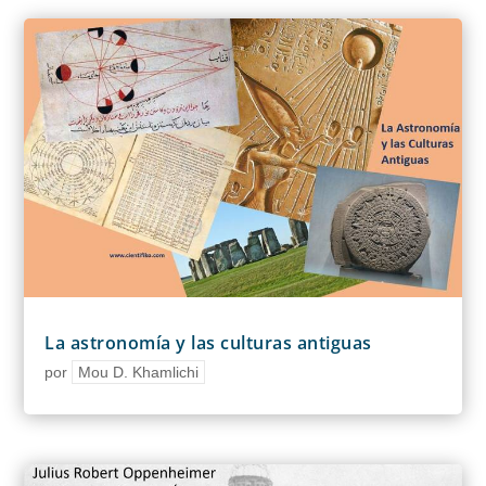
La astronomía y las culturas antiguas
por
Mou D. Khamlichi