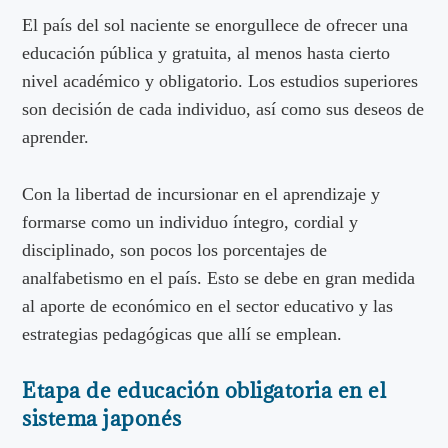
El país del sol naciente se enorgullece de ofrecer una
educación pública y gratuita, al menos hasta cierto
nivel académico y obligatorio. Los estudios superiores
son decisión de cada individuo, así como sus deseos de
aprender.
Con la libertad de incursionar en el aprendizaje y
formarse como un individuo íntegro, cordial y
disciplinado, son pocos los porcentajes de
analfabetismo en el país. Esto se debe en gran medida
al aporte de económico en el sector educativo y las
estrategias pedagógicas que allí se emplean.
Etapa de educación obligatoria en el
sistema japonés