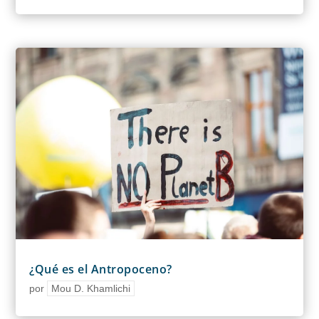
¿Qué es el Antropoceno?
por
Mou D. Khamlichi