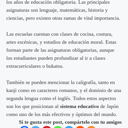
los años de educación obligatoria. Las principales
asignaturas son lenguaje, matemáticas, historia y
ciencias, pero existen otras ramas de vital importancia.
Las escuelas cuentan con clases de cocina, costura,
artes escénicas, y estudios de educación moral. Estas
forman parte de las asignaturas obligatorias, aunque
los estudiantes pueden profundizar al ir a clases
extracurriculares o bukatsu.
También se pueden mencionar la caligrafía, tanto en
kanji como en caracteres romanos, y el dominio de una
segunda lengua como el inglés. Todos estos aspectos
son los que posicionan al
sistema educativo
de Japón
como uno de los más efectivos y óptimos del mundo.
Si te gusta este post, compártelo con tu amigos