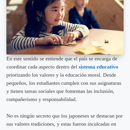
En este sentido se entiende que el país se encarga de
coordinar cada aspecto dentro del
sistema educativo
priorizando los valores y la educación moral. Desde
pequeños, los estudiantes cumplen con sus asignaturas
y tienen tareas sociales que fomentan las inclusión,
compañerismo y responsabilidad.
No es ningún secreto que los japoneses se destacan por
sus valores tradiciones, y estas fueron inculcadas en