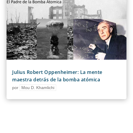
Julius Robert Oppenheimer: La mente
maestra detrás de la bomba atómica
por
Mou D. Khamlichi