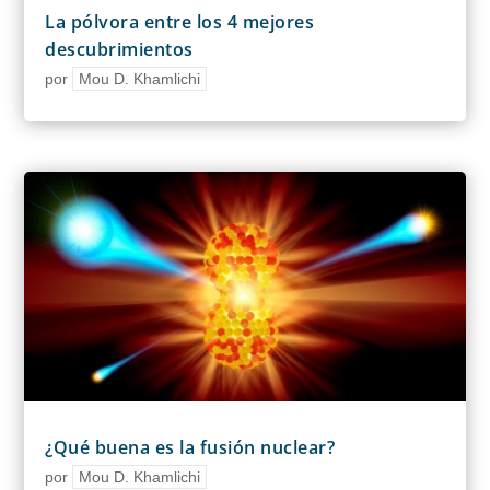
La pólvora entre los 4 mejores
descubrimientos
por
Mou D. Khamlichi
¿Qué buena es la fusión nuclear?
por
Mou D. Khamlichi