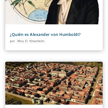
¿Quién es Alexander von Humboldt?
por
Mou D. Khamlichi