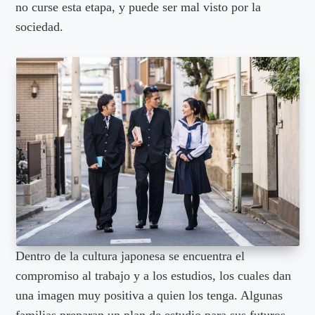
no curse esta etapa, y puede ser mal visto por la
sociedad.
Dentro de la cultura japonesa se encuentra el
compromiso al trabajo y a los estudios, los cuales dan
una imagen muy positiva a quien los tenga. Algunas