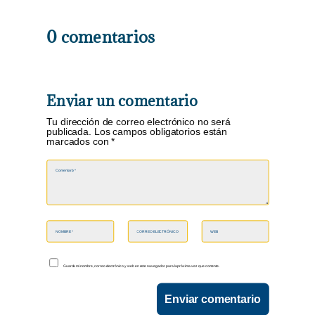
0 comentarios
Enviar un comentario
Tu dirección de correo electrónico no será
publicada.
Los campos obligatorios están
marcados con
*
Guarda mi nombre, correo electrónico y web en este navegador para la próxima vez que comente.
Enviar comentario