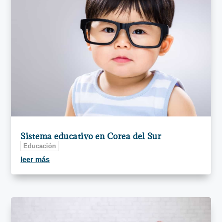
Sistema educativo en Corea del Sur
Educación
leer más