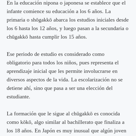
En la educación nipona o japonesa se establece que el
infante comience su educación a los 6 años. La
primaria o shōgakkō abarca los estudios iniciales desde
los 6 hasta los 12 años, y luego pasan a la secundaria o
chūgakkō hasta cumplir los 15 años.
Ese periodo de estudio es considerado como
obligatorio para todos los niños, pues representa el
aprendizaje inicial que les permite involucrarse en
diversos aspectos de la vida. La escolarización no se
detiene ahí, sino que pasa a ser una elección del
estudiante.
La formación que le sigue al chūgakkō es conocida
como kōkō, algo similar al bachillerato que finaliza a
los 18 años. En Japón es muy inusual que algún joven