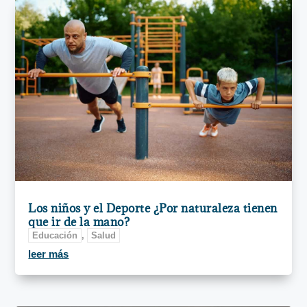
Los niños y el Deporte ¿Por naturaleza tienen
que ir de la mano?
Educación
,
Salud
leer más