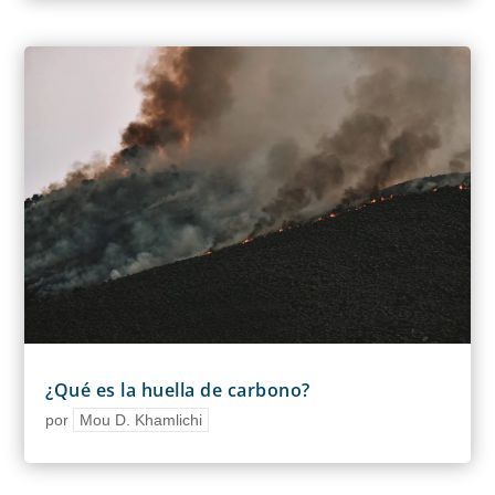
¿Qué es la huella de carbono?
por
Mou D. Khamlichi