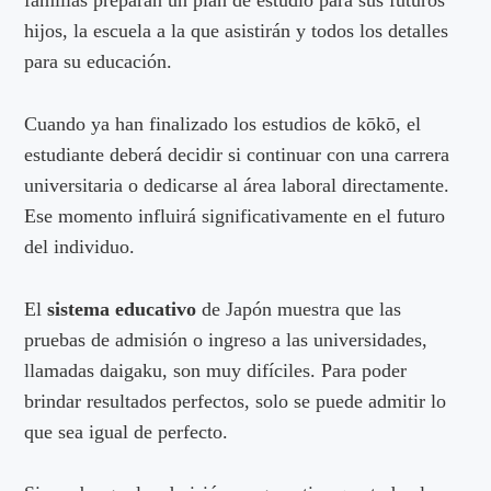
familias preparan un plan de estudio para sus futuros
hijos, la escuela a la que asistirán y todos los detalles
para su educación.
Cuando ya han finalizado los estudios de kōkō, el
estudiante deberá decidir si continuar con una carrera
universitaria o dedicarse al área laboral directamente.
Ese momento influirá significativamente en el futuro
del individuo.
El
sistema educativo
de Japón muestra que las
pruebas de admisión o ingreso a las universidades,
llamadas daigaku, son muy difíciles. Para poder
brindar resultados perfectos, solo se puede admitir lo
que sea igual de perfecto.