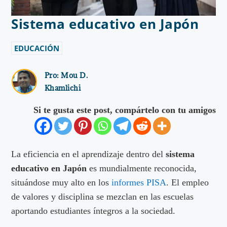
Sistema educativo en Japón
EDUCACIÓN
Pro:
Mou D.
Khamlichi
Si te gusta este post, compártelo con tu amigos
La eficiencia en el aprendizaje dentro del
sistema
educativo en Japón
es mundialmente reconocida,
situándose muy alto en los
informes PISA
. El empleo
de valores y disciplina se mezclan en las escuelas
aportando estudiantes íntegros a la sociedad.