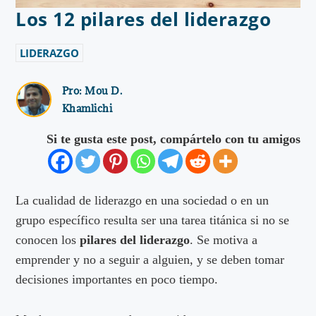
Los 12 pilares del liderazgo
LIDERAZGO
Pro:
Mou D.
Khamlichi
Si te gusta este post, compártelo con tu amigos
La cualidad de liderazgo en una sociedad o en un
grupo específico resulta ser una tarea titánica si no se
conocen los
pilares del liderazgo
. Se motiva a
emprender y no a seguir a alguien, y se deben tomar
decisiones importantes en poco tiempo.