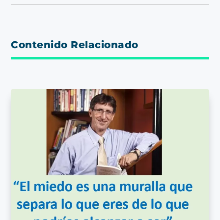
Contenido Relacionado