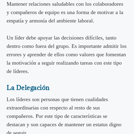
Mantener relaciones saludables con los colaboradores
y compañeros de equipo es una forma de motivar a la
empatía y armonía del ambiente laboral.
Un líder debe apoyar las decisiones difíciles, tanto
dentro como fuera del grupo. Es importante admitir los
errores y aprender de ellos como valores que fomentan
la motivación a seguir realizando tareas con este tipo
de líderes.
La Delegación
Los líderes son personas que tienen cualidades
extraordinarias con respecto al resto de sus
compañeros. Por este tipo de características se
destacan y son capaces de mantener un estatus digno
de seguir.