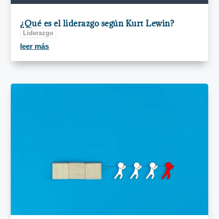
¿Qué es el liderazgo según Kurt Lewin?
Liderazgo
leer más