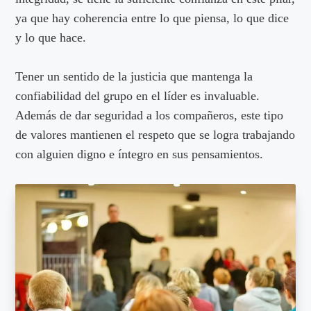
ya que hay coherencia entre lo que piensa, lo que dice
y lo que hace.
Tener un sentido de la justicia que mantenga la
confiabilidad del grupo en el líder es invaluable.
Además de dar seguridad a los compañeros, este tipo
de valores mantienen el respeto que se logra trabajando
con alguien digno e íntegro en sus pensamientos.