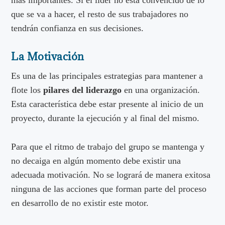
más importantes. Si el líder no está convencido de lo
que se va a hacer, el resto de sus trabajadores no
tendrán confianza en sus decisiones.
La Motivación
Es una de las principales estrategias para mantener a
flote los
pilares del liderazgo
en una organización.
Esta característica debe estar presente al inicio de un
proyecto, durante la ejecución y al final del mismo.
Para que el ritmo de trabajo del grupo se mantenga y
no decaiga en algún momento debe existir una
adecuada motivación. No se logrará de manera exitosa
ninguna de las acciones que forman parte del proceso
en desarrollo de no existir este motor.