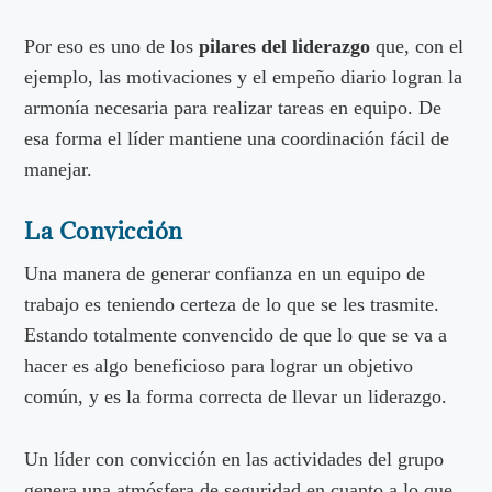
Por eso es uno de los
pilares del liderazgo
que, con el
ejemplo, las motivaciones y el empeño diario logran la
armonía necesaria para realizar tareas en equipo. De
esa forma el líder mantiene una coordinación fácil de
manejar.
La Convicción
Una manera de generar confianza en un equipo de
trabajo es teniendo certeza de lo que se les trasmite.
Estando totalmente convencido de que lo que se va a
hacer es algo beneficioso para lograr un objetivo
común, y es la forma correcta de llevar un liderazgo.
Un líder con convicción en las actividades del grupo
genera una atmósfera de seguridad en cuanto a lo que