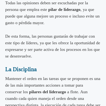
Todas las opiniones deben ser escuchadas por la
persona que emplea este
pilar de liderazgo
, ya que
puede que alguna mejore un proceso e incluso evite un
gasto o pérdida mayor.
De esta forma, las personas gustarán de trabajar con
este tipo de líderes, ya que les ofrece la oportunidad de
expresarse y ser parte activa de los procesos en los que
se desenvuelve.
La Disciplina
Mantener el orden en las tareas que se proponen es una
de las más importantes acciones a tomar para
conservar los
pilares del liderazgo
a flote. Aun
cuando cada quien maneja el orden desde una
perspectiva distinta, la ejecución de cada tarea debe ser