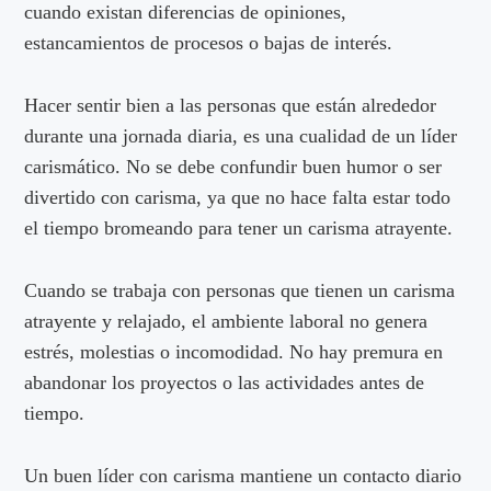
cuando existan diferencias de opiniones,
estancamientos de procesos o bajas de interés.
Hacer sentir bien a las personas que están alrededor
durante una jornada diaria, es una cualidad de un líder
carismático. No se debe confundir buen humor o ser
divertido con carisma, ya que no hace falta estar todo
el tiempo bromeando para tener un carisma atrayente.
Cuando se trabaja con personas que tienen un carisma
atrayente y relajado, el ambiente laboral no genera
estrés, molestias o incomodidad. No hay premura en
abandonar los proyectos o las actividades antes de
tiempo.
Un buen líder con carisma mantiene un contacto diario