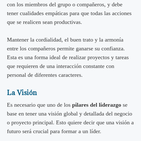
con los miembros del grupo o compañeros, y debe
tener cualidades empáticas para que todas las acciones
que se realicen sean productivas.
Mantener la cordialidad, el buen trato y la armonía
entre los compañeros permite ganarse su confianza.
Esta es una forma ideal de realizar proyectos y tareas
que requieren de una interacción constante con
personal de diferentes caracteres.
La Visión
Es necesario que uno de los
pilares del liderazgo
se
base en tener una visión global y detallada del negocio
o proyecto principal. Esto quiere decir que una visión a
futuro será crucial para formar a un líder.