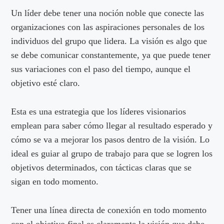
Un líder debe tener una noción noble que conecte las
organizaciones con las aspiraciones personales de los
individuos del grupo que lidera. La visión es algo que
se debe comunicar constantemente, ya que puede tener
sus variaciones con el paso del tiempo, aunque el
objetivo esté claro.
Esta es una estrategia que los líderes visionarios
emplean para saber cómo llegar al resultado esperado y
cómo se va a mejorar los pasos dentro de la visión. Lo
ideal es guiar al grupo de trabajo para que se logren los
objetivos determinados, con tácticas claras que se
sigan en todo momento.
Tener una línea directa de conexión en todo momento
con el objetivo final es claramente la visión que debe