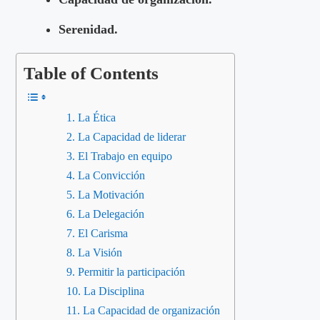
Serenidad.
Table of Contents
La Ética
La Capacidad de liderar
El Trabajo en equipo
La Convicción
La Motivación
La Delegación
El Carisma
La Visión
Permitir la participación
La Disciplina
La Capacidad de organización