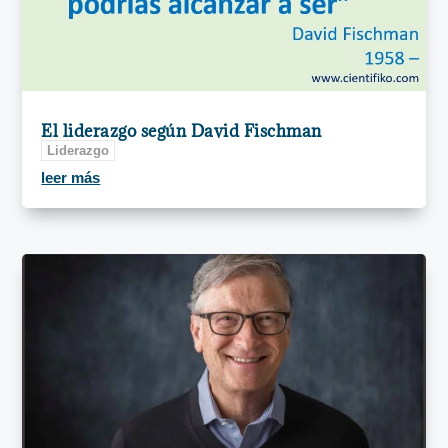
El liderazgo según David Fischman
Liderazgo
leer más