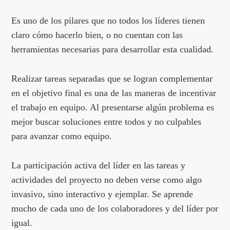
Es uno de los pilares que no todos los líderes tienen
claro cómo hacerlo bien, o no cuentan con las
herramientas necesarias para desarrollar esta cualidad.
Realizar tareas separadas que se logran complementar
en el objetivo final es una de las maneras de incentivar
el trabajo en equipo. Al presentarse algún problema es
mejor buscar soluciones entre todos y no culpables
para avanzar como equipo.
La participación activa del líder en las tareas y
actividades del proyecto no deben verse como algo
invasivo, sino interactivo y ejemplar. Se aprende
mucho de cada uno de los colaboradores y del líder por
igual.