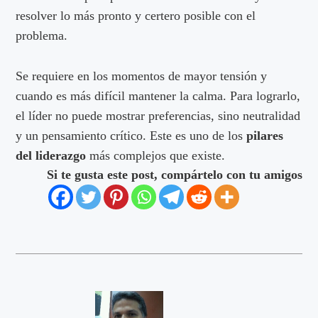
resolver lo más pronto y certero posible con el
problema.
Se requiere en los momentos de mayor tensión y
cuando es más difícil mantener la calma. Para lograrlo,
el líder no puede mostrar preferencias, sino neutralidad
y un pensamiento crítico. Este es uno de los
pilares
del liderazgo
más complejos que existe.
Si te gusta este post, compártelo con tu amigos