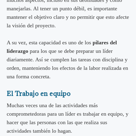
manejarlas. Al tener un punto débil, es importante
mantener el objetivo claro y no permitir que esto afecte
la visión del proyecto.
A su vez, esta capacidad es uno de los
pilares del
liderazgo
para los que se debe preparar un líder
diariamente. Así se cumplen las tareas con disciplina y
orden, manteniendo los efectos de la labor realizada en
una forma concreta.
El Trabajo en equipo
Muchas veces una de las actividades más
comprometedoras para un líder es trabajar en equipo, y
hacer que las personas con las que realiza sus
actividades también lo hagan.