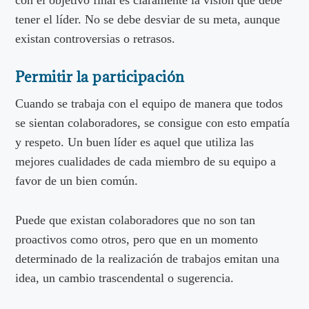
tener el líder. No se debe desviar de su meta, aunque
existan controversias o retrasos.
Permitir la participación
Cuando se trabaja con el equipo de manera que todos
se sientan colaboradores, se consigue con esto empatía
y respeto. Un buen líder es aquel que utiliza las
mejores cualidades de cada miembro de su equipo a
favor de un bien común.
Puede que existan colaboradores que no son tan
proactivos como otros, pero que en un momento
determinado de la realización de trabajos emitan una
idea, un cambio trascendental o sugerencia.