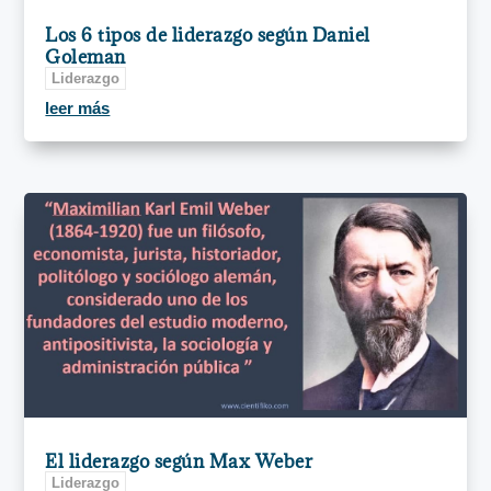
Los 6 tipos de liderazgo según Daniel
Goleman
Liderazgo
leer más
El liderazgo según Max Weber
Liderazgo