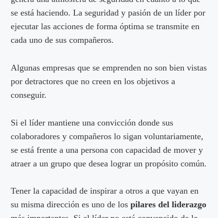
se está haciendo. La seguridad y pasión de un líder por
ejecutar las acciones de forma óptima se transmite en
cada uno de sus compañeros.
Algunas empresas que se emprenden no son bien vistas
por detractores que no creen en los objetivos a
conseguir.
Si el líder mantiene una convicción donde sus
colaboradores y compañeros lo sigan voluntariamente,
se está frente a una persona con capacidad de mover y
atraer a un grupo que desea lograr un propósito común.
Tener la capacidad de inspirar a otros a que vayan en
su misma dirección es uno de los
pilares del liderazgo