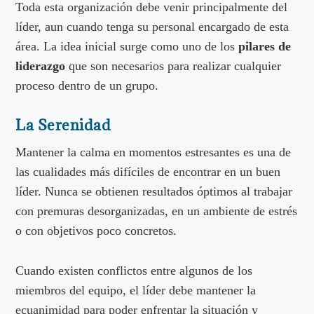
Toda esta organización debe venir principalmente del
líder, aun cuando tenga su personal encargado de esta
área. La idea inicial surge como uno de los
pilares
de
liderazgo
que son necesarios para realizar cualquier
proceso dentro de un grupo.
La Serenidad
Mantener la calma en momentos estresantes es una de
las cualidades más difíciles de encontrar en un buen
líder. Nunca se obtienen resultados óptimos al trabajar
con premuras desorganizadas, en un ambiente de estrés
o con objetivos poco concretos.
Cuando existen conflictos entre algunos de los
miembros del equipo, el líder debe mantener la
ecuanimidad para poder enfrentar la situación y