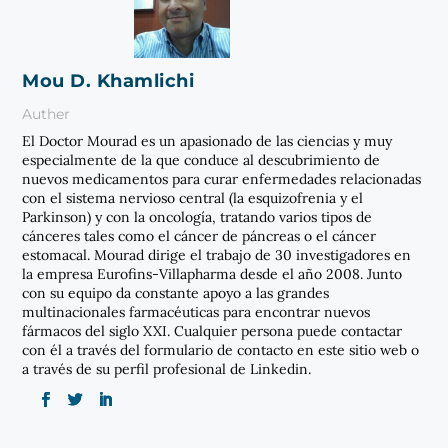
Mou D. Khamlichi
Auther
El Doctor Mourad es un apasionado de las ciencias y muy
especialmente de la que conduce al descubrimiento de
nuevos medicamentos para curar enfermedades relacionadas
con el sistema nervioso central (la esquizofrenia y el
Parkinson) y con la oncología, tratando varios tipos de
cánceres tales como el cáncer de páncreas o el cáncer
estomacal. Mourad dirige el trabajo de 30 investigadores en
la empresa Eurofins-Villapharma desde el año 2008. Junto
con su equipo da constante apoyo a las grandes
multinacionales farmacéuticas para encontrar nuevos
fármacos del siglo XXI. Cualquier persona puede contactar
con él a través del formulario de contacto en este sitio web o
a través de su perfil profesional de Linkedin.