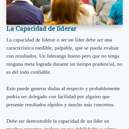
La Capacidad de liderar
La capacidad de liderar o ser un líder debe ser una
característica medible, palpable, que se pueda evaluar
con resultados. Un liderazgo bueno pero que no tenga
ninguna meta lograda durante un tiempo prudencial, no
es del todo confiable.
Esto puede generar dudas al respecto y probablemente
podría ser delegado con facilidad por alguien que
presente resultados rápidos y mucho más concretos.
Debe ser demostrable la capacidad de un líder en
muchos aspectos, incluso en sus debilidades y cómo