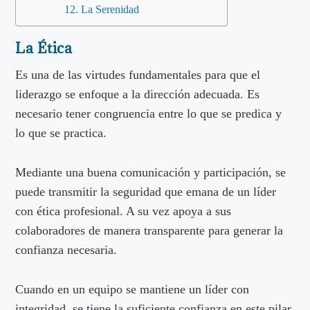
La Serenidad
La Ética
Es una de las virtudes fundamentales para que el
liderazgo se enfoque a la dirección adecuada. Es
necesario tener congruencia entre lo que se predica y
lo que se practica.
Mediante una buena comunicación y participación, se
puede transmitir la seguridad que emana de un líder
con ética profesional. A su vez apoya a sus
colaboradores de manera transparente para generar la
confianza necesaria.
Cuando en un equipo se mantiene un líder con
integridad, se tiene la suficiente confianza en este pilar,