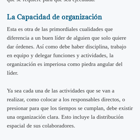
La Capacidad de organización
Esta es otra de las primordiales cualidades que
diferencia a un buen líder de alguien que solo quiere
dar órdenes. Así como debe haber disciplina, trabajo
en equipo y delegar funciones y actividades, la
organización es imperiosa como piedra angular del
líder.
Ya sea cada una de las actividades que se van a
realizar, como colocar a los responsables directos, o
presionar para que los tiempos se cumplan, debe existir
una organización clara. Esto incluye la distribución
espacial de sus colaboradores.