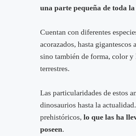
una parte pequeña de toda la 
Cuentan con diferentes especie
acorazados, hasta gigantescos 
sino también de forma, color y 
terrestres.
Las particularidades de estos 
dinosaurios hasta la actualidad
prehistóricos,
lo que las ha ll
poseen
.