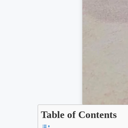
Table of Contents