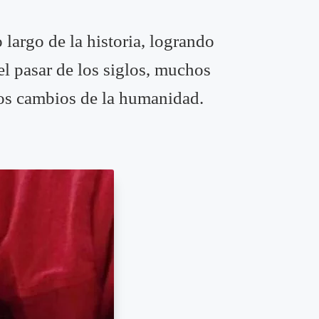
o largo de la historia, logrando
el pasar de los siglos, muchos
 los cambios de la humanidad.