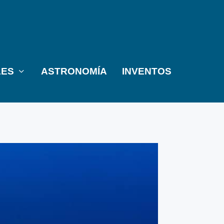
LES
ASTRONOMÍA
INVENTOS