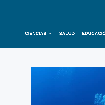
CIENCIAS
SALUD
EDUCACI