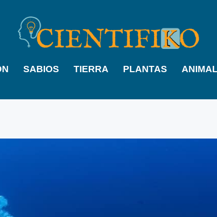
ÓN
SABIOS
TIERRA
PLANTAS
ANIMA